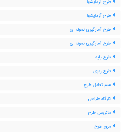
طرح آزمایشها
طرح آزمایشها
طرح آمارگیری نمونه ای
طرح آمارگیری نمونه ای
طرح پایه
طرح ریزی
عدم تعادل طرح
کارگاه طراحی
ماتریس طرح
مرور طرح