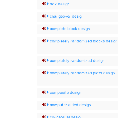
box design
changeover design
complete block design
completely randomized blocks design
completely randomized design
completely randomized plots design
composite design
computer aided design
conceptual design