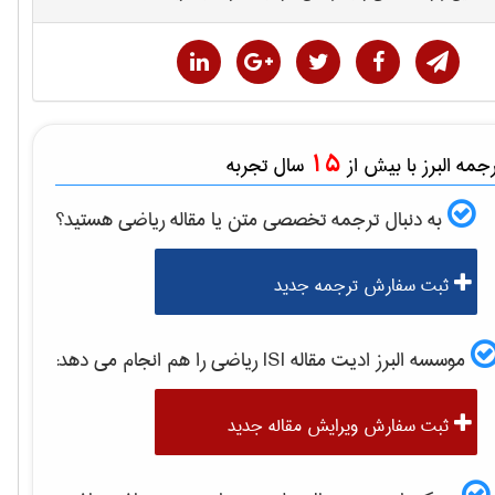
15
مه البرز با بیش از
سال تجربه
به دنبال ترجمه تخصصی متن یا مقاله
رياضی
هستید؟
ثبت سفارش ترجمه جدید
موسسه البرز ادیت مقاله ISI
رياضی
را هم انجام می دهد:
ثبت سفارش ویرایش مقاله جدید