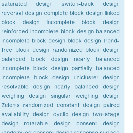
saturated design switch-back design
reversal design complete block design linked
block design incomplete block design
reinforced incomplete block design balanced
incomplete block design block design trend-
free block design randomized block design
balanced block design nearly balanced
incomplete block design partially balanced
incomplete block design unicluster design
resolvable design nearly balanced design
weighing design singular weighing design
Zelen's randomized constant design paired
availability design cyclic design two-stage
design rotatable design consent design