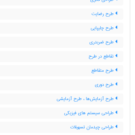
طرح رضایت
طرح چلیپایی
طرح ضربدری
تقاطع در طرح
طرح متقاطع
طرح دوری
طرح آزمایش‌ها ، طرح آزمایشی
طراحی سیستم های فیزیکی
طراحی چیدمان تسهیلات