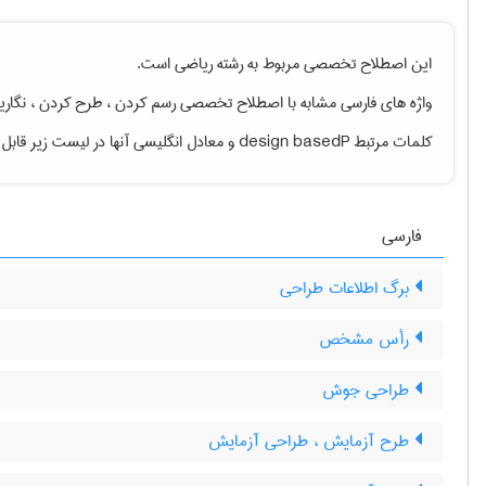
این اصطلاح تخصصی مربوط به رشته
رياضی
است.
واژه های فارسی مشابه با اصطلاح تخصصی
رسم کردن ، طرح کردن ، نگاری
کلمات مرتبط design basedP
و معادل انگلیسی آنها در لیست زیر قاب
فارسی
برگ اطلاعات طراحی
رأس مشخص
طراحی جوش
طرح آزمایش ، طراحی آزمایش