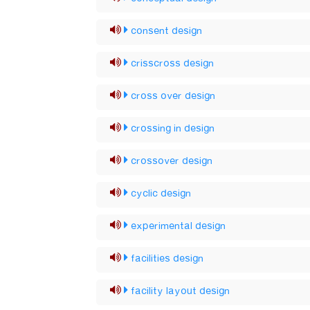
consent design
crisscross design
cross over design
crossing in design
crossover design
cyclic design
experimental design
facilities design
facility layout design