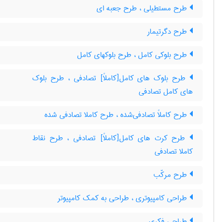
طرح مستطیلی ، طرح جعبه ای
طرح دگرتیمار
طرح بلوکی کامل ، طرح بلوکهای کامل
طرح بلوک های کامل[کاملاً] تصادفی ، طرح بلوک
های کامل تصادفی
طرح کاملاً تصادفی‌شده ، طرح کاملا تصادفی شده
طرح کرت های کامل[کاملاً] تصادفی ، طرح نقاط
کاملا تصادفی
طرح مرکّب
طراحی کامپیوتری ، طراحی به کمک کامپیوتر
طراحی فکری