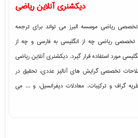
دیکشنری آنلاین ریاضی
خصصی ریاضی موسسه البرز می تواند برای ترجمه
تخصصی ریاضی چه از انگلیسی به فارسی و چه از
گلیسی مورد استفاده قرار گیرد. دیکشنری آنلاین ریاضی
لاحات تخصصی گرایش های
آنالیز عددی، تحقیق در
ریه گراف و تركیبات، معادلات دیفرانسیل
، و ... می