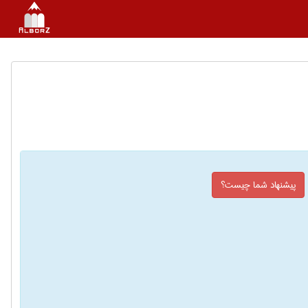
پیشنهاد شما چیست؟