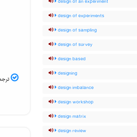
design of an experiment
design of experiments
design of sampling
design of survey
design based
designing
ترجمه
design imbalance
design workshop
design matrix
design review