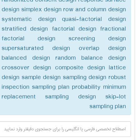
randomized consent design response surface
design simplex design row and column design
systematic design quasi-factorial design
stratified design factorial design fractional
factorial design screening design
supersaturated design overlap design
balanced design random balance design
crossover design composite design lattice
design sample design sampling design robust
inspection sampling plan probability minimum
replacement sampling design skip-lot
sampling plan