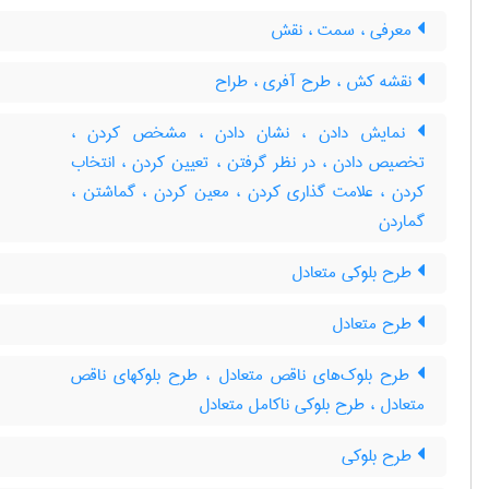
معرفی ، سمت ، نقش
نقشه کش ، طرح آفری ، طراح
نمایش دادن ، نشان دادن ، مشخص کردن ،
تخصیص دادن ، در نظر گرفتن ، تعیین کردن ، انتخاب
کردن ، علامت گذاری کردن ، معین کردن ، گماشتن ،
گماردن
طرح بلوکی متعادل
طرح متعادل
طرح بلوک‌های ناقص متعادل ، طرح بلوکهای ناقص
متعادل ، طرح بلوکی ناکامل متعادل
طرح بلوکی