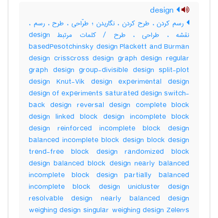
design
رسم کردن ، طرح کردن ، نگاریدن ؛ طرّاحی ، طرح ، رسم ،
نقشه ، طراحی ، طرح / کلمات مرتبط design
basedPesotchinsky design Plackett and Burman
design crisscross design graph design regular
graph design group-divisible design split-plot
design Knut-Vik design experimental design
design of experiments saturated design switch-
back design reversal design complete block
design linked block design incomplete block
design reinforced incomplete block design
balanced incomplete block design block design
trend-free block design randomized block
design balanced block design nearly balanced
incomplete block design partially balanced
incomplete block design unicluster design
resolvable design nearly balanced design
weighing design singular weighing design Zelen's