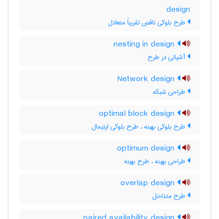
design
طرح بلوکی ناقص تقریباً متعادل
nesting in design
آشیانی در طرح
Network design
طراحی شبکه
optimal block design
طرح بلوکی بهینه ، طرح بلوکی اپتیمال
optimum design
طراحی بهینه ، طرح بهینه
overlap design
طرح متداخل
paired availability design