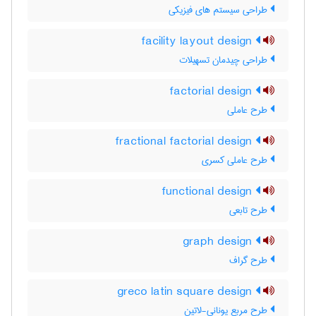
طراحی سیستم های فیزیکی
facility layout design
طراحی چیدمان تسهیلات
factorial design
طرح عاملی
fractional factorial design
طرح عاملی کسری
functional design
طرح تابعی
graph design
طرح گراف
greco latin square design
طرح مربع یونانی-لاتین