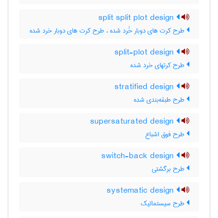
split split plot design
طرح کرت های دوبار خُرد شده ، طرح کرت های دوبار خرد شده
split-plot design
طرح کرتهای خرد شده
stratified design
طرح طبقه‌بندی شده
supersaturated design
طرح فوق اشباع
switch-back design
طرح برگشتی
systematic design
طرح سیستماتیک