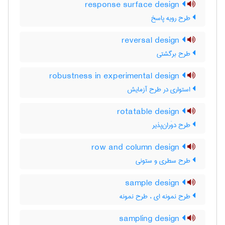
response surface design
طرح رویه پاسخ
reversal design
طرح برگشتی
robustness in experimental design
استواری در طرح آزمایش
rotatable design
طرح دوَران‌پذیر
row and column design
طرح سطری و ستونی
sample design
طرح نمونه ای ، طرح نمونه
sampling design