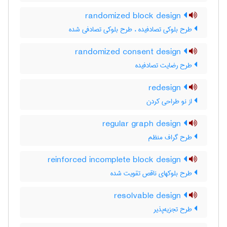
randomized block design
طرح بلوکی تصادفیده ، طرح بلوکی تصادفی شده
randomized consent design
طرح رضایت تصادفیده
redesign
از نو طراحی کردن
regular graph design
طرح گراف منظم
reinforced incomplete block design
طرح بلوکهای ناقص تقویت شده
resolvable design
طرح تجزیه‌پذیر