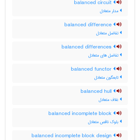
balanced circuit
مدار متعادل
balanced difference
تفاضل متعادل
balanced differences
تفاضل های متعادل
balanced functor
تابعگون متعادل
balanced hull
غلاف متعادل
balanced incomplete block
بلوک ناقص متعادل
balanced incomplete block design