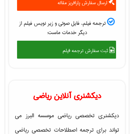
ارسال سفارش پارافریز مقاله
ترجمه فیلم، فایل صوتی و زیر نویس فیلم از
دیگر خدمات ماست:
ثبت سفارش ترجمه فیلم
دیکشنری آنلاین ریاضی
دیکشنری تخصصی ریاضی موسسه البرز می
تواند برای ترجمه اصطلاحات تخصصی ریاضی