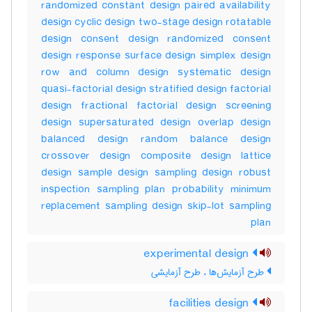
randomized constant design paired availability
design cyclic design two-stage design rotatable
design consent design randomized consent
design response surface design simplex design
row and column design systematic design
quasi-factorial design stratified design factorial
design fractional factorial design screening
design supersaturated design overlap design
balanced design random balance design
crossover design composite design lattice
design sample design sampling design robust
inspection sampling plan probability minimum
replacement sampling design skip-lot sampling
plan
experimental design
طرح آزمایش‌ها ، طرح آزمایشی
facilities design