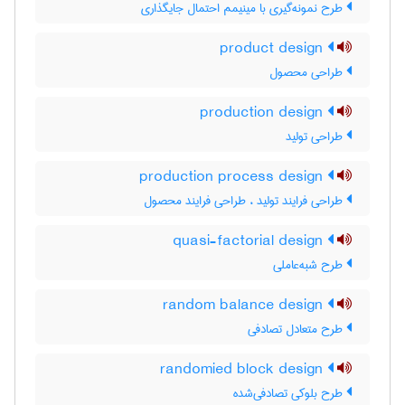
طرح نمونه‌گیری با مینیمم احتمال جایگذاری
product design
طراحی محصول
production design
طراحی تولید
production process design
طراحی فرایند تولید ، طراحی فرایند محصول
quasi-factorial design
طرح شبه‌عاملی
random balance design
طرح متعادل تصادفی
randomied block design
طرح بلوکی تصادفی‌شده