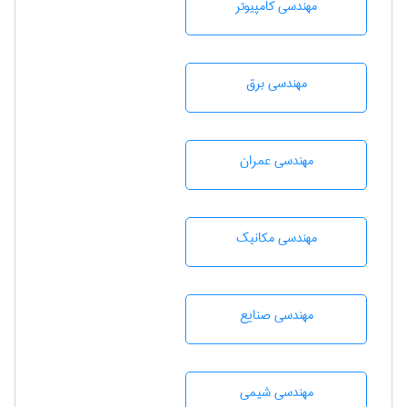
مهندسی كامپيوتر
مهندسی برق
مهندسی عمران
مهندسی مکانیک
مهندسی صنايع
مهندسي شيمی