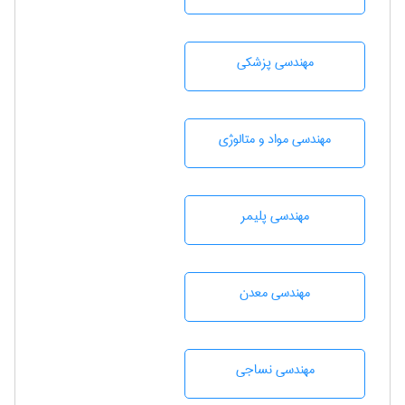
مهندسی پزشکی
مهندسی مواد و متالوژی
مهندسی پليمر
مهندسی معدن
مهندسي نساجی