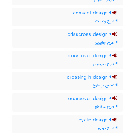
consent design
طرح رضایت
crisscross design
طرح چلیپایی
cross over design
طرح ضربدری
crossing in design
تقاطع در طرح
crossover design
طرح متقاطع
cyclic design
طرح دوری