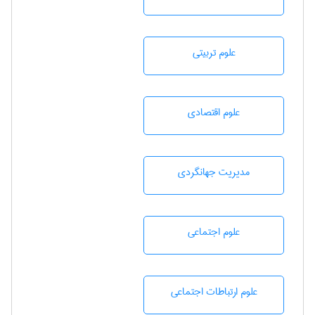
علوم تربيتی
علوم اقتصادی
مديريت جهانگردی
علوم اجتماعی
علوم ارتباطات اجتماعی