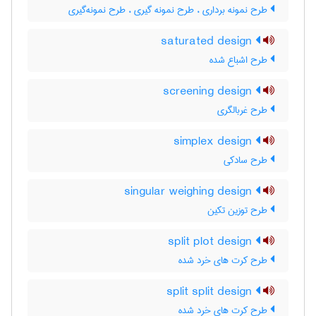
طرح نمونه برداری ، طرح نمونه گیری ، طرح نمونه‌گیری
saturated design
طرح اشباع شده
screening design
طرح غربالگری
simplex design
طرح سادکی
singular weighing design
طرح توزین تکین
split plot design
طرح کرت های خرد شده
split split design
طرح کرت های خرد شده