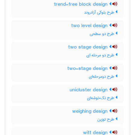
trend-free block design
طرح بلوکی آزادروند
two level design
طرح دو سطحی
two stage design
طرح دو مرحله ای
two-stage design
طرح دومرحله‌ای
unicluster design
طرح تک‌خوشه‌ای
weighing design
طرح توزین
witt design