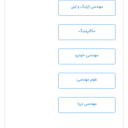
مهندسی اپتیک و لیزر
مکاترونیک
مهندسی خودرو
علوم مهندسی
مهندسی دریا