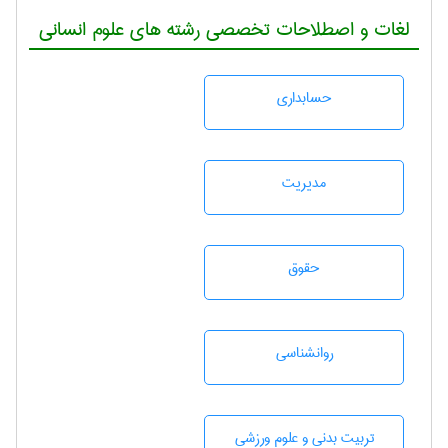
لغات و اصطلاحات تخصصی رشته های علوم انسانی
حسابداری
مديريت
حقوق
روانشناسی
تربيت بدنی و علوم ورزشی