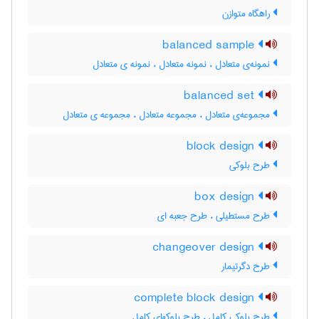
راهگاه متوازن
balanced sample
نمونه‌ی متعادل ، نمونه متعادل ، نمونه ی متعادل
balanced set
مجموعه‌ی متعادل ، مجموعه متعادل ، مجموعه ی متعادل
block design
طرح بلوکی
box design
طرح مستطیلی ، طرح جعبه ای
changeover design
طرح دگرتیمار
complete block design
طرح بلوکی کامل ، طرح بلوکهای کامل