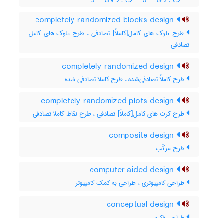
completely randomized blocks design
طرح بلوک های کامل[کاملاً] تصادفی ، طرح بلوک های کامل
تصادفی
completely randomized design
طرح کاملاً تصادفی‌شده ، طرح کاملا تصادفی شده
completely randomized plots design
طرح کرت های کامل[کاملاً] تصادفی ، طرح نقاط کاملا تصادفی
composite design
طرح مرکّب
computer aided design
طراحی کامپیوتری ، طراحی به کمک کامپیوتر
conceptual design
طراحی فکری