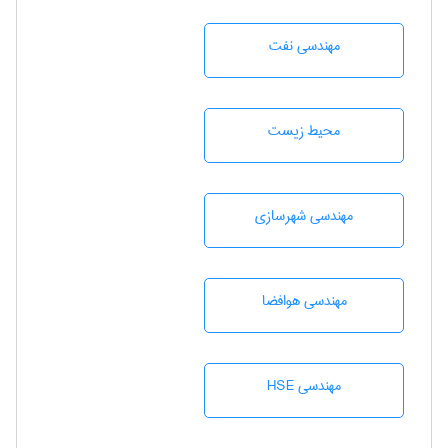
مهندسی نفت
محيط زيست
مهندسی شهرسازی
مهندسی هوافضا
مهندسی HSE