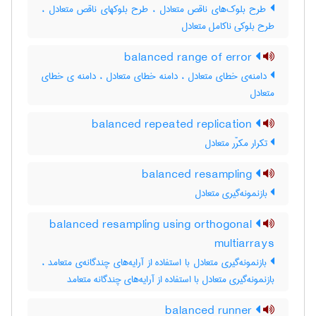
طرح بلوک‌های ناقص متعادل ، طرح بلوکهای ناقص متعادل ،
طرح بلوکی ناکامل متعادل
balanced range of error
دامنه‌ی خطای متعادل ، دامنه خطای متعادل ، دامنه ی خطای
متعادل
balanced repeated replication
تکرار مکرّر متعادل
balanced resampling
بازنمونه‌گیری متعادل
balanced resampling using orthogonal
multiarrays
بازنمونه‌گیری متعادل با استفاده از آرایه‌های چندگانه‌ی متعامد ،
بازنمونه‌گیری متعادل با استفاده از آرایه‌های چندگانه متعامد
balanced runner