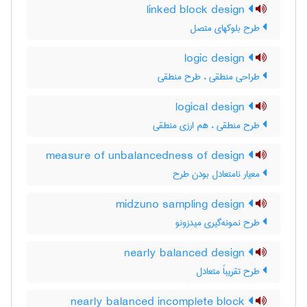
linked block design
طرح بلوکهای متصل
logic design
طراحی منطقی ، طرح منطقی
logical design
طرح منطقی ، هم ارزی منطقی
measure of unbalancedness of design
معیار نامتعادل بودن طرح
midzuno sampling design
طرح نمونه‌گیری میدزونو
nearly balanced design
طرح تقریباً متعادل
nearly balanced incomplete block