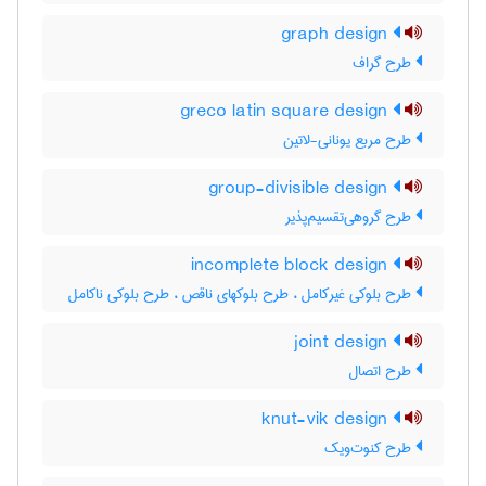
graph design
طرح گراف
greco latin square design
طرح مربع یونانی-لاتین
group-divisible design
طرح گروهی‌تقسیم‌پذیر
incomplete block design
طرح بلوکی غیرکامل ، طرح بلوکهای ناقص ، طرح بلوکی ناکامل
joint design
طرح اتصال
knut-vik design
طرح کنوت‌ویک