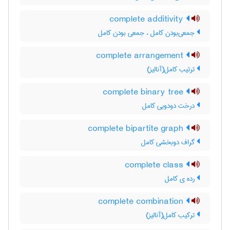
complete additivity
جمعی‌بودن کامل ، جمعی بودن کامل
complete arrangement
ترتیب کامل(آنالیز)
complete binary tree
درخت دودویی کامل
complete bipartite graph
گراف دوبخشی کامل
complete class
رده ی کامل
complete combination
ترکیب کامل(آنالیز)