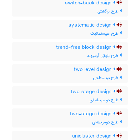
switch-back design
طرح برگشتی
systematic design
طرح سیستماتیک
trend-free block design
طرح بلوکی آزادروند
two level design
طرح دو سطحی
two stage design
طرح دو مرحله ای
two-stage design
طرح دومرحله‌ای
unicluster design