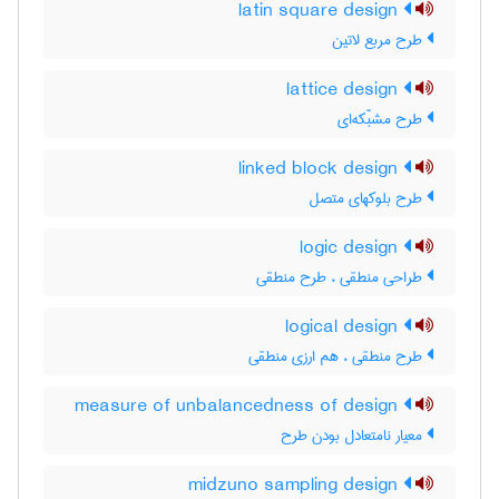
latin square design
طرح مربع لاتین
lattice design
طرح مشبّکه‌ای
linked block design
طرح بلوکهای متصل
logic design
طراحی منطقی ، طرح منطقی
logical design
طرح منطقی ، هم ارزی منطقی
measure of unbalancedness of design
معیار نامتعادل بودن طرح
midzuno sampling design