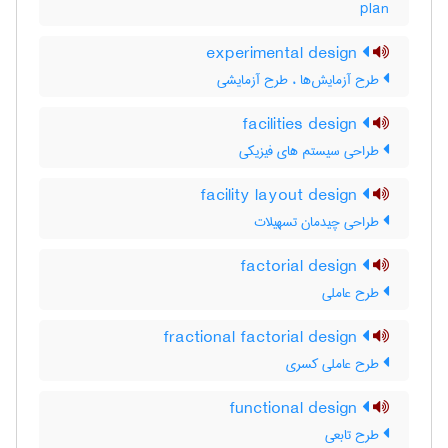
plan
experimental design
طرح آزمایش‌ها ، طرح آزمایشی
facilities design
طراحی سیستم های فیزیکی
facility layout design
طراحی چیدمان تسهیلات
factorial design
طرح عاملی
fractional factorial design
طرح عاملی کسری
functional design
طرح تابعی