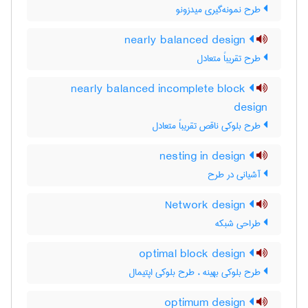
طرح نمونه‌گیری میدزونو
nearly balanced design
طرح تقریباً متعادل
nearly balanced incomplete block
design
طرح بلوکی ناقص تقریباً متعادل
nesting in design
آشیانی در طرح
Network design
طراحی شبکه
optimal block design
طرح بلوکی بهینه ، طرح بلوکی اپتیمال
optimum design