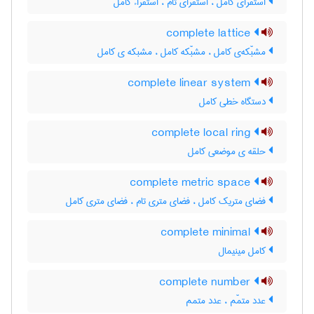
استقرای کامل ، استقرای تام ، استقراء کامل
complete lattice
مشبّکه‌ی کامل ، مشبّکه کامل ، مشبکه ی کامل
complete linear system
دستگاه خطی کامل
complete local ring
حلقه ی موضعی کامل
complete metric space
فضای متریک کامل ، فضای متری تام ، فضای متری کامل
complete minimal
کامل مینیمال
complete number
عدد متمّم ، عدد متمم