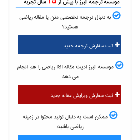
15
موسسه ترجمه البرز با بیش از
سال تجربه
به دنبال ترجمه تخصصی متن یا مقاله
رياضی
هستید؟
ثبت سفارش ترجمه جدید
موسسه البرز ادیت مقاله ISI
رياضی
را هم انجام
می دهد:
ثبت سفارش ویرایش مقاله جدید
ممکن است به دنبال تولید محتوا در زمینه
رياضی
باشید: