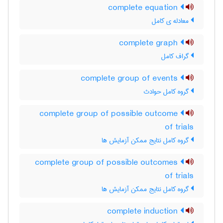
complete equation
معادله ی کامل
complete graph
گراف کامل
complete group of events
گروه کامل حوادث
complete group of possible outcome
of trials
گروه کامل نتایج ممکن آزمایش ها
complete group of possible outcomes
of trials
گروه کامل نتایج ممکن آزمایش ها
complete induction