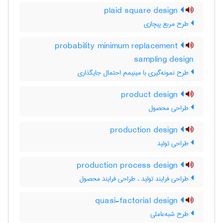
plaid square design
طرح مربع پیچازی
probability minimum replacement
sampling design
طرح نمونه‌گیری با مینیمم احتمال جایگذاری
product design
طراحی محصول
production design
طراحی تولید
production process design
طراحی فرایند تولید ، طراحی فرایند محصول
quasi-factorial design
طرح شبه‌عاملی