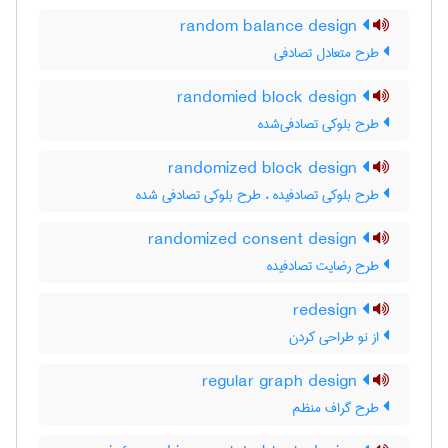
random balance design
طرح متعادل تصادفی
randomied block design
طرح بلوکی تصادفی‌شده
randomized block design
طرح بلوکی تصادفیده ، طرح بلوکی تصادفی شده
randomized consent design
طرح رضایت تصادفیده
redesign
از نو طراحی کردن
regular graph design
طرح گراف منظم