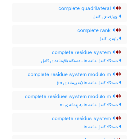
complete quadrilateral
چهارضلعی کامل
complete rank
رتبه ی کامل
complete residue system
دستگاه کامل مانده ها ، دستگاه باقیمانده ی کامل
complete residue system modulo m
دستگاه کامل مانده ها (به پیمانه ی m)
complete residues system modulo m
دستگاه کامل مانده ها به پیمانه ی m
complete residus system
دستگاه کامل مانده ها