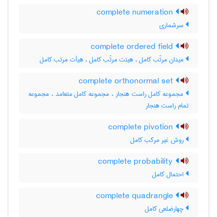
complete numeration
سرشماری
complete ordered field
میدان مرتّب کامل ، هیئت مرتّب کامل ، هیأت مرتب کامل
complete orthonormal set
مجموعه کامل راست هنجار ، مجموعه کامل متعامد ، مجموعه
تمام راست هنجار
complete pivotion
روش غیر مرکب کامل
complete probability
احتمال کامل
complete quadrangle
چهارضلعی کامل