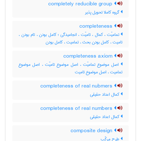
completely reducible group
گروه کاملا تحویل پذیر
completeness
تمامیّت ، کمال ، تامیّت ، انجامیدگی ؛ کامل بودن ، تام بودن ،
تامیت ، کامل بودن بحث ، تمامیت ، کامل بودن
completeness axiom
اصل موضوع تمامیّت ، اصل موضوع تامیّت ، اصل موضوع
تمامیت ، اصل موضوع تامیت
completeness of real nubmers
کمال اعداد حقیقی
completeness of real numbers
کمال اعداد حقیقی
composite design
طرح مرکّب