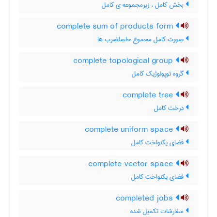
بخش کامل ، زیرمجموعه ی کامل
complete sum of products form
صورت کامل مجموع حاصلضرب ها
complete topological group
گروه توپولوژیک کامل
complete tree
درخت کامل
complete uniform space
فضای یکنواخت کامل
complete vector space
فضای یکنواخت کامل
completed jobs
سفارشات تکمیل شده