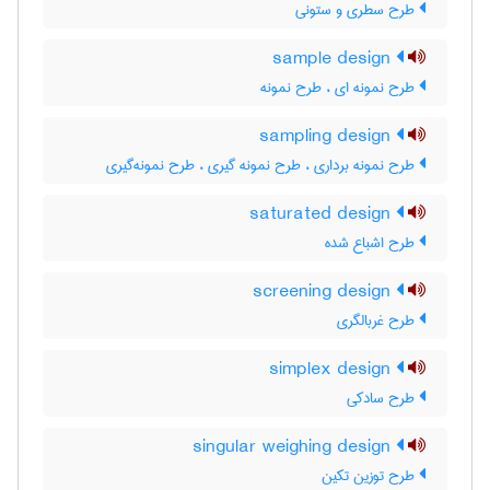
طرح سطری و ستونی
sample design
طرح نمونه ای ، طرح نمونه
sampling design
طرح نمونه برداری ، طرح نمونه گیری ، طرح نمونه‌گیری
saturated design
طرح اشباع شده
screening design
طرح غربالگری
simplex design
طرح سادکی
singular weighing design
طرح توزین تکین