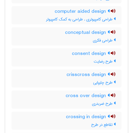
computer aided design
طراحی کامپیوتری ، طراحی به کمک کامپیوتر
conceptual design
طراحی فکری
consent design
طرح رضایت
crisscross design
طرح چلیپایی
cross over design
طرح ضربدری
crossing in design
تقاطع در طرح