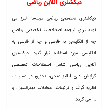
دیکشنری آنلاین ریاضی
دیکشنری تخصصی ریاضی موسسه البرز می
تواند برای ترجمه اصطلاحات تخصصی ریاضی
چه از انگلیسی به فارسی و چه از فارسی به
انگلیسی مورد استفاده قرار گیرد. دیکشنری
آنلاین ریاضی شامل اصطلاحات تخصصی
گرایش های
آنالیز عددی، تحقیق در عملیات،
نظریه گراف و تركیبات، معادلات دیفرانسیل
، و
... می گردد.