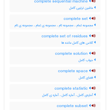
complete sequential machine
ماشین ترتیبی کامل
complete set
مجموعه تمام ، مجموعه تام ، مجموعه ی تمام ، مجموعه ی تام
complete set of residues
کلاس های کامل مانده ها
complete solution
جواب کامل
complete space
فضای کامل
complete statistic
آماره‌ی کامل ، آماره کامل ، آماره ی کامل
complete subset