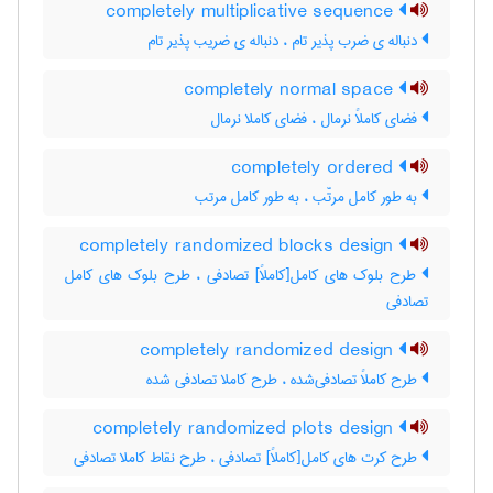
completely multiplicative sequence
دنباله ی ضرب پذیر تام ، دنباله ی ضریب پذیر تام
completely normal space
فضای کاملاً نرمال ، فضای کاملا نرمال
completely ordered
به طور کامل مرتّب ، به طور کامل مرتب
completely randomized blocks design
طرح بلوک های کامل[کاملاً] تصادفی ، طرح بلوک های کامل
تصادفی
completely randomized design
طرح کاملاً تصادفی‌شده ، طرح کاملا تصادفی شده
completely randomized plots design
طرح کرت های کامل[کاملاً] تصادفی ، طرح نقاط کاملا تصادفی