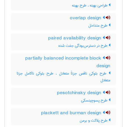
طراحی بهینه ، طرح بهینه
overlap design
طرح متداخل
paired availability design
طرح در دسترس‌بودگی جفت شده
partially balanced incomplete block
design
طرح بلوکی ناقص جزئاً متعادل ، طرح بلوکی ناکامل جزئا
متعادل
pesotchinsky design
طرح پسوچینسکی
plackett and burman design
طرح پلاکت و برمن