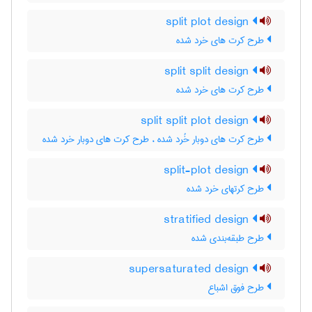
split plot design
طرح کرت های خرد شده
split split design
طرح کرت های خرد شده
split split plot design
طرح کرت های دوبار خُرد شده ، طرح کرت های دوبار خرد شده
split-plot design
طرح کرتهای خرد شده
stratified design
طرح طبقه‌بندی شده
supersaturated design
طرح فوق اشباع