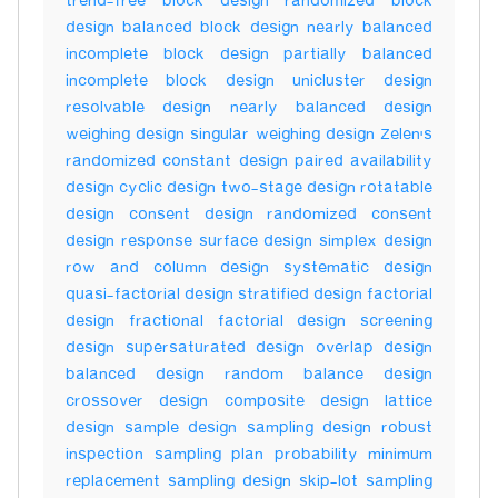
trend-free block design randomized block
design balanced block design nearly balanced
incomplete block design partially balanced
incomplete block design unicluster design
resolvable design nearly balanced design
weighing design singular weighing design Zelen's
randomized constant design paired availability
design cyclic design two-stage design rotatable
design consent design randomized consent
design response surface design simplex design
row and column design systematic design
quasi-factorial design stratified design factorial
design fractional factorial design screening
design supersaturated design overlap design
balanced design random balance design
crossover design composite design lattice
design sample design sampling design robust
inspection sampling plan probability minimum
replacement sampling design skip-lot sampling