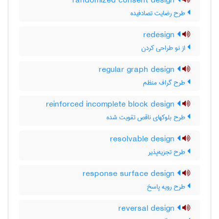
randomized consent design
طرح رضایت تصادفیده
redesign
از نو طراحی کردن
regular graph design
طرح گراف منظم
reinforced incomplete block design
طرح بلوکهای ناقص تقویت شده
resolvable design
طرح تجزیه‌پذیر
response surface design
طرح رویه پاسخ
reversal design