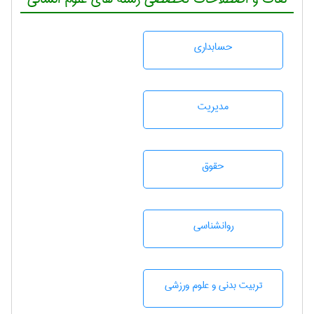
حسابداری
مديريت
حقوق
روانشناسی
تربيت بدنی و علوم ورزشی