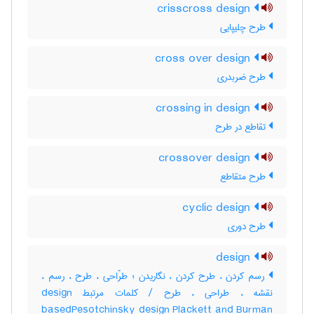
crisscross design
طرح چلیپایی
cross over design
طرح ضربدری
crossing in design
تقاطع در طرح
crossover design
طرح متقاطع
cyclic design
طرح دوری
design
رسم کردن ، طرح کردن ، نگاریدن ؛ طرّاحی ، طرح ، رسم ،
نقشه ، طراحی ، طرح / کلمات مرتبط design
basedPesotchinsky design Plackett and Burman