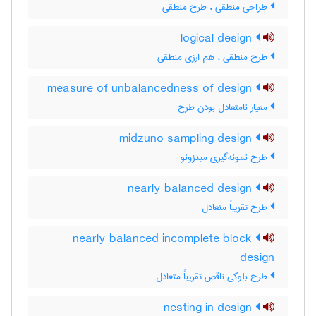
طراحی منطقی ، طرح منطقی
logical design
طرح منطقی ، هم ارزی منطقی
measure of unbalancedness of design
معیار نامتعادل بودن طرح
midzuno sampling design
طرح نمونه‌گیری میدزونو
nearly balanced design
طرح تقریباً متعادل
nearly balanced incomplete block
design
طرح بلوکی ناقص تقریباً متعادل
nesting in design