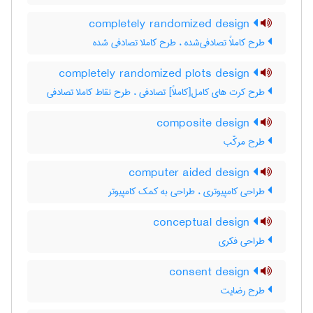
completely randomized design
طرح کاملاً تصادفی‌شده ، طرح کاملا تصادفی شده
completely randomized plots design
طرح کرت های کامل[کاملاً] تصادفی ، طرح نقاط کاملا تصادفی
composite design
طرح مرکّب
computer aided design
طراحی کامپیوتری ، طراحی به کمک کامپیوتر
conceptual design
طراحی فکری
consent design
طرح رضایت