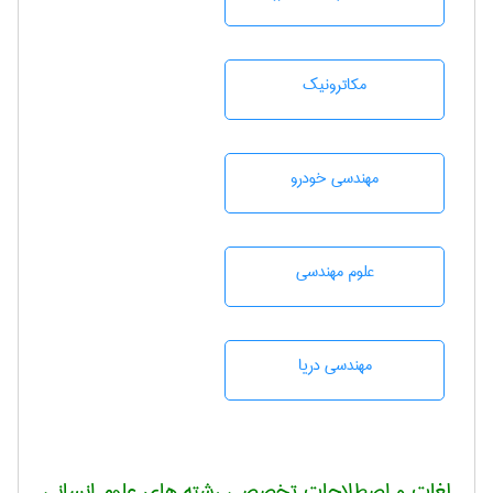
مکاترونیک
مهندسی خودرو
علوم مهندسی
مهندسی دریا
لغات و اصطلاحات تخصصی رشته های علوم انسانی