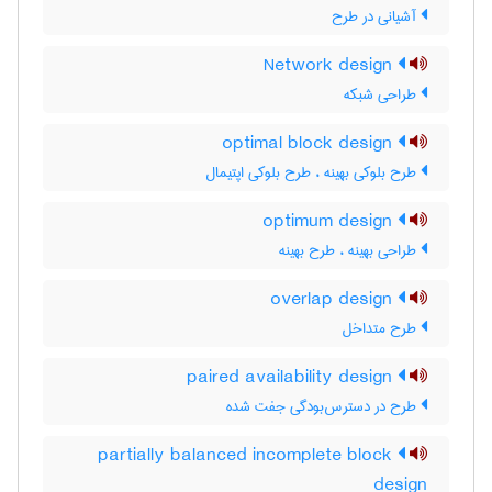
آشیانی در طرح
Network design
طراحی شبکه
optimal block design
طرح بلوکی بهینه ، طرح بلوکی اپتیمال
optimum design
طراحی بهینه ، طرح بهینه
overlap design
طرح متداخل
paired availability design
طرح در دسترس‌بودگی جفت شده
partially balanced incomplete block
design