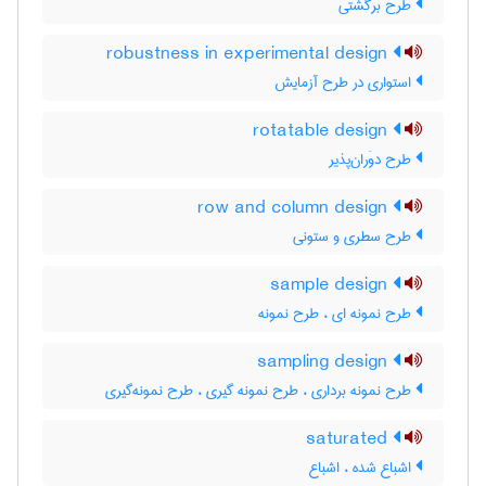
طرح برگشتی
robustness in experimental design
استواری در طرح آزمایش
rotatable design
طرح دوَران‌پذیر
row and column design
طرح سطری و ستونی
sample design
طرح نمونه ای ، طرح نمونه
sampling design
طرح نمونه برداری ، طرح نمونه گیری ، طرح نمونه‌گیری
saturated
اشباع شده ، اشباع