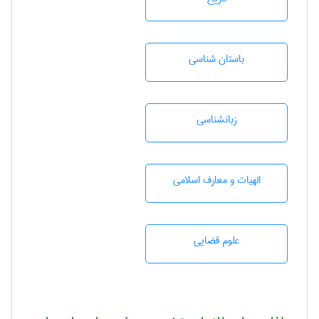
باستان شناسی
زبانشناسی
الهیات و معارف اسلامی
علوم قضایی