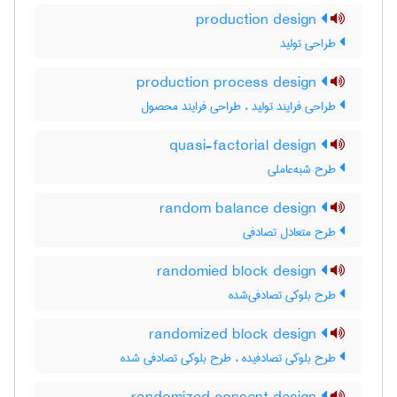
production design
طراحی تولید
production process design
طراحی فرایند تولید ، طراحی فرایند محصول
quasi-factorial design
طرح شبه‌عاملی
random balance design
طرح متعادل تصادفی
randomied block design
طرح بلوکی تصادفی‌شده
randomized block design
طرح بلوکی تصادفیده ، طرح بلوکی تصادفی شده