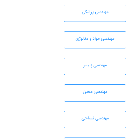
مهندسی پزشکی
مهندسی مواد و متالوژی
مهندسی پليمر
مهندسی معدن
مهندسي نساجی