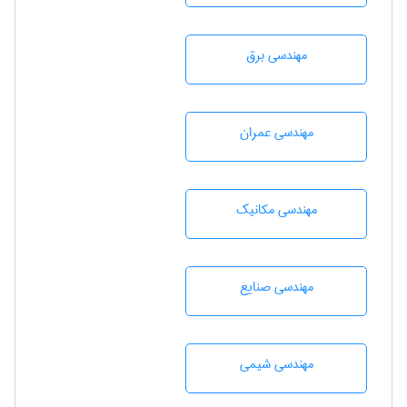
مهندسی برق
مهندسی عمران
مهندسی مکانیک
مهندسی صنايع
مهندسي شيمی