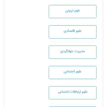
علوم تربيتی
علوم اقتصادی
مديريت جهانگردی
علوم اجتماعی
علوم ارتباطات اجتماعی