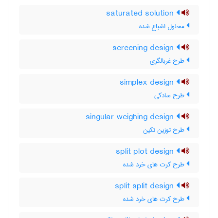
saturated solution
محلول اشباع شده
screening design
طرح غربالگری
simplex design
طرح سادکی
singular weighing design
طرح توزین تکین
split plot design
طرح کرت های خرد شده
split split design
طرح کرت های خرد شده