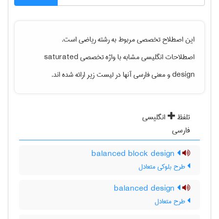
این اصطلاح تخصصی مربوط به رشته
رياضی
است.
اصطلاحات انگلیسی مشابه با واژه تخصصی
saturated
design
و معنی فارسی آنها در لیست زیر ارائه شده اند.
تلفظ
انگلیسی
فارسی
balanced block design
طرح بلوکی متعادل
balanced design
طرح متعادل