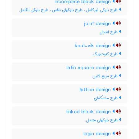
incomplete block design
طرح بلوکی غیرکامل ، طرح بلوکهای ناقص ، طرح بلوکی ناکامل
joint design
طرح اتصال
knut-vik design
طرح کنوت‌ویک
latin square design
طرح مربع لاتین
lattice design
طرح مشبّکه‌ای
linked block design
طرح بلوکهای متصل
logic design