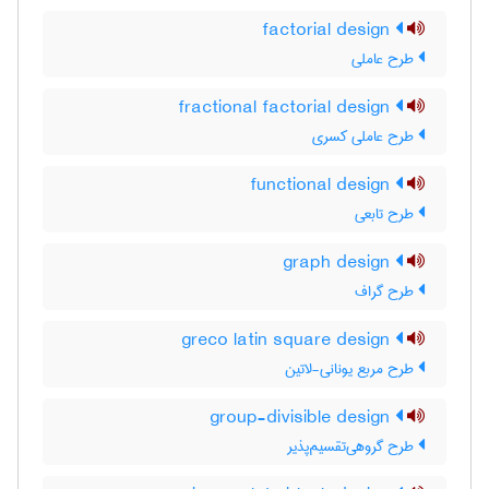
factorial design
طرح عاملی
fractional factorial design
طرح عاملی کسری
functional design
طرح تابعی
graph design
طرح گراف
greco latin square design
طرح مربع یونانی-لاتین
group-divisible design
طرح گروهی‌تقسیم‌پذیر