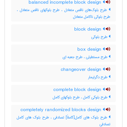
balanced incomplete block design
طرح بلوک‌های ناقص متعادل ، طرح بلوکهای ناقص متعادل ،
طرح بلوکی ناکامل متعادل
block design
طرح بلوکی
box design
طرح مستطیلی ، طرح جعبه ای
changeover design
طرح دگرتیمار
complete block design
طرح بلوکی کامل ، طرح بلوکهای کامل
completely randomized blocks design
طرح بلوک های کامل[کاملاً] تصادفی ، طرح بلوک های کامل
تصادفی