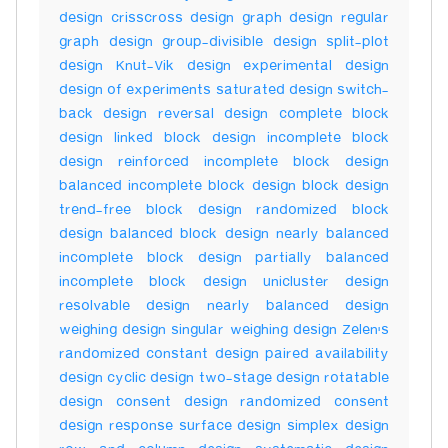
design crisscross design graph design regular
graph design group-divisible design split-plot
design Knut-Vik design experimental design
design of experiments saturated design switch-
back design reversal design complete block
design linked block design incomplete block
design reinforced incomplete block design
balanced incomplete block design block design
trend-free block design randomized block
design balanced block design nearly balanced
incomplete block design partially balanced
incomplete block design unicluster design
resolvable design nearly balanced design
weighing design singular weighing design Zelen's
randomized constant design paired availability
design cyclic design two-stage design rotatable
design consent design randomized consent
design response surface design simplex design