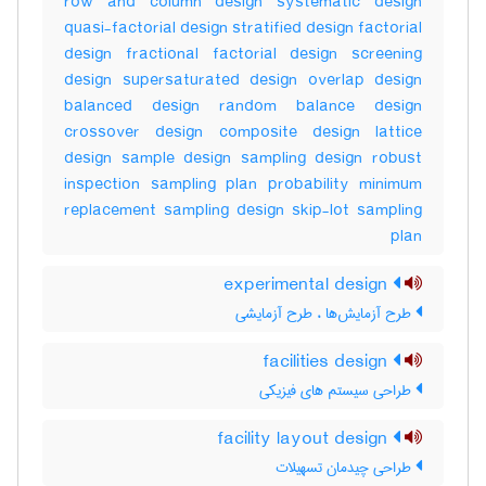
row and column design systematic design
quasi-factorial design stratified design factorial
design fractional factorial design screening
design supersaturated design overlap design
balanced design random balance design
crossover design composite design lattice
design sample design sampling design robust
inspection sampling plan probability minimum
replacement sampling design skip-lot sampling
plan
experimental design
طرح آزمایش‌ها ، طرح آزمایشی
facilities design
طراحی سیستم های فیزیکی
facility layout design
طراحی چیدمان تسهیلات