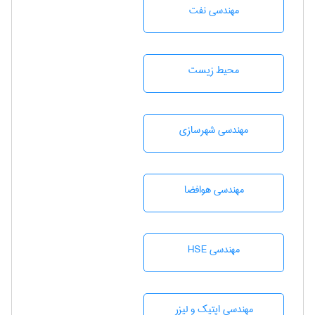
مهندسی نفت
محيط زيست
مهندسی شهرسازی
مهندسی هوافضا
مهندسی HSE
مهندسی اپتیک و لیزر