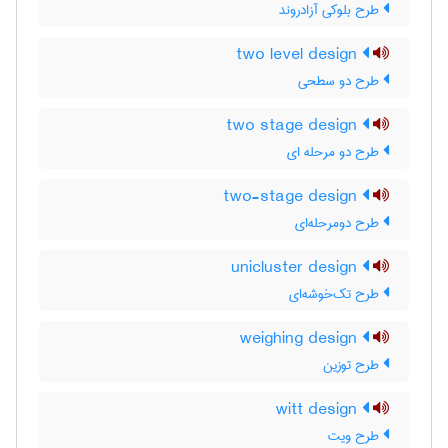
طرح بلوکی آزادروند
two level design
طرح دو سطحی
two stage design
طرح دو مرحله ای
two-stage design
طرح دومرحله‌ای
unicluster design
طرح تک‌خوشه‌ای
weighing design
طرح توزین
witt design
طرح ویت