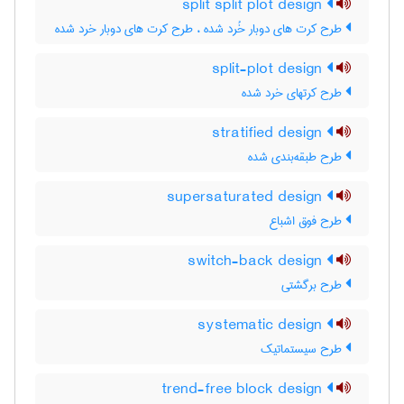
split split plot design
طرح کرت های دوبار خُرد شده ، طرح کرت های دوبار خرد شده
split-plot design
طرح کرتهای خرد شده
stratified design
طرح طبقه‌بندی شده
supersaturated design
طرح فوق اشباع
switch-back design
طرح برگشتی
systematic design
طرح سیستماتیک
trend-free block design