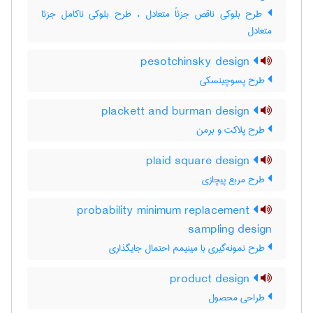
طرح بلوکی ناقص جزئاً متعادل ، طرح بلوکی ناکامل جزئا
متعادل
pesotchinsky design
طرح پسوچینسکی
plackett and burman design
طرح پلاکت و برمن
plaid square design
طرح مربع پیچازی
probability minimum replacement
sampling design
طرح نمونه‌گیری با مینیمم احتمال جایگذاری
product design
طراحی محصول