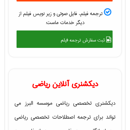
ترجمه فیلم، فایل صوتی و زیر نویس فیلم از
دیگر خدمات ماست:
ثبت سفارش ترجمه فیلم
دیکشنری آنلاین ریاضی
دیکشنری تخصصی ریاضی موسسه البرز می
تواند برای ترجمه اصطلاحات تخصصی ریاضی