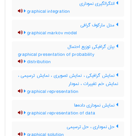
انتگرالگیری نموداری
graphical integration
مدل مارکوف گرافی
graphical markov model
بیان گرافیکی توزیع احتمال
graphical presentation of probability
distribution
نمایش گرافیکی ، نمایش تصویری ، نمایش ترسیمی ،
نمایش خم تغییرات ، نمودار
graphical representation
نمایش نموداری داده‌ها
graphical representation of data
حل نموداری ، حل ترسیمی
graphical solution