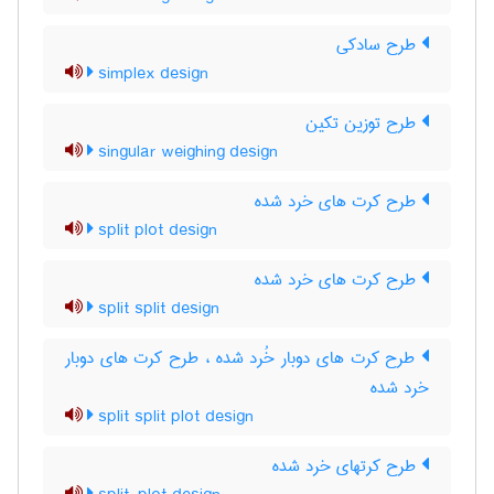
طرح سادکی
simplex design
طرح توزین تکین
singular weighing design
طرح کرت های خرد شده
split plot design
طرح کرت های خرد شده
split split design
طرح کرت های دوبار خُرد شده ، طرح کرت های دوبار
خرد شده
split split plot design
طرح کرتهای خرد شده