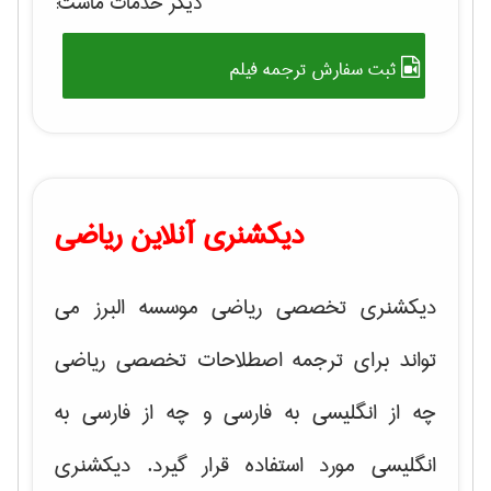
دیگر خدمات ماست:
ثبت سفارش ترجمه فیلم
دیکشنری آنلاین ریاضی
دیکشنری تخصصی ریاضی موسسه البرز می
تواند برای ترجمه اصطلاحات تخصصی ریاضی
چه از انگلیسی به فارسی و چه از فارسی به
انگلیسی مورد استفاده قرار گیرد. دیکشنری