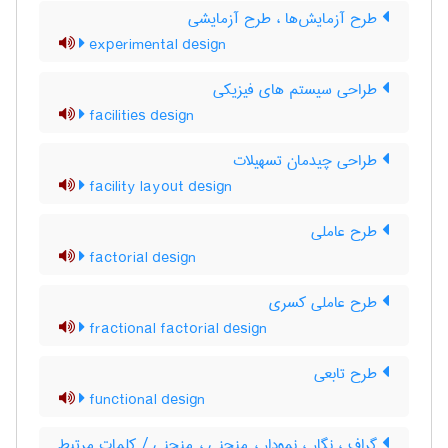
طرح آزمایش‌ها ، طرح آزمایشی
experimental design
طراحی سیستم های فیزیکی
facilities design
طراحی چیدمان تسهیلات
facility layout design
طرح عاملی
factorial design
طرح عاملی کسری
fractional factorial design
طرح تابعی
functional design
گراف ، نگار ، نمودار ، منحنی ، منحنی / کلمات مرتبط