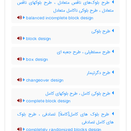
طرح بلوک‌های ناقص متعادل ، طرح بلوکهای ناقص
متعادل ، طرح بلوکی ناکامل متعادل
balanced incomplete block design
طرح بلوکی
block design
طرح مستطیلی ، طرح جعبه ای
box design
طرح دگرتیمار
changeover design
طرح بلوکی کامل ، طرح بلوکهای کامل
complete block design
طرح بلوک های کامل[کاملاً] تصادفی ، طرح بلوک
های کامل تصادفی
completely randomized blocks design