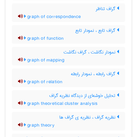
گراف تناظر
graph of correspondence
گراف تابع ، نمودار تابع
graph of function
نمودار نگاشت ، گراف نگاشت
graph of mapping
گراف رابطه ، نمودار رابطه
graph of relation
تحلیل خوشه‌ای از دیدگاه نظریه گراف
graph theoretical cluster analysis
نظریه گراف ، نظریه ی گراف ها
graph theory