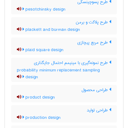
طرح پسوچینسکی
pesotchinsky design
طرح پلاکت و برمن
plackett and burman design
طرح مربع پیچازی
plaid square design
طرح نمونه‌گیری با مینیمم احتمال جایگذاری
probability minimum replacement sampling
design
طراحی محصول
product design
طراحی تولید
production design