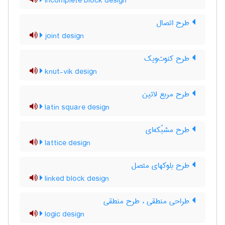
incomplete block design
طرح اتصال
joint design
طرح کنوت‌ویک
knut-vik design
طرح مربع لاتین
latin square design
طرح مشبّکه‌ای
lattice design
طرح بلوکهای متصل
linked block design
طراحی منطقی ، طرح منطقی
logic design