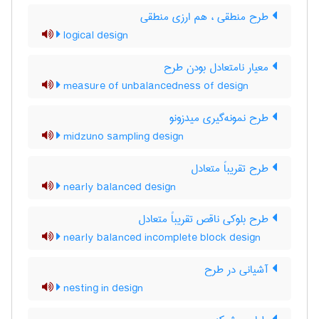
طرح منطقی ، هم ارزی منطقی
logical design
معیار نامتعادل بودن طرح
measure of unbalancedness of design
طرح نمونه‌گیری میدزونو
midzuno sampling design
طرح تقریباً متعادل
nearly balanced design
طرح بلوکی ناقص تقریباً متعادل
nearly balanced incomplete block design
آشیانی در طرح
nesting in design