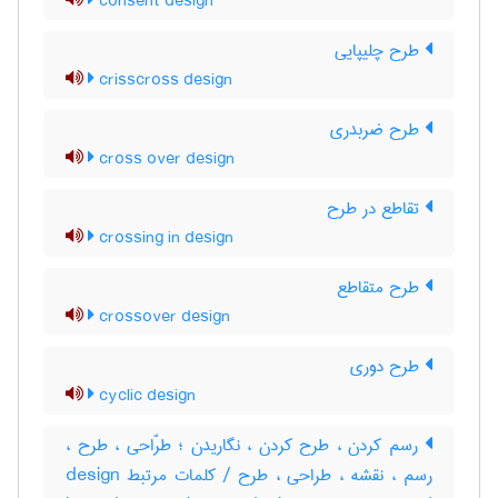
consent design
طرح چلیپایی
crisscross design
طرح ضربدری
cross over design
تقاطع در طرح
crossing in design
طرح متقاطع
crossover design
طرح دوری
cyclic design
رسم کردن ، طرح کردن ، نگاریدن ؛ طرّاحی ، طرح ،
رسم ، نقشه ، طراحی ، طرح / کلمات مرتبط design