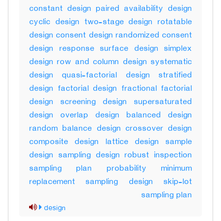
constant design paired availability design
cyclic design two-stage design rotatable
design consent design randomized consent
design response surface design simplex
design row and column design systematic
design quasi-factorial design stratified
design factorial design fractional factorial
design screening design supersaturated
design overlap design balanced design
random balance design crossover design
composite design lattice design sample
design sampling design robust inspection
sampling plan probability minimum
replacement sampling design skip-lot
sampling plan
design