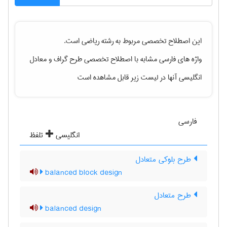
این اصطلاح تخصصی مربوط به رشته
رياضی
است.
واژه های فارسی مشابه با اصطلاح تخصصی
طرح گراف
و معادل
انگلیسی آنها در لیست زیر قابل مشاهده است
فارسی
انگلیسی
تلفظ
طرح بلوکی متعادل
balanced block design
طرح متعادل
balanced design