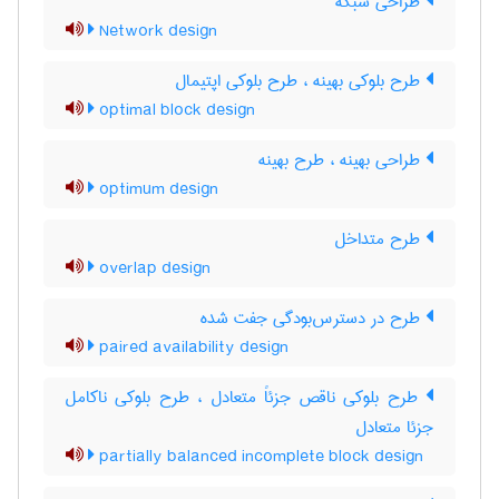
طراحی شبکه
Network design
طرح بلوکی بهینه ، طرح بلوکی اپتیمال
optimal block design
طراحی بهینه ، طرح بهینه
optimum design
طرح متداخل
overlap design
طرح در دسترس‌بودگی جفت شده
paired availability design
طرح بلوکی ناقص جزئاً متعادل ، طرح بلوکی ناکامل
جزئا متعادل
partially balanced incomplete block design