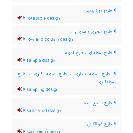
طرح دوَران‌پذیر
rotatable design
طرح سطری و ستونی
row and column design
طرح نمونه ای ، طرح نمونه
sample design
طرح نمونه برداری ، طرح نمونه گیری ، طرح
نمونه‌گیری
sampling design
طرح اشباع شده
saturated design
طرح غربالگری
screening design