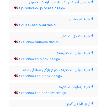
طراحی فرایند تولید ، طراحی فرایند محصول
production process design
طرح شبه‌عاملی
quasi-factorial design
طرح متعادل تصادفی
random balance design
طرح بلوکی تصادفی‌شده
randomied block design
طرح بلوکی تصادفیده ، طرح بلوکی تصادفی شده
randomized block design
طرح رضایت تصادفیده
randomized consent design
از نو طراحی کردن