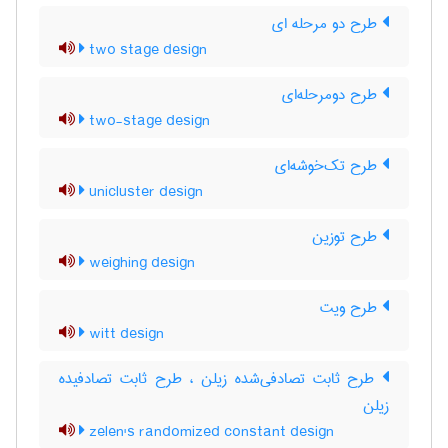
طرح دو مرحله ای
two stage design
طرح دومرحله‌ای
two-stage design
طرح تک‌خوشه‌ای
unicluster design
طرح توزین
weighing design
طرح ویت
witt design
طرح ثابت تصادفی‌شده زیلن ، طرح ثابت تصادفیده
زیلن
zelen's randomized constant design