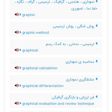
نموداری ، هندسی ، گرافیک ، ترسیمی ، گراف ، نگاره ،
خط نما ، تصویری
graphic
روش شکلی ، روش ترسیمی
graphic method
ترسیمی ، منحنی ، به کمک رسم
graphical
محاسبه ی نموداری
graphical calculation
مشتقگیری نموداری
graphical differentiation
فن ارزیابی و بازنگری گرافیکی
graphical evaluation and review technique