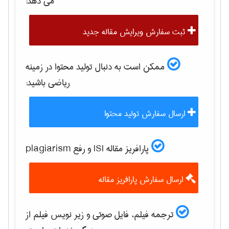
می دهد:
ثبت سفارش ویرایش مقاله جدید
ممکن است به دنبال تولید محتوا در زمینه
رياضی
باشید:
ارسال سفارش تولید محتوا
پارافریز مقاله ISI و رفع plagiarism
ارسال سفارش پارافریز مقاله
ترجمه فیلم، فایل صوتی و زیر نویس فیلم از