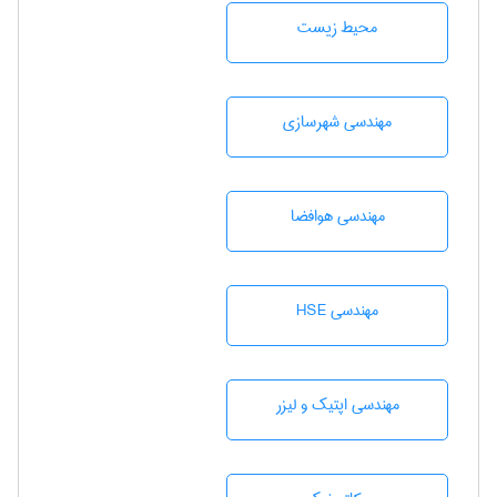
محيط زيست
مهندسی شهرسازی
مهندسی هوافضا
مهندسی HSE
مهندسی اپتیک و لیزر