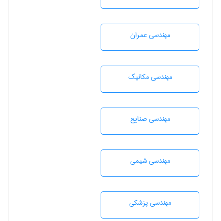
مهندسی عمران
مهندسی مکانیک
مهندسی صنايع
مهندسي شيمی
مهندسی پزشکی