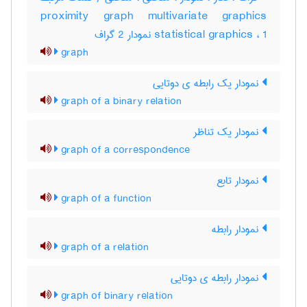
proximity graph multivariate graphics
statistical graphics ، 1 نمودار 2 گراف
graph
نمودار یک رابطه ی دوتایی
graph of a binary relation
نمودار یک تناظر
graph of a correspondence
نمودار تابع
graph of a function
نمودار رابطه
graph of a relation
نمودار رابطه ی دوتایی
graph of binary relation