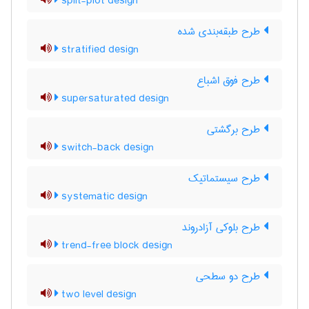
split-plot design
طرح طبقه‌بندی شده
stratified design
طرح فوق اشباع
supersaturated design
طرح برگشتی
switch-back design
طرح سیستماتیک
systematic design
طرح بلوکی آزادروند
trend-free block design
طرح دو سطحی
two level design