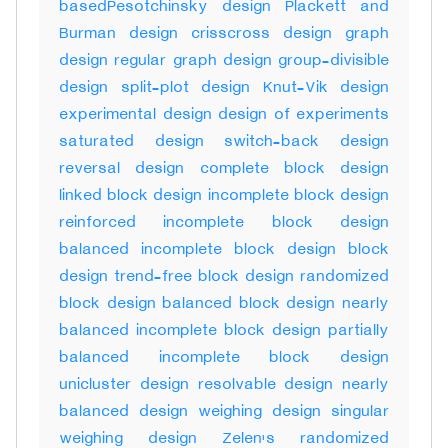
basedPesotchinsky design Plackett and
Burman design crisscross design graph
design regular graph design group-divisible
design split-plot design Knut-Vik design
experimental design design of experiments
saturated design switch-back design
reversal design complete block design
linked block design incomplete block design
reinforced incomplete block design
balanced incomplete block design block
design trend-free block design randomized
block design balanced block design nearly
balanced incomplete block design partially
balanced incomplete block design
unicluster design resolvable design nearly
balanced design weighing design singular
weighing design Zelen's randomized