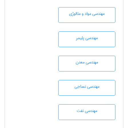
مهندسی مواد و متالوژی
مهندسی پليمر
مهندسی معدن
مهندسي نساجی
مهندسی نفت