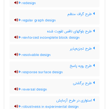
redesign
طرح گراف منظم
regular graph design
طرح بلوکهای ناقص تقویت شده
reinforced incomplete block design
طرح تجزیه‌پذیر
resolvable design
طرح رویه پاسخ
response surface design
طرح برگشتی
reversal design
استواری در طرح آزمایش
robustness in experimental design