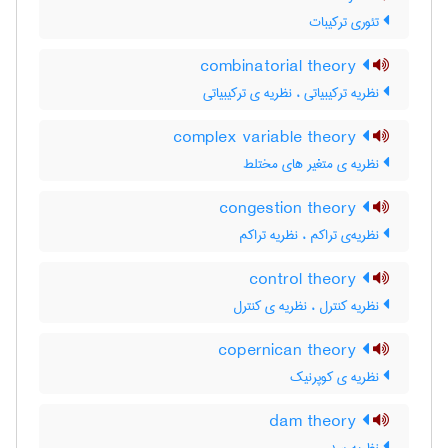
تئوری ترکیبات
combinatorial theory
نظریه ترکیبیاتی ، نظریه ی ترکیبیاتی
complex variable theory
نظریه ی متغیر های مختلط
congestion theory
نظریه‌ی تراکم ، نظریه تراکم
control theory
نظریه کنترل ، نظریه ی کنترل
copernican theory
نظریه ی کوپرنیک
dam theory