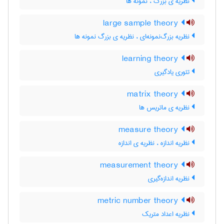
نظریه ی بزرگ ، نمونه ها
large sample theory
نظریه بزرگ‌نمونه‌ای ، نظریه ی بزرگ نمونه ها
learning theory
تئوری یادگیری
matrix theory
نظریه ی ماتریس ها
measure theory
نظریه اندازه ، نظریه ی اندازه
measurement theory
نظریه اندازه‌گیری
metric number theory
نظریه اعداد متریک