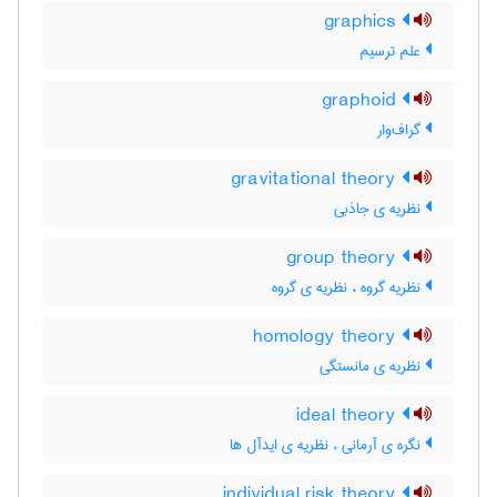
graphics
علم ترسیم
graphoid
گراف‌وار
gravitational theory
نظریه ی جاذبی
group theory
نظریه گروه ، نظریه ی گروه
homology theory
نظریه ی مانستگی
ideal theory
نگره ی آرمانی ، نظریه ی ایدآل ها
individual risk theory