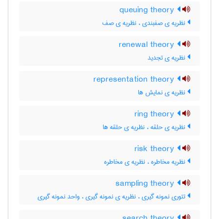
queuing theory
نظریه ی صفبندی ، نظریه ی صف
renewal theory
نظریه ی تجدید
representation theory
نظریه ی نمایش ها
ring theory
نظریه ی حلقه ، نظریه ی حلقه ها
risk theory
نظریه مخاطره ، نظریه ی مخاطره
sampling theory
تئوری نمونه گیری ، نظریه ی نمونه گیری ، واحد نمونه گیری
search theory