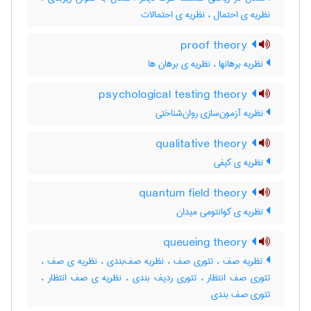
نظریه ی احتمال ، نظریه ی احتمالات
proof theory
نظریه برهانها ، نظریه ی برهان ها
psychological testing theory
نظریه آزمون‌سازی روان‌شناختی
qualitative theory
نظریه ی کیفی
quantum field theory
نظریه ی کوانتومی میدان
queueing theory
نظریه صف ، تئوری صف ، نظریه صف‌بندی ، نظریه ی صف ،
تئوری صف انتظار ، تئوری ردیف بندی ، نظریه ی صف انتظار ،
تئوری صف بندی