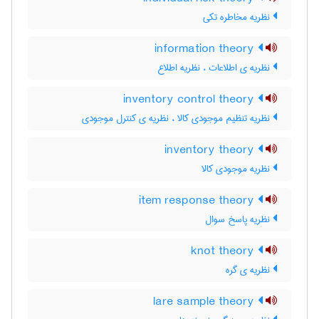
نظریه مخاطره تکی
information theory
نظریه ی اطلاعات ، نظریه اطلاع
inventory control theory
نظریه تنظیم موجودی کالا ، نظریه ی کنترل موجودی
inventory theory
نظریه موجودی کالا
item response theory
نظریه پاسخ سوال
knot theory
نظریه ی گره
lare sample theory