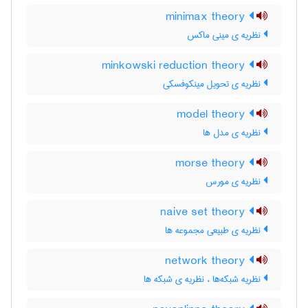
minimax theory
نظریه ی مینی ماکس
minkowski reduction theory
نظریه ی تحویل مینکوفسکی
model theory
نظریه ی مدل ها
morse theory
نظریه ی مورس
naive set theory
نظریه ی طبیعی مجموعه ها
network theory
نظریه شبکه‌ها ، نظریه ی شبکه ها