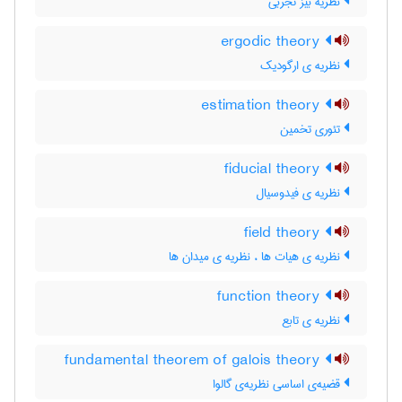
نظریه بیز تجربی
ergodic theory
نظریه ی ارگودیک
estimation theory
تئوری تخمین
fiducial theory
نظریه ی فیدوسیال
field theory
نظریه ی هیات ها ، نظریه ی میدان ها
function theory
نظریه ی تابع
fundamental theorem of galois theory
قضیه‌ی اساسی نظریه‌ی گالوا