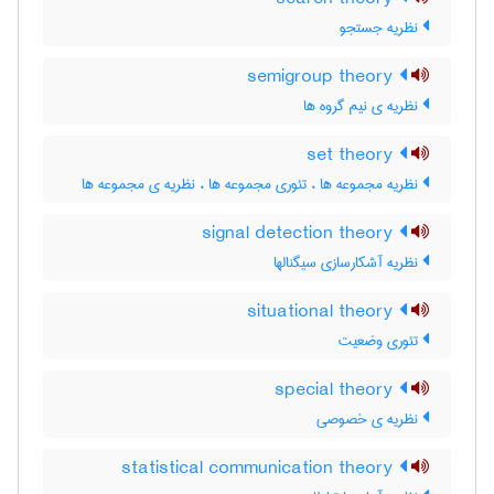
نظریه جستجو
semigroup theory
نظریه ی نیم گروه ها
set theory
نظریه مجموعه ها ، تئوری مجموعه ها ، نظریه ی مجموعه ها
signal detection theory
نظریه آشکارسازی سیگنالها
situational theory
تئوری وضعیت
special theory
نظریه ی خصوصی
statistical communication theory