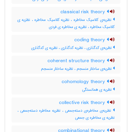
classical risk theory
نظریه‌ی کلاسیک مخاطره ، نظریه کلاسیک مخاطره ، نظزیه ی
کلاسیک مخاطره ، نظریه ی مخاطره ی فردی
coding theory
نظریه‌ی کدگذاری ، نظریه کدگذاری ، نظریه ی کدگذاری
coherent structure theory
نظریه‌ی ساختار منسجم ، نظریه ساختار منسجم
cohomology theory
نظریه ی همانستگی
collective risk theory
نظریه‌ی مخاطره‌ی دسته‌جمعی ، نظریه مخاطره دسته‌جمعی ،
نظریه ی مخاطره ی جمعی
combinational theory