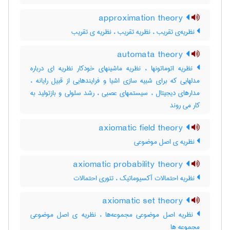
approximation theory
نظریه‌ی تقریب ، نظریه تقریب ، نظریه ی تقریب
automata theory
نظریه اتوماتونها ، نظریه ماشینهای خودکار نظریه ای درباره
مدلهایی که برای شبیه سازی اشیا و فرایندهایی از قبیل رایانه ،
مدارهای دیجیتال ، سیستمهای عصبی ، رشد سلولی و بازتولید به
کار می روند
axiomatic field theory
نظریه ی اصل موضوعی
axiomatic probability theory
نظریه احتمالات آکسیوماتیک ، تئوری احتمالات
axiomatic set theory
نظریه اصل موضوعی مجموعه‌ها ، نظریه ی اصل موضوعی
مجموعه ها