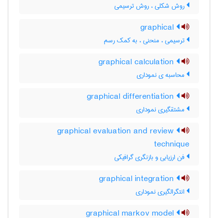
روش شکلی ، روش ترسیمی
graphical
ترسیمی ، منحنی ، به کمک رسم
graphical calculation
محاسبه ی نموداری
graphical differentiation
مشتقگیری نموداری
graphical evaluation and review
technique
فن ارزیابی و بازنگری گرافیکی
graphical integration
انتگرالگیری نموداری
graphical markov model