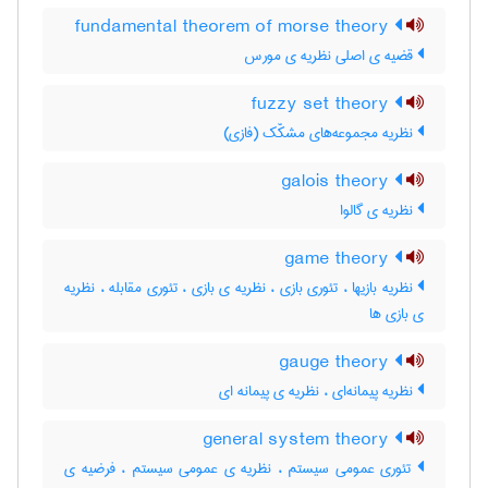
fundamental theorem of morse theory
قضیه ی اصلی نظریه ی مورس
fuzzy set theory
نظریه مجموعه‌های مشکّک (فازی)
galois theory
نظریه ی گالوا
game theory
نظریه بازیها ، تئوری بازی ، نظریه ی بازی ، تئوری مقابله ، نظریه
ی بازی ها
gauge theory
نظریه پیمانه‌ای ، نظریه ی پیمانه ای
general system theory
تئوری عمومی سیستم ، نظریه ی عمومی سیستم ، فرضیه ی