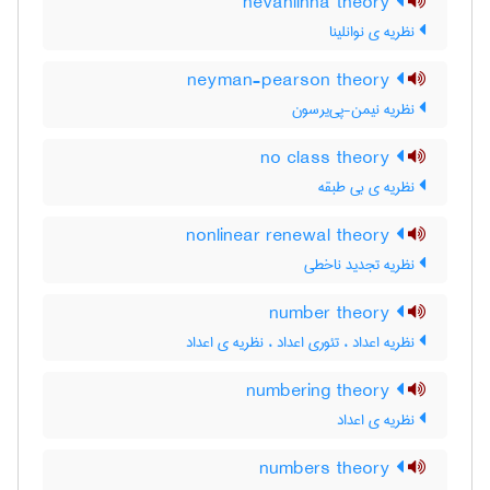
nevanlinna theory
نظریه ی نوانلینا
neyman-pearson theory
نظریه نیمن-پی‌یرسون
no class theory
نظریه ی بی طبقه
nonlinear renewal theory
نظریه تجدید ناخطی
number theory
نظریه اعداد ، تئوری اعداد ، نظریه ی اعداد
numbering theory
نظریه ی اعداد
numbers theory