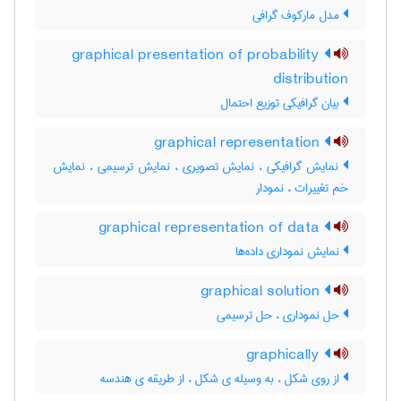
مدل مارکوف گرافی
graphical presentation of probability
distribution
بیان گرافیکی توزیع احتمال
graphical representation
نمایش گرافیکی ، نمایش تصویری ، نمایش ترسیمی ، نمایش
خم تغییرات ، نمودار
graphical representation of data
نمایش نموداری داده‌ها
graphical solution
حل نموداری ، حل ترسیمی
graphically
از روی شکل ، به وسیله ی شکل ، از طریقه ی هندسه