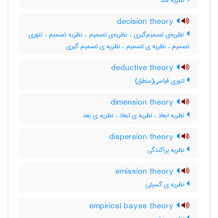
نظریه سد
decision theory
نظریه‌ی تصمیم‌گیری ، نظریه‌ی تصمیم ، نظریه تصمیم ، تئوری
تصمیم ، نظریه ی تصمیم ، نظریه ی تصمیم گیری
deductive theory
تئوری قیاسی(منطق)
dimension theory
نظریه ابعاد ، نظریه ی ابعاد ، ‌نظریه ی بعد
dispersion theory
نظریه پراکندگی
emission theory
نظریه ی گسیلی
empirical bayes theory