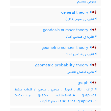
عمومی سیستم
general theory
نظریه ی عمومی (کلی)
geodesic number theory
نظریه ی هندسی اعداد
geometric number theory
نظریه ی هندسی اعداد
geometric probability theory
نظریه احتمال هندسی
graph
گراف ، نگار ، نمودار ، منحنی ، منحنی / کلمات مرتبط
proximity graph multivariate graphics
statistical graphics ، 1 نمودار 2 گراف