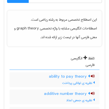
این اصطلاح تخصصی مربوط به رشته
رياضی
است.
اصطلاحات انگلیسی مشابه با واژه تخصصی
graph theory
و
معنی فارسی آنها در لیست زیر ارائه شده اند.
تلفظ
انگلیسی
فارسی
ability to pay theory
نظریه ی توانایی پرداخت
additive number theory
نظریه ی جمعی اعداد