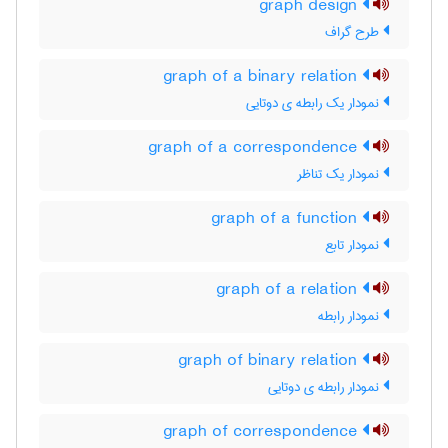
graph design
طرح گراف
graph of a binary relation
نمودار یک رابطه ی دوتایی
graph of a correspondence
نمودار یک تناظر
graph of a function
نمودار تابع
graph of a relation
نمودار رابطه
graph of binary relation
نمودار رابطه ی دوتایی
graph of correspondence