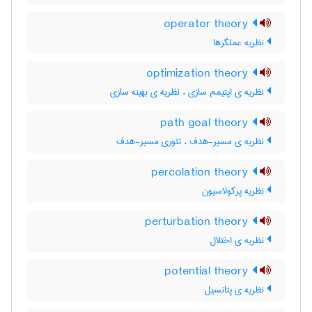
operator theory
نظریه‌ عملگرها
optimization theory
نظریه ی اپتیمم سازی ، نظریه ی بهینه سازی
path goal theory
نظریه ی مسیر-هدف ، تئوری مسیر-هدف
percolation theory
نظریه پرکولاسیون
perturbation theory
نظریه ی اختلال
potential theory
نظریه ی پتانسیل