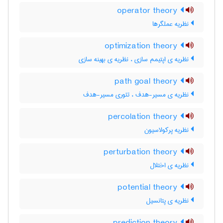
operator theory
نظریه‌ عملگرها
optimization theory
نظریه ی اپتیمم سازی ، نظریه ی بهینه سازی
path goal theory
نظریه ی مسیر-هدف ، تئوری مسیر-هدف
percolation theory
نظریه پرکولاسیون
perturbation theory
نظریه ی اختلال
potential theory
نظریه ی پتانسیل