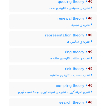
queuing theory
نظریه ی صفبندی ، نظریه ی صف
renewal theory
نظریه ی تجدید
representation theory
نظریه ی نمایش ها
ring theory
نظریه ی حلقه ، نظریه ی حلقه ها
risk theory
نظریه مخاطره ، نظریه ی مخاطره
sampling theory
تئوری نمونه گیری ، نظریه ی نمونه گیری ، واحد نمونه گیری
search theory