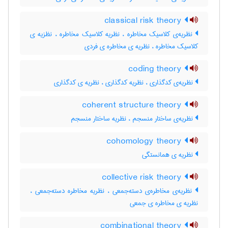
classical risk theory
نظریه‌ی کلاسیک مخاطره ، نظریه کلاسیک مخاطره ، نظزیه ی
کلاسیک مخاطره ، نظریه ی مخاطره ی فردی
coding theory
نظریه‌ی کدگذاری ، نظریه کدگذاری ، نظریه ی کدگذاری
coherent structure theory
نظریه‌ی ساختار منسجم ، نظریه ساختار منسجم
cohomology theory
نظریه ی همانستگی
collective risk theory
نظریه‌ی مخاطره‌ی دسته‌جمعی ، نظریه مخاطره دسته‌جمعی ،
نظریه ی مخاطره ی جمعی
combinational theory