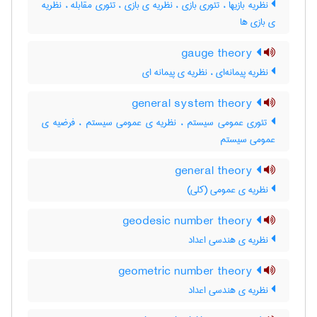
نظریه بازیها ، تئوری بازی ، نظریه ی بازی ، تئوری مقابله ، نظریه
ی بازی ها
gauge theory
نظریه پیمانه‌ای ، نظریه ی پیمانه ای
general system theory
تئوری عمومی سیستم ، نظریه ی عمومی سیستم ، فرضیه ی
عمومی سیستم
general theory
نظریه ی عمومی (کلی)
geodesic number theory
نظریه ی هندسی اعداد
geometric number theory
نظریه ی هندسی اعداد