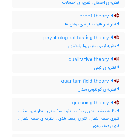
نظریه ی احتمال ، نظریه ی احتمالات
proof theory
نظریه برهانها ، نظریه ی برهان ها
psychological testing theory
نظریه آزمون‌سازی روان‌شناختی
qualitative theory
نظریه ی کیفی
quantum field theory
نظریه ی کوانتومی میدان
queueing theory
نظریه صف ، تئوری صف ، نظریه صف‌بندی ، نظریه ی صف ،
تئوری صف انتظار ، تئوری ردیف بندی ، نظریه ی صف انتظار ،
تئوری صف بندی