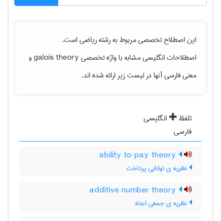
این اصطلاح تخصصی مربوط به رشته
رياضی
است.
اصطلاحات انگلیسی مشابه با واژه تخصصی
galois theory
و
معنی فارسی آنها در لیست زیر ارائه شده اند.
تلفظ
انگلیسی
فارسی
ability to pay theory
نظریه ی توانایی پرداخت
additive number theory
نظریه ی جمعی اعداد