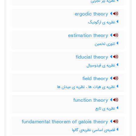
نظریه بیز تجربی
ergodic theory
نظریه ی ارگودیک
estimation theory
تئوری تخمین
fiducial theory
نظریه ی فیدوسیال
field theory
نظریه ی هیات ها ، نظریه ی میدان ها
function theory
نظریه ی تابع
fundamental theorem of galois theory
قضیه‌ی اساسی نظریه‌ی گالوا