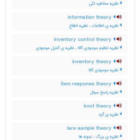
نظریه مخاطره تکی
information theory
نظریه ی اطلاعات ، نظریه اطلاع
inventory control theory
نظریه تنظیم موجودی کالا ، نظریه ی کنترل موجودی
inventory theory
نظریه موجودی کالا
item response theory
نظریه پاسخ سوال
knot theory
نظریه ی گره
lare sample theory
نظریه ی بزرگ ، نمونه ها