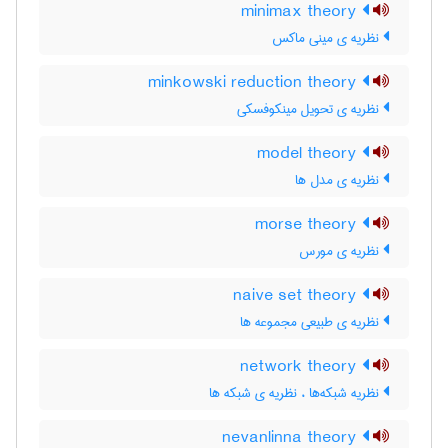
minimax theory
نظریه ی مینی ماکس
minkowski reduction theory
نظریه ی تحویل مینکوفسکی
model theory
نظریه ی مدل ها
morse theory
نظریه ی مورس
naive set theory
نظریه ی طبیعی مجموعه ها
network theory
نظریه شبکه‌ها ، نظریه ی شبکه ها
nevanlinna theory