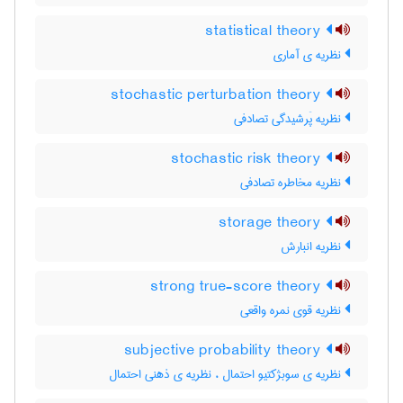
statistical theory
نظریه ی آماری
stochastic perturbation theory
نظریه پَرشیدگی تصادفی
stochastic risk theory
نظریه مخاطره تصادفی
storage theory
نظریه انبارش
strong true-score theory
نظریه قوی نمره واقعی
subjective probability theory
نظریه ی سوبژکتیو احتمال ، نظریه ی ذهنی احتمال