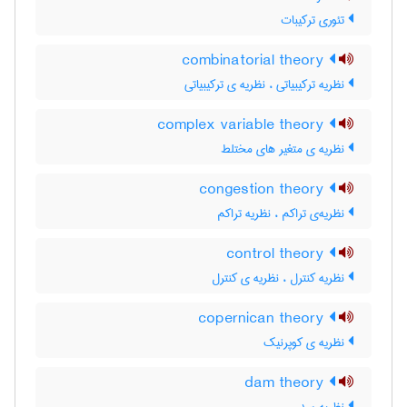
تئوری ترکیبات
combinatorial theory
نظریه ترکیبیاتی ، نظریه ی ترکیبیاتی
complex variable theory
نظریه ی متغیر های مختلط
congestion theory
نظریه‌ی تراکم ، نظریه تراکم
control theory
نظریه کنترل ، نظریه ی کنترل
copernican theory
نظریه ی کوپرنیک
dam theory