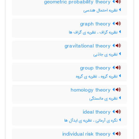
geometric probability theory
نظریه احتمال هندسی
graph theory
نظریه گراف ، نظریه ی گراف ها
gravitational theory
نظریه ی جاذبی
group theory
نظریه گروه ، نظریه ی گروه
homology theory
نظریه ی مانستگی
ideal theory
نگره ی آرمانی ، نظریه ی ایدآل ها
individual risk theory