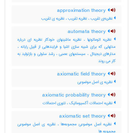
approximation theory
نظریه‌ی تقریب ، نظریه تقریب ، نظریه ی تقریب
automata theory
نظریه اتوماتونها ، نظریه ماشینهای خودکار نظریه ای درباره
مدلهایی که برای شبیه سازی اشیا و فرایندهایی از قبیل رایانه ،
مدارهای دیجیتال ، سیستمهای عصبی ، رشد سلولی و بازتولید به
کار می روند
axiomatic field theory
نظریه ی اصل موضوعی
axiomatic probability theory
نظریه احتمالات آکسیوماتیک ، تئوری احتمالات
axiomatic set theory
نظریه اصل موضوعی مجموعه‌ها ، نظریه ی اصل موضوعی
مجموعه ها