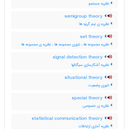
نظریه جستجو
semigroup theory
نظریه ی نیم گروه ها
set theory
نظریه مجموعه ها ، تئوری مجموعه ها ، نظریه ی مجموعه ها
signal detection theory
نظریه آشکارسازی سیگنالها
situational theory
تئوری وضعیت
special theory
نظریه ی خصوصی
statistical communication theory
نظریه آماری ارتباطات