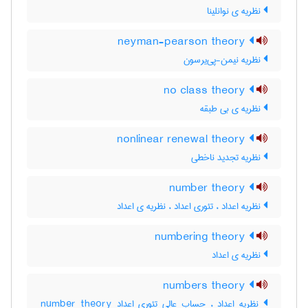
نظریه ی نوانلینا
neyman-pearson theory
نظریه نیمن-پی‌یرسون
no class theory
نظریه ی بی طبقه
nonlinear renewal theory
نظریه تجدید ناخطی
number theory
نظریه اعداد ، تئوری اعداد ، نظریه ی اعداد
numbering theory
نظریه ی اعداد
numbers theory
نظریه اعداد ، حساب عالی تئوری اعداد number theory