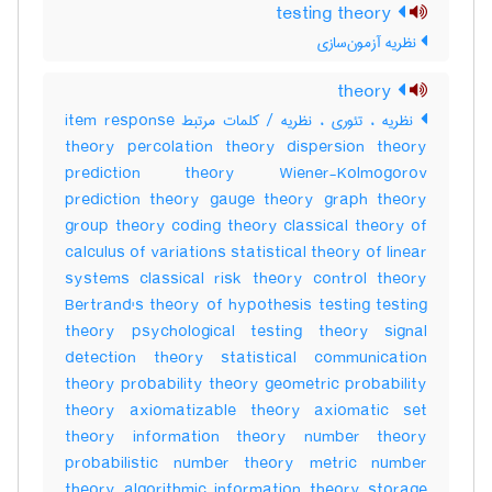
testing theory
نظریه آزمون‌سازی
theory
نظریه ، تئوری ، نظریه / کلمات مرتبط item response
theory percolation theory dispersion theory
prediction theory Wiener-Kolmogorov
prediction theory gauge theory graph theory
group theory coding theory classical theory of
calculus of variations statistical theory of linear
systems classical risk theory control theory
Bertrand's theory of hypothesis testing testing
theory psychological testing theory signal
detection theory statistical communication
theory probability theory geometric probability
theory axiomatizable theory axiomatic set
theory information theory number theory
probabilistic number theory metric number
theory algorithmic information theory storage