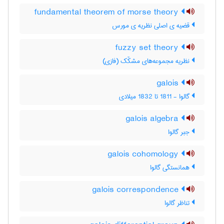
fundamental theorem of morse theory
قضیه ی اصلی نظریه ی مورس
fuzzy set theory
نظریه مجموعه‌های مشکّک (فازی)
galois
گالوا - 1811 تا 1832 میلادی
galois algebra
جبر گالوا
galois cohomology
همانستگی گالوا
galois correspondence
تناظر گالوا