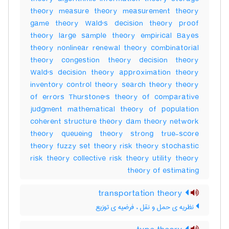
theory measure theory measurement theory
game theory Wald's decision theory proof
theory large sample theory empirical Bayes
theory nonlinear renewal theory combinatorial
theory congestion theory decision theory
Wald's decision theory approximation theory
inventory control theory search theory theory
of errors Thurstone's theory of comparative
judgment mathematical theory of population
coherent structure theory dam theory network
theory queueing theory strong true-score
theory fuzzy set theory risk theory stochastic
risk theory collective risk theory utility theory
theory of estimating
transportation theory
نظریه ی حمل و نقل ، فرضیه ی توزیع