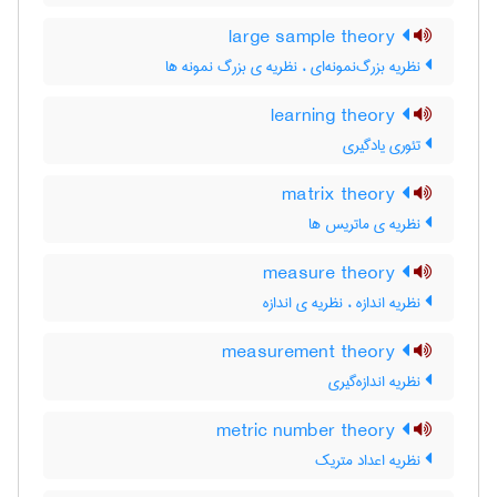
large sample theory
نظریه بزرگ‌نمونه‌ای ، نظریه ی بزرگ نمونه ها
learning theory
تئوری یادگیری
matrix theory
نظریه ی ماتریس ها
measure theory
نظریه اندازه ، نظریه ی اندازه
measurement theory
نظریه اندازه‌گیری
metric number theory
نظریه اعداد متریک