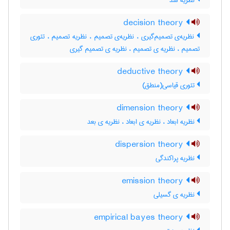
نظریه سد
decision theory
نظریه‌ی تصمیم‌گیری ، نظریه‌ی تصمیم ، نظریه تصمیم ، تئوری
تصمیم ، نظریه ی تصمیم ، نظریه ی تصمیم گیری
deductive theory
تئوری قیاسی(منطق)
dimension theory
نظریه ابعاد ، نظریه ی ابعاد ، ‌نظریه ی بعد
dispersion theory
نظریه پراکندگی
emission theory
نظریه ی گسیلی
empirical bayes theory