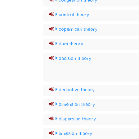
congestion theory
control theory
copernican theory
dam theory
decision theory
deductive theory
dimension theory
dispersion theory
emission theory