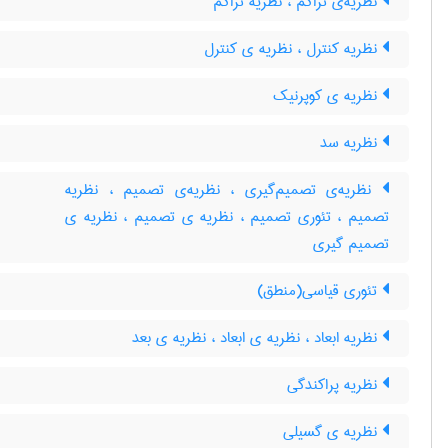
نظریه‌ی تراکم ، نظریه تراکم
نظریه کنترل ، نظریه ی کنترل
نظریه ی کوپرنیک
نظریه سد
نظریه‌ی تصمیم‌گیری ، نظریه‌ی تصمیم ، نظریه
تصمیم ، تئوری تصمیم ، نظریه ی تصمیم ، نظریه ی
تصمیم گیری
تئوری قیاسی(منطق)
نظریه ابعاد ، نظریه ی ابعاد ، ‌نظریه ی بعد
نظریه پراکندگی
نظریه ی گسیلی