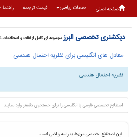
خدمات رياضی
قیمت ترجمه
راهنما
صفحه اصلی
دیکشنری تخصصی البرز
مجموعه ای کامل از لغات و اصطلاحات 
معادل های انگلیسی برای نظریه احتمال هندسی
نظریه احتمال هندسی
این اصطلاح تخصصی مربوط به رشته
رياضی
است.