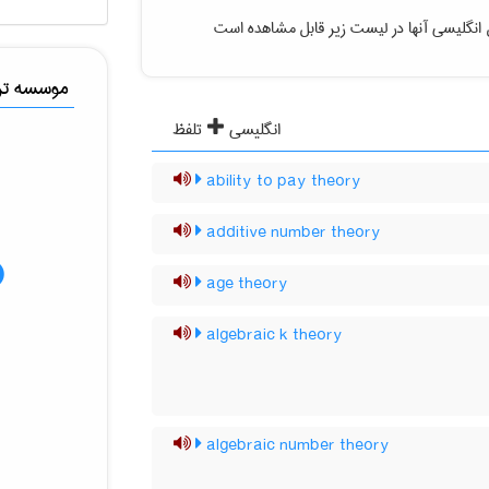
انگلیسی آنها در لیست زیر قابل مشاهده است
موسسه ترج
انگلیسی
تلفظ
ability to pay theory
additive number theory
age theory
algebraic k theory
algebraic number theory