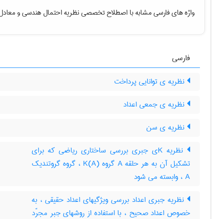
واژه های فارسی مشابه با اصطلاح تخصصی
نظریه احتمال هندسی
و معادل 
فارسی
نظریه ی توانایی پرداخت
نظریه ی جمعی اعداد
نظریه ی سن
نظریه Kی جبری بررسی ساختاری ریاضی که برای
تشکیل آن به هر حلقه A گروه K(A) ، گروه گروتندیک
A ، وابسته می شود
نظریه جبری اعداد بررسی ویژگیهای اعداد حقیقی ، به
خصوص اعداد صحیح ، با استفاده از روشهای جبر مجرّد