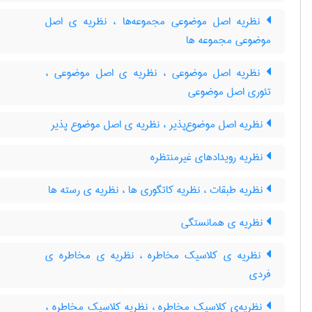
نظریه اصل موضوعی مجموعه‌ها ، نظریه ی اصل
موضوعی مجموعه ها
نظریه اصل موضوعی ، نظریه ی اصل موضوعی ،
تئوری اصل موضوعی
نظریه اصل موضوع‌پذیر ، نظریه ی اصل موضوع پذیر
نظریه رویدادهای غیرمنتظره
نظریه طبقات ، نظریه کاتگوری ها ، نظریه ی رسته ها
نظریه ی همانستگی
نظریه ی کلاسیک مخاطره ، نظریه ی مخاطره ی
فردی
نظریه‌ی کلاسیک مخاطره ، نظریه کلاسیک مخاطره ،