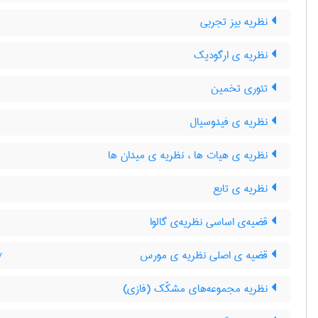
نظریه بیز تجربی
نظریه ی ارگودیک
تئوری تخمین
نظریه ی فیدوسیال
نظریه ی هیات ها ، نظریه ی میدان ها
نظریه ی تابع
قضیه‌ی اساسی نظریه‌ی گالوا
y
قضیه ی اصلی نظریه ی مورس
y
نظریه مجموعه‌های مشکّک (فازی)