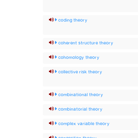
coding theory
coherent structure theory
cohomology theory
collective risk theory
combinational theory
combinatorial theory
complex variable theory