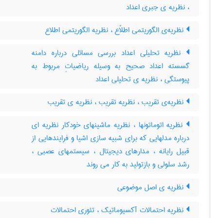
، نظریه ی جبری اعداد
نظریه‌ی الگوریتمی اطلاّع ، نظریه الگوریتمی اطلاع
نظریه تحلیلی اعداد بررسی مسائلی درباره دامنه
گسسته اعداد صحیح به وسیله ریاضیاتِ مربوط به
پیوستگی ، نظریه ی تحلیلی اعداد
نظریه‌ی تقریب ، نظریه تقریب ، نظریه ی تقریب
نظریه اتوماتونها ، نظریه ماشینهای خودکار نظریه ای
درباره مدلهایی که برای شبیه سازی اشیا و فرایندهایی از
قبیل رایانه ، مدارهای دیجیتال ، سیستمهای عصبی ،
رشد سلولی و بازتولید به کار می روند
نظریه ی اصل موضوعی
نظریه احتمالات آکسیوماتیک ، تئوری احتمالات