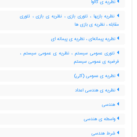
نظریه ی گالوا
نظریه بازیها ، تئوری بازی ، نظریه ی بازی ، تئوری
مقابله ، نظریه ی بازی ها
نظریه پیمانه‌ای ، نظریه ی پیمانه ای
تئوری عمومی سیستم ، نظریه ی عمومی سیستم ،
فرضیه ی عمومی سیستم
نظریه ی عمومی (کلی)
نظریه ی هندسی اعداد
هندسی
واسطه ی هندسی
شرط هندسی