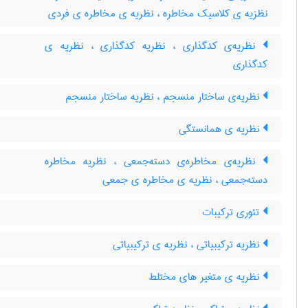
نظزیه ی کلاسیک مخاطره ، نظریه ی مخاطره ی فردی
نظریه‌ی کدگذاری ، نظریه کدگذاری ، نظریه ی
کدگذاری
نظریه‌ی ساختار منسجم ، نظریه ساختار منسجم
نظریه ی همانستگی
نظریه‌ی مخاطره‌ی دسته‌جمعی ، نظریه مخاطره
دسته‌جمعی ، نظریه ی مخاطره ی جمعی
تئوری ترکیبات
نظریه ترکیبیاتی ، نظریه ی ترکیبیاتی
نظریه ی متغیر های مختلط