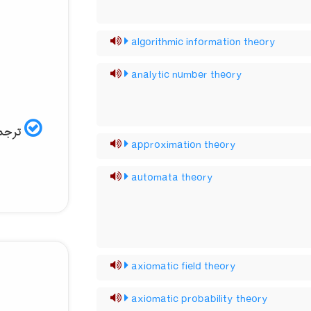
algorithmic information theory
analytic number theory
ترجمه
approximation theory
automata theory
axiomatic field theory
axiomatic probability theory