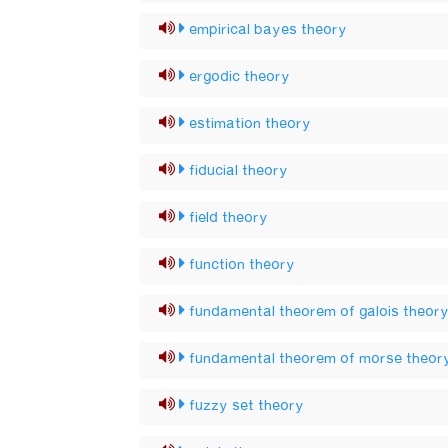
empirical bayes theory
ergodic theory
estimation theory
fiducial theory
field theory
function theory
fundamental theorem of galois theor
fundamental theorem of morse theor
fuzzy set theory