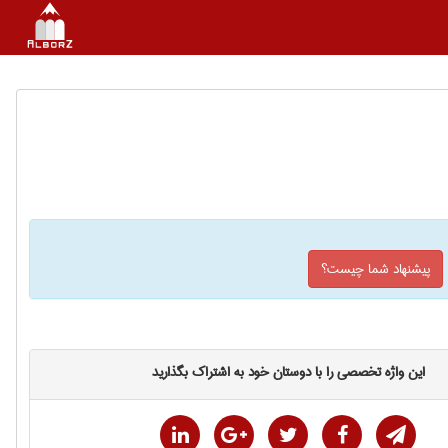
پیشنهاد شما چیست؟
این واژه تخصصی را با دوستان خود به اشتراک بگذارید