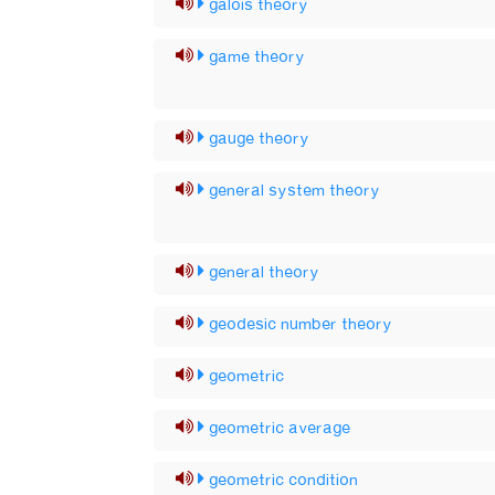
galois theory
game theory
gauge theory
general system theory
general theory
geodesic number theory
geometric
geometric average
geometric condition