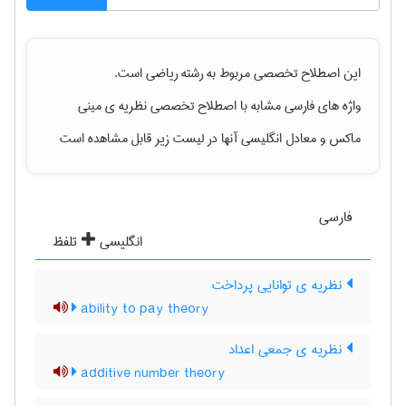
این اصطلاح تخصصی مربوط به رشته
رياضی
است.
واژه های فارسی مشابه با اصطلاح تخصصی
نظریه ی مینی
ماکس
و معادل انگلیسی آنها در لیست زیر قابل مشاهده است
فارسی
انگلیسی
تلفظ
نظریه ی توانایی پرداخت
ability to pay theory
نظریه ی جمعی اعداد
additive number theory