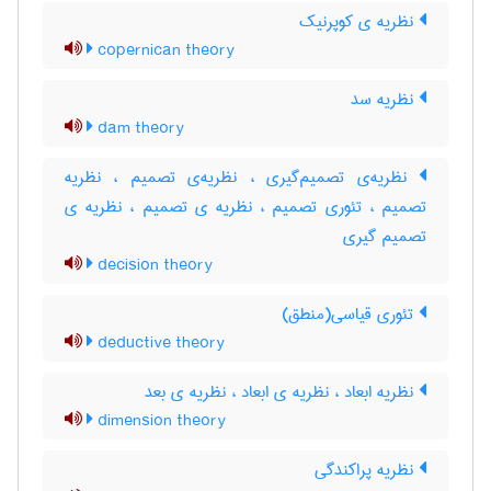
نظریه ی کوپرنیک
copernican theory
نظریه سد
dam theory
نظریه‌ی تصمیم‌گیری ، نظریه‌ی تصمیم ، نظریه
تصمیم ، تئوری تصمیم ، نظریه ی تصمیم ، نظریه ی
تصمیم گیری
decision theory
تئوری قیاسی(منطق)
deductive theory
نظریه ابعاد ، نظریه ی ابعاد ، ‌نظریه ی بعد
dimension theory
نظریه پراکندگی