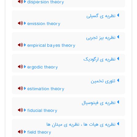
dispersion theory
نظریه ی گسیلی
emission theory
نظریه بیز تجربی
empirical bayes theory
نظریه ی ارگودیک
ergodic theory
تئوری تخمین
estimation theory
نظریه ی فیدوسیال
fiducial theory
نظریه ی هیات ها ، نظریه ی میدان ها
field theory