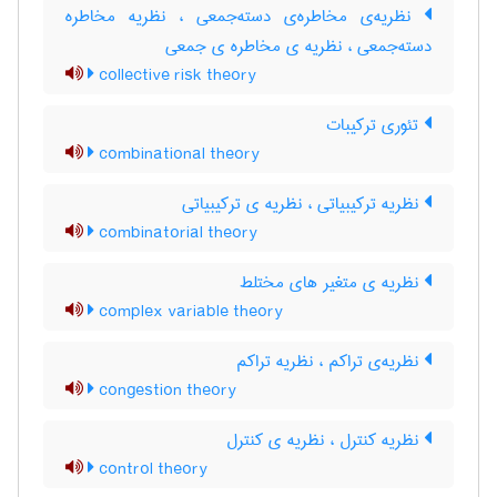
نظریه‌ی مخاطره‌ی دسته‌جمعی ، نظریه مخاطره
دسته‌جمعی ، نظریه ی مخاطره ی جمعی
collective risk theory
تئوری ترکیبات
combinational theory
نظریه ترکیبیاتی ، نظریه ی ترکیبیاتی
combinatorial theory
نظریه ی متغیر های مختلط
complex variable theory
نظریه‌ی تراکم ، نظریه تراکم
congestion theory
نظریه کنترل ، نظریه ی کنترل
control theory