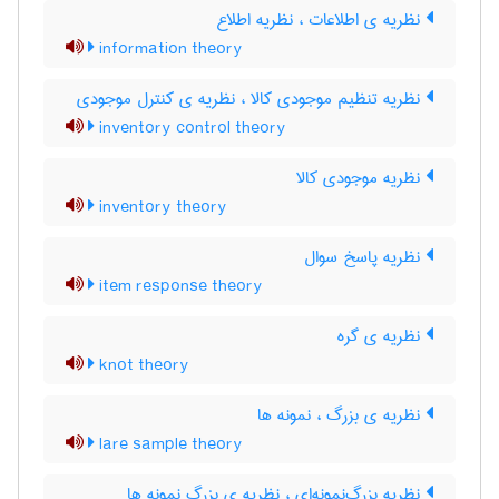
نظریه ی اطلاعات ، نظریه اطلاع
information theory
نظریه تنظیم موجودی کالا ، نظریه ی کنترل موجودی
inventory control theory
نظریه موجودی کالا
inventory theory
نظریه پاسخ سوال
item response theory
نظریه ی گره
knot theory
نظریه ی بزرگ ، نمونه ها
lare sample theory
نظریه بزرگ‌نمونه‌ای ، نظریه ی بزرگ نمونه ها