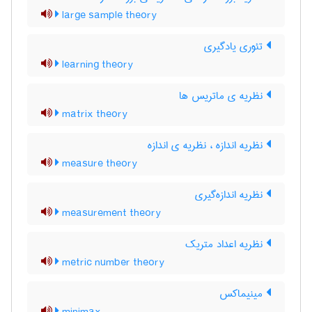
large sample theory
تئوری یادگیری
learning theory
نظریه ی ماتریس ها
matrix theory
نظریه اندازه ، نظریه ی اندازه
measure theory
نظریه اندازه‌گیری
measurement theory
نظریه اعداد متریک
metric number theory
مینیماکس