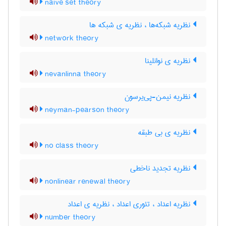
naive set theory
نظریه شبکه‌ها ، نظریه ی شبکه ها
network theory
نظریه ی نوانلینا
nevanlinna theory
نظریه نیمن-پی‌یرسون
neyman-pearson theory
نظریه ی بی طبقه
no class theory
نظریه تجدید ناخطی
nonlinear renewal theory
نظریه اعداد ، تئوری اعداد ، نظریه ی اعداد
number theory