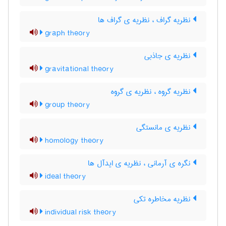
نظریه گراف ، نظریه ی گراف ها
graph theory
نظریه ی جاذبی
gravitational theory
نظریه گروه ، نظریه ی گروه
group theory
نظریه ی مانستگی
homology theory
نگره ی آرمانی ، نظریه ی ایدآل ها
ideal theory
نظریه مخاطره تکی
individual risk theory