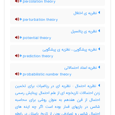
percolation theory
نظریه ی اختلال
perturbation theory
نظریه ی پتانسیل
potential theory
نظریه پیشگویی ، نظزیه ی پیشگویی
prediction theory
نظریه اعداد احتمالاتی
probabilistic number theory
نظریه احتمال : نظریه ای در ریاضیات برای تخمین
زدن احتمالات تاریخچه ای از علم احتمال پیدایش رسمی
احتمال از قرن هفدهم به عنوان روشی برای محاسبه
شانس در بازیهای قمار بوده است اگر چه ایده های
احتمال شانس و تصادفی بودن از تاریخ باستان در رابطه