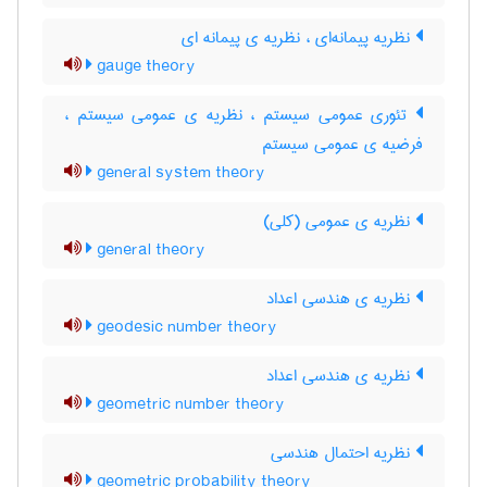
نظریه پیمانه‌ای ، نظریه ی پیمانه ای
gauge theory
تئوری عمومی سیستم ، نظریه ی عمومی سیستم ،
فرضیه ی عمومی سیستم
general system theory
نظریه ی عمومی (کلی)
general theory
نظریه ی هندسی اعداد
geodesic number theory
نظریه ی هندسی اعداد
geometric number theory
نظریه احتمال هندسی
geometric probability theory