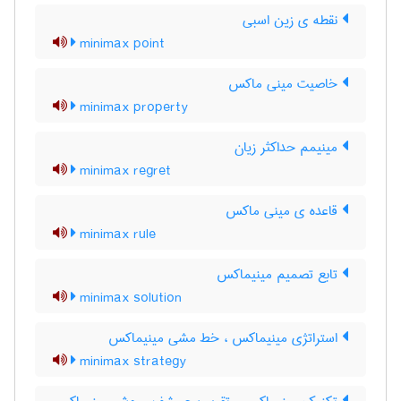
نقطه ی زین اسبی
minimax point
خاصیت مینی ماکس
minimax property
مینیمم حداکثر زیان
minimax regret
قاعده ی مینی ماکس
minimax rule
تابع تصمیم مینیماکس
minimax solution
استراتژی مینیماکس ، خط مشی مینیماکس
minimax strategy