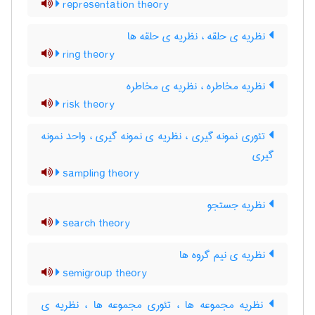
representation theory
نظریه ی حلقه ، نظریه ی حلقه ها
ring theory
نظریه مخاطره ، نظریه ی مخاطره
risk theory
تئوری نمونه گیری ، نظریه ی نمونه گیری ، واحد نمونه
گیری
sampling theory
نظریه جستجو
search theory
نظریه ی نیم گروه ها
semigroup theory
نظریه مجموعه ها ، تئوری مجموعه ها ، نظریه ی