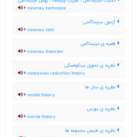
تکنیک مینیماکس ، تقریب چبیشف ، روش مینیماکس
minimax technique
آزمون مینیماکسی
minimax test
قضیه ی مینیماکس
minimax theorem
نظریه ی تحویل مینکوفسکی
minkowski reduction theory
نظریه ی مدل ها
model theory
نظریه ی مورس
morse theory
نظریه ی طبیعی مجموعه ها