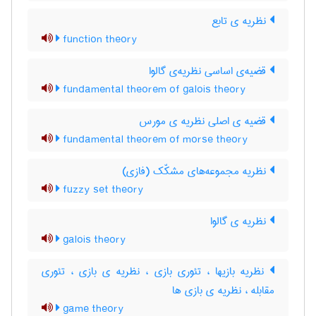
نظریه ی تابع
function theory
قضیه‌ی اساسی نظریه‌ی گالوا
fundamental theorem of galois theory
قضیه ی اصلی نظریه ی مورس
fundamental theorem of morse theory
نظریه مجموعه‌های مشکّک (فازی)
fuzzy set theory
نظریه ی گالوا
galois theory
نظریه بازیها ، تئوری بازی ، نظریه ی بازی ، تئوری
مقابله ، نظریه ی بازی ها
game theory