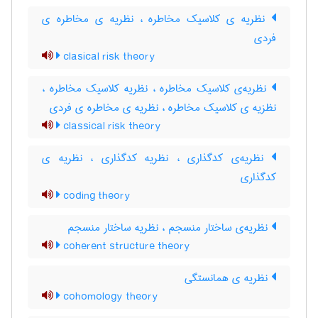
نظریه ی کلاسیک مخاطره ، نظریه ی مخاطره ی
فردی
clasical risk theory
نظریه‌ی کلاسیک مخاطره ، نظریه کلاسیک مخاطره ،
نظزیه ی کلاسیک مخاطره ، نظریه ی مخاطره ی فردی
classical risk theory
نظریه‌ی کدگذاری ، نظریه کدگذاری ، نظریه ی
کدگذاری
coding theory
نظریه‌ی ساختار منسجم ، نظریه ساختار منسجم
coherent structure theory
نظریه ی همانستگی
cohomology theory