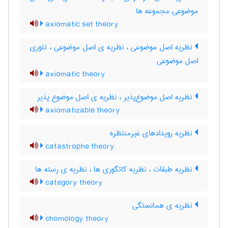
موضوعی مجموعه ها
axiomatic set theory
نظریه اصل موضوعی ، نظریه ی اصل موضوعی ، تئوری
اصل موضوعی
axiomatic theory
نظریه اصل موضوع‌پذیر ، نظریه ی اصل موضوع پذیر
axiomatizable theory
نظریه رویدادهای غیرمنتظره
catastrophe theory
نظریه طبقات ، نظریه کاتگوری ها ، نظریه ی رسته ها
category theory
نظریه ی همانستگی
chomology theory