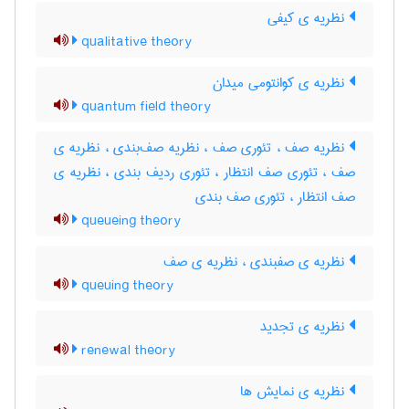
نظریه ی کیفی
qualitative theory
نظریه ی کوانتومی میدان
quantum field theory
نظریه صف ، تئوری صف ، نظریه صف‌بندی ، نظریه ی
صف ، تئوری صف انتظار ، تئوری ردیف بندی ، نظریه ی
صف انتظار ، تئوری صف بندی
queueing theory
نظریه ی صفبندی ، نظریه ی صف
queuing theory
نظریه ی تجدید
renewal theory
نظریه ی نمایش ها