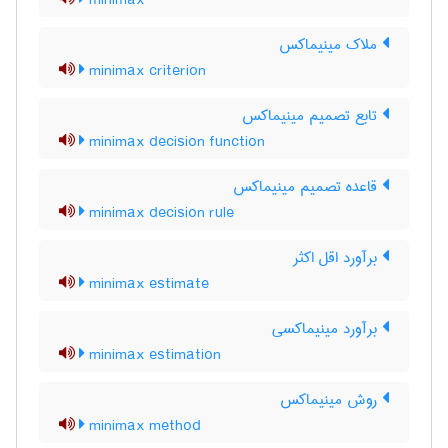
minimax
ملاک مینیماکس
minimax criterion
تابع تصمیم مینیماکس
minimax decision function
قاعده تصمیم مینیماکس
minimax decision rule
برآورد اقل اکثر
minimax estimate
برآورد مینیماکسی
minimax estimation
روش مینیماکس
minimax method