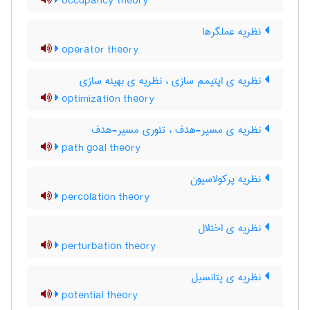
occupancy theory
نظریه‌ عملگرها
operator theory
نظریه ی اپتیمم سازی ، نظریه ی بهینه سازی
optimization theory
نظریه ی مسیر-هدف ، تئوری مسیر-هدف
path goal theory
نظریه پرکولاسیون
percolation theory
نظریه ی اختلال
perturbation theory
نظریه ی پتانسیل
potential theory