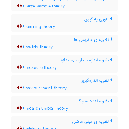
large sample theory
تئوری یادگیری
learning theory
نظریه ی ماتریس ها
matrix theory
نظریه اندازه ، نظریه ی اندازه
measure theory
نظریه اندازه‌گیری
measurement theory
نظریه اعداد متریک
metric number theory
نظریه ی مینی ماکس