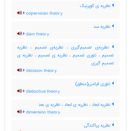
نظریه ی کوپرنیک
copernican theory
نظریه سد
dam theory
نظریه‌ی تصمیم‌گیری ، نظریه‌ی تصمیم ، نظریه
تصمیم ، تئوری تصمیم ، نظریه ی تصمیم ، نظریه ی
تصمیم گیری
decision theory
تئوری قیاسی(منطق)
deductive theory
نظریه ابعاد ، نظریه ی ابعاد ، ‌نظریه ی بعد
dimension theory
نظریه پراکندگی