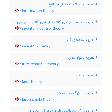
نظریه ی اطلاعات ، نظریه اطلاع
information theory
نظریه تنظیم موجودی کالا ، نظریه ی کنترل موجودی
inventory control theory
نظریه موجودی کالا
inventory theory
نظریه پاسخ سوال
item response theory
نظریه ی گره
knot theory
نظریه ی بزرگ ، نمونه ها
lare sample theory
نظریه بزرگ‌نمونه‌ای ، نظریه ی بزرگ نمونه ها