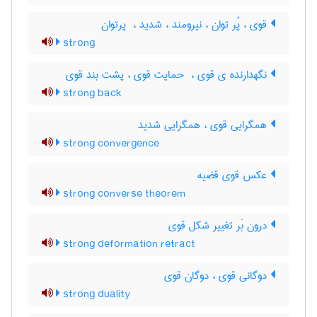
قوی ، پُر توان ، نیرومند ، شدید ، ‌ پرتوان
strong
نگهدارنده ی قوی ، ‌ حمایت قوی ، پشت بند قوی
strong back
همگرایی قوی ، همگرایی شدید
strong convergence
عکس قوی قضیه
strong converse theorem
درون بَر تغییر شکل قوی
strong deformation retract
دوگانی قوی ، دوگان قوی
strong duality