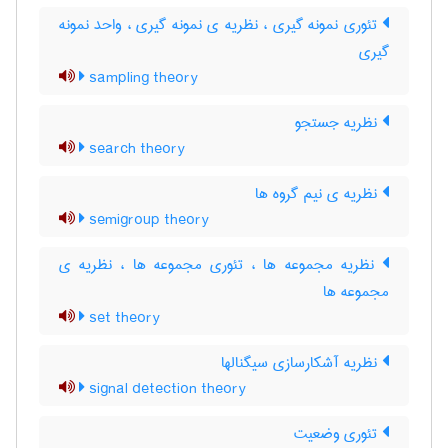
تئوری نمونه گیری ، نظریه ی نمونه گیری ، واحد نمونه
گیری
sampling theory
نظریه جستجو
search theory
نظریه ی نیم گروه ها
semigroup theory
نظریه مجموعه ها ، تئوری مجموعه ها ، نظریه ی
مجموعه ها
set theory
نظریه آشکارسازی سیگنالها
signal detection theory
تئوری وضعیت