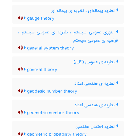
نظریه پیمانه‌ای ، نظریه ی پیمانه ای
gauge theory
تئوری عمومی سیستم ، نظریه ی عمومی سیستم ،
فرضیه ی عمومی سیستم
general system theory
نظریه ی عمومی (کلی)
general theory
نظریه ی هندسی اعداد
geodesic number theory
نظریه ی هندسی اعداد
geometric number theory
نظریه احتمال هندسی
geometric probability theory