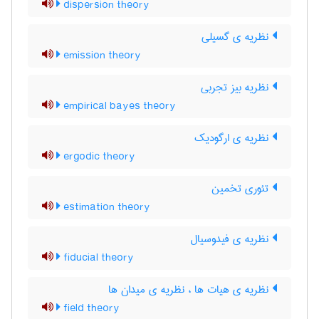
dispersion theory
نظریه ی گسیلی
emission theory
نظریه بیز تجربی
empirical bayes theory
نظریه ی ارگودیک
ergodic theory
تئوری تخمین
estimation theory
نظریه ی فیدوسیال
fiducial theory
نظریه ی هیات ها ، نظریه ی میدان ها
field theory