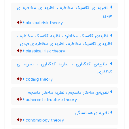
نظریه ی کلاسیک مخاطره ، نظریه ی مخاطره ی
فردی
clasical risk theory
نظریه‌ی کلاسیک مخاطره ، نظریه کلاسیک مخاطره ،
نظزیه ی کلاسیک مخاطره ، نظریه ی مخاطره ی فردی
classical risk theory
نظریه‌ی کدگذاری ، نظریه کدگذاری ، نظریه ی
کدگذاری
coding theory
نظریه‌ی ساختار منسجم ، نظریه ساختار منسجم
coherent structure theory
نظریه ی همانستگی
cohomology theory