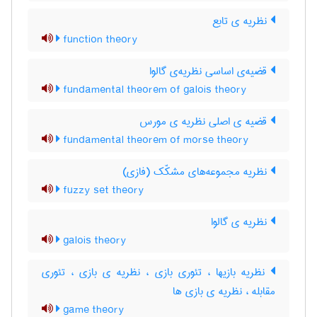
نظریه ی تابع
function theory
قضیه‌ی اساسی نظریه‌ی گالوا
fundamental theorem of galois theory
قضیه ی اصلی نظریه ی مورس
fundamental theorem of morse theory
نظریه مجموعه‌های مشکّک (فازی)
fuzzy set theory
نظریه ی گالوا
galois theory
نظریه بازیها ، تئوری بازی ، نظریه ی بازی ، تئوری
مقابله ، نظریه ی بازی ها
game theory