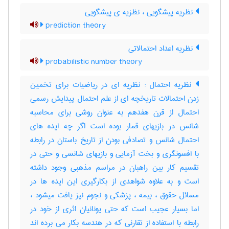
نظریه پیشگویی ، نظزیه ی پیشگویی
prediction theory
نظریه اعداد احتمالاتی
probabilistic number theory
نظریه احتمال : نظریه ای در ریاضیات برای تخمین
زدن احتمالات تاریخچه ای از علم احتمال پیدایش رسمی
احتمال از قرن هفدهم به عنوان روشی برای محاسبه
شانس در بازیهای قمار بوده است اگر چه ایده های
احتمال شانس و تصادفی بودن از تاریخ باستان در رابطه
با افسونگری و بخت آزمایی و بازیهای شانسی و حتی در
تقسیم کار بین راهبان در مراسم مذهبی وجود داشته
است و به علاوه شواهدی از بکارگیری این ایده ها در
مسائل حقوق ، بیمه ، پزشکی و نجوم نیز یافت میشود ،
اما بسیار عجیب است که حتی یونانیان اثری از خود در
رابطه با استفاده از تقارنی که در هندسه بکار می برده اند