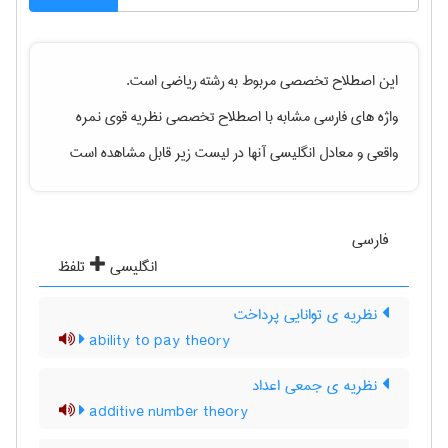
این اصطلاح تخصصی مربوط به رشته
رياضی
است.
واژه های فارسی مشابه با اصطلاح تخصصی
نظریه قوی نمره
واقعی
و معادل انگلیسی آنها در لیست زیر قابل مشاهده است
فارسی
انگلیسی
تلفظ
نظریه ی توانایی پرداخت
ability to pay theory
نظریه ی جمعی اعداد
additive number theory