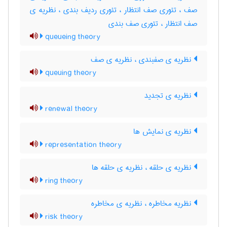
صف ، تئوری صف انتظار ، تئوری ردیف بندی ، نظریه ی
صف انتظار ، تئوری صف بندی
queueing theory
نظریه ی صفبندی ، نظریه ی صف
queuing theory
نظریه ی تجدید
renewal theory
نظریه ی نمایش ها
representation theory
نظریه ی حلقه ، نظریه ی حلقه ها
ring theory
نظریه مخاطره ، نظریه ی مخاطره
risk theory