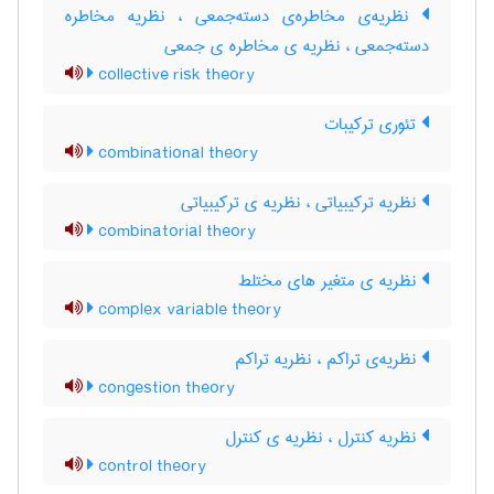
نظریه‌ی مخاطره‌ی دسته‌جمعی ، نظریه مخاطره
دسته‌جمعی ، نظریه ی مخاطره ی جمعی
collective risk theory
تئوری ترکیبات
combinational theory
نظریه ترکیبیاتی ، نظریه ی ترکیبیاتی
combinatorial theory
نظریه ی متغیر های مختلط
complex variable theory
نظریه‌ی تراکم ، نظریه تراکم
congestion theory
نظریه کنترل ، نظریه ی کنترل
control theory