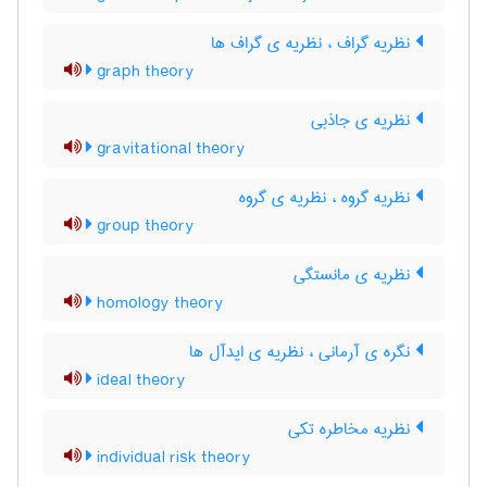
نظریه گراف ، نظریه ی گراف ها
graph theory
نظریه ی جاذبی
gravitational theory
نظریه گروه ، نظریه ی گروه
group theory
نظریه ی مانستگی
homology theory
نگره ی آرمانی ، نظریه ی ایدآل ها
ideal theory
نظریه مخاطره تکی
individual risk theory