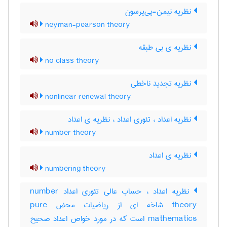
نظریه نیمن-پی‌یرسون
neyman-pearson theory
نظریه ی بی طبقه
no class theory
نظریه تجدید ناخطی
nonlinear renewal theory
نظریه اعداد ، تئوری اعداد ، نظریه ی اعداد
number theory
نظریه ی اعداد
numbering theory
نظریه اعداد ، حساب عالی تئوری اعداد number
theory شاخه ای از ریاضیات محض pure
mathematics است که در مورد خواص اعداد صحیح