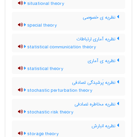
situational theory
نظریه ی خصوصی
special theory
نظریه آماری ارتباطات
statistical communication theory
نظریه ی آماری
statistical theory
نظریه پَرشیدگی تصادفی
stochastic perturbation theory
نظریه مخاطره تصادفی
stochastic risk theory
نظریه انبارش
storage theory