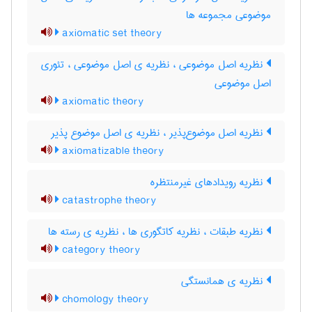
موضوعی مجموعه ها
axiomatic set theory
نظریه اصل موضوعی ، نظریه ی اصل موضوعی ، تئوری
اصل موضوعی
axiomatic theory
نظریه اصل موضوع‌پذیر ، نظریه ی اصل موضوع پذیر
axiomatizable theory
نظریه رویدادهای غیرمنتظره
catastrophe theory
نظریه طبقات ، نظریه کاتگوری ها ، نظریه ی رسته ها
category theory
نظریه ی همانستگی
chomology theory