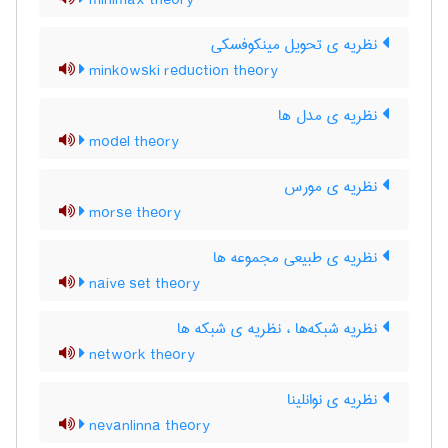
minimax theory
نظریه ی تحویل مینکوفسکی
minkowski reduction theory
نظریه ی مدل ها
model theory
نظریه ی مورس
morse theory
نظریه ی طبیعی مجموعه ها
naive set theory
نظریه شبکه‌ها ، نظریه ی شبکه ها
network theory
نظریه ی نوانلینا
nevanlinna theory