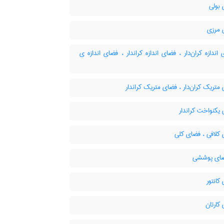
بولی
مرزی
ندازه کران‌دار ، فضای اندازه کراندار ، فضای اندازه ی
تریک کران‌دار ، فضای متریک کراندار
یکنواخت کراندار
کلافی ، فضای کلی
انتور
کارتان