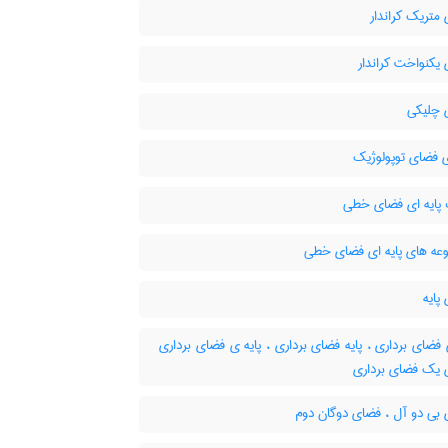
متریک کراندار
یکنواخت کراندار
چلیکی
ی فضای توپولوژیک
پایه ای فضای خطی
ه های پایه ای فضای خطی
پایه
 فضای برداری ، پایه فضای برداری ، پایه ی فضای برداری
ی یک فضای برداری
بی دو آل ، فضای دوگان دوم