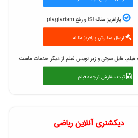
پارافریز مقاله ISI و رفع plagiarism
ارسال سفارش پارافریز مقاله
فیلم، فایل صوتی و زیر نویس فیلم از دیگر خدمات ماست:
ثبت سفارش ترجمه فیلم
دیکشنری آنلاین ریاضی