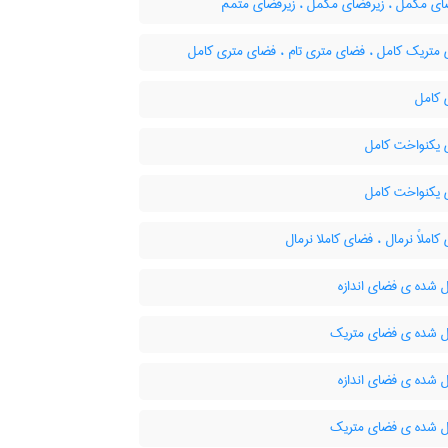
ای مکمّل ، زیرفضای مکمل ، زیرفضای متمم
متریک کامل ، فضای متری تام ، فضای متری کامل
کامل
یکنواخت کامل
یکنواخت کامل
املاً نرمال ، فضای کاملا نرمال
 شده ی فضای اندازه
 شده ی فضای متریک
 شده ی فضای اندازه
 شده ی فضای متریک