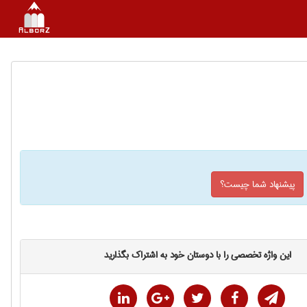
پیشنهاد شما چیست؟
این واژه تخصصی را با دوستان خود به اشتراک بگذارید