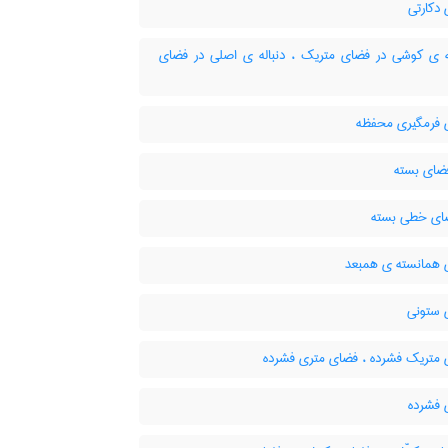
دکارتی
ه ی کوشی در فضای متریک ، دنباله ی اصلی در فضای
فرمگیری محفظه
ضای بسته
ای خطی بسته
همانسته ی همبعد
ستونی
متریک فشرده ، فضای متری فشرده
فشرده