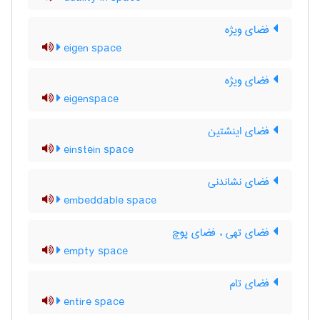
فضای ویژه
eigen space
فضای ویژه
eigenspace
فضای اینشتین
einstein space
فضای نشاندنی
embeddable space
فضای تهی ، فضای پوچ
empty space
فضای تام
entire space