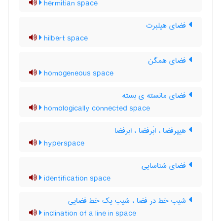
hermitian space
فضای هیلبرت
hilbert space
فضای همگن
homogeneous space
فضای مانسته ی بسته
homologically connected space
هیپرفضا ، ابَرفضا ، ابرفضا
hyperspace
فضای شناسایی
identification space
شیب خط در فضا ، شیب یک خط فضایی
inclination of a line in space