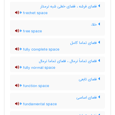
فضای فرشه ، فضای خطی شبه نرمدار
frechet space
خلاء
free space
فضای تماما کامل
fully complete space
فضای تماماً نرمال ، فضای تماما نرمال
fully normal space
فضای تابعی
function space
فضای اساسی
fundamental space