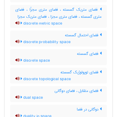
فضای متریک گسسته ، فضای متری مجزّا ، فضای
متری گسسته ، فضای متری مجزا ، فضای متریک مجزا
discrete metric space
فضای احتمال گسسته
discrete probability space
فضای گسسته
discrete space
فضای توپولوژیک گسسته
discrete topological space
فضای متقابل ، فضای دوگانی
dual space
دوگانی در فضا
duality in space