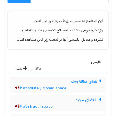
این اصطلاح تخصصی مربوط به رشته
رياضی
است.
واژه های فارسی مشابه با اصطلاح تخصصی
فضای دنباله ای
فشرده
و معادل انگلیسی آنها در لیست زیر قابل مشاهده است
فارسی
انگلیسی
تلفظ
فضای مطلقا بسته
absolutely closed space
L فضای مجرد
abstract l space