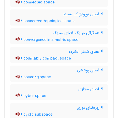
connected space
فضای توپولوژیک همبند
connected topological space
همگرائی در یک فضای متریک
convergence in a metric space
فضای شمارا-فشرده
countably compact space
فضای پوششی
covering space
فضای مجازی
cyber space
زیرفضای دوری
cyclic subspace