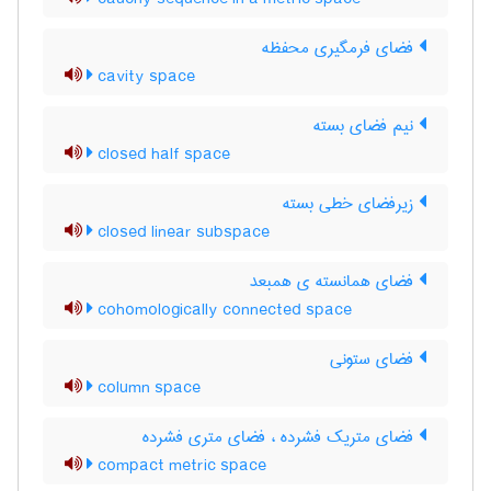
فضای فرمگیری محفظه
cavity space
نیم فضای بسته
closed half space
زیرفضای خطی بسته
closed linear subspace
فضای همانسته ی همبعد
cohomologically connected space
فضای ستونی
column space
فضای متریک فشرده ، فضای متری فشرده
compact metric space