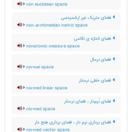
non euclidean space
فضای متریک غیر ارشمیدسی
non-archimedian metric space
فضای اندازه ی نااتمی
nonatomic measure space
فضای نرمال
normal space
فضای خطی نرمدار
normed linear space
فضای نُرم‌دار ، فضای نرمدار
normed space
فضای برداری نرم دار ، فضای برداری هنج دار
normed vector space