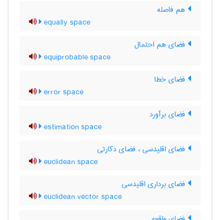
هم فاصله
equally space
فضای هم احتمال
equiprobable space
فضای خطا
error space
فضای برآورد
estimation space
فضای اقلیدسی ، فضای دکارتی
euclidean space
فضای برداری اقلیدسی
euclidean vector space
فضای واقعه