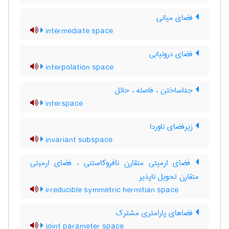
فضای میانی
intermediate space
فضای درونیابی
interpolation space
جداساختن ، فاصله ، حائل
interspace
زیرفضای ناوردا
invariant subspace
فضای ارمیتی متقارن نافروکاستنی ، فضای ارمیتی
متقارن تحویل ناپذیر
irreducible symmetric hermitian space
فضاهای پارامتری مشترک
joint parameter space