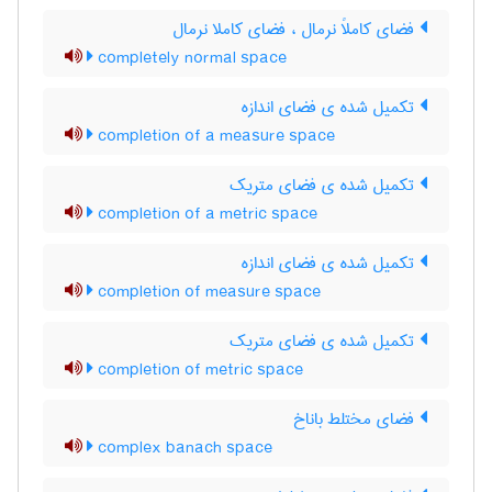
فضای کاملاً نرمال ، فضای کاملا نرمال
completely normal space
تکمیل شده ی فضای اندازه
completion of a measure space
تکمیل شده ی فضای متریک
completion of a metric space
تکمیل شده ی فضای اندازه
completion of measure space
تکمیل شده ی فضای متریک
completion of metric space
فضای مختلط باناخ
complex banach space