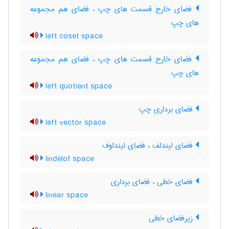
فضای خارج قسمت های چپ ، فضای هم مجموعه
های چپ
left coset space
فضای خارج قسمت های چپ ، فضای هم مجموعه
های چپ
left quotient space
فضای برداری چپ
left vector space
فضای لیندلف ، فضای لیندلوف
lindelof space
فضای خطی ، فضای برداری
linear space
زیرفضای خطی