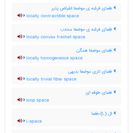
فضای فرشه ی موضعا انقباض پذیر
locally contractible space
فضای فرشه ی موضعا محدب
locally convex frechet space
فضای موضعا همگن
locally homogeneous space
فضای تاری موضعا بدیهی
locally trivial fiber space
فضای طوقه ای
loop space
ال (L)-فضا
l-space