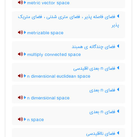
metric vector space
فضای فاصله پذیر ، فضای متری شدنی ، فضای متریک
پذیر
metrizable space
فضای چندگانه ی همبند
multiply connected space
فضای n بعدی اقلیدسی
n dimensional euclidean space
فضای n بعدی
n dimensional space
فضای n بعدی
n space
فضای نااقلیدسی