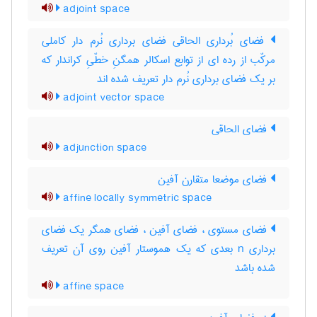
adjoint space
فضای بُرداری الحاقی فضای برداری نُرم دار کاملی
مرکّب از رده ای از توابع اسکالر همگنِ خطّیِ کراندار که
بر یک فضای برداری نُرم دار تعریف شده اند
adjoint vector space
فضای الحاقی
adjunction space
فضای موضعا متقارن آفین
affine locally symmetric space
فضای مستوی ، فضای آفین ، فضای همگر یک فضای
برداری n بعدی که یک هموستار آفین روی آن تعریف
شده باشد
affine space