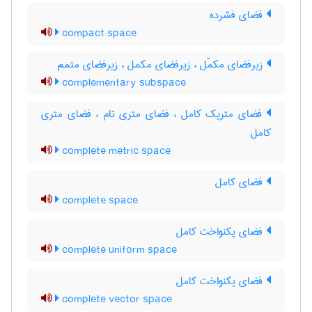
فضای فشرده
compact space
زیرفضای مکمّل ، زیرفضای مکمل ، زیرفضای متمم
complementary subspace
فضای متریک کامل ، فضای متری تام ، فضای متری
کامل
complete metric space
فضای کامل
complete space
فضای یکنواخت کامل
complete uniform space
فضای یکنواخت کامل
complete vector space