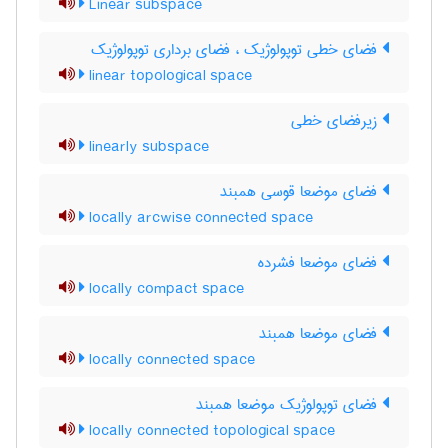
Linear subspace
فضای خطی توپولوژیک ، فضای برداری توپولوژیک
linear topological space
زیرفضای خطی
linearly subspace
فضای موضعا قوسی همبند
locally arcwise connected space
فضای موضعا فشرده
locally compact space
فضای موضعا همبند
locally connected space
فضای توپولوژیک موضعا همبند
locally connected topological space