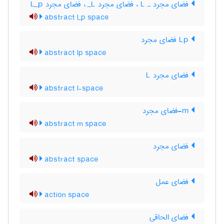
فضای مجرد ـ L‌ ، فضای مجرد L‌_ ، فضای مجرد L‌_‌p
abstract l_p space
Lp فضای مجرد
abstract lp space
فضای مجرد L
abstract l-space
m-فضای مجرد
abstract m space
فضای مجرد
abstract space
فضای عمل
action space
فضای الحاقی