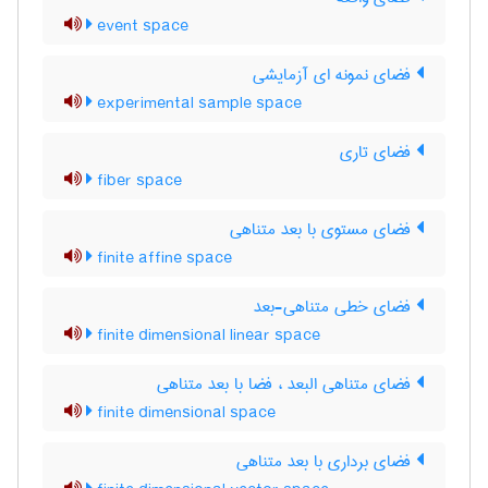
event space
فضای نمونه ای آزمایشی
experimental sample space
فضای تاری
fiber space
فضای مستوی با بعد متناهی
finite affine space
فضای خطی متناهی-بعد
finite dimensional linear space
فضای متناهی البعد ، فضا با بعد متناهی
finite dimensional space
فضای برداری با بعد متناهی