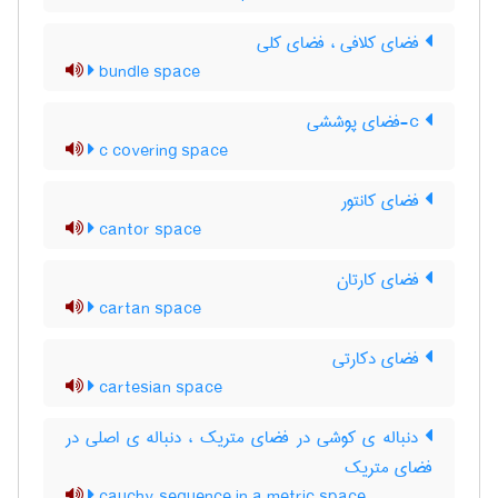
فضای کلافی ، فضای کلی
bundle space
c-فضای پوششی
c covering space
فضای کانتور
cantor space
فضای کارتان
cartan space
فضای دکارتی
cartesian space
دنباله ی کوشی در فضای متریک ، دنباله ی اصلی در
فضای متریک
cauchy sequence in a metric space