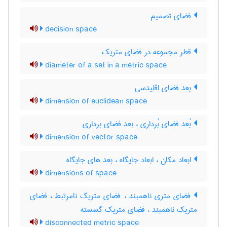
فضای تصمیم
decision space
قطر مجموعه در فضای متریک
diameter of a set in a metric space
بعد فضای اقلیدسی
dimension of euclidean space
بُعد فضای بُرداری ، بعد فضای برداری
dimension of vector space
ابعاد مکان ، ابعاد جایگاه ، بعد های جایگاه
dimensions of space
فضای متری ناهمبند ، فضای متریک نامرتبط ، فضای
متریک ناهمبند ، فضای متریک گسسته
disconnected metric space