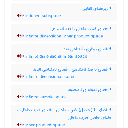
زیرفضای القایی
induced subspace
فضای ضرب داخلی با بعد نامتناهی
infinite dimensional inner product space
فضای برداری نامتناهی بعد
infinite dimensional linear space
فضای با بعد نامتناهی ، فضای نامتناهی البعد
infinite dimensional space
فضای نمونه ی نامحدود
infinite sample space
فضای با (حاصل) ضرب داخلی ، فضای ضرب داخلی ،
فضای حاصل ضرب داخلی
inner product space