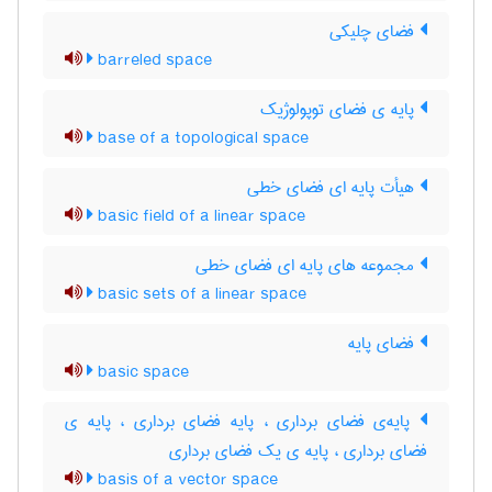
فضای چلیکی
barreled space
پایه ی فضای توپولوژیک
base of a topological space
هیأت پایه ای فضای خطی
basic field of a linear space
مجموعه های پایه ای فضای خطی
basic sets of a linear space
فضای پایه
basic space
پایه‌ی فضای برداری ، پایه فضای برداری ، پایه ی
فضای برداری ، پایه ی یک فضای برداری
basis of a vector space