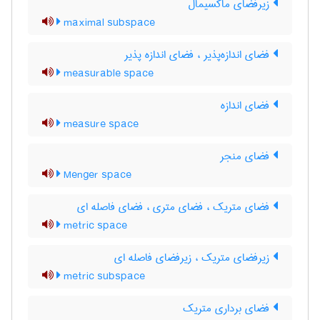
زیرفضای ماکسیمال
maximal subspace
فضای اندازه‌پذیر ، فضای اندازه پذیر
measurable space
فضای اندازه
measure space
فضای منجر
Menger space
فضای متریک ، فضای متری ، فضای فاصله ای
metric space
زیرفضای متریک ، زیرفضای فاصله ای
metric subspace
فضای برداری متریک