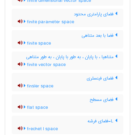
finite dimensional vector space
فضای پارامتری محدود
finite parameter space
فضا با بعد متناهی
finite space
متناهیا ، با پایان ، به طور با پایان ، به طور متناهی
finite vector space
فضای فینسلری
finsler space
فضای مسطح
flat space
L-فضای فرشه
frechet l space