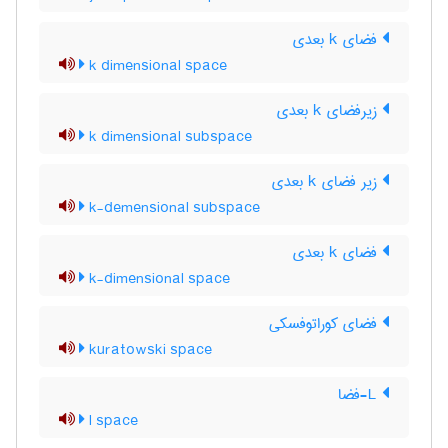
فضای k بعدی
k dimensional space
زیرفضای k بعدی
k dimensional subspace
زیر فضای k بعدی
k-demensional subspace
فضای k بعدی
k-dimensional space
فضای کوراتوفسکی
kuratowski space
L-فضا
l space