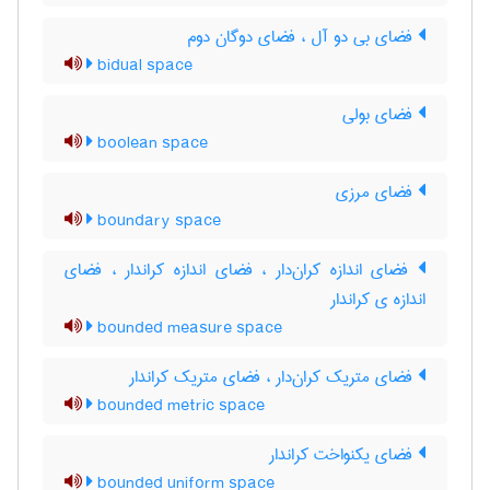
فضای بی دو آل ، فضای دوگان دوم
bidual space
فضای بولی
boolean space
فضای مرزی
boundary space
فضای اندازه کران‌دار ، فضای اندازه کراندار ، فضای
اندازه ی کراندار
bounded measure space
فضای متریک کران‌دار ، فضای متریک کراندار
bounded metric space
فضای یکنواخت کراندار
bounded uniform space