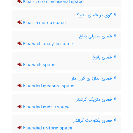
bair zero dimensional space
گوی در فضای متریک
ball in metric space
فضای تحلیلی باناخ
banach analytic space
فضای باناخ
banach space
فضای اندازه ی کران دار
banded measure space
فضای متریک کراندار
banded metric space
فضای یکنواخت کراندار
banded uniform space