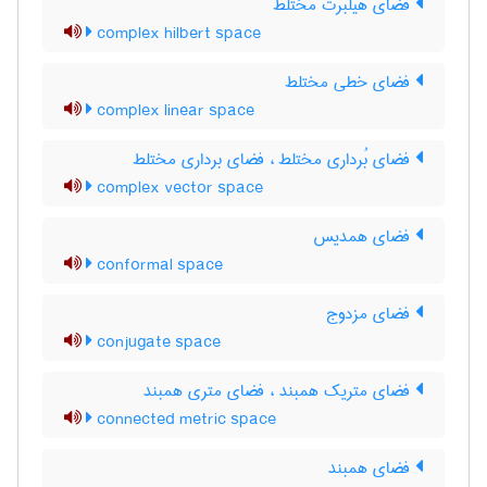
فضای هیلبرت مختلط
complex hilbert space
فضای خطی مختلط
complex linear space
فضای بُرداری مختلط ، فضای برداری مختلط
complex vector space
فضای همدیس
conformal space
فضای مزدوج
conjugate space
فضای متریک همبند ، فضای متری همبند
connected metric space
فضای همبند