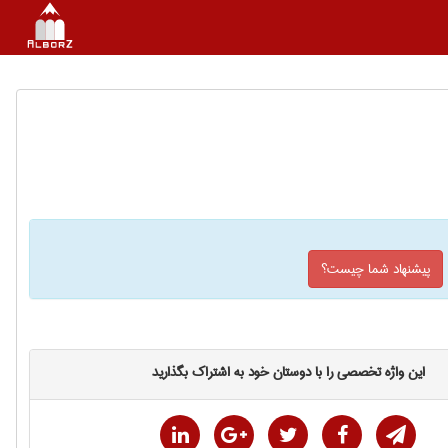
پیشنهاد شما چیست؟
این واژه تخصصی را با دوستان خود به اشتراک بگذارید