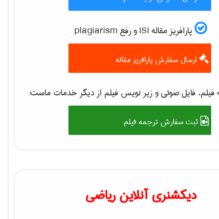
پارافریز مقاله ISI و رفع plagiarism
ارسال سفارش پارافریز مقاله
فیلم، فایل صوتی و زیر نویس فیلم از دیگر خدمات ماست:
ثبت سفارش ترجمه فیلم
دیکشنری آنلاین ریاضی