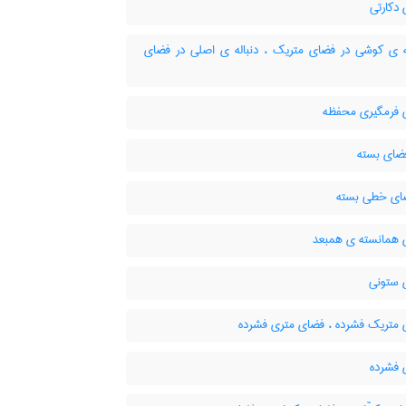
دکارتی
ه ی کوشی در فضای متریک ، دنباله ی اصلی در فضای
فرمگیری محفظه
ضای بسته
ای خطی بسته
همانسته ی همبعد
ستونی
متریک فشرده ، فضای متری فشرده
فشرده