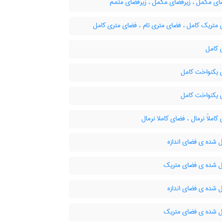
ای مکمّل ، زیرفضای مکمل ، زیرفضای متمم
متریک کامل ، فضای متری تام ، فضای متری کامل
کامل
یکنواخت کامل
یکنواخت کامل
املاً نرمال ، فضای کاملا نرمال
 شده ی فضای اندازه
 شده ی فضای متریک
 شده ی فضای اندازه
 شده ی فضای متریک