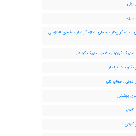
بولی
مرزی
ندازه کران‌دار ، فضای اندازه کراندار ، فضای اندازه ی
تریک کران‌دار ، فضای متریک کراندار
یکنواخت کراندار
کلافی ، فضای کلی
انتور
کارتان