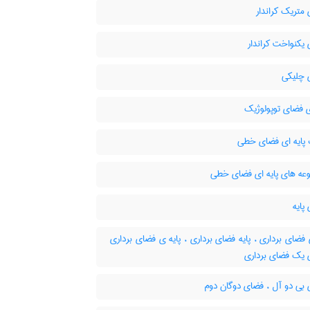
متریک کراندار
یکنواخت کراندار
چلیکی
ی فضای توپولوژیک
پایه ای فضای خطی
ه های پایه ای فضای خطی
پایه
 فضای برداری ، پایه فضای برداری ، پایه ی فضای برداری
ی یک فضای برداری
بی دو آل ، فضای دوگان دوم