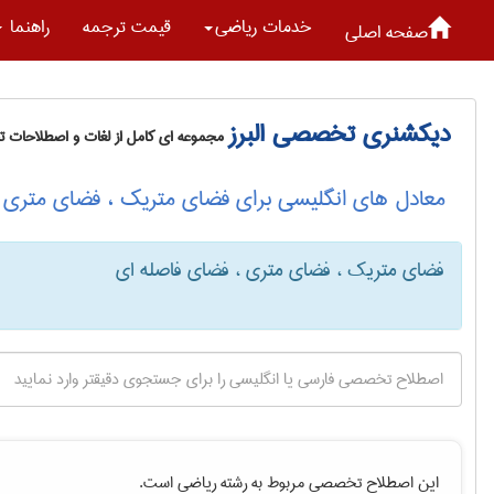
خدمات رياضی
قیمت ترجمه
راهنما
صفحه اصلی
دیکشنری تخصصی البرز
مجموعه ای کامل از لغات و اصطلاحات 
معادل های انگلیسی برای فضای متریک ، فضای متری 
فضای متریک ، فضای متری ، فضای فاصله ای
این اصطلاح تخصصی مربوط به رشته
رياضی
است.