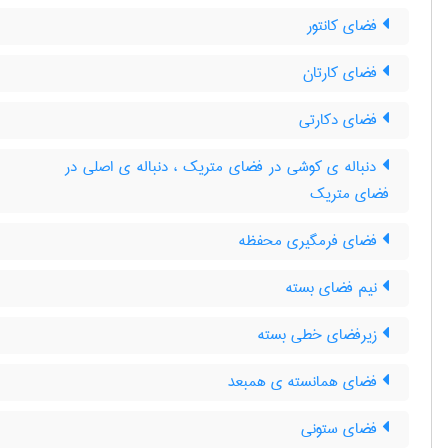
فضای کانتور
فضای کارتان
فضای دکارتی
دنباله ی کوشی در فضای متریک ، دنباله ی اصلی در
فضای متریک
فضای فرمگیری محفظه
نیم فضای بسته
زیرفضای خطی بسته
فضای همانسته ی همبعد
فضای ستونی