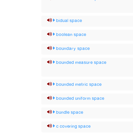
bidual space
boolean space
boundary space
bounded measure space
bounded metric space
bounded uniform space
bundle space
c covering space