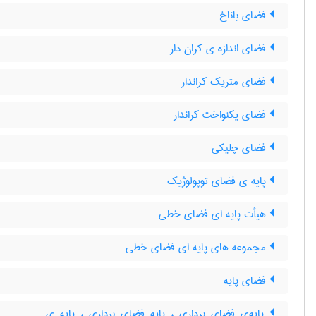
فضای باناخ
فضای اندازه ی کران دار
فضای متریک کراندار
فضای یکنواخت کراندار
فضای چلیکی
پایه ی فضای توپولوژیک
هیأت پایه ای فضای خطی
مجموعه های پایه ای فضای خطی
فضای پایه
پایه‌ی فضای برداری ، پایه فضای برداری ، پایه ی