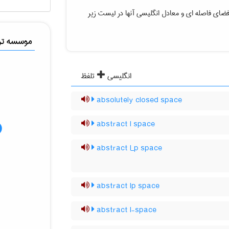
فضای فاصله ای
و معادل انگلیسی آنها در لیست زیر
موسسه ترج
انگلیسی
تلفظ
absolutely closed space
abstract l space
abstract l_p space
abstract lp space
abstract l-space