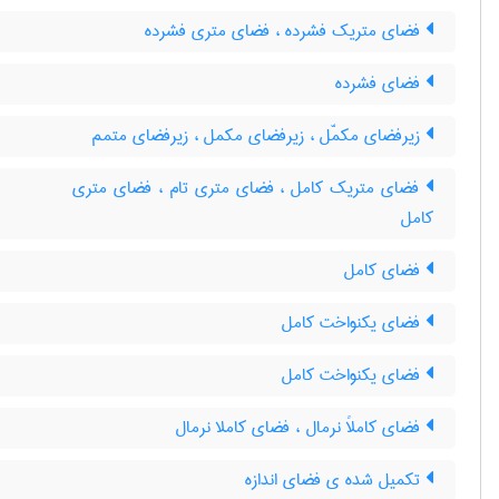
فضای متریک فشرده ، فضای متری فشرده
فضای فشرده
زیرفضای مکمّل ، زیرفضای مکمل ، زیرفضای متمم
فضای متریک کامل ، فضای متری تام ، فضای متری
کامل
فضای کامل
فضای یکنواخت کامل
فضای یکنواخت کامل
فضای کاملاً نرمال ، فضای کاملا نرمال
تکمیل شده ی فضای اندازه