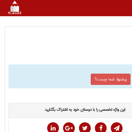
پیشنهاد شما چیست؟
این واژه تخصصی را با دوستان خود به اشتراک بگذارید