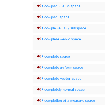
compact metric space
compact space
complementary subspace
complete metric space
complete space
complete uniform space
complete vector space
completely normal space
completion of a measure space