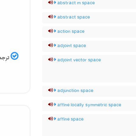
abstract m space
abstract space
action space
adjoint space
ترجمه
adjoint vector space
adjunction space
affine locally symmetric space
affine space