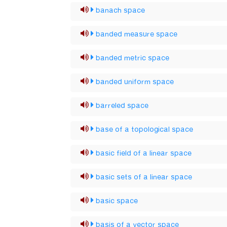
banach space
banded measure space
banded metric space
banded uniform space
barreled space
base of a topological space
basic field of a linear space
basic sets of a linear space
basic space
basis of a vector space