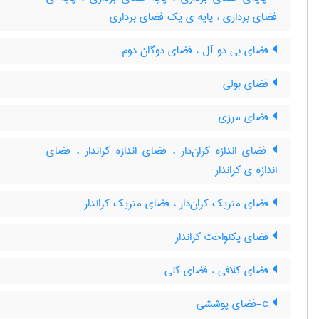
فضای برداری ، پایه ی یک فضای برداری
فضای بی دو آل ، فضای دوگان دوم
فضای بولی
فضای مرزی
فضای اندازه کران‌دار ، فضای اندازه کراندار ، فضای
اندازه ی کراندار
فضای متریک کران‌دار ، فضای متریک کراندار
فضای یکنواخت کراندار
فضای کلافی ، فضای کلی
c-فضای پوششی