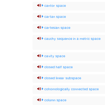
cantor space
cartan space
cartesian space
cauchy sequence in a metric space
cavity space
closed half space
closed linear subspace
cohomologically connected space
column space