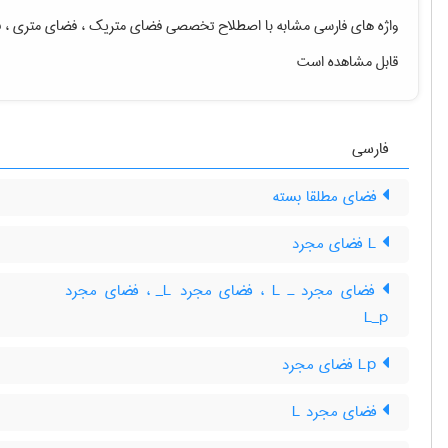
واژه های فارسی مشابه با اصطلاح تخصصی
فضای متریک ، فضای متری ، 
قابل مشاهده است
فارسی
فضای مطلقا بسته
L فضای مجرد
فضای مجرد ـ L‌ ، فضای مجرد L‌_ ، فضای مجرد
L‌_‌p
Lp فضای مجرد
فضای مجرد L