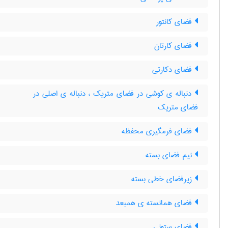
فضای کانتور
فضای کارتان
فضای دکارتی
دنباله ی کوشی در فضای متریک ، دنباله ی اصلی در
فضای متریک
فضای فرمگیری محفظه
نیم فضای بسته
زیرفضای خطی بسته
فضای همانسته ی همبعد
فضای ستونی