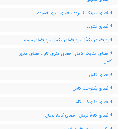
فضای متریک فشرده ، فضای متری فشرده
فضای فشرده
زیرفضای مکمّل ، زیرفضای مکمل ، زیرفضای متمم
فضای متریک کامل ، فضای متری تام ، فضای متری
کامل
فضای کامل
فضای یکنواخت کامل
فضای یکنواخت کامل
فضای کاملاً نرمال ، فضای کاملا نرمال