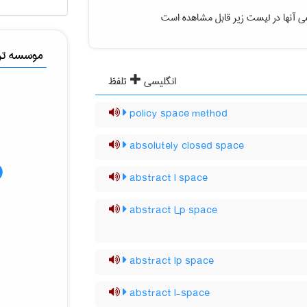
ی آنها در لیست زیر قابل مشاهده است
موسسه ترج
انگلیسی
تلفظ
policy space method
absolutely closed space
abstract l space
abstract l_p space
abstract lp space
abstract l-space