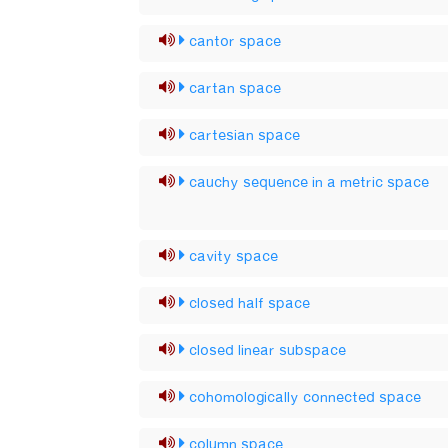
cantor space
cartan space
cartesian space
cauchy sequence in a metric space
cavity space
closed half space
closed linear subspace
cohomologically connected space
column space