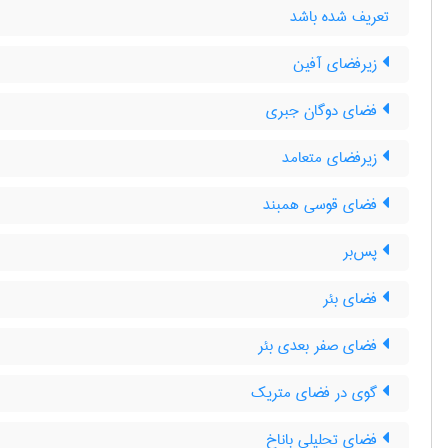
تعریف شده باشد
زیرفضای آفین
فضای دوگان جبری
زیرفضای متعامد
فضای قوسی همبند
پس‌بر
فضای بئر
فضای صفر بعدی بئر
گوی در فضای متریک
فضای تحلیلی باناخ