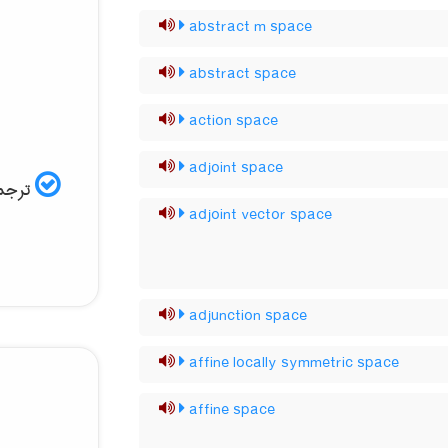
abstract m space
abstract space
action space
adjoint space
ترجمه
adjoint vector space
adjunction space
affine locally symmetric space
affine space