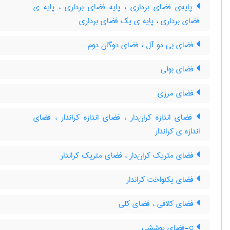
پایه‌ی فضای برداری ، پایه فضای برداری ، پایه ی
فضای برداری ، پایه ی یک فضای برداری
فضای بی دو آل ، فضای دوگان دوم
فضای بولی
فضای مرزی
فضای اندازه کران‌دار ، فضای اندازه کراندار ، فضای
اندازه ی کراندار
فضای متریک کران‌دار ، فضای متریک کراندار
فضای یکنواخت کراندار
فضای کلافی ، فضای کلی
c-فضای پوششی