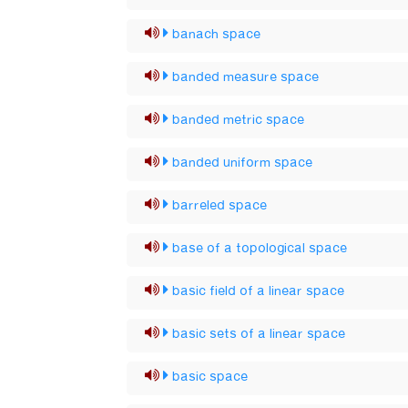
banach space
banded measure space
banded metric space
banded uniform space
barreled space
base of a topological space
basic field of a linear space
basic sets of a linear space
basic space