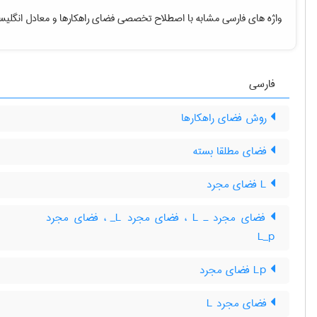
واژه های فارسی مشابه با اصطلاح تخصصی
فضای راهکارها
و معادل انگلیس
فارسی
روش فضای راهکارها
فضای مطلقا بسته
L فضای مجرد
فضای مجرد ـ L‌ ، فضای مجرد L‌_ ، فضای مجرد
L‌_‌p
Lp فضای مجرد
فضای مجرد L