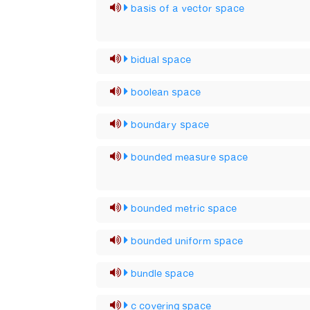
basis of a vector space
bidual space
boolean space
boundary space
bounded measure space
bounded metric space
bounded uniform space
bundle space
c covering space