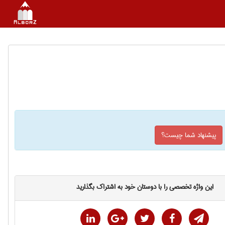
پیشنهاد شما چیست؟
این واژه تخصصی را با دوستان خود به اشتراک بگذارید