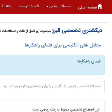
خدمات رياضی
قیمت ترجمه
راهنما
صفحه اصلی
دیکشنری تخصصی البرز
مجموعه ای کامل از لغات و اصطلاحات 
معادل های انگلیسی برای فضای راهکارها
فضای راهکارها
این اصطلاح تخصصی مربوط به رشته
رياضی
است.