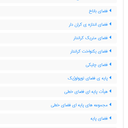
فضای باناخ
فضای اندازه ی کران دار
فضای متریک کراندار
فضای یکنواخت کراندار
فضای چلیکی
پایه ی فضای توپولوژیک
هیأت پایه ای فضای خطی
مجموعه های پایه ای فضای خطی
فضای پایه