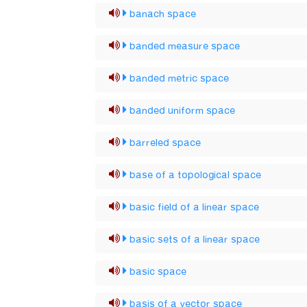
banach space
banded measure space
banded metric space
banded uniform space
barreled space
base of a topological space
basic field of a linear space
basic sets of a linear space
basic space
basis of a vector space