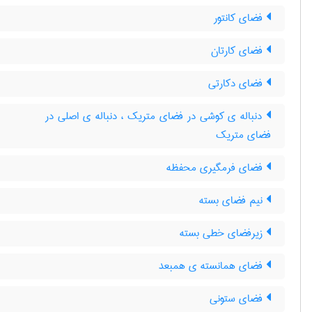
فضای کانتور
فضای کارتان
فضای دکارتی
دنباله ی کوشی در فضای متریک ، دنباله ی اصلی در
فضای متریک
فضای فرمگیری محفظه
نیم فضای بسته
زیرفضای خطی بسته
فضای همانسته ی همبعد
فضای ستونی