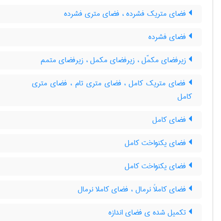
فضای متریک فشرده ، فضای متری فشرده
فضای فشرده
زیرفضای مکمّل ، زیرفضای مکمل ، زیرفضای متمم
فضای متریک کامل ، فضای متری تام ، فضای متری
کامل
فضای کامل
فضای یکنواخت کامل
فضای یکنواخت کامل
فضای کاملاً نرمال ، فضای کاملا نرمال
تکمیل شده ی فضای اندازه