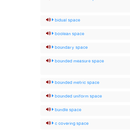
bidual space
boolean space
boundary space
bounded measure space
bounded metric space
bounded uniform space
bundle space
c covering space