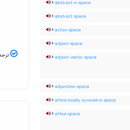
abstract m space
abstract space
action space
adjoint space
ترجمه
adjoint vector space
adjunction space
affine locally symmetric space
affine space