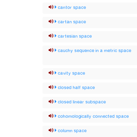
cantor space
cartan space
cartesian space
cauchy sequence in a metric space
cavity space
closed half space
closed linear subspace
cohomologically connected space
column space