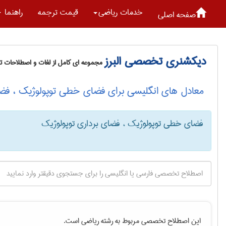
خدمات رياضی
قیمت ترجمه
راهنما
صفحه اصلی
دیکشنری تخصصی البرز
مجموعه ای کامل از لغات و اصطلاحات 
معادل های انگلیسی برای فضای خطی توپولوژیک ، فضا
فضای خطی توپولوژیک ، فضای برداری توپولوژیک
این اصطلاح تخصصی مربوط به رشته
رياضی
است.