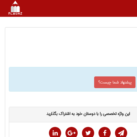
پیشنهاد شما چیست؟
این واژه تخصصی را با دوستان خود به اشتراک بگذارید