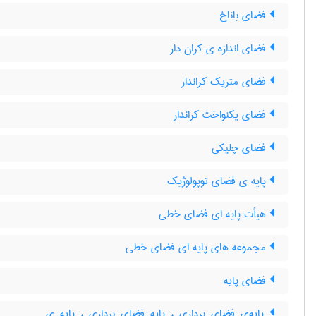
فضای باناخ
فضای اندازه ی کران دار
فضای متریک کراندار
فضای یکنواخت کراندار
فضای چلیکی
پایه ی فضای توپولوژیک
هیأت پایه ای فضای خطی
مجموعه های پایه ای فضای خطی
فضای پایه
پایه‌ی فضای برداری ، پایه فضای برداری ، پایه ی