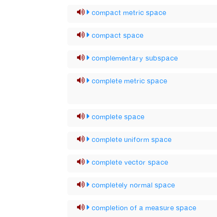
compact metric space
compact space
complementary subspace
complete metric space
complete space
complete uniform space
complete vector space
completely normal space
completion of a measure space