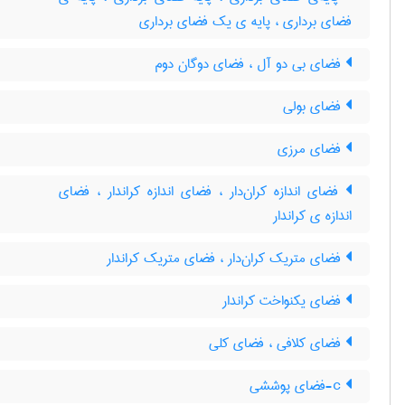
فضای برداری ، پایه ی یک فضای برداری
فضای بی دو آل ، فضای دوگان دوم
فضای بولی
فضای مرزی
فضای اندازه کران‌دار ، فضای اندازه کراندار ، فضای
اندازه ی کراندار
فضای متریک کران‌دار ، فضای متریک کراندار
فضای یکنواخت کراندار
فضای کلافی ، فضای کلی
c-فضای پوششی