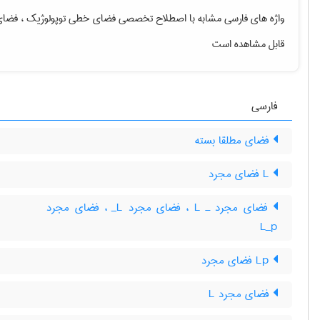
واژه های فارسی مشابه با اصطلاح تخصصی
فضای خطی توپولوژیک ، فضای 
قابل مشاهده است
فارسی
فضای مطلقا بسته
L فضای مجرد
فضای مجرد ـ L‌ ، فضای مجرد L‌_ ، فضای مجرد
L‌_‌p
Lp فضای مجرد
فضای مجرد L