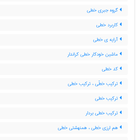
گروه جبری خطی
کاربرد خطی
آرایه ی خطی
ماشین خودکار خطی کراندار
کد خطی
ترکیب خطّی ، ترکیب خطی
ترکیب خطی
ترکیب خطی بردار
هم ارزی خطی ، همنهشتی خطی