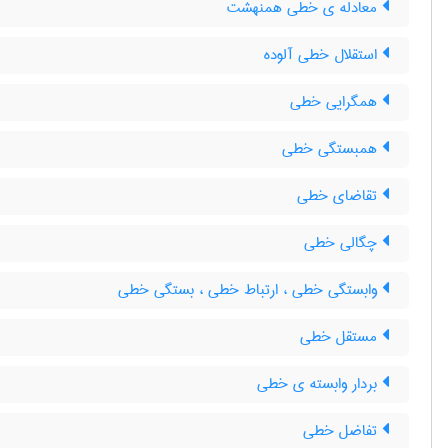
معادله ی خطی همنهشت
استقلال خطی آلوده
همگرایی خطی
همبستگی خطی
تقاضای خطی
چگالی خطی
وابستگی خطی ، ارتباط خطی ، بستگی خطی
مستقل خطی
بردار وابسته ی خطی
تفاضل خطی