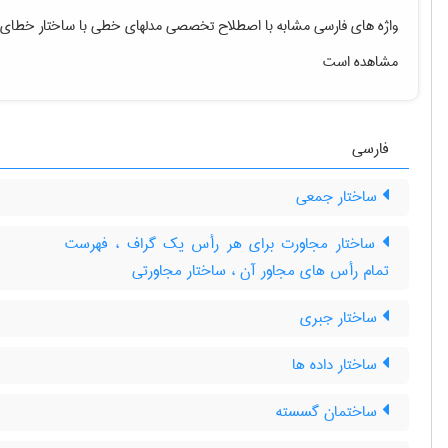
واژه های فارسی مشابه با اصطلاح تخصصی
مدلهای خطی با ساختار خطای 
مشاهده است
فارسی
ساختار جمعی
ساختار مجاورت برای هر رأس یک گراف ، فهرست
تمام رأس های مجاور آن ، ساختار مجاورتی
ساختار جبری
ساختار داده ها
ساختمان گسسته