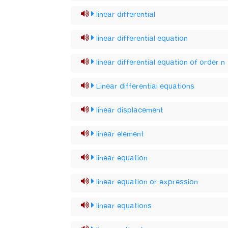
linear differential
linear differential equation
linear differential equation of order n
Linear differential equations
linear displacement
linear element
linear equation
linear equation or expression
linear equations