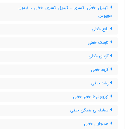
تبدیل خطّی کسری ، تبدیل کسری خطی ، تبدیل
موبیوس
تابع خطی
تابعک خطی
گونای خطی
گروه خطی
رشد خطی
توزیع نرخ خطر خطی
معادله ی همگن خطی
همجایی خطی