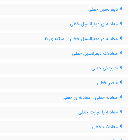
دیفرانسیل خطی
معادله ی دیفرانسیل خطی
معادله ی دیفرانسیل خطی از مرتبه ی n
معادلات دیفرانسیل خطی
جابجائی خطی
عنصر خطی
معادله خطی ، معادله ی خطی
معادله یا عبارت خطی
معادلات خطی