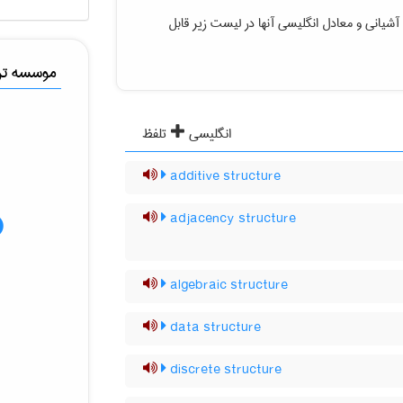
آشیانی
و معادل انگلیسی آنها در لیست زیر قابل
موسسه ترج
انگلیسی
تلفظ
additive structure
adjacency structure
algebraic structure
data structure
discrete structure