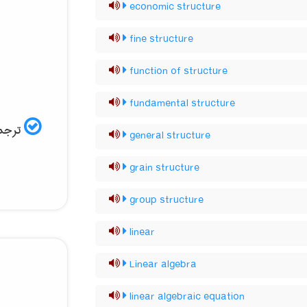
economic structure
fine structure
function of structure
fundamental structure
ترجمه
general structure
grain structure
group structure
linear
Linear algebra
linear algebraic equation