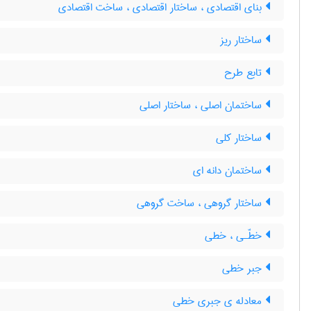
بنای اقتصادی ، ساختار اقتصادی ، ساخت اقتصادی
ساختار ریز
تابع طرح
ساختمان اصلی ، ساختار اصلی
ساختار کلی
ساختمان دانه ای
ساختار گروهی ، ساخت گروهی
خطّـی ، خطی
جبر خطی
معادله ی جبری خطی