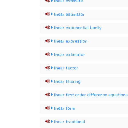
linear estimate
linear estimator
linear exponential family
linear expression
linear extimator
linear factor
linear filtering
linear first order difference equations
linear form
linear fractional