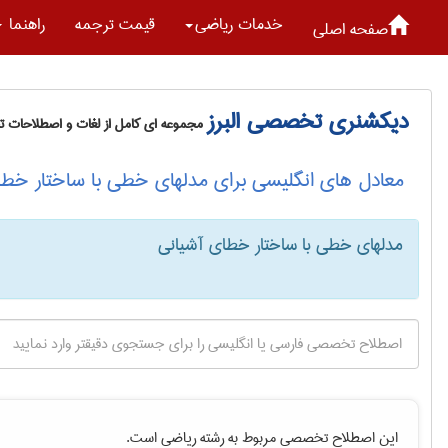
خدمات رياضی
قیمت ترجمه
راهنما
صفحه اصلی
دیکشنری تخصصی البرز
مجموعه ای کامل از لغات و اصطلاحات 
معادل های انگلیسی برای مدلهای خطی با ساختار خطا
مدلهای خطی با ساختار خطای آشیانی
این اصطلاح تخصصی مربوط به رشته
رياضی
است.