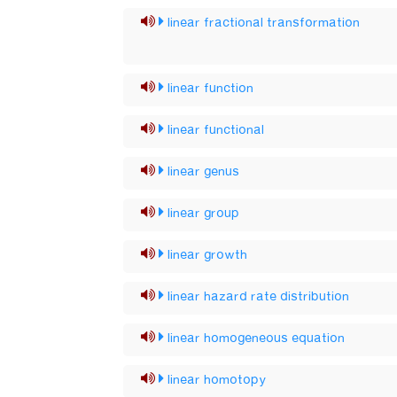
linear fractional transformation
linear function
linear functional
linear genus
linear group
linear growth
linear hazard rate distribution
linear homogeneous equation
linear homotopy