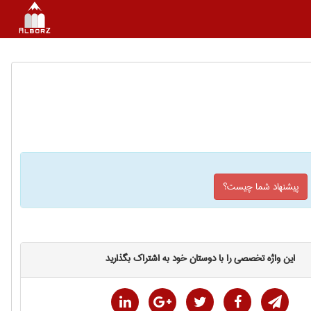
پیشنهاد شما چیست؟
این واژه تخصصی را با دوستان خود به اشتراک بگذارید