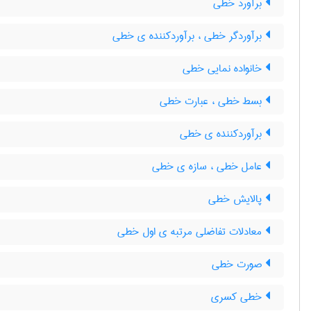
برآورد خطی
برآوردگر خطی ، برآوردکننده ی خطی
خانواده نمایی خطی
بسط خطی ، عبارت خطی
برآوردکننده ی خطی
عامل خطی ، سازه ی خطی
پالایش خطی
معادلات تفاضلی مرتبه ی اول خطی
صورت خطی
خطی کسری