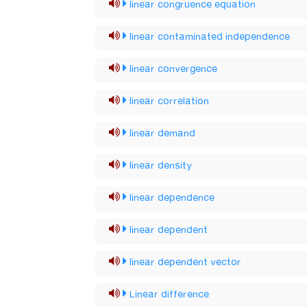
linear congruence equation
linear contaminated independence
linear convergence
linear correlation
linear demand
linear density
linear dependence
linear dependent
linear dependent vector
Linear difference