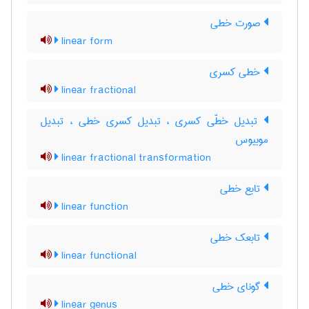
صورت خطی
linear form
خطی کسری
linear fractional
تبدیل خطّی کسری ، تبدیل کسری خطی ، تبدیل
موبیوس
linear fractional transformation
تابع خطی
linear function
تابعک خطی
linear functional
گونای خطی
linear genus