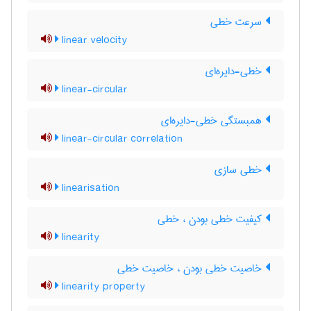
سرعت خطی
linear velocity
خطی-دایره‌ای
linear-circular
همبستگی خطی-دایره‌ای
linear-circular correlation
خطی سازی
linearisation
کیفیت خطی بودن ، خطی
linearity
خاصیت خطی بودن ، خاصیت خطی
linearity property