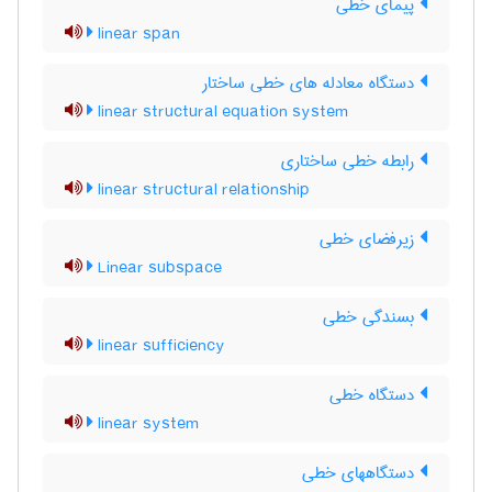
پیمای خطی
linear span
دستگاه معادله های خطی ساختار
linear structural equation system
رابطه خطی ساختاری
linear structural relationship
زیرفضای خطی
Linear subspace
بسندگی خطی
linear sufficiency
دستگاه خطی
linear system
دستگاههای خطی