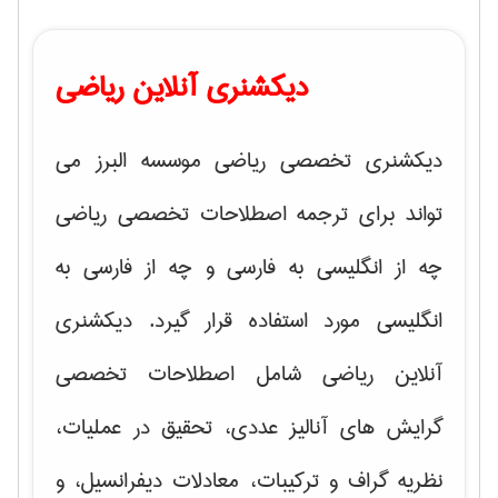
دیکشنری آنلاین ریاضی
دیکشنری تخصصی ریاضی موسسه البرز می
تواند برای ترجمه اصطلاحات تخصصی ریاضی
چه از انگلیسی به فارسی و چه از فارسی به
انگلیسی مورد استفاده قرار گیرد. دیکشنری
آنلاین ریاضی شامل اصطلاحات تخصصی
گرایش های
آنالیز عددی، تحقیق در عملیات،
نظریه گراف و تركیبات، معادلات دیفرانسیل
، و