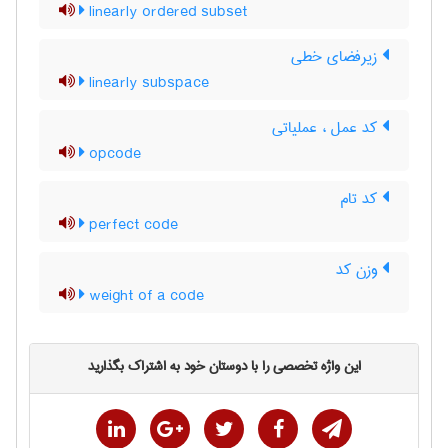
linearly ordered subset
زیرفضای خطی
linearly subspace
کد عمل ، عملیاتی
opcode
کد تام
perfect code
وزن کد
weight of a code
این واژه تخصصی را با دوستان خود به اشتراک بگذارید