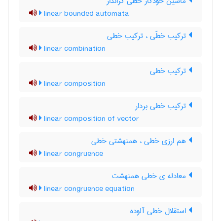
ماشین خودکار خطی کراندار
linear bounded automata
ترکیب خطّی ، ترکیب خطی
linear combination
ترکیب خطی
linear composition
ترکیب خطی بردار
linear composition of vector
هم ارزی خطی ، همنهشتی خطی
linear congruence
معادله ی خطی همنهشت
linear congruence equation
استقلال خطی آلوده