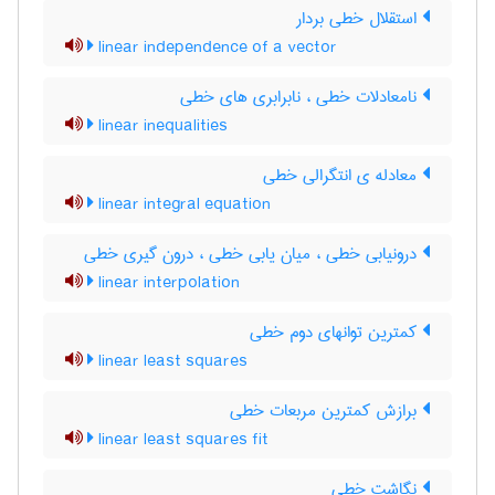
استقلال خطی بردار
linear independence of a vector
نامعادلات خطی ، نابرابری های خطی
linear inequalities
معادله ی انتگرالی خطی
linear integral equation
درونیابی خطی ، میان یابی خطی ، درون گیری خطی
linear interpolation
کمترین توانهای دوم خطی
linear least squares
برازش کمترین مربعات خطی
linear least squares fit
نگاشت خطی