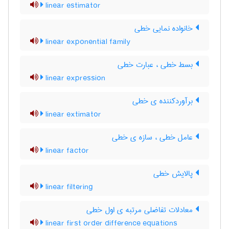
linear estimator
خانواده نمایی خطی
linear exponential family
بسط خطی ، عبارت خطی
linear expression
برآوردکننده ی خطی
linear extimator
عامل خطی ، سازه ی خطی
linear factor
پالایش خطی
linear filtering
معادلات تفاضلی مرتبه ی اول خطی
linear first order difference equations