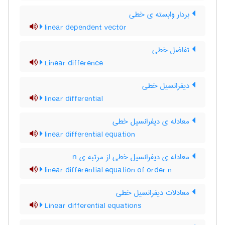
بردار وابسته ی خطی
linear dependent vector
تفاضل خطی
Linear difference
دیفرانسیل خطی
linear differential
معادله ی دیفرانسیل خطی
linear differential equation
معادله ی دیفرانسیل خطی از مرتبه ی n
linear differential equation of order n
معادلات دیفرانسیل خطی
Linear differential equations