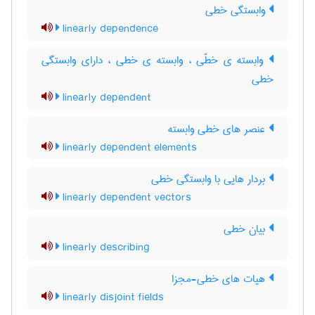
وابستگی خطی
linearly dependence
وابسته ی خطّی ، وابسته ی خطی ، دارای وابستگی
خطی
linearly dependent
عنصر های خطی وابسته
linearly dependent elements
بردار هایی با وابستگی خطی
linearly dependent vectors
بیان خطی
linearly describing
هیات های خطی-مجزا
linearly disjoint fields