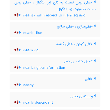
خطی بودن نسبت به تابع زیر انتگرال ، خطی بودن
نسبت به عبارت زیر انتگرال
linearity with respect to the integrand
خطی‌سازی ، خطی سازی
linearization
خطی کردن ، خطی کننده
linearizing
تبدیل کننده ی خطی
linearizing transformation
خطی
linearly
وابسته ی خطی
linearly dependant