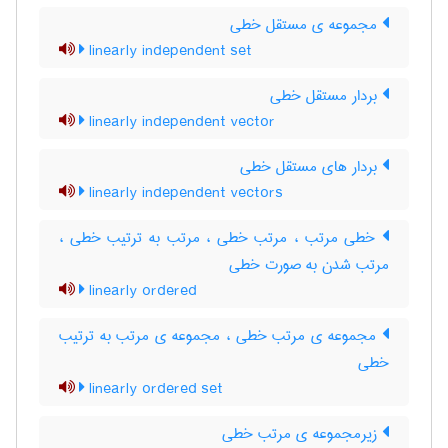
مجموعه ی مستقل خطی
linearly independent set
بردار مستقل خطی
linearly independent vector
بردار های مستقل خطی
linearly independent vectors
خطی مرتب ، مرتب خطی ، مرتب به ترتیب خطی ،
مرتب شدن به صورت خطی
linearly ordered
مجموعه ی مرتب خطی ، مجموعه ی مرتب به ترتیب
خطی
linearly ordered set
زیرمجموعه ی مرتب خطی