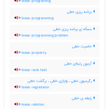
linear programing
برنامه ریزی خطی
linear programming
مسأله ی برنامه ریزی خطی
linear programming problem
خاصیت خطی
linear property
آزمون رتبه‌ای خطی
linear rank test
رگرسیون خطی ، وایازی خطی ، برگشت خطی
linear regression
رابطه ی خطی
linear relation