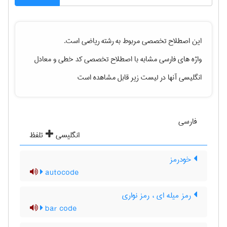
این اصطلاح تخصصی مربوط به رشته
رياضی
است.
واژه های فارسی مشابه با اصطلاح تخصصی
کد خطی
و معادل
انگلیسی آنها در لیست زیر قابل مشاهده است
فارسی
انگلیسی
تلفظ
خودرمز
autocode
رمز میله ای ، رمز نواری
bar code