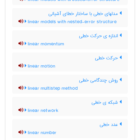
مدلهای خطی با ساختار خطای آشیانی
linear models with nested-error structure
اندازه ی حرکت خطی
linear momentum
حرکت خطی
linear motion
روش چندگامی خطی
linear multistep method
شبکه ی خطی
linear network
عدد خطی
linear number