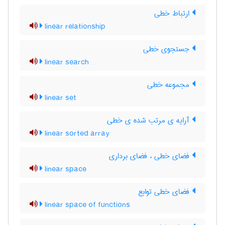
ارتباط خطی
linear relationship
جستجوی خطی
linear search
مجموعه خطی
linear set
آرایه ی مرتب شده ی خطی
linear sorted array
فضای خطی ، فضای برداری
linear space
فضای خطی توابع
linear space of functions