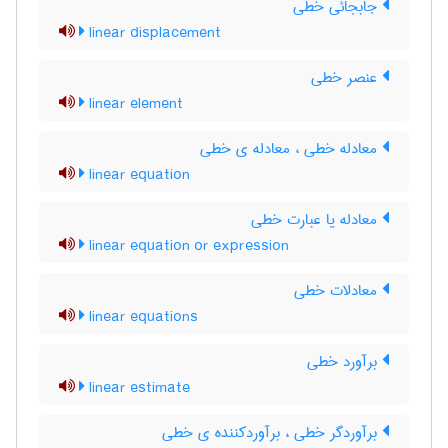
جابجائی خطی
linear displacement
عنصر خطی
linear element
معادله خطی ، معادله ی خطی
linear equation
معادله یا عبارت خطی
linear equation or expression
معادلات خطی
linear equations
برآورد خطی
linear estimate
برآوردگر خطی ، برآوردکننده ی خطی