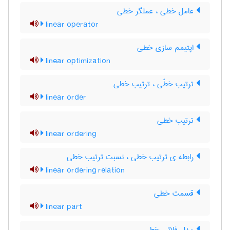
عامل خطی ، عملگر خطی
linear operator
اپتیمم سازی خطی
linear optimization
ترتیب خطّی ، ترتیب خطی
linear order
ترتیب خطی
linear ordering
رابطه ی ترتیب خطی ، نسبت ترتیب خطی
linear ordering relation
قسمت خطی
linear part