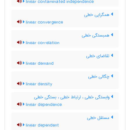
linear contaminated independence
همگرایی خطی
linear convergence
همبستگی خطی
linear correlation
تقاضای خطی
linear demand
چگالی خطی
linear density
وابستگی خطی ، ارتباط خطی ، بستگی خطی
linear dependence
مستقل خطی
linear dependent