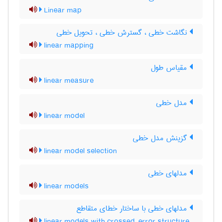
Linear map
نگاشت خطی ، گسترش خطی ، تحویل خطی
linear mapping
مقیاس طول
linear measure
مدل خطی
linear model
گزینش مدل خطی
linear model selection
مدلهای خطی
linear models
مدلهای خطی با ساختار خطای متقاطع
linear models with crossed-error structure