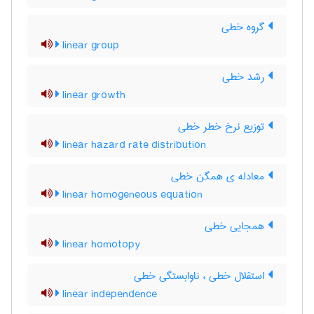
گروه خطی
linear group
رشد خطی
linear growth
توزیع نرخ خطر خطی
linear hazard rate distribution
معادله ی همگن خطی
linear homogeneous equation
همجایی خطی
linear homotopy
استقلال خطی ، ناوابستگی خطی
linear independence