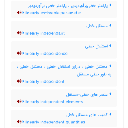
پارامتر خطی‌برآوردپذیر ، پارامتر خطی برآوردپذیر
linearly estimable parameter
مستقل خطی
linearly independant
استقلال خطی
linearly independence
مستقل خطّی ، دارای استقلال خطی ، مستقل خطی ،
به طور خطی مستقل
linearly independent
عنصر های خطی-مستقل
linearly independent elements
کمیت های مستقل خطی
linearly independent quantities