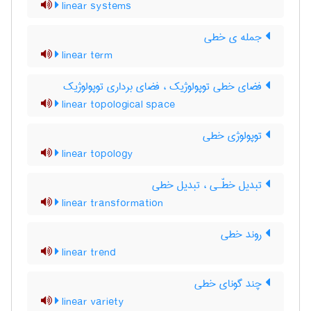
linear systems
جمله ی خطی
linear term
فضای خطی توپولوژیک ، فضای برداری توپولوژیک
linear topological space
توپولوژی خطی
linear topology
تبدیل خطّـی ، تبدیل خطی
linear transformation
روند خطی
linear trend
چند گونای خطی
linear variety