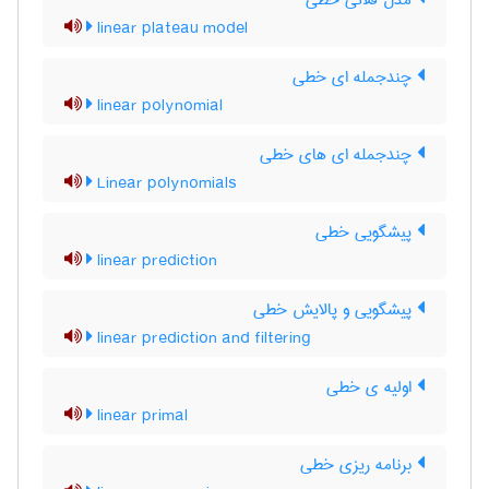
مدل فلاتی خطی
linear plateau model
چندجمله ای خطی
linear polynomial
چندجمله ای های خطی
Linear polynomials
پیشگویی خطی
linear prediction
پیشگویی و پالایش خطی
linear prediction and filtering
اولیه ی خطی
linear primal
برنامه ریزی خطی