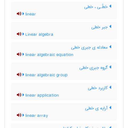
خطّـی ، خطی
linear
جبر خطی
Linear algebra
معادله ی جبری خطی
linear algebraic equation
گروه جبری خطی
linear algebraic group
کاربرد خطی
linear application
آرایه ی خطی
linear array