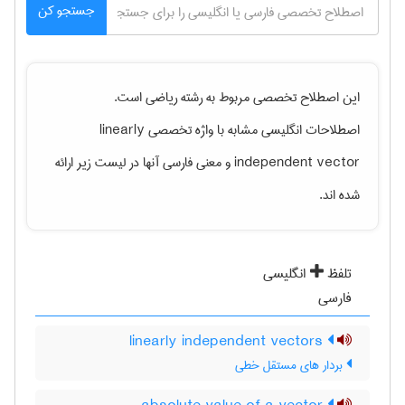
جستجو کن
این اصطلاح تخصصی مربوط به رشته
رياضی
است.
اصطلاحات انگلیسی مشابه با واژه تخصصی
linearly
independent vector
و معنی فارسی آنها در لیست زیر ارائه
شده اند.
تلفظ
انگلیسی
فارسی
linearly independent vectors
بردار های مستقل خطی