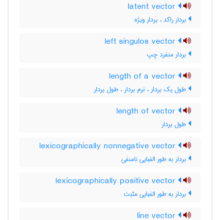
latent vector
بردار راکد ، بردار ویژه
left singulos vector
بردار منفرد چپ
length of a vector
طول یک بردار ، نرم بردار ، طول بردار
length of vector
طول بردار
lexicographically nonnegative vector
بردار به طور الفبایی نامنفی
lexicographically positive vector
بردار به طور الفبایی مثبت
line vector