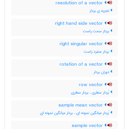
resolution of a vector
تجزیه ی بردار
right hand side vector
بردار سمت راست
right singular vector
بردار منفرد راست
rotation of a vector
دوران بردار
row vector
بُردار سطری ، بردار سطری
sample mean vector
بُردار میانگین نمونه ای ، بردار میانگین نمونه ای
sample vector