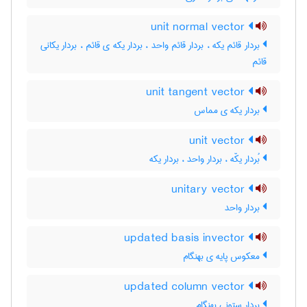
unit normal vector
بردار قائم یکه ، بردار قائم واحد ، بردار یکه ی قائم ، بردار یکانی
قائم
unit tangent vector
بردار یکه ی مماس
unit vector
بُردار یکّه ، بردار واحد ، بردار یکه
unitary vector
بردار واحد
updated basis invector
معکوس پایه ی بهنگام
updated column vector
بردار ستونی بهنگام