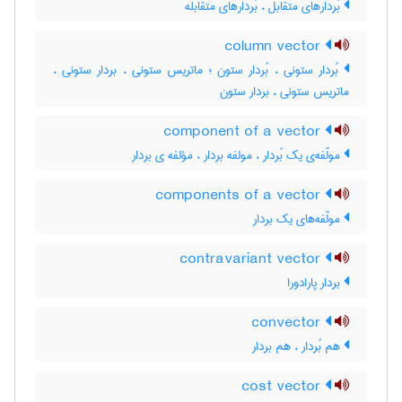
بُردارهای متقابل ، بُردارهای متقابله
column vector
بُردار ستونی ، بُردار ستون ؛ ماتریس ستونی ، بردار ستونی ،
ماتریس ستونی ، بردار ستون
component of a vector
مولّفه‌ی یک بُردار ، مولفه بردار ، مؤلفه ی بردار
components of a vector
مولّفه‌های یک بردار
contravariant vector
بردار پارادورا
convector
هم بُردار ، هم بردار
cost vector