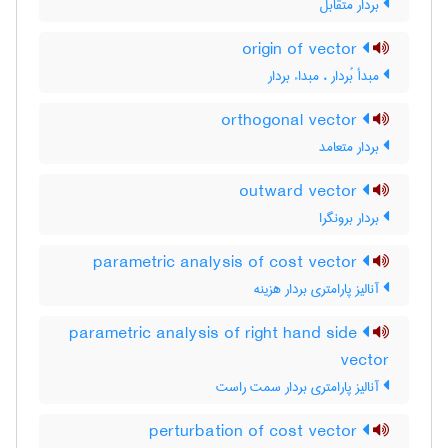
بردار متقابل
origin of vector
مبدأ بُردار ، مبداء بردار
orthogonal vector
بردار متعامد
outward vector
بردار برونگرا
parametric analysis of cost vector
آنالیز پارامتری بردار هزینه
parametric analysis of right hand side
vector
آنالیز پارامتری بردار سمت راست
perturbation of cost vector