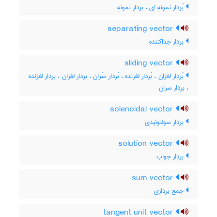
بُردار نمونه ای ، بردار نمونه
separating vector
بردار جداکننده
sliding vector
بُردار لغزان ، بُردار لغزنده ، بُردار سُران ، بردار لغزان ، بردار لغزنده
، بردار سران
solenoidal vector
بردار سولنوئیدی
solution vector
بردار جواب
sum vector
جمع برداری
tangent unit vector