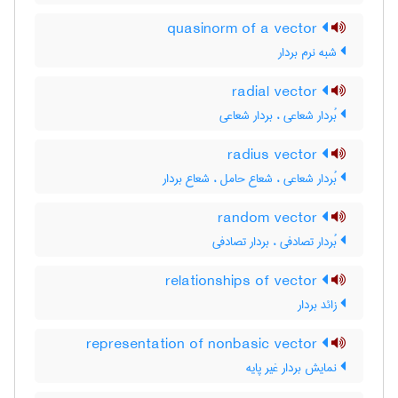
quasinorm of a vector
شبه نرم بردار
radial vector
بُردار شعاعی ، بردار شعاعی
radius vector
بُردار شعاعی ، شعاع حامل ، شعاع بردار
random vector
بُردار تصادفی ، بردار تصادفی
relationships of vector
زائد بردار
representation of nonbasic vector
نمایش بردار غیر پایه