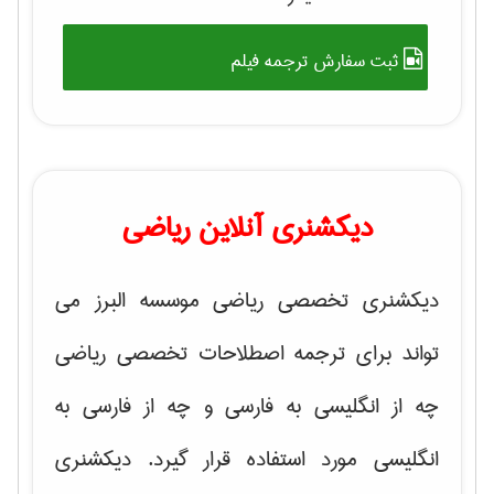
ثبت سفارش ترجمه فیلم
دیکشنری آنلاین ریاضی
دیکشنری تخصصی ریاضی موسسه البرز می
تواند برای ترجمه اصطلاحات تخصصی ریاضی
چه از انگلیسی به فارسی و چه از فارسی به
انگلیسی مورد استفاده قرار گیرد. دیکشنری