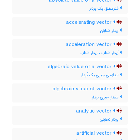
absolute value of a vector
قدرمطلق یک بردار
accelerating vector
بردار شتابان
acceleration vector
بُردار شتاب ، بردار شتاب
algebraic value of a vector
اندازه ی جبری یک بُردار
algebraic vlaue of vector
مقدار جبری بردار
analytic vector
بردار تحلیلی
artificial vector