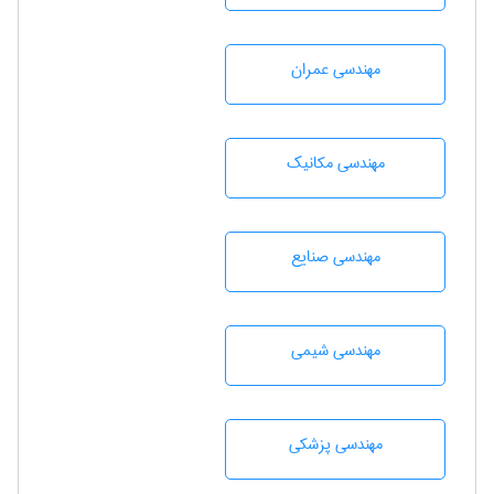
مهندسی عمران
مهندسی مکانیک
مهندسی صنايع
مهندسي شيمی
مهندسی پزشکی