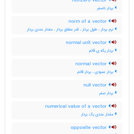
nonzero vector
بردار ناصفر
norm of a vector
نرم بردار ، طول بردار ، قدر مطلق بردار ، مقدار عددی بردار
normal unit vector
بردار یکه ی قائم
normal vector
بردار عمودی ، بردار قائم
null vector
بردار صفر
numerical value of a vector
مقدار عددی یک بردار
opposite vector