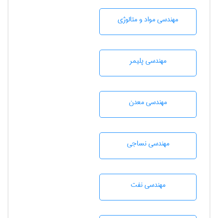
مهندسی مواد و متالوژی
مهندسی پليمر
مهندسی معدن
مهندسي نساجی
مهندسی نفت