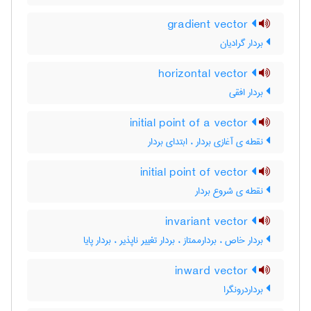
gradient vector
بردار گرادیان
horizontal vector
بردار افقی
initial point of a vector
نقطه ی آغازی بردار ، ابتدای بردار
initial point of vector
نقطه ی شروع بردار
invariant vector
بردار خاص ، بردارممتاز ، بردار تغییر ناپذیر ، بردار پایا
inward vector
برداردرونگرا