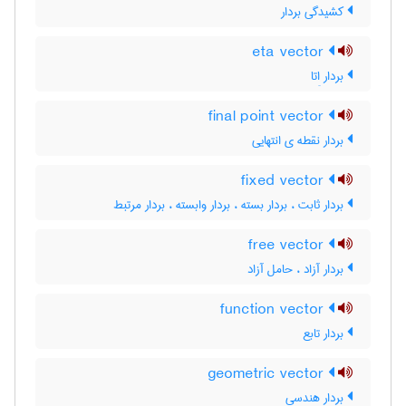
کشیدگی بردار
eta vector
بردار اِتا
final point vector
بردار نقطه ی انتهایی
fixed vector
بردار ثابت ، بردار بسته ، بردار وابسته ، بردار مرتبط
free vector
بردار آزاد ، حامل آزاد
function vector
بردار تابع
geometric vector
بردار هندسی