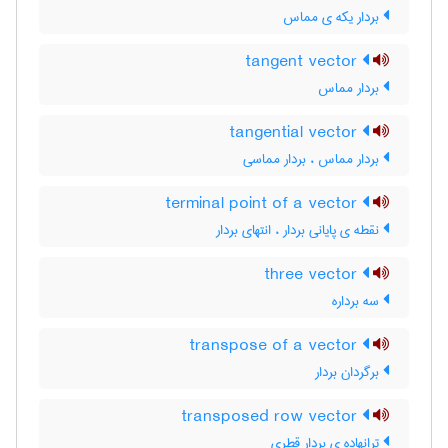
بردار یکه ی مماس
tangent vector
بردار مماس
tangential vector
بردار مماس ، بردار مماسی
terminal point of a vector
نقطه ی پایانی بردار ، انتهای بردار
three vector
سه برداره
transpose of a vector
برگردان بردار
transposed row vector
ترانهاده ی بردار قطری