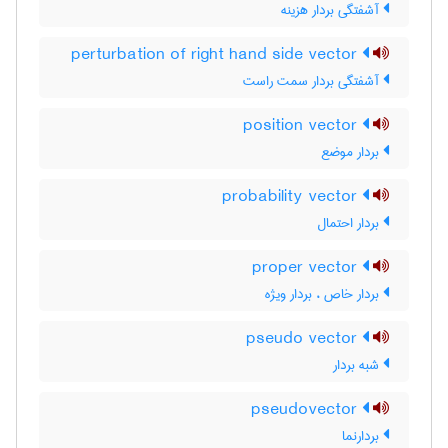
آشفتگی بردار هزینه
perturbation of right hand side vector
آشفتگی بردار سمت راست
position vector
بردار موضع
probability vector
بردار احتمال
proper vector
بردار خاص ، بردار ویژه
pseudo vector
شبه بردار
pseudovector
بردارنما