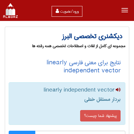
ورود/عضویت
دیکشنری تخصصی البرز
مجموعه ای کامل از لغات و اصطلاحات تخصصی همه رشته ها
نتایج برای معنی فارسی linearly
independent vector
linearly independent vector
بردار مستقل خطی
پیشنهاد شما چیست؟