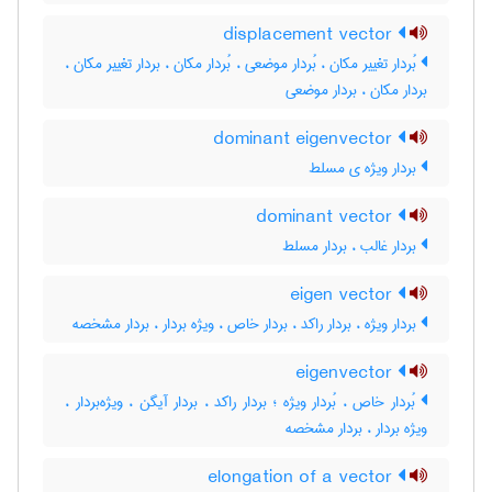
displacement vector
بُردار تغییر مکان ، بُردار موضعی ، بُردار مکان ، بردار تغییر مکان ،
بردار مکان ، بردار موضعی
dominant eigenvector
بردار ویژه ی مسلط
dominant vector
بردار غالب ، بردار مسلط
eigen vector
بردار ویژه ، بردار راکد ، بردار خاص ، ویژه بردار ، بردار مشخصه
eigenvector
بُردار خاص ، بُردار ویژه ؛ بردار راکد ، بردار آیگن ، ویژه‌بردار ،
ویژه بردار ، بردار مشخصه
elongation of a vector