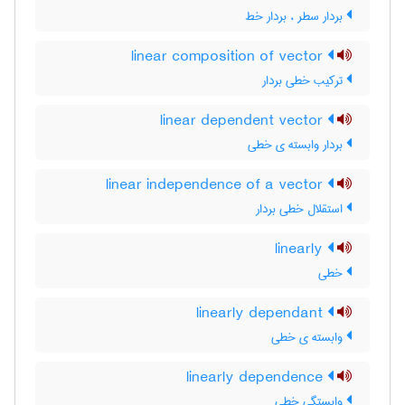
بردار سطر ، بردار خط
linear composition of vector
ترکیب خطی بردار
linear dependent vector
بردار وابسته ی خطی
linear independence of a vector
استقلال خطی بردار
linearly
خطی
linearly dependant
وابسته ی خطی
linearly dependence
وابستگی خطی