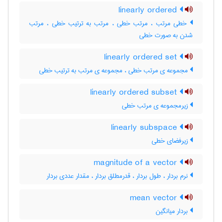
linearly ordered
خطی مرتب ، مرتب خطی ، مرتب به ترتیب خطی ، مرتب
شدن به صورت خطی
linearly ordered set
مجموعه ی مرتب خطی ، مجموعه ی مرتب به ترتیب خطی
linearly ordered subset
زیرمجموعه ی مرتب خطی
linearly subspace
زیرفضای خطی
magnitude of a vector
نرم بردار ، طول بردار ، قدرمطلق بردار ، مقدار عددی بردار
mean vector
بردار میانگین