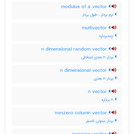
modulus of a vector
نرم بردار ، طول بردار
multivector
چندبرداره
n dimensional random vector
بردار n بعدی تصادفی
n dimensional vector
بردار n بعدی
n vector
n برداره
nonzero column vector
بردار ستونی ناصفر