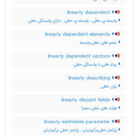
linearly dependent
وابسته ی خطّی ، وابسته ی خطی ، دارای وابستگی خطی
linearly dependent elements
عنصر های خطی وابسته
linearly dependent vectors
بردار هایی با وابستگی خطی
linearly describing
بیان خطی
linearly disjoint fields
هیات های خطی-مجزا
linearly estimable parameter
پارامتر خطی‌برآوردپذیر ، پارامتر خطی برآوردپذیر