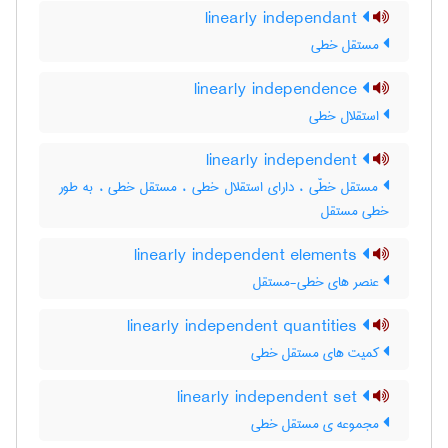
linearly independant
مستقل خطی
linearly independence
استقلال خطی
linearly independent
مستقل خطّی ، دارای استقلال خطی ، مستقل خطی ، به طور
خطی مستقل
linearly independent elements
عنصر های خطی-مستقل
linearly independent quantities
کمیت های مستقل خطی
linearly independent set
مجموعه ی مستقل خطی