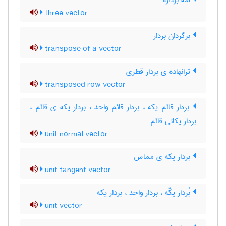
سه برداره
three vector
برگردان بردار
transpose of a vector
ترانهاده ی بردار قطری
transposed row vector
بردار قائم یکه ، بردار قائم واحد ، بردار یکه ی قائم ،
بردار یکانی قائم
unit normal vector
بردار یکه ی مماس
unit tangent vector
بُردار یکّه ، بردار واحد ، بردار یکه
unit vector