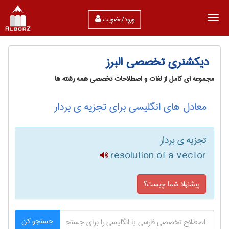
ورود/عضویت
دیکشنری تخصصی البرز
مجموعه ای کامل از لغات و اصطلاحات تخصصی همه رشته ها
معادل های انگلیسی برای تجزیه ی بردار
تجزیه ی بردار
resolution of a vector
پیشنهاد شما چیست؟
جستجو کن