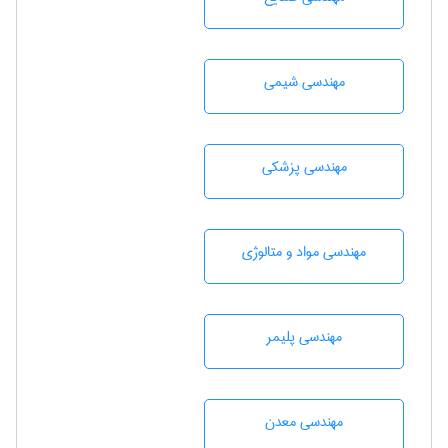
مهندسي شيمی
مهندسی پزشکی
مهندسی مواد و متالوژی
مهندسی پليمر
مهندسی معدن