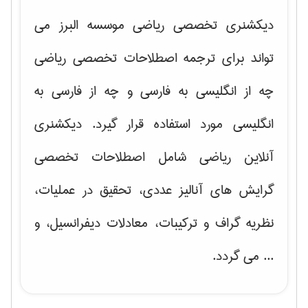
دیکشنری تخصصی ریاضی موسسه البرز می
تواند برای ترجمه اصطلاحات تخصصی ریاضی
چه از انگلیسی به فارسی و چه از فارسی به
انگلیسی مورد استفاده قرار گیرد. دیکشنری
آنلاین ریاضی شامل اصطلاحات تخصصی
گرایش های
آنالیز عددی، تحقیق در عملیات،
نظریه گراف و تركیبات، معادلات دیفرانسیل
، و
... می گردد.