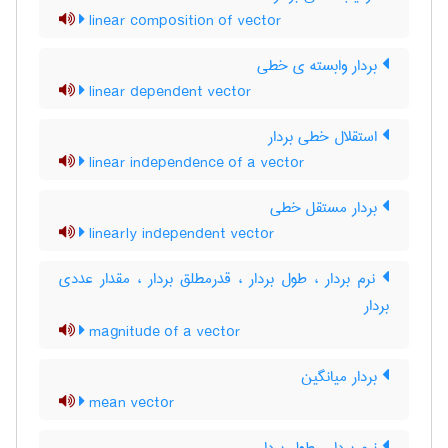
linear composition of vector
بردار وابسته ی خطی
linear dependent vector
استقلال خطی بردار
linear independence of a vector
بردار مستقل خطی
linearly independent vector
نرم بردار ، طول بردار ، قدرمطلق بردار ، مقدار عددی
بردار
magnitude of a vector
بردار میانگین
mean vector