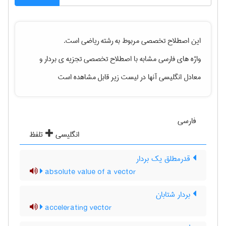
این اصطلاح تخصصی مربوط به رشته
رياضی
است.
واژه های فارسی مشابه با اصطلاح تخصصی
تجزیه ی بردار
و
معادل انگلیسی آنها در لیست زیر قابل مشاهده است
فارسی
انگلیسی
تلفظ
قدرمطلق یک بردار
absolute value of a vector
بردار شتابان
accelerating vector