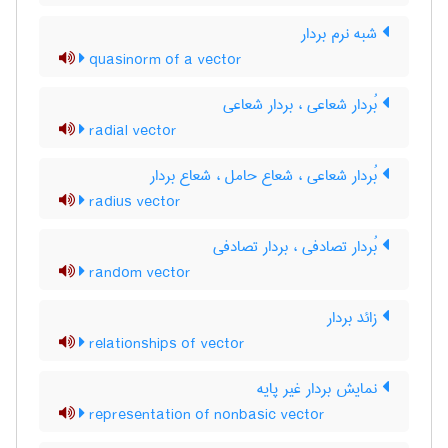
شبه نرم بردار
quasinorm of a vector
بُردار شعاعی ، بردار شعاعی
radial vector
بُردار شعاعی ، شعاع حامل ، شعاع بردار
radius vector
بُردار تصادفی ، بردار تصادفی
random vector
زائد بردار
relationships of vector
نمایش بردار غیر پایه
representation of nonbasic vector