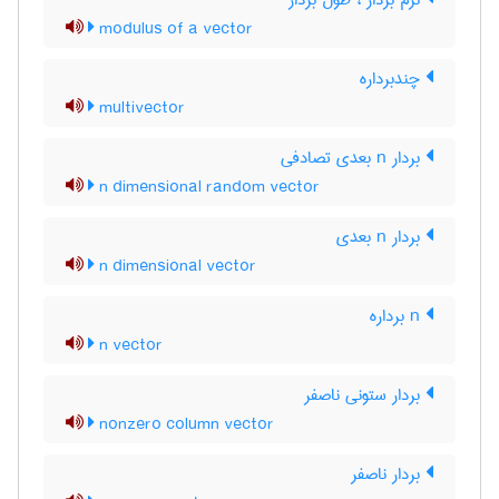
نرم بردار ، طول بردار
modulus of a vector
چندبرداره
multivector
بردار n بعدی تصادفی
n dimensional random vector
بردار n بعدی
n dimensional vector
n برداره
n vector
بردار ستونی ناصفر
nonzero column vector
بردار ناصفر