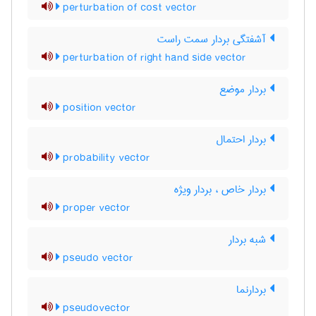
perturbation of cost vector
آشفتگی بردار سمت راست
perturbation of right hand side vector
بردار موضع
position vector
بردار احتمال
probability vector
بردار خاص ، بردار ویژه
proper vector
شبه بردار
pseudo vector
بردارنما
pseudovector