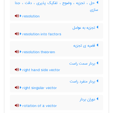
حل ، تجزیه ، وضوح ، تفکیک پذیری ، دقت ، جدا
سازی
resolution
تجزیه به عوامل
resolution into factors
قضیه ی تجزیه
resolution theorem
بردار سمت راست
right hand side vector
بردار منفرد راست
right singular vector
دوران بردار
rotation of a vector