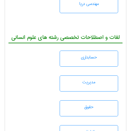
مهندسی دریا
لغات و اصطلاحات تخصصی رشته های علوم انسانی
حسابداری
مديريت
حقوق