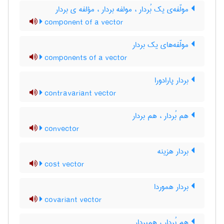
مولّفه‌ی یک بُردار ، مولفه بردار ، مؤلفه ی بردار
component of a vector
مولّفه‌های یک بردار
components of a vector
بردار پارادورا
contravariant vector
هم بُردار ، هم بردار
convector
بردار هزینه
cost vector
بردار هموردا
covariant vector
هم بُردار ، همبردار