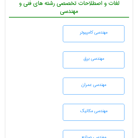
لغات و اصطلاحات تخصصی رشته های فنی و
مهندسی
مهندسی كامپيوتر
مهندسی برق
مهندسی عمران
مهندسی مکانیک
مهندسی صنايع