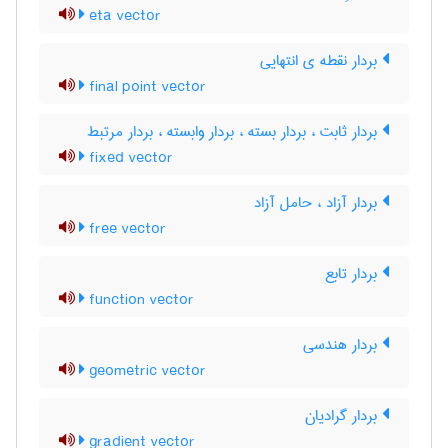
eta vector
بردار نقطه ی انتهایی
final point vector
بردار ثابت ، بردار بسته ، بردار وابسته ، بردار مرتبط
fixed vector
بردار آزاد ، حامل آزاد
free vector
بردار تابع
function vector
بردار هندسی
geometric vector
بردار گرادیان
gradient vector