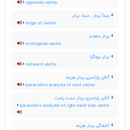
opposite vector
مبدأ بُردار ، مبداء بردار
origin of vector
بردار متعامد
orthogonal vector
بردار برونگرا
outward vector
آنالیز پارامتری بردار هزینه
parametric analysis of cost vector
آنالیز پارامتری بردار سمت راست
parametric analysis of right hand side vector
آشفتگی بردار هزینه