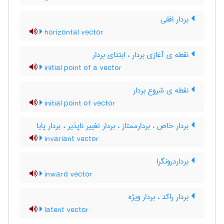
بردار افقی
horizontal vector
نقطه ی آغازی بردار ، ابتدای بردار
initial point of a vector
نقطه ی شروع بردار
initial point of vector
بردار خاص ، بردارممتاز ، بردار تغییر ناپذیر ، بردار پایا
invariant vector
برداردرونگرا
inward vector
بردار راکد ، بردار ویژه
latent vector