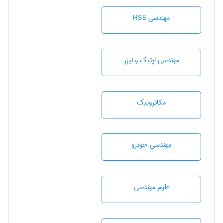
مهندسی HSE
مهندسی اپتیک و لیزر
مکاترونیک
مهندسی خودرو
علوم مهندسی