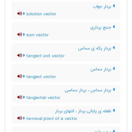
بردار جواب
solution vector
جمع برداری
sum vector
بردار یکه ی مماس
tangent unit vector
بردار مماس
tangent vector
بردار مماس ، بردار مماسی
tangential vector
نقطه ی پایانی بردار ، انتهای بردار
terminal point of a vector