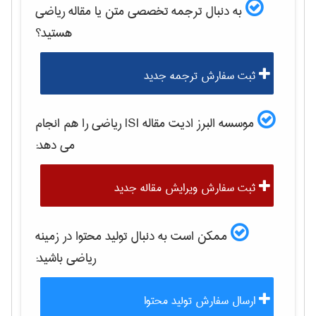
به دنبال ترجمه تخصصی متن یا مقاله
رياضی
هستید؟
ثبت سفارش ترجمه جدید
موسسه البرز ادیت مقاله ISI
رياضی
را هم انجام
می دهد:
ثبت سفارش ویرایش مقاله جدید
ممکن است به دنبال تولید محتوا در زمینه
رياضی
باشید:
ارسال سفارش تولید محتوا