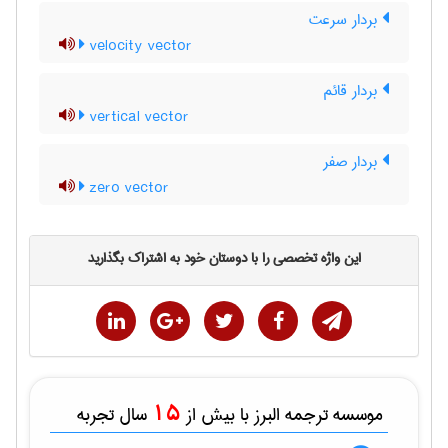
بردار سرعت
velocity vector
بردار قائم
vertical vector
بردار صفر
zero vector
این واژه تخصصی را با دوستان خود به اشتراک بگذارید
15
موسسه ترجمه البرز با بیش از
سال تجربه