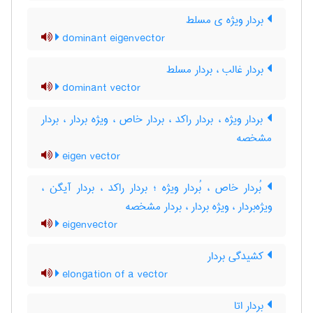
بردار ویژه ی مسلط
dominant eigenvector
بردار غالب ، بردار مسلط
dominant vector
بردار ویژه ، بردار راکد ، بردار خاص ، ویژه بردار ، بردار
مشخصه
eigen vector
بُردار خاص ، بُردار ویژه ؛ بردار راکد ، بردار آیگن ،
ویژه‌بردار ، ویژه بردار ، بردار مشخصه
eigenvector
کشیدگی بردار
elongation of a vector
بردار اِتا