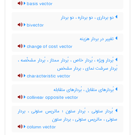
basis vector
دو برداری ، دو برداره ، دو بردار
bivector
تغییر در بردار هزینه
change of cost vector
بُردار ویژه ، بُردار خاص ، بُردار ممتاز ، بُردار مشخّصه ،
بُردار سرشت نمای ، بردار مشخص
characteristic vector
بُردارهای متقابل ، بُردارهای متقابله
collinear opposite vector
بُردار ستونی ، بُردار ستون ؛ ماتریس ستونی ، بردار
ستونی ، ماتریس ستونی ، بردار ستون
column vector