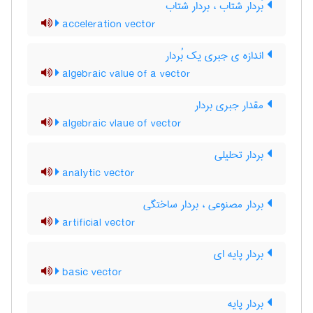
بُردار شتاب ، بردار شتاب
acceleration vector
اندازه ی جبری یک بُردار
algebraic value of a vector
مقدار جبری بردار
algebraic vlaue of vector
بردار تحلیلی
analytic vector
بردار مصنوعی ، بردار ساختگی
artificial vector
بردار پایه ای
basic vector
بردار پایه