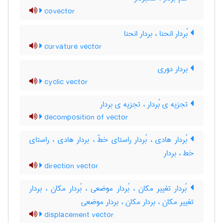
covector
بُردار انحنا ، بردار انحنا
curvature vector
بردار دوری
cyclic vector
تجزیه ی بُردار ، تجزیه ی بردار
decomposition of vector
بُردار هادی ، بُردار راستای خطّ ، بردار هادی ، راستای
خط ، بردار
direction vector
بُردار تغییر مکان ، بُردار موضعی ، بُردار مکان ، بردار
تغییر مکان ، بردار مکان ، بردار موضعی
displacement vector