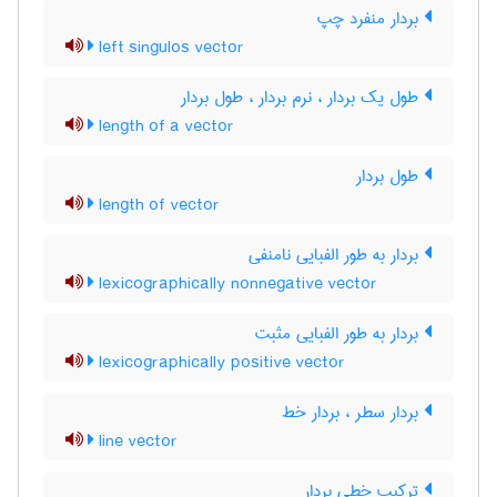
بردار منفرد چپ
left singulos vector
طول یک بردار ، نرم بردار ، طول بردار
length of a vector
طول بردار
length of vector
بردار به طور الفبایی نامنفی
lexicographically nonnegative vector
بردار به طور الفبایی مثبت
lexicographically positive vector
بردار سطر ، بردار خط
line vector
ترکیب خطی بردار