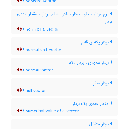
nonzero vector
نرم بردار ، طول بردار ، قدر مطلق بردار ، مقدار عددی
بردار
norm of a vector
بردار یکه ی قائم
normal unit vector
بردار عمودی ، بردار قائم
normal vector
بردار صفر
null vector
مقدار عددی یک بردار
numerical value of a vector
بردار متقابل