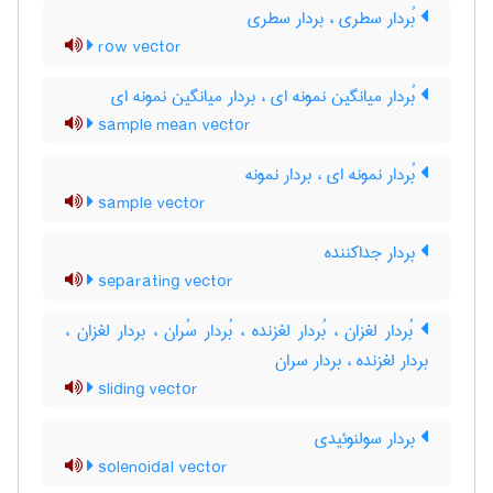
بُردار سطری ، بردار سطری
row vector
بُردار میانگین نمونه ای ، بردار میانگین نمونه ای
sample mean vector
بُردار نمونه ای ، بردار نمونه
sample vector
بردار جداکننده
separating vector
بُردار لغزان ، بُردار لغزنده ، بُردار سُران ، بردار لغزان ،
بردار لغزنده ، بردار سران
sliding vector
بردار سولنوئیدی
solenoidal vector