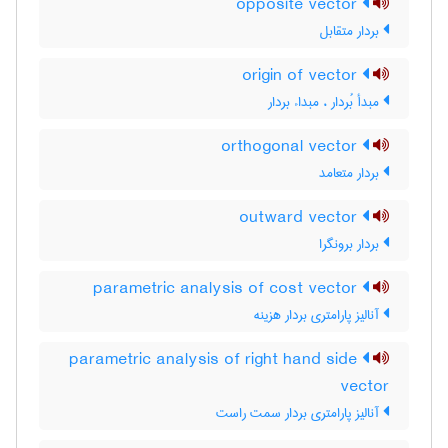
opposite vector
بردار متقابل
origin of vector
مبدأ بُردار ، مبداء بردار
orthogonal vector
بردار متعامد
outward vector
بردار برونگرا
parametric analysis of cost vector
آنالیز پارامتری بردار هزینه
parametric analysis of right hand side
vector
آنالیز پارامتری بردار سمت راست