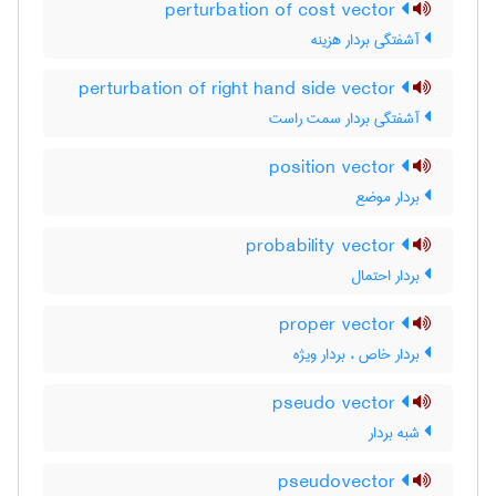
perturbation of cost vector
آشفتگی بردار هزینه
perturbation of right hand side vector
آشفتگی بردار سمت راست
position vector
بردار موضع
probability vector
بردار احتمال
proper vector
بردار خاص ، بردار ویژه
pseudo vector
شبه بردار
pseudovector