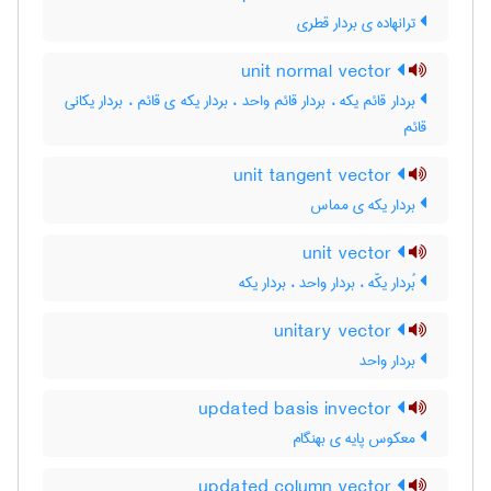
ترانهاده ی بردار قطری
unit normal vector
بردار قائم یکه ، بردار قائم واحد ، بردار یکه ی قائم ، بردار یکانی
قائم
unit tangent vector
بردار یکه ی مماس
unit vector
بُردار یکّه ، بردار واحد ، بردار یکه
unitary vector
بردار واحد
updated basis invector
معکوس پایه ی بهنگام
updated column vector