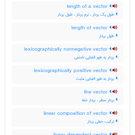
length of a vector
طول یک بردار ، نرم بردار ، طول بردار
length of vector
طول بردار
lexicographically nonnegative vector
بردار به طور الفبایی نامنفی
lexicographically positive vector
بردار به طور الفبایی مثبت
line vector
بردار سطر ، بردار خط
linear composition of vector
ترکیب خطی بردار