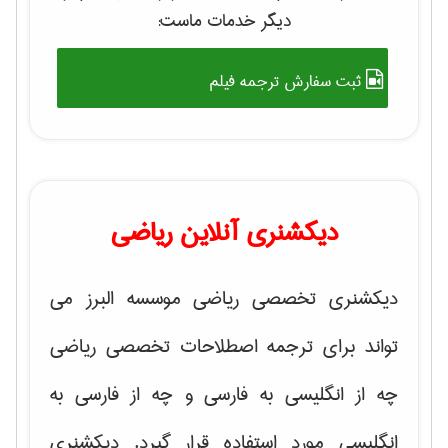
دیگر خدمات ماست:
ثبت سفارش ترجمه فیلم
دیکشنری آنلاین ریاضی
دیکشنری تخصصی ریاضی موسسه البرز می
تواند برای ترجمه اصطلاحات تخصصی ریاضی
چه از انگلیسی به فارسی و چه از فارسی به
انگلیسی مورد استفاده قرار گیرد. دیکشنری