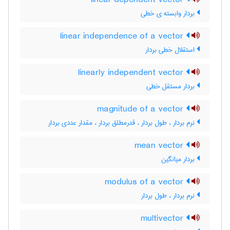
linear dependent vector
بردار وابسته ی خطی
linear independence of a vector
استقلال خطی بردار
linearly independent vector
بردار مستقل خطی
magnitude of a vector
نرم بردار ، طول بردار ، قدرمطلق بردار ، مقدار عددی بردار
mean vector
بردار میانگین
modulus of a vector
نرم بردار ، طول بردار
multivector