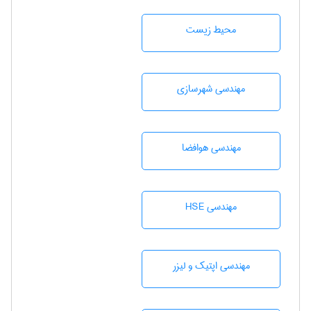
محيط زيست
مهندسی شهرسازی
مهندسی هوافضا
مهندسی HSE
مهندسی اپتیک و لیزر