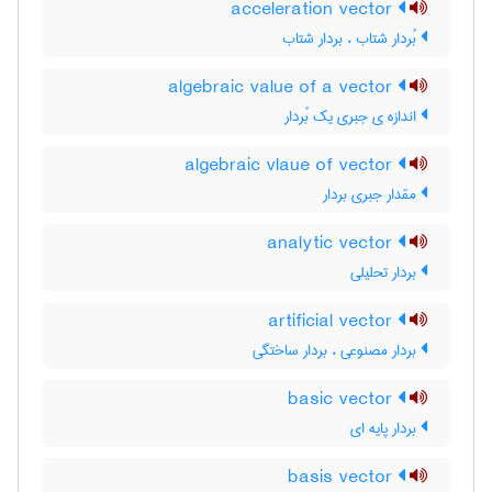
acceleration vector
بُردار شتاب ، بردار شتاب
algebraic value of a vector
اندازه ی جبری یک بُردار
algebraic vlaue of vector
مقدار جبری بردار
analytic vector
بردار تحلیلی
artificial vector
بردار مصنوعی ، بردار ساختگی
basic vector
بردار پایه ای
basis vector