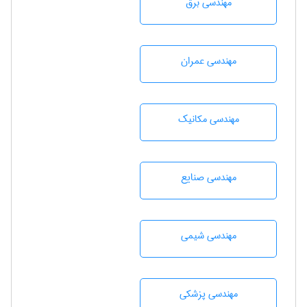
مهندسی برق
مهندسی عمران
مهندسی مکانیک
مهندسی صنايع
مهندسي شيمی
مهندسی پزشکی