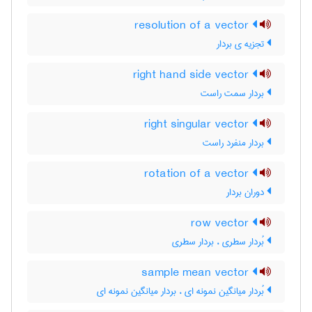
resolution of a vector
تجزیه ی بردار
right hand side vector
بردار سمت راست
right singular vector
بردار منفرد راست
rotation of a vector
دوران بردار
row vector
بُردار سطری ، بردار سطری
sample mean vector
بُردار میانگین نمونه ای ، بردار میانگین نمونه ای