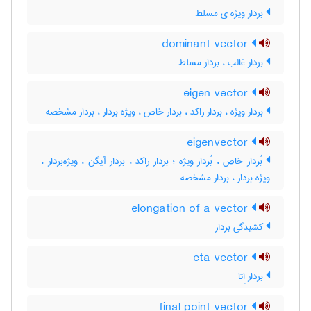
بردار ویژه ی مسلط
dominant vector
بردار غالب ، بردار مسلط
eigen vector
بردار ویژه ، بردار راکد ، بردار خاص ، ویژه بردار ، بردار مشخصه
eigenvector
بُردار خاص ، بُردار ویژه ؛ بردار راکد ، بردار آیگن ، ویژه‌بردار ،
ویژه بردار ، بردار مشخصه
elongation of a vector
کشیدگی بردار
eta vector
بردار اِتا
final point vector