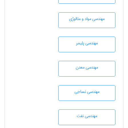
مهندسی مواد و متالوژی
مهندسی پليمر
مهندسی معدن
مهندسي نساجی
مهندسی نفت