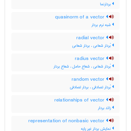
بردارنما
quasinorm of a vector
شبه نرم بردار
radial vector
بُردار شعاعی ، بردار شعاعی
radius vector
بُردار شعاعی ، شعاع حامل ، شعاع بردار
random vector
بُردار تصادفی ، بردار تصادفی
relationships of vector
زائد بردار
representation of nonbasic vector
نمایش بردار غیر پایه