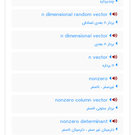
چندبرداره
n dimensional random vector
بردار n بعدی تصادفی
n dimensional vector
بردار n بعدی
n vector
n برداره
nonzero
غیرصفر ، ناصفر
nonzero column vector
بردار ستونی ناصفر
nonzero determinant
دترمینان غیر صفر ، دترمینان ناصفر