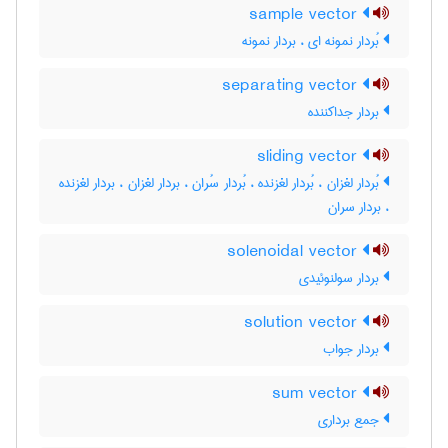
sample vector
بُردار نمونه ای ، بردار نمونه
separating vector
بردار جداکننده
sliding vector
بُردار لغزان ، بُردار لغزنده ، بُردار سُران ، بردار لغزان ، بردار لغزنده
، بردار سران
solenoidal vector
بردار سولنوئیدی
solution vector
بردار جواب
sum vector
جمع برداری