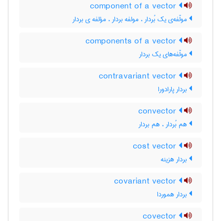
component of a vector
مولّفه‌ی یک بُردار ، مولفه بردار ، مؤلفه ی بردار
components of a vector
مولّفه‌های یک بردار
contravariant vector
بردار پارادورا
convector
هم بُردار ، هم بردار
cost vector
بردار هزینه
covariant vector
بردار هموردا
covector