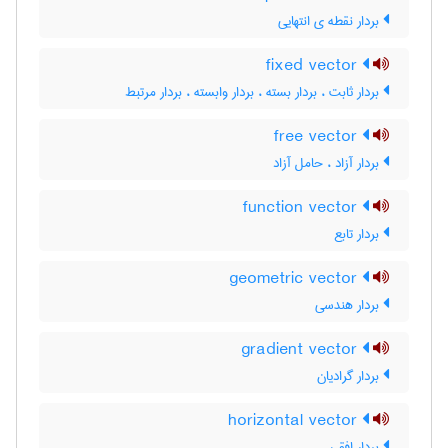
بردار نقطه ی انتهایی
fixed vector
بردار ثابت ، بردار بسته ، بردار وابسته ، بردار مرتبط
free vector
بردار آزاد ، حامل آزاد
function vector
بردار تابع
geometric vector
بردار هندسی
gradient vector
بردار گرادیان
horizontal vector
بردار افقی