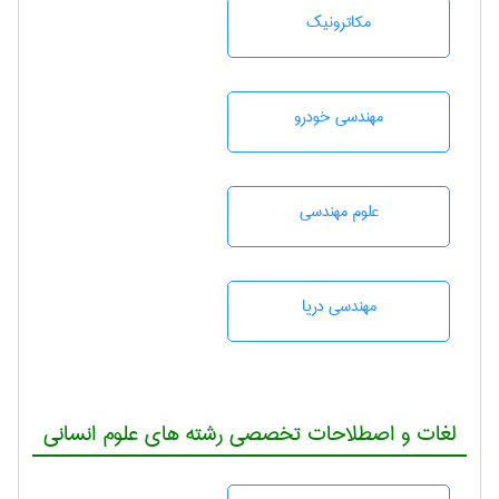
مکاترونیک
مهندسی خودرو
علوم مهندسی
مهندسی دریا
لغات و اصطلاحات تخصصی رشته های علوم انسانی