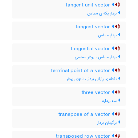
tangent unit vector
بردار یکه ی مماس
tangent vector
بردار مماس
tangential vector
بردار مماس ، بردار مماسی
terminal point of a vector
نقطه ی پایانی بردار ، انتهای بردار
three vector
سه برداره
transpose of a vector
برگردان بردار
transposed row vector