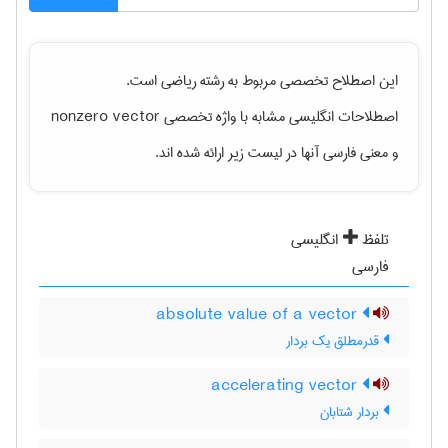
این اصطلاح تخصصی مربوط به رشته
رياضی
است.
اصطلاحات انگلیسی مشابه با واژه تخصصی
nonzero vector
و معنی فارسی آنها در لیست زیر ارائه شده اند.
تلفظ
انگلیسی
فارسی
absolute value of a vector
قدرمطلق یک بردار
accelerating vector
بردار شتابان