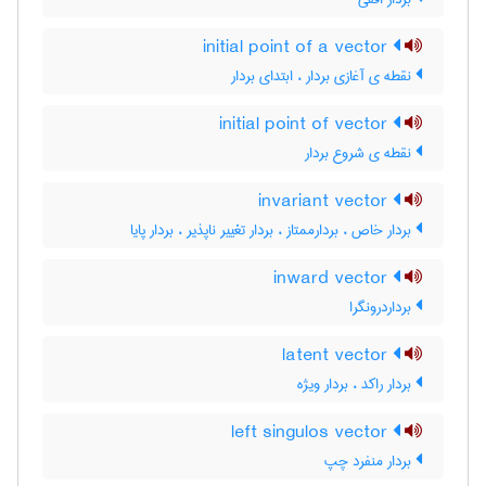
initial point of a vector
نقطه ی آغازی بردار ، ابتدای بردار
initial point of vector
نقطه ی شروع بردار
invariant vector
بردار خاص ، بردارممتاز ، بردار تغییر ناپذیر ، بردار پایا
inward vector
برداردرونگرا
latent vector
بردار راکد ، بردار ویژه
left singulos vector
بردار منفرد چپ