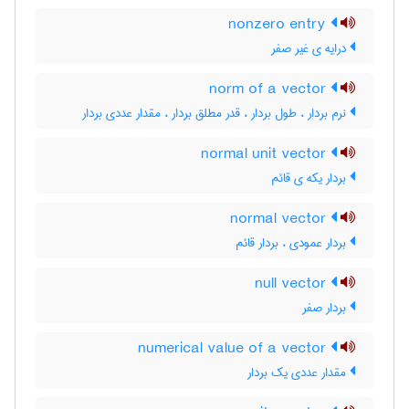
nonzero entry
درایه ی غیر صفر
norm of a vector
نرم بردار ، طول بردار ، قدر مطلق بردار ، مقدار عددی بردار
normal unit vector
بردار یکه ی قائم
normal vector
بردار عمودی ، بردار قائم
null vector
بردار صفر
numerical value of a vector
مقدار عددی یک بردار