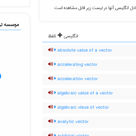
دل انگلیسی آنها در لیست زیر قابل مشاهده است
موسسه ترج
انگلیسی
تلفظ
absolute value of a vector
accelerating vector
acceleration vector
algebraic value of a vector
algebraic vlaue of vector
analytic vector