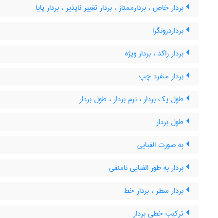
بردار خاص ، بردارممتاز ، بردار تغییر ناپذیر ، بردار پایا
برداردرونگرا
بردار راکد ، بردار ویژه
بردار منفرد چپ
طول یک بردار ، نرم بردار ، طول بردار
طول بردار
به صورت الفبایی
بردار به طور الفبایی نامنفی
بردار سطر ، بردار خط
ترکیب خطی بردار