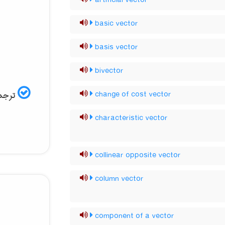
artificial vector
basic vector
basis vector
bivector
ترجمه
change of cost vector
characteristic vector
collinear opposite vector
column vector
component of a vector