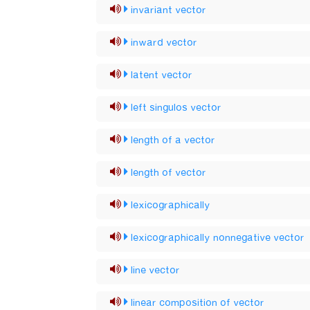
invariant vector
inward vector
latent vector
left singulos vector
length of a vector
length of vector
lexicographically
lexicographically nonnegative vector
line vector
linear composition of vector