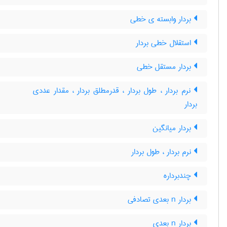
بردار وابسته ی خطی
استقلال خطی بردار
بردار مستقل خطی
نرم بردار ، طول بردار ، قدرمطلق بردار ، مقدار عددی
بردار
بردار میانگین
نرم بردار ، طول بردار
چندبرداره
بردار n بعدی تصادفی
بردار n بعدی