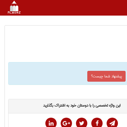
پیشنهاد شما چیست؟
این واژه تخصصی را با دوستان خود به اشتراک بگذارید