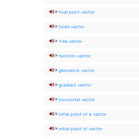
final point vector
fixed vector
free vector
function vector
geometric vector
gradient vector
horizontal vector
initial point of a vector
initial point of vector