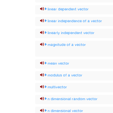
linear dependent vector
linear independence of a vector
linearly independent vector
magnitude of a vector
mean vector
modulus of a vector
multivector
n dimensional random vector
n dimensional vector