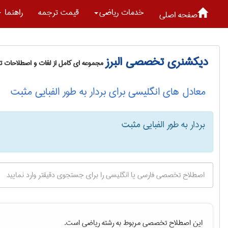
خدمات رياضی
قیمت ترجمه
راهنما
صفحه اصلی
دیکشنری تخصصی البرز
مجموعه ای کامل از لغات و اصطلاحات 
معادل های انگلیسی برای بردار به طور الفبایی مثبت
بردار به طور الفبایی مثبت
این اصطلاح تخصصی مربوط به رشته
رياضی
است.