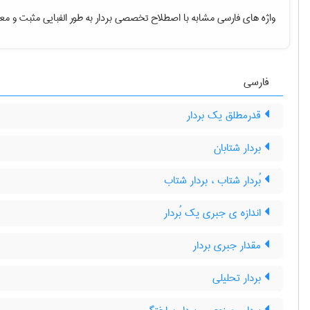
واژه های فارسی مشابه با اصطلاح تخصصی
بردار به طور الفبایی مثبت
و معا
فارسی
قدرمطلق یک بردار
بردار شتابان
بُردار شتاب ، بردار شتاب
اندازه ی جبری یک بُردار
مقدار جبری بردار
بردار تحلیلی