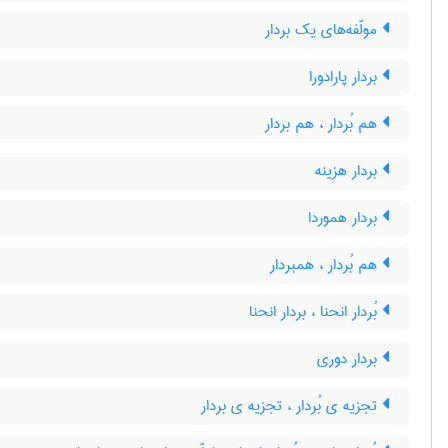
مولّفه‌های یک بردار
بردار پارادورا
هم بُردار ، هم بردار
بردار هزینه
بردار هموردا
هم بُردار ، همبردار
بُردار انحنا ، بردار انحنا
بردار دوری
تجزیه ی بُردار ، تجزیه ی بردار