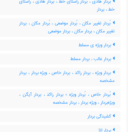
بُردار هادی ، بُردار راستای خطّ ، بردار هادی ، راستای
خط ، بردار
بُردار تغییر مکان ، بُردار موضعی ، بُردار مکان ، بردار
تغییر مکان ، بردار مکان ، بردار موضعی
بردار ویژه ی مسلط
بردار غالب ، بردار مسلط
بردار ویژه ، بردار راکد ، بردار خاص ، ویژه بردار ، بردار
مشخصه
بُردار خاص ، بُردار ویژه ؛ بردار راکد ، بردار آیگن ،
ویژه‌بردار ، ویژه بردار ، بردار مشخصه
کشیدگی بردار
بردار اِتا