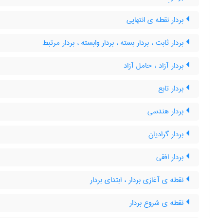
بردار نقطه ی انتهایی
بردار ثابت ، بردار بسته ، بردار وابسته ، بردار مرتبط
بردار آزاد ، حامل آزاد
بردار تابع
بردار هندسی
بردار گرادیان
بردار افقی
نقطه ی آغازی بردار ، ابتدای بردار
نقطه ی شروع بردار