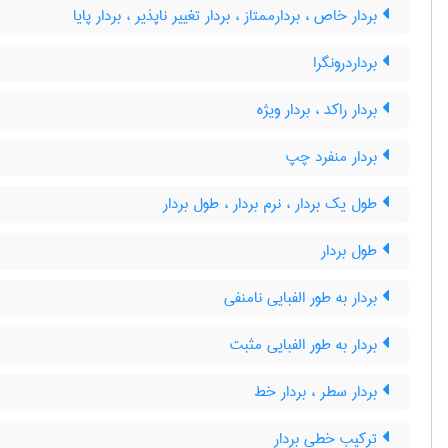
بردار خاص ، بردارممتاز ، بردار تغییر ناپذیر ، بردار پایا
برداردرونگرا
بردار راکد ، بردار ویژه
بردار منفرد چپ
طول یک بردار ، نرم بردار ، طول بردار
طول بردار
بردار به طور الفبایی نامنفی
بردار به طور الفبایی مثبت
بردار سطر ، بردار خط
ترکیب خطی بردار