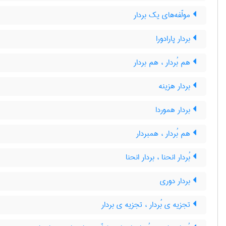
مولّفه‌های یک بردار
بردار پارادورا
هم بُردار ، هم بردار
بردار هزینه
بردار هموردا
هم بُردار ، همبردار
بُردار انحنا ، بردار انحنا
بردار دوری
تجزیه ی بُردار ، تجزیه ی بردار