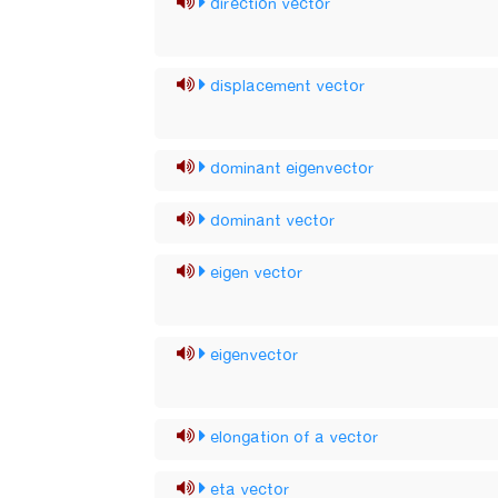
direction vector
displacement vector
dominant eigenvector
dominant vector
eigen vector
eigenvector
elongation of a vector
eta vector