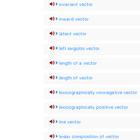
invariant vector
inward vector
latent vector
left singulos vector
length of a vector
length of vector
lexicographically nonnegative vector
lexicographically positive vector
line vector
linear composition of vector