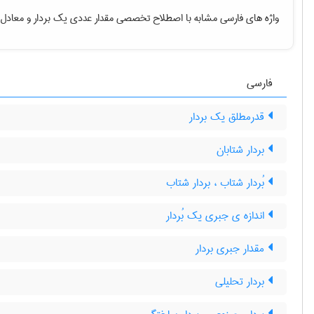
واژه های فارسی مشابه با اصطلاح تخصصی
مقدار عددی یک بردار
و معادل 
فارسی
قدرمطلق یک بردار
بردار شتابان
بُردار شتاب ، بردار شتاب
اندازه ی جبری یک بُردار
مقدار جبری بردار
بردار تحلیلی