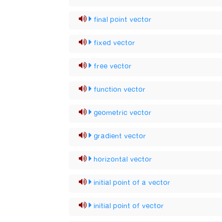
final point vector
fixed vector
free vector
function vector
geometric vector
gradient vector
horizontal vector
initial point of a vector
initial point of vector