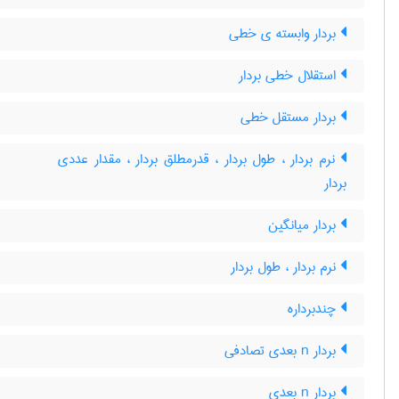
بردار وابسته ی خطی
استقلال خطی بردار
بردار مستقل خطی
نرم بردار ، طول بردار ، قدرمطلق بردار ، مقدار عددی
بردار
بردار میانگین
نرم بردار ، طول بردار
چندبرداره
بردار n بعدی تصادفی
بردار n بعدی