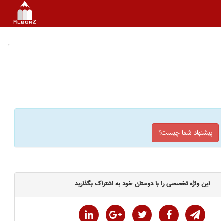
پیشنهاد شما چیست؟
این واژه تخصصی را با دوستان خود به اشتراک بگذارید