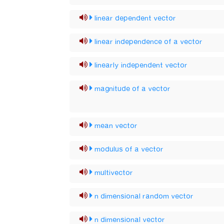
linear dependent vector
linear independence of a vector
linearly independent vector
magnitude of a vector
mean vector
modulus of a vector
multivector
n dimensional random vector
n dimensional vector