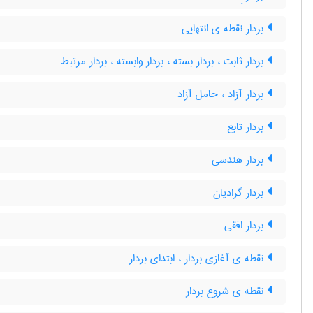
بردار نقطه ی انتهایی
بردار ثابت ، بردار بسته ، بردار وابسته ، بردار مرتبط
بردار آزاد ، حامل آزاد
بردار تابع
بردار هندسی
بردار گرادیان
بردار افقی
نقطه ی آغازی بردار ، ابتدای بردار
نقطه ی شروع بردار