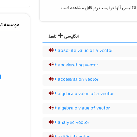
انگلیسی آنها در لیست زیر قابل مشاهده است
موسسه ترج
انگلیسی
تلفظ
absolute value of a vector
accelerating vector
acceleration vector
algebraic value of a vector
algebraic vlaue of vector
analytic vector