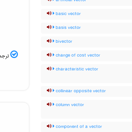
artificial vector
basic vector
basis vector
bivector
ترجمه
change of cost vector
characteristic vector
collinear opposite vector
column vector
component of a vector