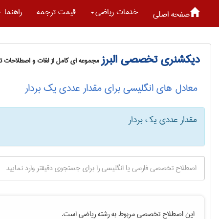
خدمات رياضی
قیمت ترجمه
راهنما
صفحه اصلی
دیکشنری تخصصی البرز
مجموعه ای کامل از لغات و اصطلاحات 
معادل های انگلیسی برای مقدار عددی یک بردار
مقدار عددی یک بردار
این اصطلاح تخصصی مربوط به رشته
رياضی
است.