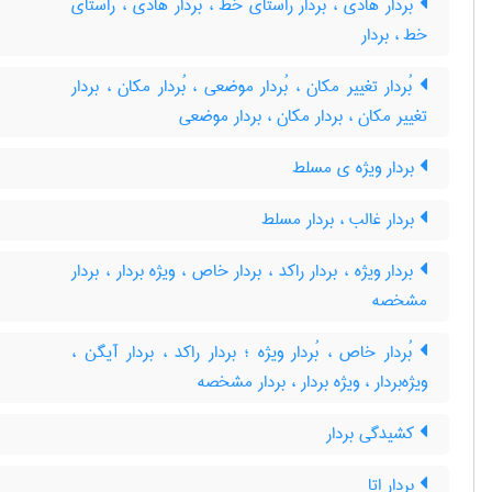
بُردار هادی ، بُردار راستای خطّ ، بردار هادی ، راستای
خط ، بردار
بُردار تغییر مکان ، بُردار موضعی ، بُردار مکان ، بردار
تغییر مکان ، بردار مکان ، بردار موضعی
بردار ویژه ی مسلط
بردار غالب ، بردار مسلط
بردار ویژه ، بردار راکد ، بردار خاص ، ویژه بردار ، بردار
مشخصه
بُردار خاص ، بُردار ویژه ؛ بردار راکد ، بردار آیگن ،
ویژه‌بردار ، ویژه بردار ، بردار مشخصه
کشیدگی بردار
بردار اِتا