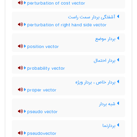
perturbation of cost vector
آشفتگی بردار سمت راست
perturbation of right hand side vector
بردار موضع
position vector
بردار احتمال
probability vector
بردار خاص ، بردار ویژه
proper vector
شبه بردار
pseudo vector
بردارنما
pseudovector