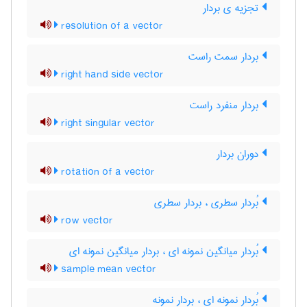
تجزیه ی بردار
resolution of a vector
بردار سمت راست
right hand side vector
بردار منفرد راست
right singular vector
دوران بردار
rotation of a vector
بُردار سطری ، بردار سطری
row vector
بُردار میانگین نمونه ای ، بردار میانگین نمونه ای
sample mean vector
بُردار نمونه ای ، بردار نمونه