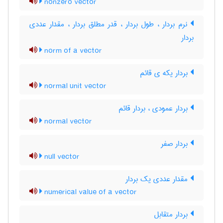
nonzero vector
نرم بردار ، طول بردار ، قدر مطلق بردار ، مقدار عددی
بردار
norm of a vector
بردار یکه ی قائم
normal unit vector
بردار عمودی ، بردار قائم
normal vector
بردار صفر
null vector
مقدار عددی یک بردار
numerical value of a vector
بردار متقابل