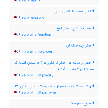
zero matrix
اندازه صفر ، اندازه ی صفر
zero measure
صفر یک تابع ، صفر تابع
zero of a function
صفر چندجمله ای
zero of a polynomial
صفر از مرتبه a ، صفر از تکرار a ( a عددی است که
بعد از این کلمه می آید )
zero of multiplacity
ریشه ی m گانه ، صفر از مرتبه ی m ، صفر از تکرار m
zero of multiplicity m
قانون صفر-یک