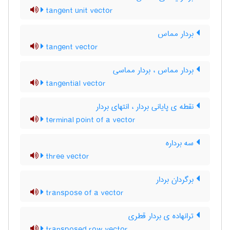
tangent unit vector
بردار مماس
tangent vector
بردار مماس ، بردار مماسی
tangential vector
نقطه ی پایانی بردار ، انتهای بردار
terminal point of a vector
سه برداره
three vector
برگردان بردار
transpose of a vector
ترانهاده ی بردار قطری
transposed row vector