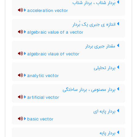
بُردار شتاب ، بردار شتاب
acceleration vector
اندازه ی جبری یک بُردار
algebraic value of a vector
مقدار جبری بردار
algebraic vlaue of vector
بردار تحلیلی
analytic vector
بردار مصنوعی ، بردار ساختگی
artificial vector
بردار پایه ای
basic vector
بردار پایه