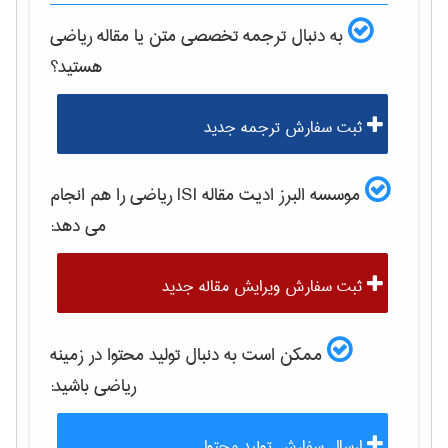
به دنبال ترجمه تخصصی متن یا مقاله
رياضی
هستید؟
ثبت سفارش ترجمه جدید
موسسه البرز ادیت مقاله ISI
رياضی
را هم انجام
می دهد:
ثبت سفارش ویرایش مقاله جدید
ممکن است به دنبال تولید محتوا در زمینه
رياضی
باشید:
ارسال سفارش تولید محتوا