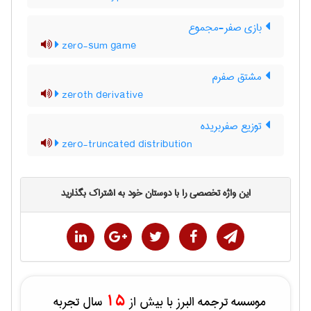
بازی صفر-مجموع
zero-sum game
مشتق صفرم
zeroth derivative
توزیع صفربریده
zero-truncated distribution
این واژه تخصصی را با دوستان خود به اشتراک بگذارید
15
موسسه ترجمه البرز با بیش از
سال تجربه