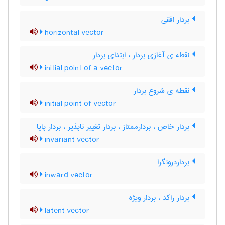
بردار افقی
horizontal vector
نقطه ی آغازی بردار ، ابتدای بردار
initial point of a vector
نقطه ی شروع بردار
initial point of vector
بردار خاص ، بردارممتاز ، بردار تغییر ناپذیر ، بردار پایا
invariant vector
برداردرونگرا
inward vector
بردار راکد ، بردار ویژه
latent vector