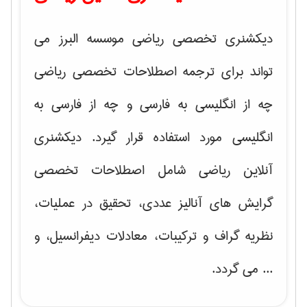
دیکشنری تخصصی ریاضی موسسه البرز می
تواند برای ترجمه اصطلاحات تخصصی ریاضی
چه از انگلیسی به فارسی و چه از فارسی به
انگلیسی مورد استفاده قرار گیرد. دیکشنری
آنلاین ریاضی شامل اصطلاحات تخصصی
گرایش های
آنالیز عددی، تحقیق در عملیات،
نظریه گراف و تركیبات، معادلات دیفرانسیل
، و
... می گردد.