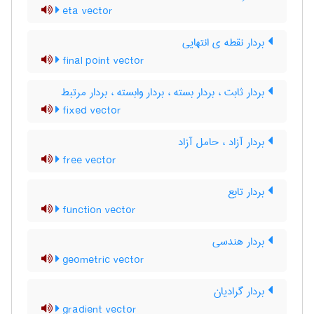
eta vector
بردار نقطه ی انتهایی
final point vector
بردار ثابت ، بردار بسته ، بردار وابسته ، بردار مرتبط
fixed vector
بردار آزاد ، حامل آزاد
free vector
بردار تابع
function vector
بردار هندسی
geometric vector
بردار گرادیان
gradient vector