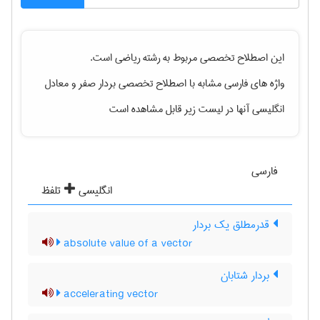
این اصطلاح تخصصی مربوط به رشته
رياضی
است.
واژه های فارسی مشابه با اصطلاح تخصصی
بردار صفر
و معادل
انگلیسی آنها در لیست زیر قابل مشاهده است
فارسی
انگلیسی
تلفظ
قدرمطلق یک بردار
absolute value of a vector
بردار شتابان
accelerating vector