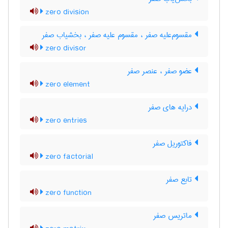
zero division
مقسوم‌علیه صفر ، مقسوم علیه صفر ، بخشیاب صفر
zero divisor
عضو صفر ، عنصر صفر
zero element
درایه های صفر
zero entries
فاکتوریل صفر
zero factorial
تابع صفر
zero function
ماتریس صفر