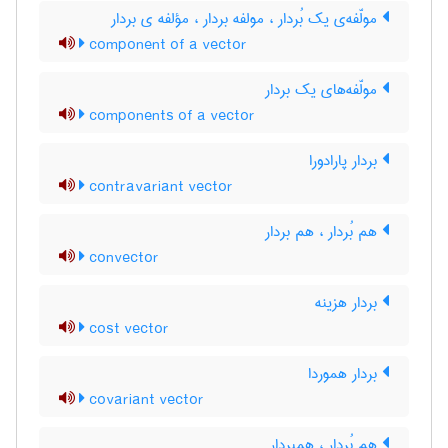
مولّفه‌ی یک بُردار ، مولفه بردار ، مؤلفه ی بردار
component of a vector
مولّفه‌های یک بردار
components of a vector
بردار پارادورا
contravariant vector
هم بُردار ، هم بردار
convector
بردار هزینه
cost vector
بردار هموردا
covariant vector
هم بُردار ، همبردار