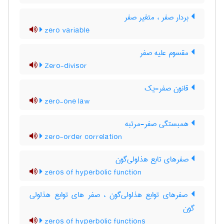
بردار صفر ، متغیر صفر
zero variable
مقسوم علیه صفر
Zero-divisor
قانون صفر-یک
zero-one law
همبستگی صفر-مرتبه
zero-order correlation
صفرهای تابع هذلولی‌گون
zeros of hyperbolic function
صفرهای توابع هذلولی‌گون ، صفر های توابع هذلولی
گون
zeros of hyperbolic functions