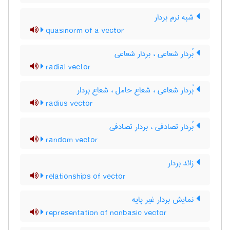
شبه نرم بردار
quasinorm of a vector
بُردار شعاعی ، بردار شعاعی
radial vector
بُردار شعاعی ، شعاع حامل ، شعاع بردار
radius vector
بُردار تصادفی ، بردار تصادفی
random vector
زائد بردار
relationships of vector
نمایش بردار غیر پایه
representation of nonbasic vector