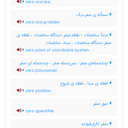
zero one law
مسأله ی صفر-یک
zero one problem
مبدأ مختصات ؛ نقطه صفر دستگاه مختصات ، نقطه ی
صفر دستگاه مختصات ، مبداء مختصات
zero point of coordinate system
چندجمله‌ای صفر ، بس‌جمله صفر ، چندجمله ای صفر
zero polynomial
نقطه ی مبنا ، نقطه ی شروع
zero position
سور صفر
zero quantifier
صفر تکرارشونده