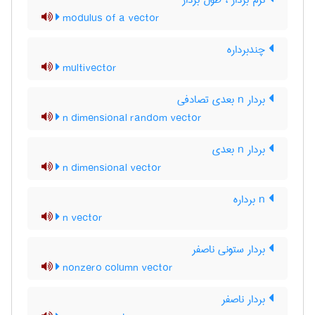
نرم بردار ، طول بردار
modulus of a vector
چندبرداره
multivector
بردار n بعدی تصادفی
n dimensional random vector
بردار n بعدی
n dimensional vector
n برداره
n vector
بردار ستونی ناصفر
nonzero column vector
بردار ناصفر