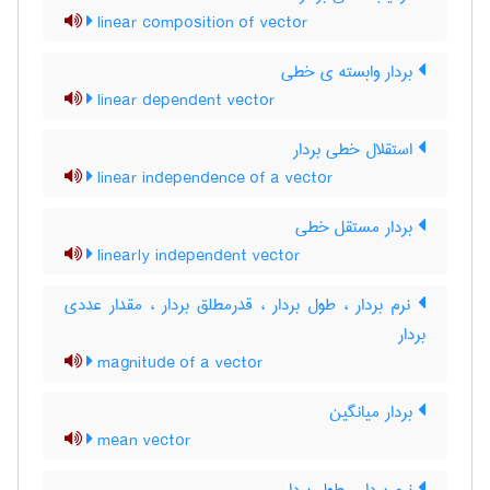
linear composition of vector
بردار وابسته ی خطی
linear dependent vector
استقلال خطی بردار
linear independence of a vector
بردار مستقل خطی
linearly independent vector
نرم بردار ، طول بردار ، قدرمطلق بردار ، مقدار عددی
بردار
magnitude of a vector
بردار میانگین
mean vector