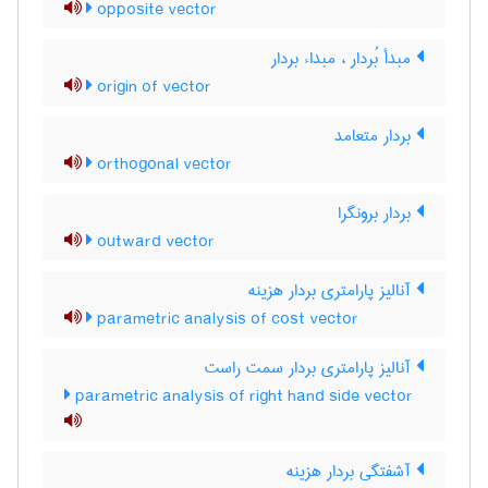
opposite vector
مبدأ بُردار ، مبداء بردار
origin of vector
بردار متعامد
orthogonal vector
بردار برونگرا
outward vector
آنالیز پارامتری بردار هزینه
parametric analysis of cost vector
آنالیز پارامتری بردار سمت راست
parametric analysis of right hand side vector
آشفتگی بردار هزینه