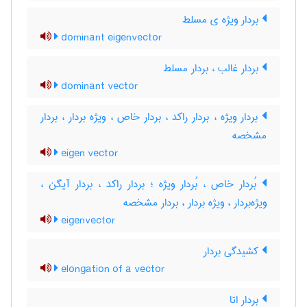
بردار ویژه ی مسلط
dominant eigenvector
بردار غالب ، بردار مسلط
dominant vector
بردار ویژه ، بردار راکد ، بردار خاص ، ویژه بردار ، بردار
مشخصه
eigen vector
بُردار خاص ، بُردار ویژه ؛ بردار راکد ، بردار آیگن ،
ویژه‌بردار ، ویژه بردار ، بردار مشخصه
eigenvector
کشیدگی بردار
elongation of a vector
بردار اِتا