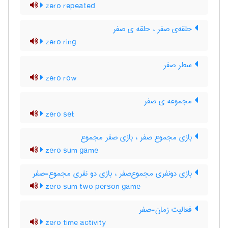
zero repeated
حلقه‌ی صفر ، حلقه ی صفر
zero ring
سطر صفر
zero row
مجموعه ی صفر
zero set
بازی مجموع صفر ، بازی صفر مجموع
zero sum game
بازی دونفری مجموع‌صفر ، بازی دو نفری مجموع-صفر
zero sum two person game
فعالیت زمان-صفر
zero time activity