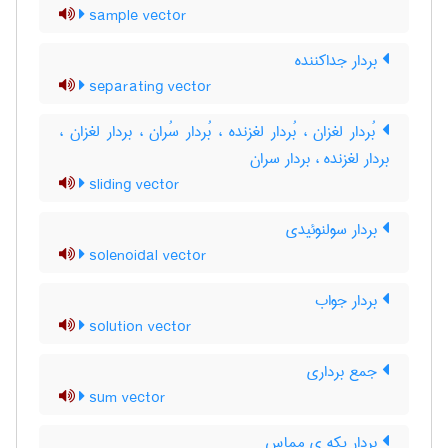
sample vector
بردار جداکننده
separating vector
بُردار لغزان ، بُردار لغزنده ، بُردار سُران ، بردار لغزان ،
بردار لغزنده ، بردار سران
sliding vector
بردار سولنوئیدی
solenoidal vector
بردار جواب
solution vector
جمع برداری
sum vector
بردار یکه ی مماس