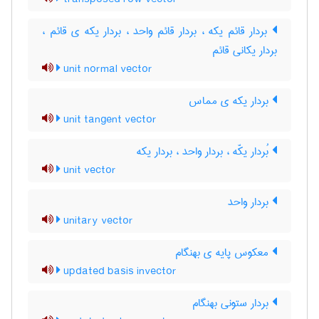
بردار قائم یکه ، بردار قائم واحد ، بردار یکه ی قائم ،
بردار یکانی قائم
unit normal vector
بردار یکه ی مماس
unit tangent vector
بُردار یکّه ، بردار واحد ، بردار یکه
unit vector
بردار واحد
unitary vector
معکوس پایه ی بهنگام
updated basis invector
بردار ستونی بهنگام