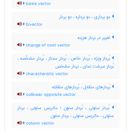
basis vector
دو برداری ، دو برداره ، دو بردار
bivector
تغییر در بردار هزینه
change of cost vector
بُردار ویژه ، بُردار خاص ، بُردار ممتاز ، بُردار مشخّصه ،
بُردار سرشت نمای ، بردار مشخص
characteristic vector
بُردارهای متقابل ، بُردارهای متقابله
collinear opposite vector
بُردار ستونی ، بُردار ستون ؛ ماتریس ستونی ، بردار
ستونی ، ماتریس ستونی ، بردار ستون
column vector