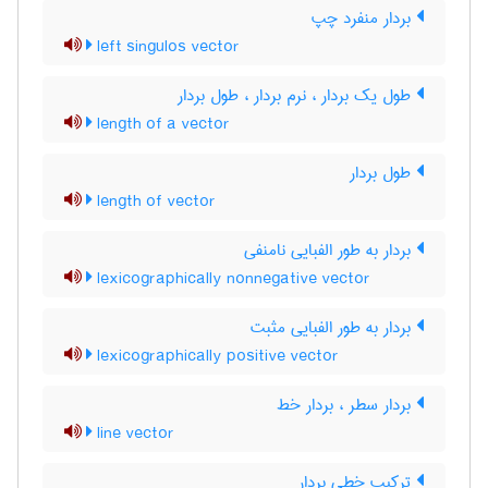
بردار منفرد چپ
left singulos vector
طول یک بردار ، نرم بردار ، طول بردار
length of a vector
طول بردار
length of vector
بردار به طور الفبایی نامنفی
lexicographically nonnegative vector
بردار به طور الفبایی مثبت
lexicographically positive vector
بردار سطر ، بردار خط
line vector
ترکیب خطی بردار