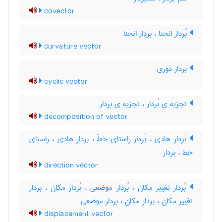
covector
بُردار انحنا ، بردار انحنا
curvature vector
بردار دوری
cyclic vector
تجزیه ی بُردار ، تجزیه ی بردار
decomposition of vector
بُردار هادی ، بُردار راستای خطّ ، بردار هادی ، راستای
خط ، بردار
direction vector
بُردار تغییر مکان ، بُردار موضعی ، بُردار مکان ، بردار
تغییر مکان ، بردار مکان ، بردار موضعی
displacement vector