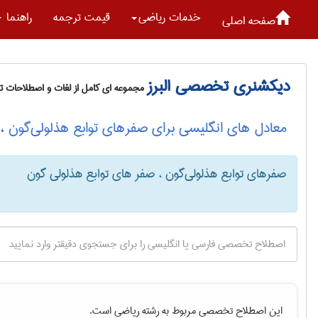
خدمات رياضی
قیمت ترجمه
راهنما
صفحه اصلی
دیکشنری تخصصی البرز
مجموعه ای کامل از لغات و اصطلاحات 
معادل های انگلیسی برای صفرهای توابع هذلولی‌گون ،
صفرهای توابع هذلولی‌گون ، صفر های توابع هذلولی گون
این اصطلاح تخصصی مربوط به رشته
رياضی
است.