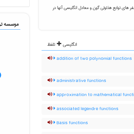
فر های توابع هذلولی گون
و معادل انگلیسی آنها در
موسسه ترج
انگلیسی
تلفظ
addition of two polynomial functions
administrative functions
approximation to mathematical funct
associated legendre functions
Basis functions