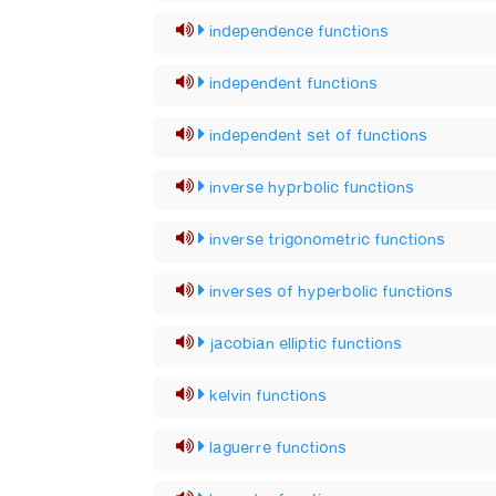
independence functions
independent functions
independent set of functions
inverse hyprbolic functions
inverse trigonometric functions
inverses of hyperbolic functions
jacobian elliptic functions
kelvin functions
laguerre functions