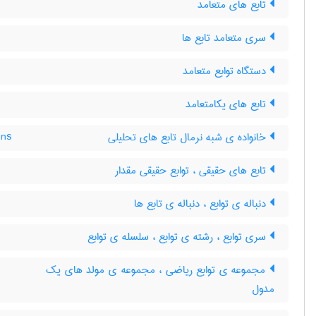
تابع های متعامد
سری متعامد تابع ها
دستگاه توابع متعامد
تابع های یکامتعامد
خانواده ی شبه نرمال تابع های تحلیلی
ons
تابع های حقیقی ، توابع حقیقی مقدار
دنباله ی توابع ، دنباله ی تابع ها
سری توابع ، رشته ی توابع ، سلسله ی توابع
مجموعه ی توابع ریاضی ، مجموعه ی مولد های یک
مدول