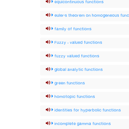
equicontinuous functions
euler's theorem on homogeneous func
family of functions
Fuzzy – valued functions
fuzzy valued functions
global analytic functions
green functions
homotopic functions
identities for hyperbolic functions
incomplete gamma functions