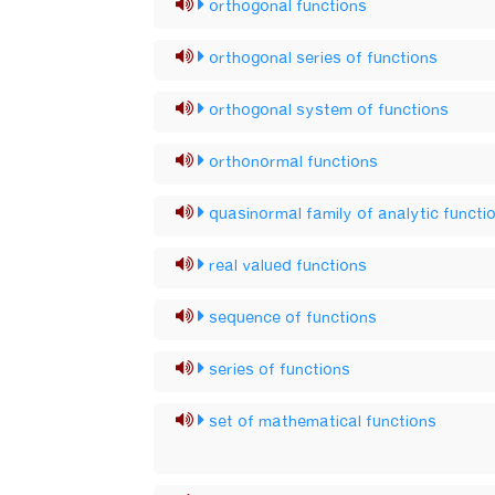
orthogonal functions
orthogonal series of functions
orthogonal system of functions
orthonormal functions
quasinormal family of analytic functi
real valued functions
sequence of functions
series of functions
set of mathematical functions