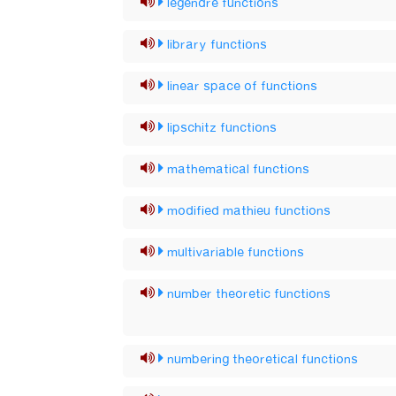
legendre functions
library functions
linear space of functions
lipschitz functions
mathematical functions
modified mathieu functions
multivariable functions
number theoretic functions
numbering theoretical functions