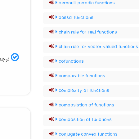
bernoulli perodic functions
bessel functions
chain rule for real functions
chain rule for vector valued functions
ترجمه
cofunctions
comparable functions
complexity of functions
composistion of functions
composition of functions
conjugate convex functions