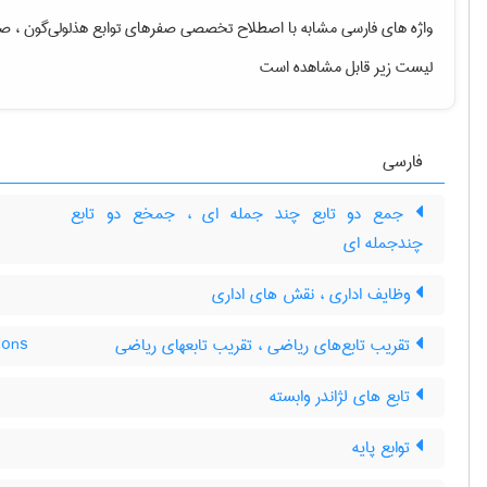
واژه های فارسی مشابه با اصطلاح تخصصی
صفرهای توابع هذلولی‌گون ، ص
لیست زیر قابل مشاهده است
فارسی
جمع دو تابع چند جمله ای ، جمخع دو تابع
چندجمله ای
وظایف اداری ، نقش های اداری
تقریب تابع‌های ریاضی ، تقریب تابعهای ریاضی
ions
تابع های لژاندر وابسته
توابع پایه