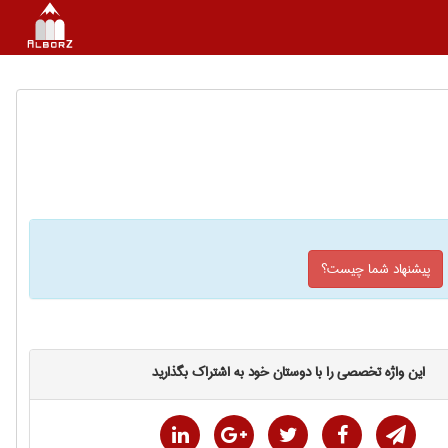
پیشنهاد شما چیست؟
این واژه تخصصی را با دوستان خود به اشتراک بگذارید