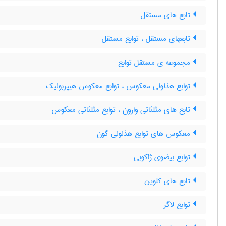
تابع های مستقل
تابعهای مستقل ، توابع مستقل
مجموعه ی مستقل توابع
توابع هذلولی معکوس ، توابع معکوس هیپربولیک
تابع های مثلثاتی وارون ، توابع مثلثاتی معکوس
معکوس های توابع هذلولی گون
توابع بیضوی ژاکوبی
تابع های کلوین
توابع لاگر