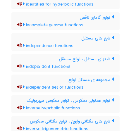
identities for hyperbolic functions
توابع گامای ناقص
incomplete gamma functions
تابع های مستقل
independence functions
تابعهای مستقل ، توابع مستقل
independent functions
مجموعه ی مستقل توابع
independent set of functions
توابع هذلولی معکوس ، توابع معکوس هیپربولیک
inverse hyprbolic functions
تابع های مثلثاتی وارون ، توابع مثلثاتی معکوس
inverse trigonometric functions