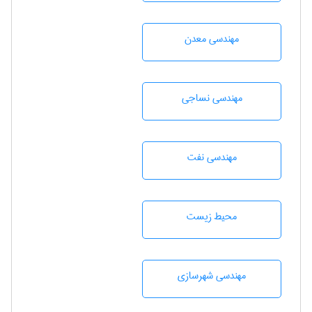
مهندسی معدن
مهندسي نساجی
مهندسی نفت
محيط زيست
مهندسی شهرسازی