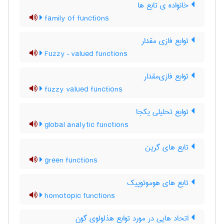
خانواده ی تابع ها
family of functions
توابع فازی مقدار
Fuzzy – valued functions
توابع فازی‌مقدار
fuzzy valued functions
توابع تحلیلی یکجا
global analytic functions
تابع های گرین
green functions
تابع های هوموتوپیک
homotopic functions
اتحاد هایی در مورد توابع هذلولوی گون