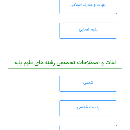
الهیات و معارف اسلامی
علوم قضایی
لغات و اصطلاحات تخصصی رشته های علوم پایه
شيمی
زيست شناسی