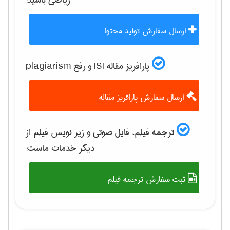
رياضی
باشید:
ارسال سفارش تولید محتوا
پارافریز مقاله ISI و رفع plagiarism
ارسال سفارش پارافریز مقاله
ترجمه فیلم، فایل صوتی و زیر نویس فیلم از
دیگر خدمات ماست:
ثبت سفارش ترجمه فیلم