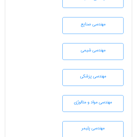
مهندسی صنايع
مهندسي شيمی
مهندسی پزشکی
مهندسی مواد و متالوژی
مهندسی پليمر