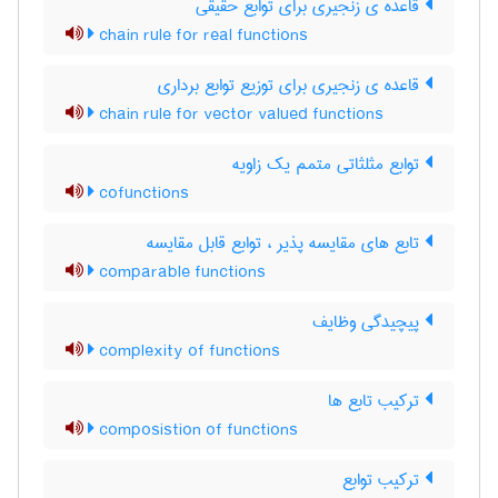
قاعده ی زنجیری برای توابع حقیقی
chain rule for real functions
قاعده ی زنجیری برای توزیع توابع برداری
chain rule for vector valued functions
توابع مثلثاتی متمم یک زاویه
cofunctions
تابع های مقایسه پذیر ، توابع قابل مقایسه
comparable functions
پیچیدگی وظایف
complexity of functions
ترکیب تابع ها
composistion of functions
ترکیب توابع