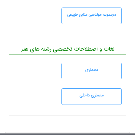
مجموعه مهندسی منابع طبيعی
لغات و اصطلاحات تخصصی رشته های هنر
معماری
معماری داخلی