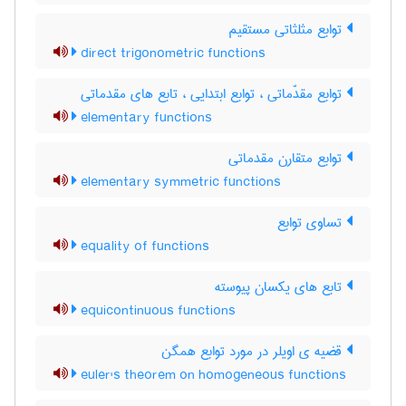
توابع مثلثاتی مستقیم
direct trigonometric functions
توابع مقدّماتی ، توابع ابتدایی ، تابع های مقدماتی
elementary functions
توابع متقارن مقدماتی
elementary symmetric functions
تساوی توابع
equality of functions
تابع های یکسان پیوسته
equicontinuous functions
قضیه ی اویلر در مورد توابع همگن
euler's theorem on homogeneous functions