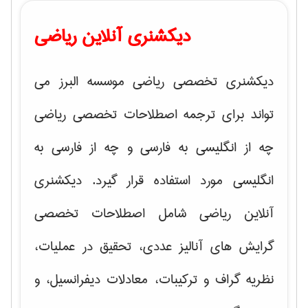
دیکشنری آنلاین ریاضی
دیکشنری تخصصی ریاضی موسسه البرز می
تواند برای ترجمه اصطلاحات تخصصی ریاضی
چه از انگلیسی به فارسی و چه از فارسی به
انگلیسی مورد استفاده قرار گیرد. دیکشنری
آنلاین ریاضی شامل اصطلاحات تخصصی
گرایش های
آنالیز عددی، تحقیق در عملیات،
نظریه گراف و تركیبات، معادلات دیفرانسیل
، و