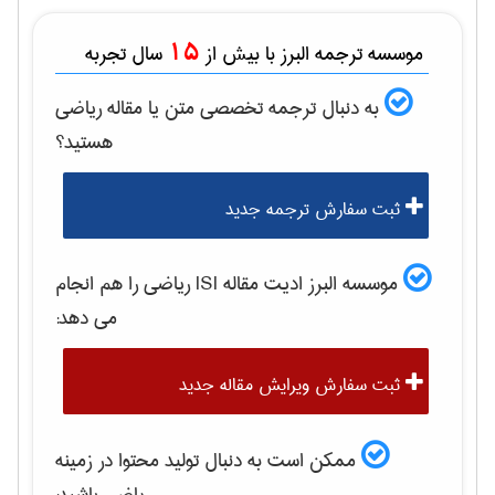
15
موسسه ترجمه البرز با بیش از
سال تجربه
به دنبال ترجمه تخصصی متن یا مقاله
رياضی
هستید؟
ثبت سفارش ترجمه جدید
موسسه البرز ادیت مقاله ISI
رياضی
را هم انجام
می دهد:
ثبت سفارش ویرایش مقاله جدید
ممکن است به دنبال تولید محتوا در زمینه