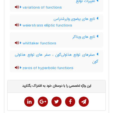
تغییرات توابع
variations of functions
تابع های بیضوی وایرشتراس
weierstrass elliptic functions
تابع های ویتاکر
whittaker functions
صفرهای توابع هذلولی‌گون ، صفر های توابع هذلولی
گون
zeros of hyperbolic functions
این واژه تخصصی را با دوستان خود به اشتراک بگذارید