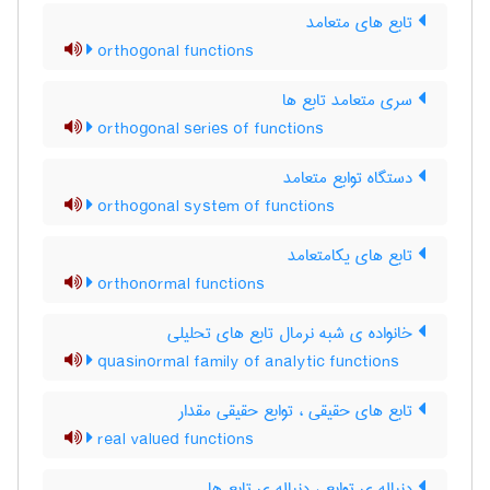
تابع های متعامد
orthogonal functions
سری متعامد تابع ها
orthogonal series of functions
دستگاه توابع متعامد
orthogonal system of functions
تابع های یکامتعامد
orthonormal functions
خانواده ی شبه نرمال تابع های تحلیلی
quasinormal family of analytic functions
تابع های حقیقی ، توابع حقیقی مقدار
real valued functions
دنباله ی توابع ، دنباله ی تابع ها