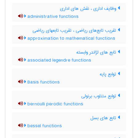
وظایف اداری ، نقش های اداری
administrative functions
تقریب تابع‌های ریاضی ، تقریب تابعهای ریاضی
approximation to mathematical functions
تابع های لژاندر وابسته
associated legendre functions
توابع پایه
Basis functions
توابع متناوب برنولی
bernoulli perodic functions
تابع های بسل
bessel functions