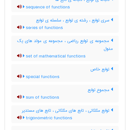
sequence of functions
سری توابع ، رشته ی توابع ، سلسله ی توابع
series of functions
مجموعه ی توابع ریاضی ، مجموعه ی مولد های یک
مدول
set of mathematical functions
توابع خاص
special functions
مجموع توابع
sum of functions
توابع مثلثاتی ، تابع های مثلثاتی ، تابع های مستدیر
trigonometric functions