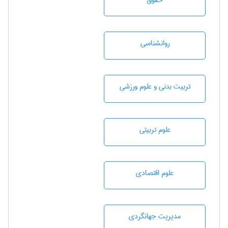
حقوق
روانشناسی
تربيت بدنی و علوم ورزشی
علوم تربيتی
علوم اقتصادی
مديريت جهانگردی