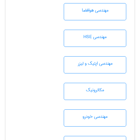
مهندسی هوافضا
مهندسی HSE
مهندسی اپتیک و لیزر
مکاترونیک
مهندسی خودرو