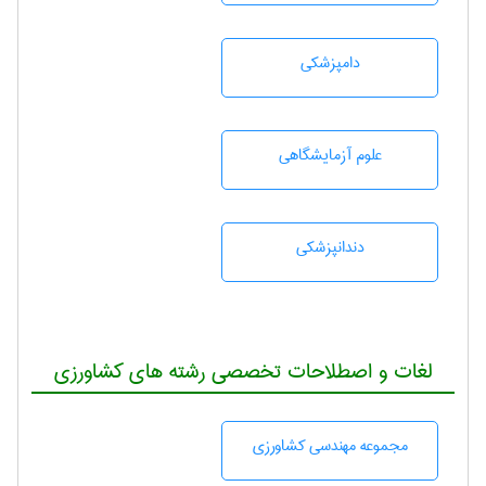
دامپزشكی
علوم آزمايشگاهی
دندانپزشكی
لغات و اصطلاحات تخصصی رشته های کشاورزی
مجموعه مهندسی كشاورزی