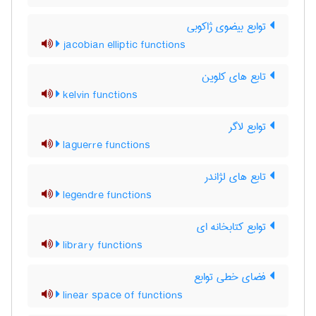
توابع بیضوی ژاکوبی
jacobian elliptic functions
تابع های کلوین
kelvin functions
توابع لاگر
laguerre functions
تابع های لژاندر
legendre functions
توابع کتابخانه ای
library functions
فضای خطی توابع
linear space of functions