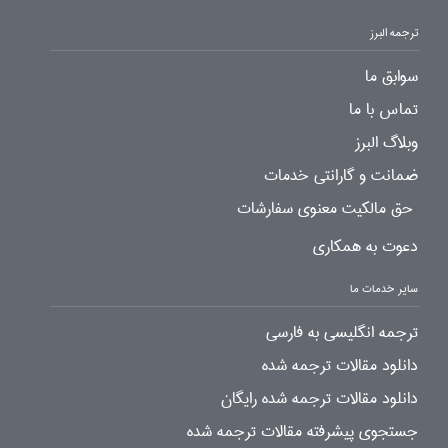
ترجمه البرز
سوابق ما
تماس با ما
وبلاگ البرز
ضمانت و گارانتی خدمات
حق مالکیت معنوی سفارشات
دعوت به همکاری
سایر خدمات ما
ترجمه انگلیسی به فارسی
دانلود مقالات ترجمه شده
دانلود مقالات ترجمه شده رایگان
جستجوی پیشرفته مقالات ترجمه شده