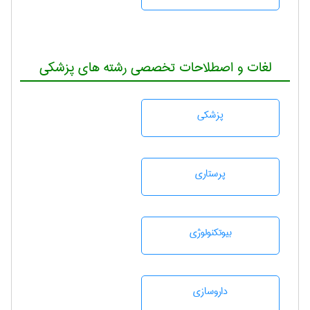
لغات و اصطلاحات تخصصی رشته های پزشکی
پزشكی
پرستاری
بيوتكنولوژی
داروسازی