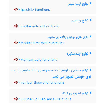
توابع لیپ شیتز
lipschitz functions
توابع ریاضی
mathematical functions
تابع های تیدبل یافته ی ماتیو
modified mathieu functions
توابع چندمتغیره
multivariable functions
توابع حسابی ، توابعی که مجموعه ی اعداد طبیعی را به
توی خودش تصویر می کنند
number theoretic functions
توابع نظریه ی اعداد
numbering theoretical functions