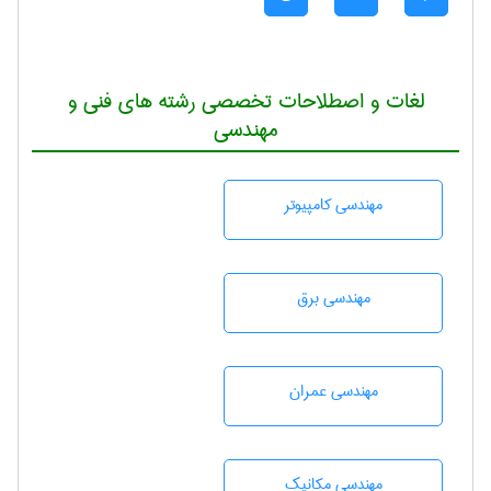
لغات و اصطلاحات تخصصی رشته های فنی و
مهندسی
مهندسی كامپيوتر
مهندسی برق
مهندسی عمران
مهندسی مکانیک