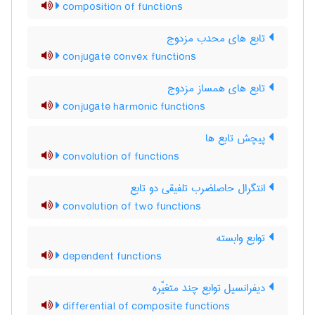
composition of functions
تابع های محدب مزدوج
conjugate convex functions
تابع های همساز مزدوج
conjugate harmonic functions
پیچش تابع ها
convolution of functions
انتگرال حاصلضرب تلفیقی دو تابع
convolution of two functions
توابع وابسته
dependent functions
دیفرانسیل توابع چند متغیّره
differential of composite functions