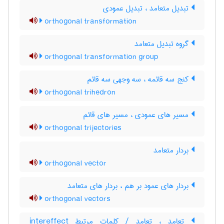
تبدیل متعامد ، تبدیل عمودی
orthogonal transformation
گروه تبدیل متعامد
orthogonal transformation group
کنج سه قائمه ، سه وجهی سه قائم
orthogonal trihedron
مسیر های عمودی ، مسیر های قائم
orthogonal trijectories
بردار متعامد
orthogonal vector
بردار های عمود بر هم ، بردار های متعامد
orthogonal vectors
تعامد ، تعامد / کلمات مرتبط intereffect