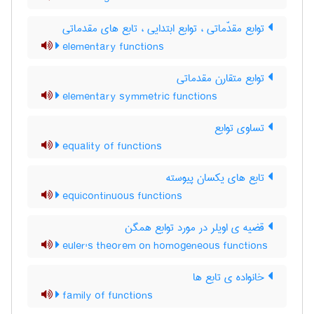
توابع مقدّماتی ، توابع ابتدایی ، تابع های مقدماتی
elementary functions
توابع متقارن مقدماتی
elementary symmetric functions
تساوی توابع
equality of functions
تابع های یکسان پیوسته
equicontinuous functions
قضیه ی اویلر در مورد توابع همگن
euler's theorem on homogeneous functions
خانواده ی تابع ها
family of functions