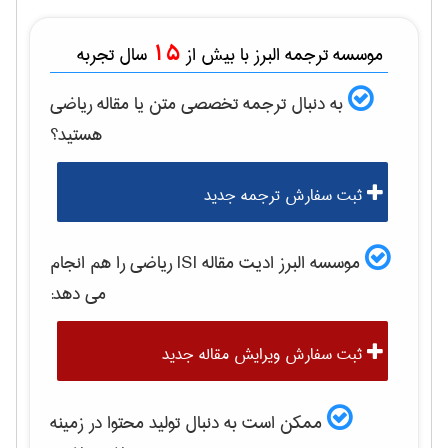
15
موسسه ترجمه البرز با بیش از
سال تجربه
به دنبال ترجمه تخصصی متن یا مقاله
رياضی
هستید؟
ثبت سفارش ترجمه جدید
موسسه البرز ادیت مقاله ISI
رياضی
را هم انجام
می دهد:
ثبت سفارش ویرایش مقاله جدید
ممکن است به دنبال تولید محتوا در زمینه