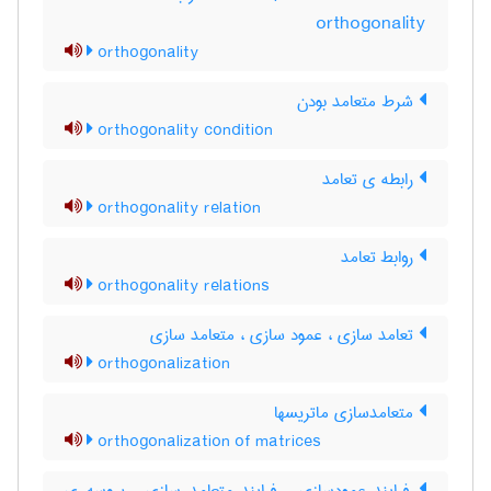
orthogonality
orthogonality
شرط متعامد بودن
orthogonality condition
رابطه ی تعامد
orthogonality relation
روابط تعامد
orthogonality relations
تعامد سازی ، عمود سازی ، متعامد سازی
orthogonalization
متعامدسازی ماتریسها
orthogonalization of matrices