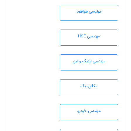
مهندسی هوافضا
مهندسی HSE
مهندسی اپتیک و لیزر
مکاترونیک
مهندسی خودرو