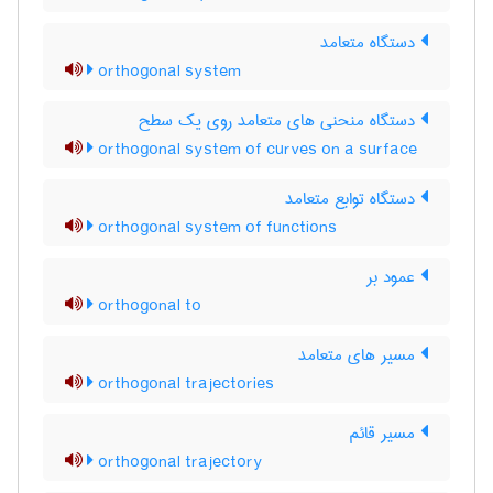
دستگاه متعامد
orthogonal system
دستگاه منحنی های متعامد روی یک سطح
orthogonal system of curves on a surface
دستگاه توابع متعامد
orthogonal system of functions
عمود بر
orthogonal to
مسیر های متعامد
orthogonal trajectories
مسیر قائم
orthogonal trajectory