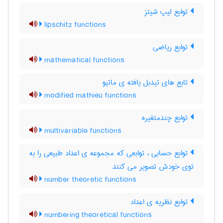
توابع لیپ شیتز
lipschitz functions
توابع ریاضی
mathematical functions
تابع های تیدبل یافته ی ماتیو
modified mathieu functions
توابع چندمتغیره
multivariable functions
توابع حسابی ، توابعی که مجموعه ی اعداد طبیعی را به
توی خودش تصویر می کنند
number theoretic functions
توابع نظریه ی اعداد
numbering theoretical functions