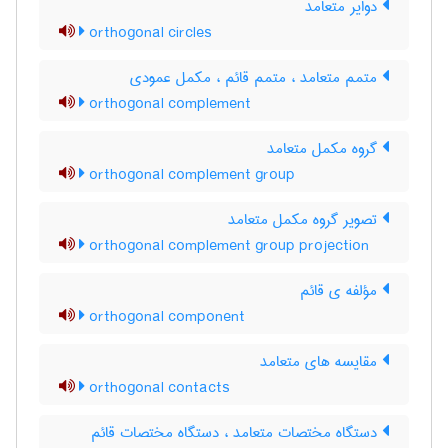
دوایر متعامد
orthogonal circles
متمم متعامد ، متمم قائم ، مکمل عمودی
orthogonal complement
گروه مکمل متعامد
orthogonal complement group
تصویر گروه مکمل متعامد
orthogonal complement group projection
مؤلفه ی قائم
orthogonal component
مقایسه های متعامد
orthogonal contacts
دستگاه مختصات متعامد ، دستگاه مختصات قائم