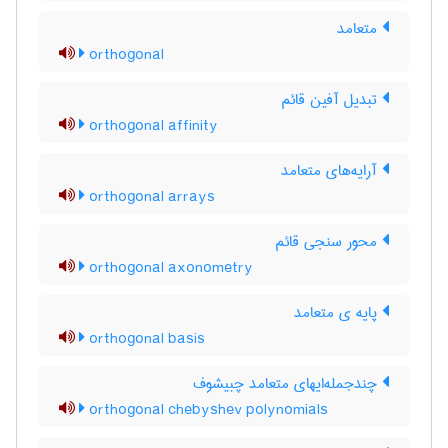
متعامد
orthogonal
تبدیل آفین قائم
orthogonal affinity
آرایه‌های متعامد
orthogonal arrays
محور سنجی قائم
orthogonal axonometry
پایه ی متعامد
orthogonal basis
چندجمله‌ایهای متعامد چبیشوف
orthogonal chebyshev polynomials