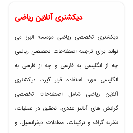
دیکشنری آنلاین ریاضی
دیکشنری تخصصی ریاضی موسسه البرز می
تواند برای ترجمه اصطلاحات تخصصی ریاضی
چه از انگلیسی به فارسی و چه از فارسی به
انگلیسی مورد استفاده قرار گیرد. دیکشنری
آنلاین ریاضی شامل اصطلاحات تخصصی
گرایش های
آنالیز عددی، تحقیق در عملیات،
نظریه گراف و تركیبات، معادلات دیفرانسیل
، و