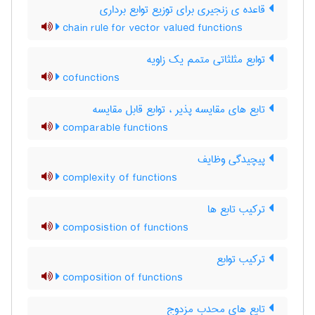
قاعده ی زنجیری برای توزیع توابع برداری
chain rule for vector valued functions
توابع مثلثاتی متمم یک زاویه
cofunctions
تابع های مقایسه پذیر ، توابع قابل مقایسه
comparable functions
پیچیدگی وظایف
complexity of functions
ترکیب تابع ها
composistion of functions
ترکیب توابع
composition of functions
تابع های محدب مزدوج