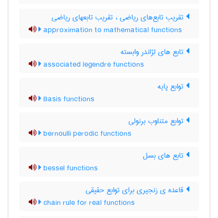
تقریب تابع‌های ریاضی ، تقریب تابعهای ریاضی
approximation to mathematical functions
تابع های لژاندر وابسته
associated legendre functions
توابع پایه
Basis functions
توابع متناوب برنولی
bernoulli perodic functions
تابع های بسل
bessel functions
قاعده ی زنجیری برای توابع حقیقی
chain rule for real functions