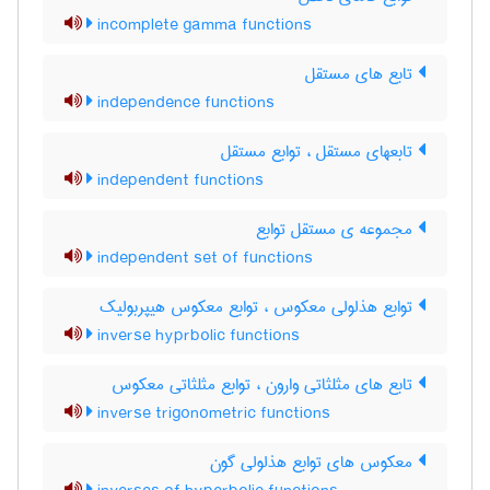
incomplete gamma functions
تابع های مستقل
independence functions
تابعهای مستقل ، توابع مستقل
independent functions
مجموعه ی مستقل توابع
independent set of functions
توابع هذلولی معکوس ، توابع معکوس هیپربولیک
inverse hyprbolic functions
تابع های مثلثاتی وارون ، توابع مثلثاتی معکوس
inverse trigonometric functions
معکوس های توابع هذلولی گون