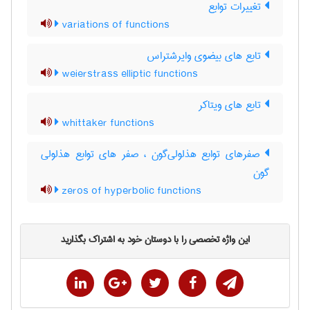
تغییرات توابع
variations of functions
تابع های بیضوی وایرشتراس
weierstrass elliptic functions
تابع های ویتاکر
whittaker functions
صفرهای توابع هذلولی‌گون ، صفر های توابع هذلولی
گون
zeros of hyperbolic functions
این واژه تخصصی را با دوستان خود به اشتراک بگذارید