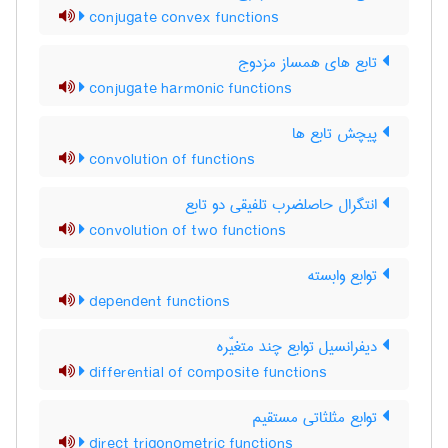
conjugate convex functions
تابع های همساز مزدوج
conjugate harmonic functions
پیچش تابع ها
convolution of functions
انتگرال حاصلضرب تلفیقی دو تابع
convolution of two functions
توابع وابسته
dependent functions
دیفرانسیل توابع چند متغیّره
differential of composite functions
توابع مثلثاتی مستقیم
direct trigonometric functions