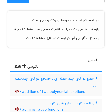
این اصطلاح تخصصی مربوط به رشته
رياضی
است.
واژه های فارسی مشابه با اصطلاح تخصصی
سری متعامد تابع ها
و معادل انگلیسی آنها در لیست زیر قابل مشاهده است
فارسی
انگلیسی
تلفظ
جمع دو تابع چند جمله ای ، جمخع دو تابع چندجمله
ای
addition of two polynomial functions
وظایف اداری ، نقش های اداری
administrative functions