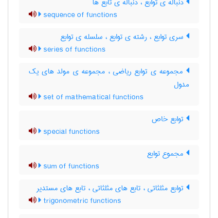
دنباله ی توابع ، دنباله ی تابع ها
sequence of functions
سری توابع ، رشته ی توابع ، سلسله ی توابع
series of functions
مجموعه ی توابع ریاضی ، مجموعه ی مولد های یک
مدول
set of mathematical functions
توابع خاص
special functions
مجموع توابع
sum of functions
توابع مثلثاتی ، تابع های مثلثاتی ، تابع های مستدیر
trigonometric functions