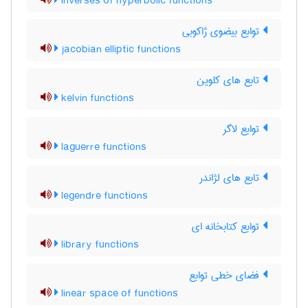
inverses of hyperbolic functions
توابع بیضوی ژاکوبی
jacobian elliptic functions
تابع های کلوین
kelvin functions
توابع لاگر
laguerre functions
تابع های لژاندر
legendre functions
توابع کتابخانه ای
library functions
فضای خطی توابع
linear space of functions