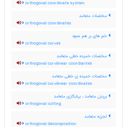
orthogonal coordinate system
مختصات متعامد
orthogonal coordinates
خم های بر هم عمود
orthogonal curves
مختصات خمیده خطی متعامد
orthogonal curvilinear coordiantes
مختصات خمیده ی خطی متعامد
orthogonal curvilinear coordinates
بریدن متعامد ، برشکاری متعامد
orthogonal cutting
تجزیه متعامد
orthogonal decomposition