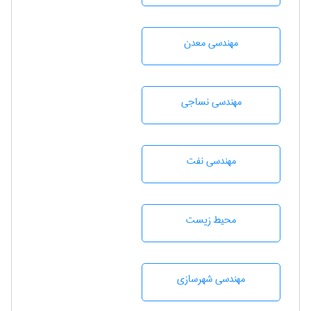
مهندسی معدن
مهندسي نساجی
مهندسی نفت
محيط زيست
مهندسی شهرسازی