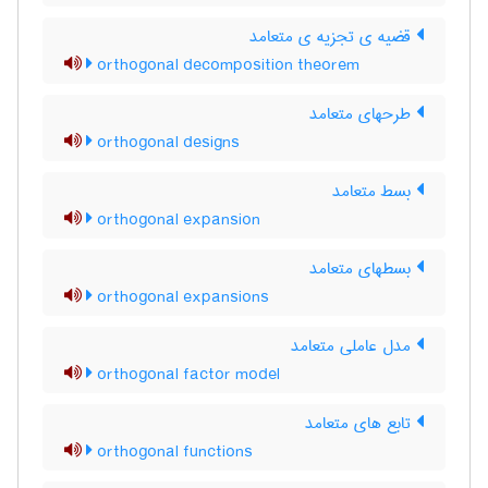
قضیه ی تجزیه ی متعامد
orthogonal decomposition theorem
طرحهای متعامد
orthogonal designs
بسط متعامد
orthogonal expansion
بسطهای متعامد
orthogonal expansions
مدل عاملی متعامد
orthogonal factor model
تابع های متعامد
orthogonal functions