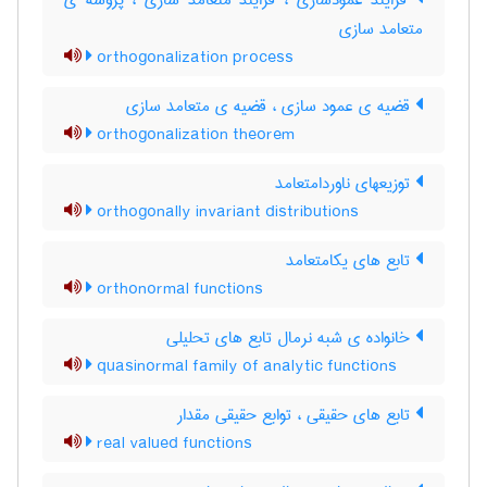
فرایند عمودسازی ، فرایند متعامد سازی ، پروسه ی
متعامد سازی
orthogonalization process
قضیه ی عمود سازی ، قضیه ی متعامد سازی
orthogonalization theorem
توزیعهای ناوردامتعامد
orthogonally invariant distributions
تابع های یکامتعامد
orthonormal functions
خانواده ی شبه نرمال تابع های تحلیلی
quasinormal family of analytic functions
تابع های حقیقی ، توابع حقیقی مقدار
real valued functions