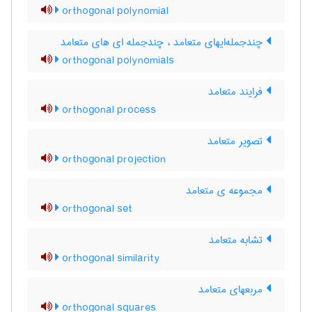
orthogonal polynomial
چندجمله‌ایهای متعامد ، چندجمله ای های متعامد
orthogonal polynomials
فرایند متعامد
orthogonal process
تصویر متعامد
orthogonal projection
مجموعه ی متعامد
orthogonal set
تشابه متعامد
orthogonal similarity
مربعهای متعامد
orthogonal squares