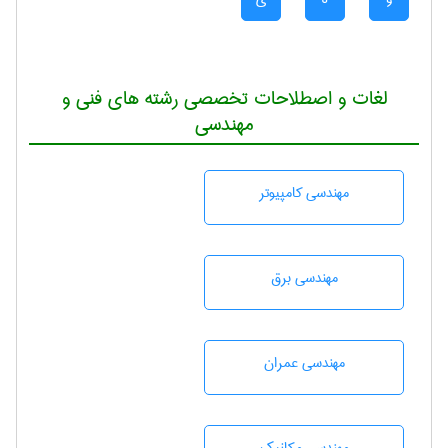
لغات و اصطلاحات تخصصی رشته های فنی و
مهندسی
مهندسی كامپيوتر
مهندسی برق
مهندسی عمران