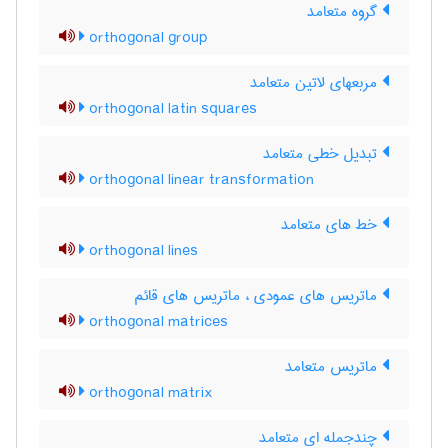
گروه متعامد
orthogonal group
مربعهای لاتین متعامد
orthogonal latin squares
تبدیل خطی متعامد
orthogonal linear transformation
خط های متعامد
orthogonal lines
ماتریس های عمودی ، ماتریس های قائم
orthogonal matrices
ماتریس متعامد
orthogonal matrix
چندجمله ای متعامد