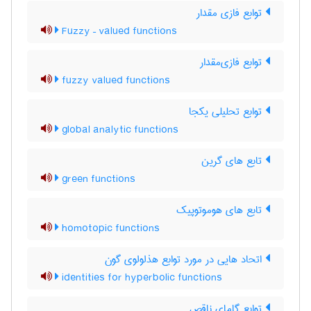
توابع فازی مقدار
Fuzzy – valued functions
توابع فازی‌مقدار
fuzzy valued functions
توابع تحلیلی یکجا
global analytic functions
تابع های گرین
green functions
تابع های هوموتوپیک
homotopic functions
اتحاد هایی در مورد توابع هذلولوی گون
identities for hyperbolic functions
توابع گامای ناقص