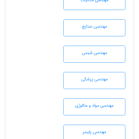
مهندسی مکانیک
مهندسی صنايع
مهندسي شيمی
مهندسی پزشکی
مهندسی مواد و متالوژی
مهندسی پليمر