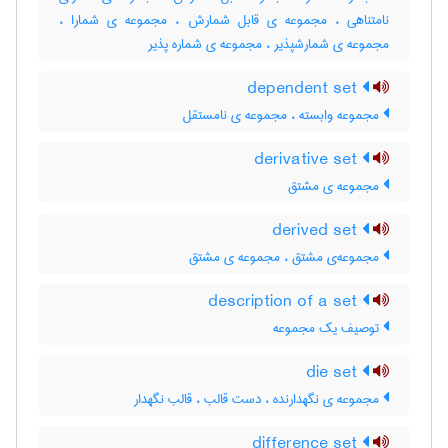
نامتناهی ، مجموعه ی قابل شمارش ، مجموعه ی شمارا ،
مجموعه ی شمارشپذیر ، مجموعه ی شماره پذیر
dependent set
مجموعه وابسته ، مجموعه ی نامستقل
derivative set
مجموعه ی مشتق
derived set
مجموعه‌ی مشتق ، مجموعه ی مشتق
description of a set
توصیف یک مجموعه
die set
مجموعه ی نگهدارنده ، دست قالب ، قالب نگهدار
difference set