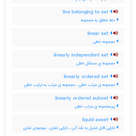
line belonging to set
خط متعلق به مجموعه
linear set
مجموعه خطی
linearly independent set
مجموعه ی مستقل خطی
linearly ordered set
مجموعه ی مرتب خطی ، مجموعه ی مرتب به ترتیب خطی
linearly ordered subset
زیرمجموعه ی مرتب خطی
liquid asset
دارایی قابل تبدیل به نقد آنی ، دارایی نقدی ، موجودی نقدی