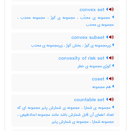
convex set
مجموعه ی محدّب ، مجموعه ی کوژ ، مجموعه محدب ،
مجموعه ی محدب
convex subset
زیرمجموعه ی کوژ ، بخش کوژ ، زیرمجموعه ی محدب
convexity of risk set
کوژی مجموعه ی خطر
coset
هم مجموعه
countable set
مجموعه ی شمارا ، مجموعه ی شمارش پذیر مجموعه ای که
تعداد اعضای آن قابل شمارش باشد مانند مجموعه اعدادطبیعی ،
مجموعه شمارا ، مجموعه ی شمارش پذیر