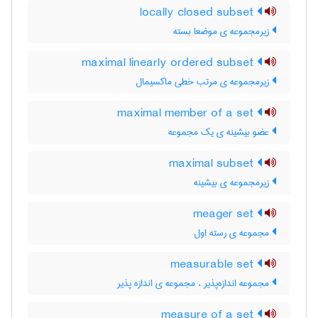
locally closed subset
زیرمجموعه ی موضعا بسته
maximal linearly ordered subset
زیرمجموعه ی مرتب خطی ماکسیمال
maximal member of a set
عضو بیشینه ی یک مجموعه
maximal subset
زیرمجموعه ی بیشینه
meager set
مجموعه ی رسته اول
measurable set
مجموعه اندازه‌پذیر ، مجموعه ی اندازه پذیر
measure of a set