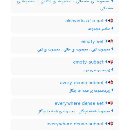
مجموعه ی مقدّماتی ، مجموعه ی ابتدایی ، مجموعه ی
مقدماتی
elements of a set
عناصر مجموعه
empty set
مجموعه تهی ، مجموعه ی خالی ، مجموعه ی تهی
empty subset
زیرمجموعه ی تهی
every dense subset
زیرمجموعه ی همه جا چگال
everywhere dense set
مجموعه همه‌جاچگال ، مجموعه ی همه جا چگال
everywhere dense subset