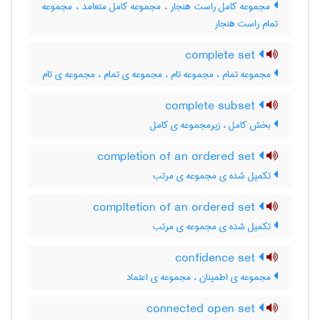
مجموعه کامل راست هنجار ، مجموعه کامل متعامد ، مجموعه
تمام راست هنجار
complete set
مجموعه تمام ، مجموعه تام ، مجموعه ی تمام ، مجموعه ی تام
complete subset
بخش کامل ، زیرمجموعه ی کامل
completion of an ordered set
تکمیل شده ی مجموعه ی مرتب
compltetion of an ordered set
تکمیل شده ی مجموعه ی مرتب
confidence set
مجموعه ی اطمینان ، مجموعه ی اعتماد
connected open set