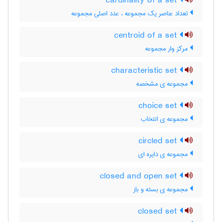
cardinality of a set
تعداد عناصر یک مجموعه ، عدد اصلی مجموعه
centroid of a set
مرکز وار مجموعه
characteristic set
مجموعه ی مشخصه
choice set
مجموعه ی انتخاب
circled set
مجموعه ی دایره ای
closed and open set
مجموعه ی بسته و باز
closed set