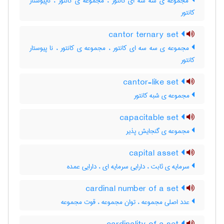
مجموعه ی سه سه ای کانتور ، مجموعه ی کانتور ، ناپیوستار
کانتور
cantor ternary set
مجموعه ی سه سه ای کانتور ، مجموعه ی کانتور ، نا پیوستار
کانتور
cantor-like set
مجموعه ی شبه کانتور
capacitable set
مجموعه ی گنجایش پذیر
capital asset
سرمایه ی ثابت ، دارایی سرمایه ای ، دارایی عمده
cardinal number of a set
عدد اصلی مجموعه ، توان مجموعه ، قوت مجموعه