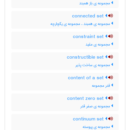
مجموعه ی باز همبند
connected set
مجموعه ی همبند ، مجموعه ی یکچارچه
constraint set
مجموعه ی مقید
constructible set
مجموعه ی ساخت پذیر
content of a set
قدر مجموعه
content zero set
مجموعه ی صفر قدر
continuum set
مجموعه ی پیوسته