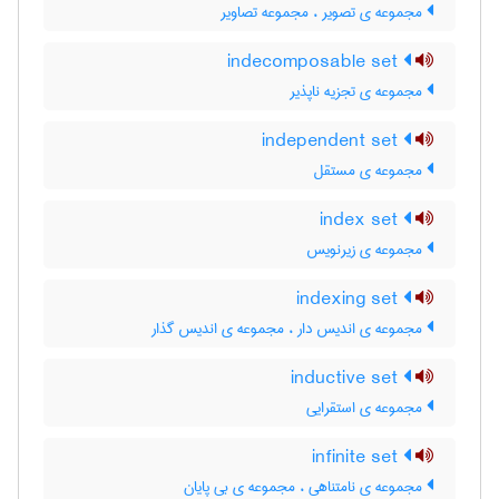
مجموعه ی تصویر ، مجموعه تصاویر
indecomposable set
مجموعه ی تجزیه ناپذیر
independent set
مجموعه ی مستقل
index set
مجموعه ی زیرنویس
indexing set
مجموعه ی اندیس دار ، مجموعه ی اندیس گذار
inductive set
مجموعه ی استقرایی
infinite set
مجموعه ی نامتناهی ، مجموعه ی بی پایان