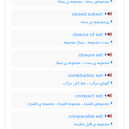
مجموعه‌ی بسته ، مجموعه ی بسته
closed subset
زیرمجموعه ی بسته
closure of set
بست مجموعه ، بستار مجموعه
closure set
مجموعه ی بست ، مجموعه ی بستار
combination set
گونیای مرکب ، خط کش مرکب
compact set
مجموعه‌ی فشرده ، مجموعه فشرده ، مجموعه ی فشرده
comparable set
مجموعه ی قابل مقایسه