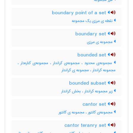
boundary point of a set
نقطه ی مرزی یک مجموعه
boundary set
مجموعه ی مرزی
bounded set
مجموعه‌ی محدود ، مجموعه‌ی کراندار ، مجموعه‌ی کناره‌دار ،
مجموعه کراندار ، مجموعه ی کراندار
bounded subset
زیر مجموعه کراندار ، بخش کراندار
cantor set
مجموعه‌ی کانتور ، مجموعه ی کانتور
cantor teranry set