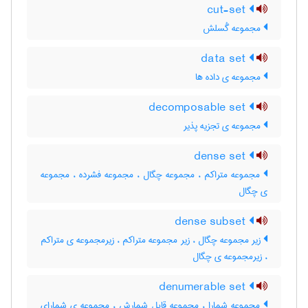
cut-set
مجموعه گُسلش
data set
مجموعه ی داده ها
decomposable set
مجموعه ی تجزیه پذیر
dense set
مجموعه متراکم ، مجموعه چگال ، مجموعه فشرده ، مجموعه
ی چگال
dense subset
زیر مجموعه چگال ، زیر مجموعه متراکم ، زیرمجموعه ی متراکم
، زیرمجموعه ی چگال
denumerable set
مجموعه شمارا ، مجموعه قابل شمارش ، مجموعه ی شمارای