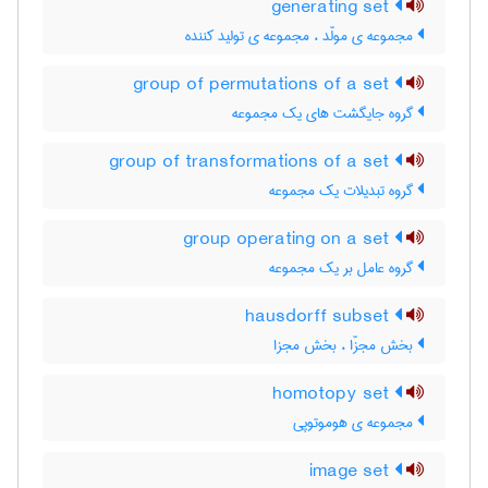
generating set
مجموعه ی مولّد ، مجموعه ی تولید کننده
group of permutations of a set
گروه جایگشت های یک مجموعه
group of transformations of a set
گروه تبدیلات یک مجموعه
group operating on a set
گروه عامل بر یک مجموعه
hausdorff subset
بخش مجزّا ، بخش مجزا
homotopy set
مجموعه ی هوموتوپی
image set