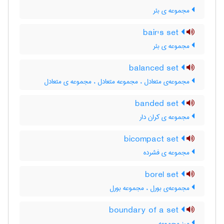
مجموعه ی بئر
bair's set
مجموعه ی بئر
balanced set
مجموعه‌ی متعادل ، مجموعه متعادل ، مجموعه ی متعادل
banded set
مجموعه ی کران دار
bicompact set
مجموعه ی فشرده
borel set
مجموعه‌ی بورل ، مجموعه بورل
boundary of a set
مرز مجموعه