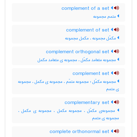
complement of a set
متمم مجموعه
complement of set
مکمّل مجموعه ، مکمل مجموعه
complement orthogonal set
مجموعه متعامد مکمّل ، مجموعه ی متعامد مکمل
complement set
مجموعه مکمّل ؛ مجموعه متمّم ، مجموعه ی مکمل ، مجموعه
ی متمم
complementary set
مجموعه‌ی مکمّل ، مجموعه مکمل ، مجموعه ی مکمل ،
مجموعه ی متمم
complete orthonormal set