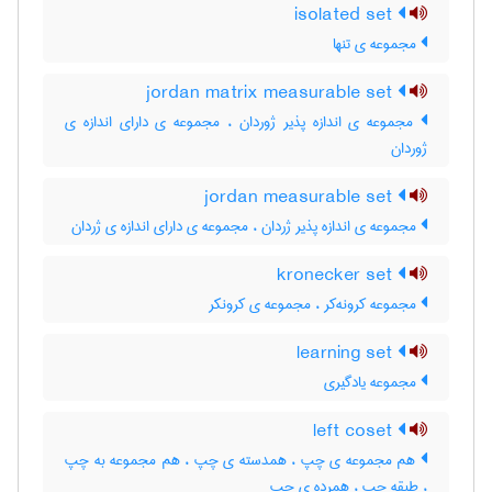
isolated set
مجموعه ی تنها
jordan matrix measurable set
مجموعه ی اندازه پذیر ژوردان ، مجموعه ی دارای اندازه ی
ژوردان
jordan measurable set
مجموعه ی اندازه پذیر ژردان ، مجموعه ی دارای اندازه ی ژردان
kronecker set
مجموعه کرونه‌کر ، مجموعه ی کرونکر
learning set
مجموعه یادگیری
left coset
هم مجموعه ی چپ ، همدسته ی چپ ، هم مجموعه به چپ
، طبقه چپ ، همرده ی چپ