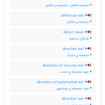
مجموعه تفاضل ، مجموعه ی تفاضل
differnce set
مجموعه ی تفاضل
direct reset
بازنشان مستقیم
directed set
مجموعه ی سو دار
direction of convex set
جهت مجموعه ی محدب
direction of polyhedral set
جهت مجموعه ی چندوجهی
direction set