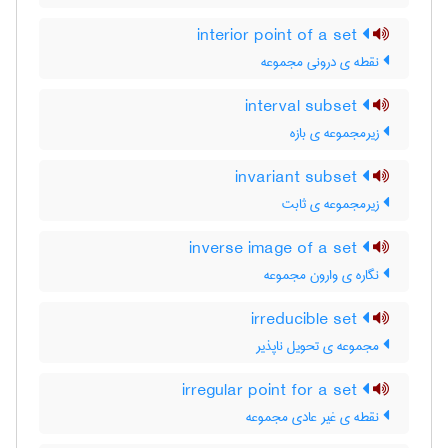
interior point of a set
نقطه ی درونی مجموعه
interval subset
زیرمجموعه ی بازه
invariant subset
زیرمجموعه ی ثابت
inverse image of a set
نگاره ی وارون مجموعه
irreducible set
مجموعه ی تحویل ناپذیر
irregular point for a set
نقطه ی غیر عادی مجموعه