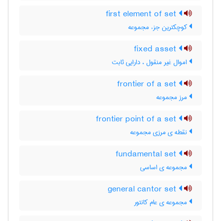
first element of set
کوچکترین جزء مجموعه
fixed asset
اموال غیر منقول ، دارایی ثابت
frontier of a set
مرز مجموعه
frontier point of a set
نقطه ی مرزی مجموعه
fundamental set
مجموعه ی اساسی
general cantor set
مجموعه ی عام کانتور