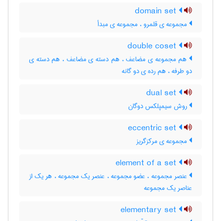
domain set
مجموعه ی قلمرو ، مجموعه ی مبدأ
double coset
هم مجموعه ی مضاعف ، هم دسته ی مضاعف ، هم دسته ی
دو طرفه ، هم رده ی دو گانه
dual set
روش سیمپلکس دوگان
eccentric set
مجموعه ی مرکزگریز
element of a set
عنصر مجموعه ، عضو مجموعه ، عنصر یک مجموعه ، هر یک از
عناصر یک مجموعه
elementary set