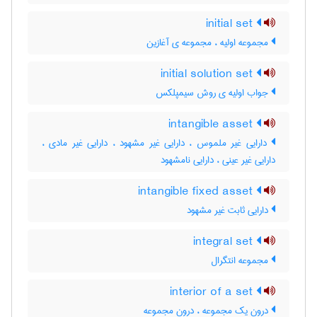
initial set
مجموعه اولیه ، مجموعه ی آغازین
initial solution set
جواب اولیه ی روش سیمپلکس
intangible asset
دارایی غیر ملموس ، دارایی غیر مشهود ، دارایی غیر مادی ،
دارایی غیر عینی ، دارایی نامشهود
intangible fixed asset
دارایی ثابت غیر مشهود
integral set
مجموعه انتگرال
interior of a set
درون یک مجموعه ، درون مجموعه