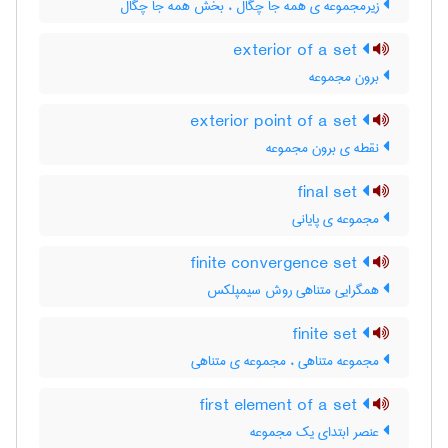
زیرمجموعه ی همه جا چگال ، بخش همه جا چگال
exterior of a set
برون مجموعه
exterior point of a set
نقطه ی برون مجموعه
final set
مجموعه ی پایانی
finite convergence set
همگرایی متناهی روش سیمپلکس
finite set
مجموعه متناهی ، مجموعه ی متناهی
first element of a set
عنصر ابتدای یک مجموعه