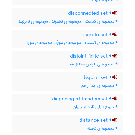
مجموعه جهت
disconnected set
مجموعه ی گسسته ، مجموعه ی ناهمبند ، مجموعه ی نامرتبط
discrete set
مجموعه ی گسسته ، مجموعه ی مجزّا ، مجموعه ی مجزا
disjoint finite set
مجموعه ی با پایان جدا از هم
disjoint set
مجموعه ی جدا از هم
disposing of fixed asset
خروج دارایی ثابت از جریان
distance set
مجموعه ی فاصله