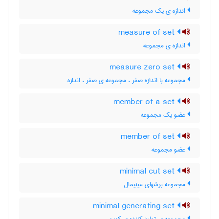
اندازه ی یک مجموعه
measure of set
اندازه ی مجموعه
measure zero set
مجموعه با اندازه صفر ، مجموعه ی صفر ، اندازه
member of a set
عضو یک مجموعه
member of set
عضو مجموعه
minimal cut set
مجموعه برشهای مینیمال
minimal generating set