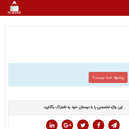
پیشنهاد شما چیست؟
این واژه تخصصی را با دوستان خود به اشتراک بگذارید