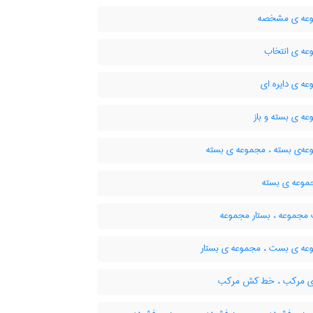
عه ی مشخصه
ه ی انتخاب
ه ی دایره ای
ه ی بسته و باز
ه‌ی بسته ، مجموعه ی بسته
موعه ی بسته
جموعه ، بستار مجموعه
ه ی بست ، مجموعه ی بستار
ی مرکب ، خط کش مرکب