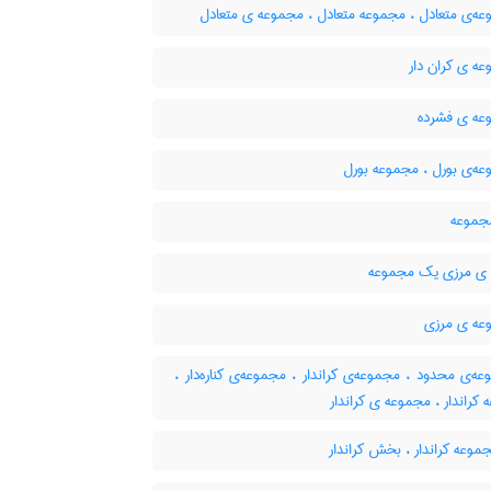
ه‌ی متعادل ، مجموعه متعادل ، مجموعه ی متعادل
ه ی کران دار
ه ی فشرده
ه‌ی بورل ، مجموعه بورل
جموعه
ی مرزی یک مجموعه
ه ی مرزی
‌ی محدود ، مجموعه‌ی کراندار ، مجموعه‌ی کناره‌دار ،
کراندار ، مجموعه ی کراندار
موعه کراندار ، بخش کراندار