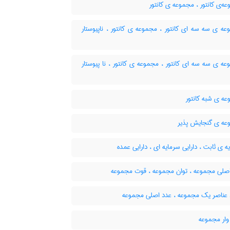
‌ی کانتور ، مجموعه ی کانتور
ه ی سه سه ای کانتور ، مجموعه ی کانتور ، ناپیوستار
 ی سه سه ای کانتور ، مجموعه ی کانتور ، نا پیوستار
ه ی شبه کانتور
ه ی گنجایش پذیر
 ی ثابت ، دارایی سرمایه ای ، دارایی عمده
صلی مجموعه ، توان مجموعه ، قوت مجموعه
 عناصر یک مجموعه ، عدد اصلی مجموعه
وار مجموعه