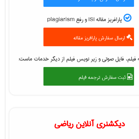
پارافریز مقاله ISI و رفع plagiarism
ارسال سفارش پارافریز مقاله
فیلم، فایل صوتی و زیر نویس فیلم از دیگر خدمات ماست:
ثبت سفارش ترجمه فیلم
دیکشنری آنلاین ریاضی