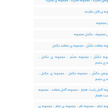
ه‌ی فشرده ، مجموعه فشرده ، مجموعه ی فشرده
ه ی قابل مقایسه
مجموعه
 مجموعه ، مکمل مجموعه
ه متعامد مکمّل ، مجموعه ی متعامد مکمل
ه مکمّل ؛ مجموعه متمّم ، مجموعه ی مکمل ،
 ی متمم
ه‌ی مکمّل ، مجموعه مکمل ، مجموعه ی مکمل ،
 ی متمم
ه کامل راست هنجار ، مجموعه کامل متعامد ، مجموعه
است هنجار
ه تمام ، مجموعه تام ، مجموعه ی تمام ، مجموعه ی