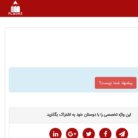
پیشنهاد شما چیست؟
این واژه تخصصی را با دوستان خود به اشتراک بگذارید