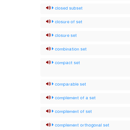
closed subset
closure of set
closure set
combination set
compact set
comparable set
complement of a set
complement of set
complement orthogonal set