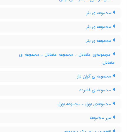
مجموعه ی بئر
مجموعه ی بئر
مجموعه ی بئر
مجموعه‌ی متعادل ، مجموعه متعادل ، مجموعه ی
متعادل
مجموعه ی کران دار
مجموعه ی فشرده
مجموعه‌ی بورل ، مجموعه بورل
مرز مجموعه
نقطه ی مرزی یک مجموعه