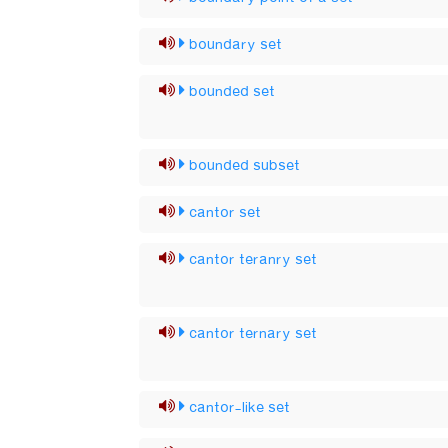
boundary set
bounded set
bounded subset
cantor set
cantor teranry set
cantor ternary set
cantor-like set