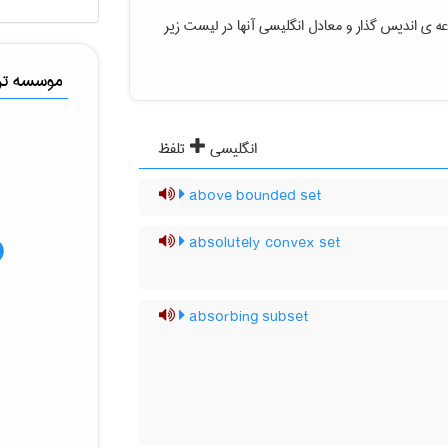
ه ی اندیس گذار
و معادل انگلیسی آنها در لیست زیر
موسسه ترج
انگلیسی
تلفظ
above bounded set
absolutely convex set
absorbing subset