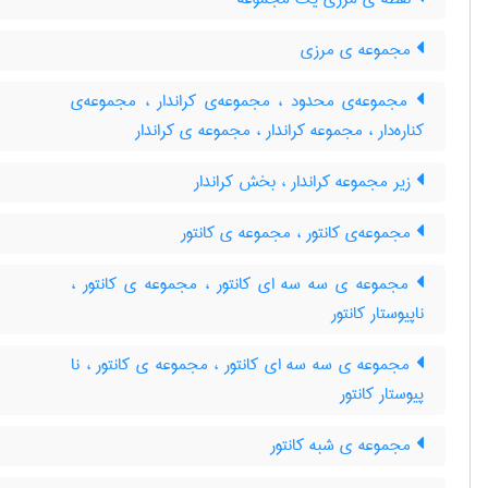
مجموعه ی مرزی
مجموعه‌ی محدود ، مجموعه‌ی کراندار ، مجموعه‌ی
کناره‌دار ، مجموعه کراندار ، مجموعه ی کراندار
زیر مجموعه کراندار ، بخش کراندار
مجموعه‌ی کانتور ، مجموعه ی کانتور
مجموعه ی سه سه ای کانتور ، مجموعه ی کانتور ،
ناپیوستار کانتور
مجموعه ی سه سه ای کانتور ، مجموعه ی کانتور ، نا
پیوستار کانتور
مجموعه ی شبه کانتور