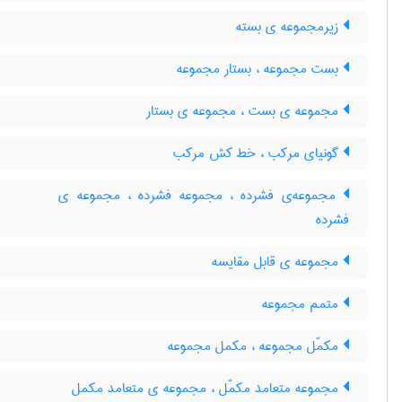
زیرمجموعه ی بسته
بست مجموعه ، بستار مجموعه
مجموعه ی بست ، مجموعه ی بستار
گونیای مرکب ، خط کش مرکب
مجموعه‌ی فشرده ، مجموعه فشرده ، مجموعه ی
فشرده
مجموعه ی قابل مقایسه
متمم مجموعه
مکمّل مجموعه ، مکمل مجموعه
مجموعه متعامد مکمّل ، مجموعه ی متعامد مکمل