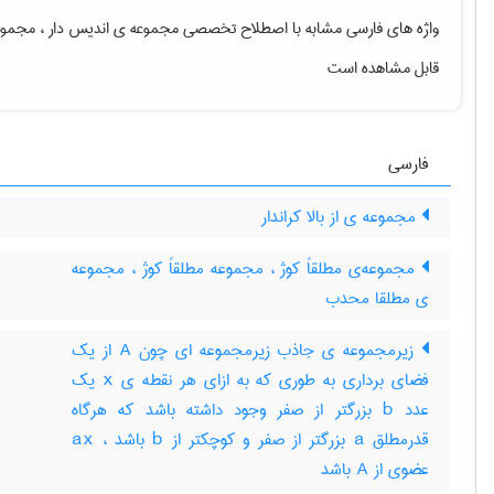
واژه های فارسی مشابه با اصطلاح تخصصی
مجموعه ی اندیس دار ، مجموع
قابل مشاهده است
فارسی
مجموعه ی از بالا کراندار
مجموعه‌ی مطلقاً کوژ ، مجموعه مطلقاً کوژ ، مجموعه
ی مطلقا محدب
زیرمجموعه ی جاذب زیرمجموعه ای چون A از یک
فضای برداری به طوری که به ازای هر نقطه ی x یک
عدد b بزرگتر از صفر وجود داشته باشد که هرگاه
قدرمطلق a بزرگتر از صفر و کوچکتر از b باشد ، ax
عضوی از A باشد