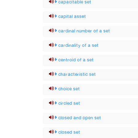
capacitable set
capital asset
cardinal number of a set
cardinality of a set
centroid of a set
characteristic set
choice set
circled set
closed and open set
closed set