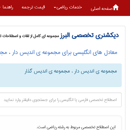
خدمات رياضی
قیمت ترجمه
راهنما
صفحه اصلی
دیکشنری تخصصی البرز
مجموعه ای کامل از لغات و اصطلاحات 
معادل های انگلیسی برای مجموعه ی اندیس دار ، مج
مجموعه ی اندیس دار ، مجموعه ی اندیس گذار
این اصطلاح تخصصی مربوط به رشته
رياضی
است.