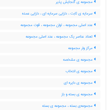
مجموعه ی گنجایش پذیر
سرمایه ی ثابت ، دارایی سرمایه ای ، دارایی عمده
عدد اصلی مجموعه ، توان مجموعه ، قوت مجموعه
تعداد عناصر یک مجموعه ، عدد اصلی مجموعه
مرکز وار مجموعه
مجموعه ی مشخصه
مجموعه ی انتخاب
مجموعه ی دایره ای
مجموعه ی بسته و باز
مجموعه‌ی بسته ، مجموعه ی بسته