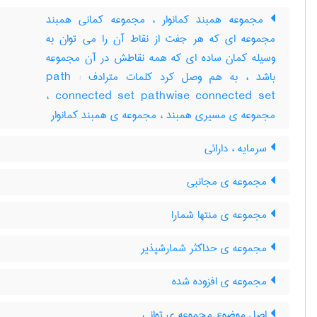
مجموعه همبند کمانوار ، مجموعه کمانی همبند
مجموعه ای که هر جفت از نقاط آن را می توان به
وسیله کمان ساده ای که همه نقاطش در آن مجموعه
باشد ، به هم وصل کرد کلمات مترادف : path
connected set pathwise connected set ،
مجموعه ی مسیری همبند ، مجموعه ی همبند کمانوار
سرمایه ، دارائی
مجموعه ی مجانبی
مجموعه ی منتها شمارا
مجموعه ی حداکثر شمارشپذیر
مجموعه ی افزوده شده
اصل موضوع مجموعه ی توانی