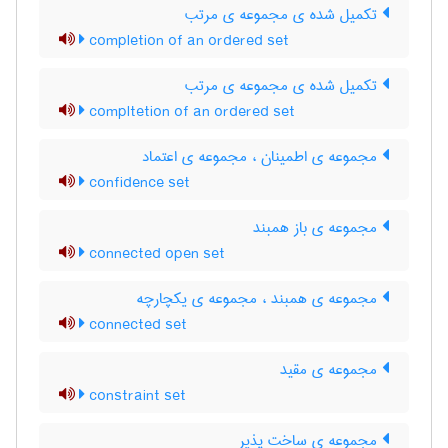
تکمیل شده ی مجموعه ی مرتب
completion of an ordered set
تکمیل شده ی مجموعه ی مرتب
compltetion of an ordered set
مجموعه ی اطمینان ، مجموعه ی اعتماد
confidence set
مجموعه ی باز همبند
connected open set
مجموعه ی همبند ، مجموعه ی یکچارچه
connected set
مجموعه ی مقید
constraint set
مجموعه ی ساخت پذیر