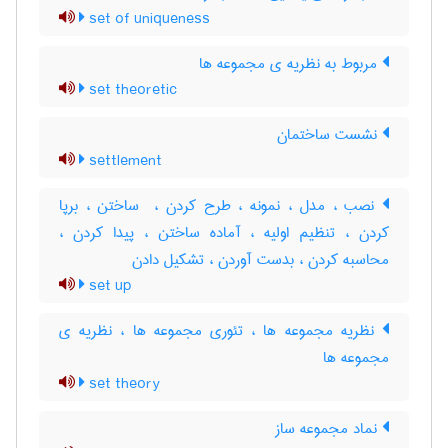
set of uniqueness
مربوط به نظریه ی مجموعه ها
set theoretic
نشست ساختمان
settlement
نصب ، مدل ، نمونه ، طرح کردن ، ‌ ساختن ، برپا
کردن ، تنظیم اولیه ، آماده ساختن ، پیدا کردن ،
محاسبه کردن ، بدست آوردن ، تشکیل دادن
set up
نظریه مجموعه ها ، تئوری مجموعه ها ، نظریه ی
مجموعه ها
set theory
نماد مجموعه ساز