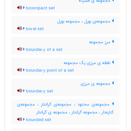
مجموعه ی فشرده
bicompact set
مجموعه‌ی بورل ، مجموعه بورل
borel set
مرز مجموعه
boundary of a set
نقطه ی مرزی یک مجموعه
boundary point of a set
مجموعه ی مرزی
boundary set
مجموعه‌ی محدود ، مجموعه‌ی کراندار ، مجموعه‌ی
کناره‌دار ، مجموعه کراندار ، مجموعه ی کراندار
bounded set