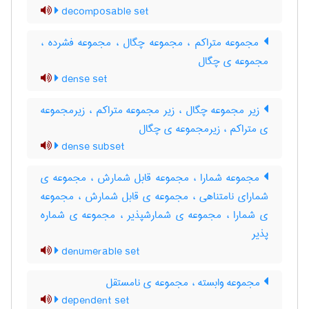
decomposable set
مجموعه متراکم ، مجموعه چگال ، مجموعه فشرده ،
مجموعه ی چگال
dense set
زیر مجموعه چگال ، زیر مجموعه متراکم ، زیرمجموعه
ی متراکم ، زیرمجموعه ی چگال
dense subset
مجموعه شمارا ، مجموعه قابل شمارش ، مجموعه ی
شمارای نامتناهی ، مجموعه ی قابل شمارش ، مجموعه
ی شمارا ، مجموعه ی شمارشپذیر ، مجموعه ی شماره
پذیر
denumerable set
مجموعه وابسته ، مجموعه ی نامستقل
dependent set