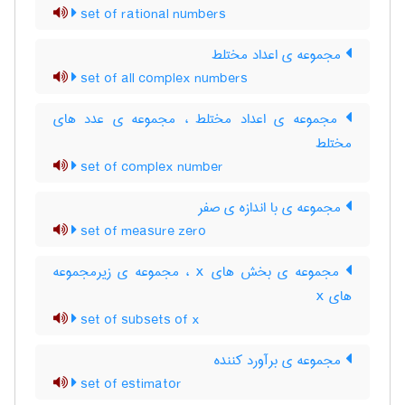
set of rational numbers
مجموعه ی اعداد مختلط
set of all complex numbers
مجموعه ی اعداد مختلط ، مجموعه ی عدد های
مختلط
set of complex number
مجموعه ی با اندازه ی صفر
set of measure zero
مجموعه ی بخش های x ، مجموعه ی زیرمجموعه
های x
set of subsets of x
مجموعه ی برآورد کننده
set of estimator