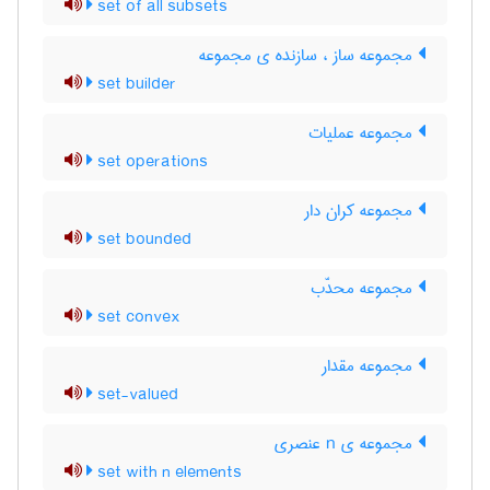
set of all subsets
مجموعه ساز ، سازنده ی مجموعه
set builder
مجموعه عملیات
set operations
مجموعه کران دار
set bounded
مجموعه محدّب
set convex
مجموعه مقدار
set-valued
مجموعه ی n عنصری
set with n elements