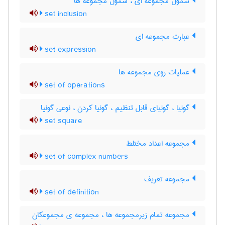
شمول مجموعه ای ، شمول مجموعه ها
set inclusion
عبارت مجموعه ای
set expression
عملیات روی مجموعه ها
set of operations
گونیا ، گونیای قابل تنظیم ، گونیا کردن ، نوعی گونیا
set square
مجموعه اعداد مختلط
set of complex numbers
مجموعه تعریف
set of definition
مجموعه تمام زیرمجموعه ها ، مجموعه ی مجموعکان