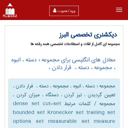
ورود/عضویت
دیکشنری تخصصی البرز
مجموعه ای کامل از لغات و اصطلاحات تخصصی همه رشته ها
معادل های انگلیسی برای مجموعه ؛ دسته ، انبوه
، مجموعه ، دسته ، ‌ قرار دادن ،
مجموعه ؛ دسته ، انبوه ، مجموعه ، دسته ، ‌ قرار دادن ،
تعیین گردیدن ، تیز کردن ، دستگاه ، میزان کردن ،
مجموعه / کلمات مرتبط dense set cut-set
bounded set Kronecker set training set
options set measurable set measure