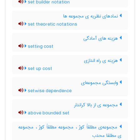
set builder notation
نمادهای نظریه ی مجموعه ها
set theoretic notations
هزینه های آمادگی
setting cost
هزینه ی راه اندازی
set up cost
وابستگی مجموعه‌ای
setwise dependence
مجموعه ی از بالا کراندار
above bounded set
مجموعه‌ی مطلقاً کوژ ، مجموعه مطلقاً کوژ ، مجموعه
ی مطلقا محدب