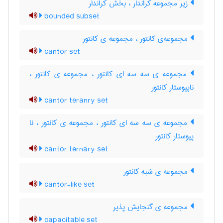
زیر مجموعه کراندار ، بخش کراندار
bounded subset
مجموعه‌ی کانتور ، مجموعه ی کانتور
cantor set
مجموعه ی سه سه ای کانتور ، مجموعه ی کانتور ،
ناپیوستار کانتور
cantor teranry set
مجموعه ی سه سه ای کانتور ، مجموعه ی کانتور ، نا
پیوستار کانتور
cantor ternary set
مجموعه ی شبه کانتور
cantor-like set
مجموعه ی گنجایش پذیر
capacitable set