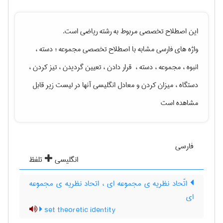
این اصطلاح تخصصی مربوط به رشته
رياضی
است.
واژه های فارسی مشابه با اصطلاح تخصصی
مجموعه ؛ دسته ،
انبوه ، مجموعه ، دسته ، ‌ قرار دادن ، تعیین گردیدن ، تیز کردن ،
دستگاه ، میزان کردن
و معادل انگلیسی آنها در لیست زیر قابل
مشاهده است
فارسی
انگلیسی
تلفظ
اتّحاد نظریه ی مجموعه ای ، اتحاد نظریه ی مجموعه
ای
set theoretic identity