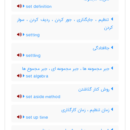
set definition
تنظیم ، جایگذاری ، جور کردن ، ردیف کردن ، سوار
کردن
setting
جاافتادگی
settling
جبر مجموعه ها ، جبر مجموعه ای ، جبر مجموع ها
set algebra
روش کنار گذاشتن
set aside method
زمان تنظیم ، زمان کارگذاری
set up time