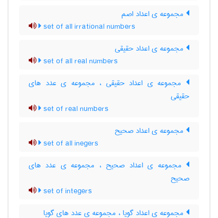
مجموعه ی اعداد اصم
set of all irrational numbers
مجموعه ی اعداد حقیقی
set of all real numbers
مجموعه ی اعداد حقیقی ، مجموعه ی عدد های
حقیقی
set of real numbers
مجموعه ی اعداد صحیح
set of all inegers
مجموعه ی اعداد صحیح ، مجموعه ی عدد های
صحیح
set of integers
مجموعه ی اعداد گویا ، مجموعه ی عدد های گویا