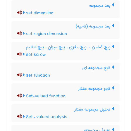
بعد مجموعه
set dimension
بعد مجموعه (ناحیه)
set region dimension
پیچ ضامن ، ‌ پیچ مغزی ، پیچ میزان ، پیچ تنظیم
set screw
تابع مجموعه ای
set function
تابع مجموعه مقدار
Set-valued function
تحلیل مجموعه مقدار
Set – valued analysis
تعریف مجموعه