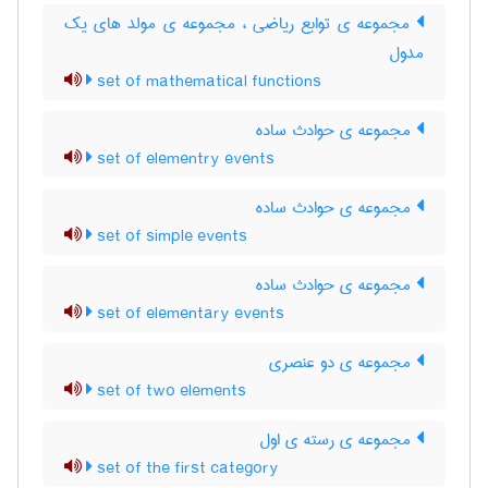
مجموعه ی توابع ریاضی ، مجموعه ی مولد های یک
مدول
set of mathematical functions
مجموعه ی حوادث ساده
set of elementry events
مجموعه ی حوادث ساده
set of simple events
مجموعه ی حوادث ساده
set of elementary events
مجموعه ی دو عنصری
set of two elements
مجموعه ی رسته ی اول
set of the first category