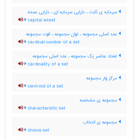
سرمایه ی ثابت ، دارایی سرمایه ای ، دارایی عمده
capital asset
عدد اصلی مجموعه ، توان مجموعه ، قوت مجموعه
cardinal number of a set
تعداد عناصر یک مجموعه ، عدد اصلی مجموعه
cardinality of a set
مرکز وار مجموعه
centroid of a set
مجموعه ی مشخصه
characteristic set
مجموعه ی انتخاب
choice set