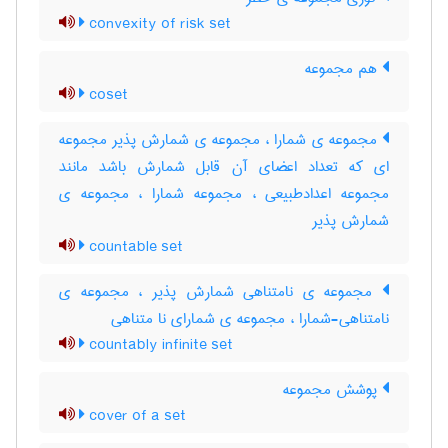
convexity of risk set
هم مجموعه
coset
مجموعه ی شمارا ، مجموعه ی شمارش پذیر مجموعه
ای که تعداد اعضای آن قابل شمارش باشد مانند
مجموعه اعدادطبیعی ، مجموعه شمارا ، مجموعه ی
شمارش پذیر
countable set
مجموعه ی نامتناهی شمارش پذیر ، مجموعه ی
نامتناهی-شمارا ، مجموعه ی شمارای نا متناهی
countably infinite set
پوشش مجموعه
cover of a set