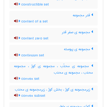
constructible set
قدر مجموعه
content of a set
مجموعه ی صفر قدر
content zero set
مجموعه ی پیوسته
continuum set
مجموعه ی محدّب ، مجموعه ی کوژ ، مجموعه
محدب ، مجموعه ی محدب
convex set
زیرمجموعه ی کوژ ، بخش کوژ ، زیرمجموعه ی محدب
convex subset
کوژی مجموعه ی خطر