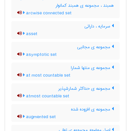
همبند ، مجموعه ی همبند کمانوار
arcwise connected set
سرمایه ، دارائی
asset
مجموعه ی مجانبی
asymptotic set
مجموعه ی منتها شمارا
at most countable set
مجموعه ی حداکثر شمارشپذیر
atmost countable set
مجموعه ی افزوده شده
augmented set
اصل موضوع مجموعه ی توانی