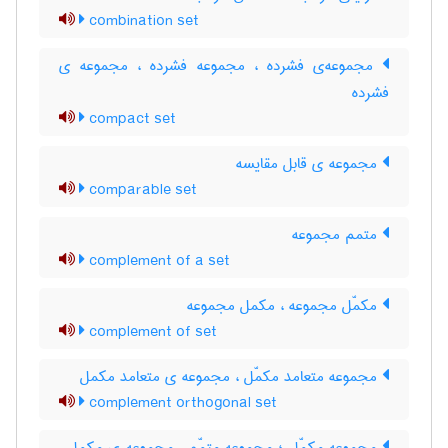
combination set
مجموعه‌ی فشرده ، مجموعه فشرده ، مجموعه ی
فشرده
compact set
مجموعه ی قابل مقایسه
comparable set
متمم مجموعه
complement of a set
مکمّل مجموعه ، مکمل مجموعه
complement of set
مجموعه متعامد مکمّل ، مجموعه ی متعامد مکمل
complement orthogonal set