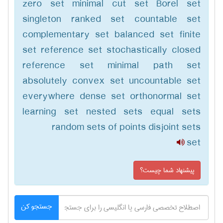
zero set minimal cut set Borel set
singleton ranked set countable set
complementary set balanced set finite
set reference set stochastically closed
reference set minimal path set
absolutely convex set uncountable set
everywhere dense set orthonormal set
learning set nested sets equal sets
random sets of points disjoint sets
set
پیشنهاد شما چیست؟
جستجو کن