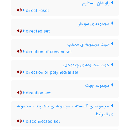
بازنشان مستقیم
direct reset
مجموعه ی سو دار
directed set
جهت مجموعه ی محدب
direction of convex set
جهت مجموعه ی چندوجهی
direction of polyhedral set
مجموعه جهت
direction set
مجموعه ی گسسته ، مجموعه ی ناهمبند ، مجموعه
ی نامرتبط
disconnected set