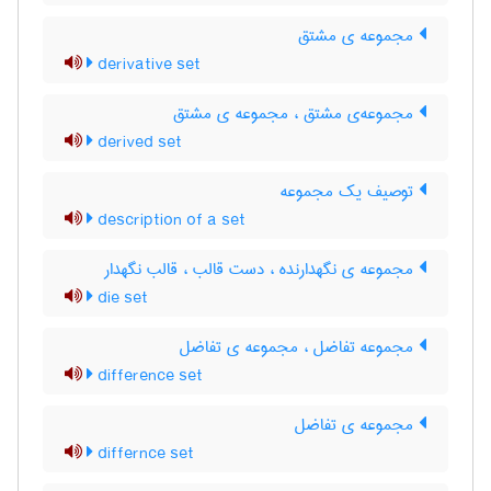
مجموعه ی مشتق
derivative set
مجموعه‌ی مشتق ، مجموعه ی مشتق
derived set
توصیف یک مجموعه
description of a set
مجموعه ی نگهدارنده ، دست قالب ، قالب نگهدار
die set
مجموعه تفاضل ، مجموعه ی تفاضل
difference set
مجموعه ی تفاضل
differnce set