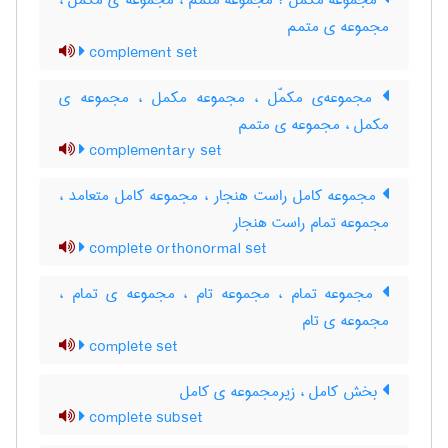
مجموعه مکمّل ؛ مجموعه متمّم ، مجموعه ی مکمل ،
مجموعه ی متمم
complement set
مجموعه‌ی مکمّل ، مجموعه مکمل ، مجموعه ی
مکمل ، مجموعه ی متمم
complementary set
مجموعه کامل راست هنجار ، مجموعه کامل متعامد ،
مجموعه تمام راست هنجار
complete orthonormal set
مجموعه تمام ، مجموعه تام ، مجموعه ی تمام ،
مجموعه ی تام
complete set
بخش کامل ، زیرمجموعه ی کامل
complete subset