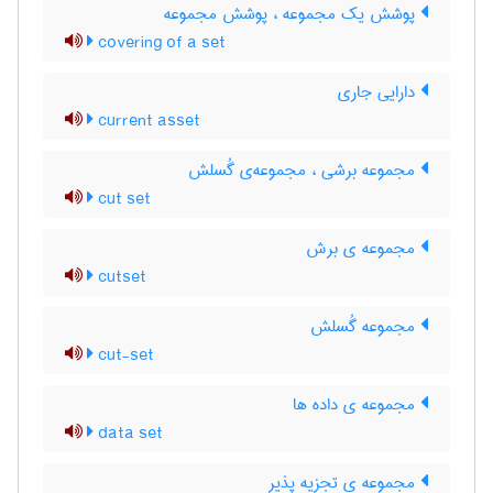
پوشش یک مجموعه ، پوشش مجموعه
covering of a set
دارایی جاری
current asset
مجموعه برشی ، مجموعه‌ی گُسلش
cut set
مجموعه ی برش
cutset
مجموعه گُسلش
cut-set
مجموعه ی داده ها
data set
مجموعه ی تجزیه پذیر