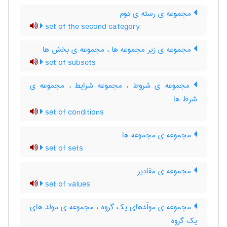
مجموعه ی رسته ی دوم
set of the second category
مجموعه ی زیر مجموعه ها ، مجموعه ی بخش ها
set of subsets
مجموعه ی شروط ، مجموعه شرایط ، مجموعه ی
شرط ها
set of conditions
مجموعه ی مجموعه ها
set of sets
مجموعه ی مقادیر
set of values
مجموعه ی مولّدهای یک گروه ، مجموعه ی مولد های
یک گروه