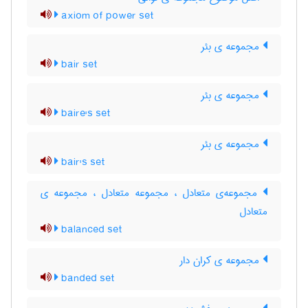
axiom of power set
مجموعه ی بئر
bair set
مجموعه ی بئر
baire's set
مجموعه ی بئر
bair's set
مجموعه‌ی متعادل ، مجموعه متعادل ، مجموعه ی
متعادل
balanced set
مجموعه ی کران دار
banded set