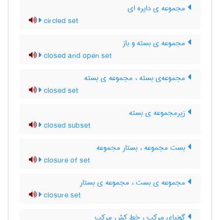
مجموعه ی دایره ای
circled set
مجموعه ی بسته و باز
closed and open set
مجموعه‌ی بسته ، مجموعه ی بسته
closed set
زیرمجموعه ی بسته
closed subset
بست مجموعه ، بستار مجموعه
closure of set
مجموعه ی بست ، مجموعه ی بستار
closure set
گونیای مرکب ، خط کش مرکب