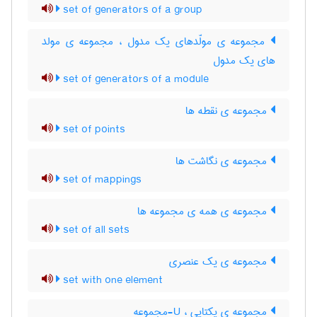
set of generators of a group
مجموعه ی مولّدهای یک مدول ، مجموعه ی مولد
های یک مدول
set of generators of a module
مجموعه ی نقطه ها
set of points
مجموعه ی نگاشت ها
set of mappings
مجموعه ی همه ی مجموعه ها
set of all sets
مجموعه ی یک عنصری
set with one element
مجموعه ی یکتایی ، U-مجموعه