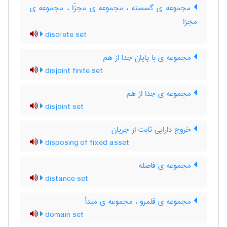
مجموعه ی گسسته ، مجموعه ی مجزّا ، مجموعه ی
مجزا
discrete set
مجموعه ی با پایان جدا از هم
disjoint finite set
مجموعه ی جدا از هم
disjoint set
خروج دارایی ثابت از جریان
disposing of fixed asset
مجموعه ی فاصله
distance set
مجموعه ی قلمرو ، مجموعه ی مبدأ
domain set