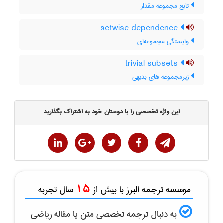
تابع مجموعه مقدار
setwise dependence
وابستگی مجموعه‌ای
trivial subsets
زیرمجموعه های بدیهی
این واژه تخصصی را با دوستان خود به اشتراک بگذارید
15
موسسه ترجمه البرز با بیش از
سال تجربه
به دنبال ترجمه تخصصی متن یا مقاله
رياضی