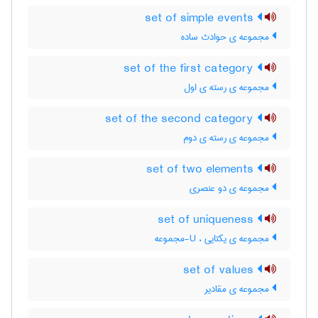
set of simple events
مجموعه ی حوادث ساده
set of the first category
مجموعه ی رسته ی اول
set of the second category
مجموعه ی رسته ی دوم
set of two elements
مجموعه ی دو عنصری
set of uniqueness
مجموعه ی یکتایی ، U-مجموعه
set of values
مجموعه ی مقادیر