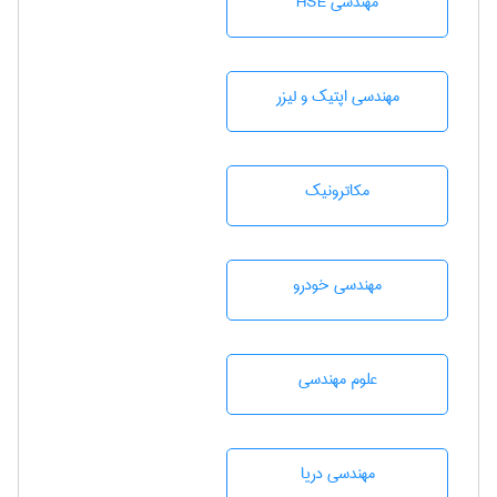
مهندسی HSE
مهندسی اپتیک و لیزر
مکاترونیک
مهندسی خودرو
علوم مهندسی
مهندسی دریا