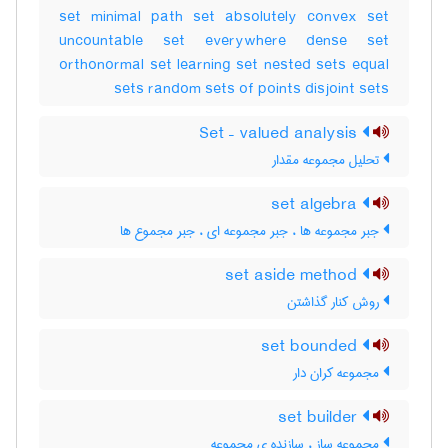
set minimal path set absolutely convex set
uncountable set everywhere dense set
orthonormal set learning set nested sets equal
sets random sets of points disjoint sets
Set – valued analysis
تحلیل مجموعه مقدار
set algebra
جبر مجموعه ها ، جبر مجموعه ای ، جبر مجموع ها
set aside method
روش کنار گذاشتن
set bounded
مجموعه کران دار
set builder
مجموعه ساز ، سازنده ی مجموعه