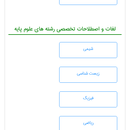
لغات و اصطلاحات تخصصی رشته های علوم پایه
شيمی
زيست شناسی
فیزیک
رياضی