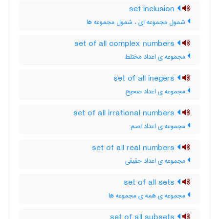
set inclusion
شمول مجموعه ای ، شمول مجموعه ها
set of all complex numbers
مجموعه ی اعداد مختلط
set of all inegers
مجموعه ی اعداد صحیح
set of all irrational numbers
مجموعه ی اعداد اصم
set of all real numbers
مجموعه ی اعداد حقیقی
set of all sets
مجموعه ی همه ی مجموعه ها
set of all subsets