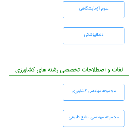
علوم آزمايشگاهی
دندانپزشكی
لغات و اصطلاحات تخصصی رشته های کشاورزی
مجموعه مهندسی كشاورزی
مجموعه مهندسی منابع طبيعی