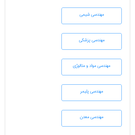
مهندسي شيمی
مهندسی پزشکی
مهندسی مواد و متالوژی
مهندسی پليمر
مهندسی معدن