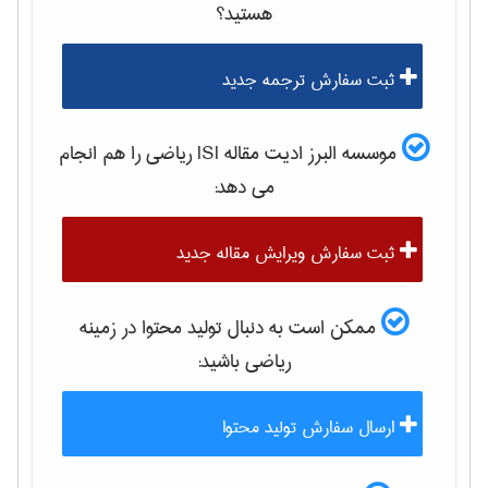
هستید؟
ثبت سفارش ترجمه جدید
موسسه البرز ادیت مقاله ISI
رياضی
را هم انجام
می دهد:
ثبت سفارش ویرایش مقاله جدید
ممکن است به دنبال تولید محتوا در زمینه
رياضی
باشید:
ارسال سفارش تولید محتوا