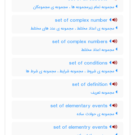
مجموعه تمام زیرمجموعه ها ، مجموعه ی مجموعکان
set of complex number
مجموعه ی اعداد مختلط ، مجموعه ی عدد های مختلط
set of complex numbers
مجموعه اعداد مختلط
set of conditions
مجموعه ی شروط ، مجموعه شرایط ، مجموعه ی شرط ها
set of definition
مجموعه تعریف
set of elementary events
مجموعه ی حوادث ساده
set of elementry events