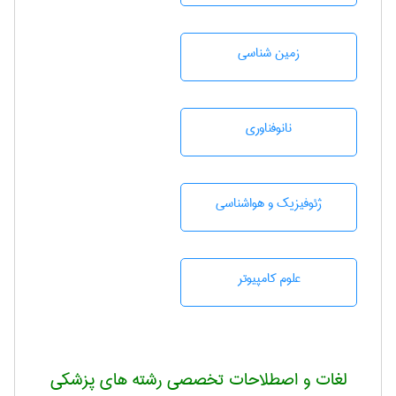
زمين شناسی
نانوفناوری
ژئوفيزيك و هواشناسی
علوم کامپیوتر
لغات و اصطلاحات تخصصی رشته های پزشکی