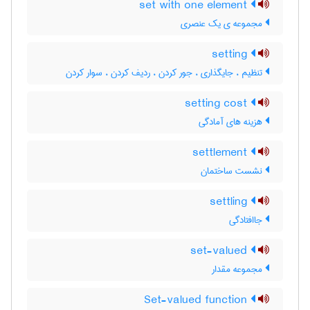
set with one element
مجموعه ی یک عنصری
setting
تنظیم ، جایگذاری ، جور کردن ، ردیف کردن ، سوار کردن
setting cost
هزینه های آمادگی
settlement
نشست ساختمان
settling
جاافتادگی
set-valued
مجموعه مقدار
Set-valued function