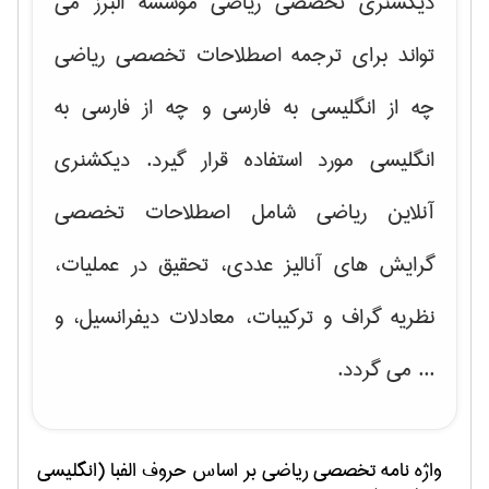
دیکشنری تخصصی ریاضی موسسه البرز می
تواند برای ترجمه اصطلاحات تخصصی ریاضی
چه از انگلیسی به فارسی و چه از فارسی به
انگلیسی مورد استفاده قرار گیرد. دیکشنری
آنلاین ریاضی شامل اصطلاحات تخصصی
گرایش های
آنالیز عددی، تحقیق در عملیات،
نظریه گراف و تركیبات، معادلات دیفرانسیل
، و
... می گردد.
واژه نامه تخصصی
رياضی
بر اساس حروف الفبا (انگلیسی