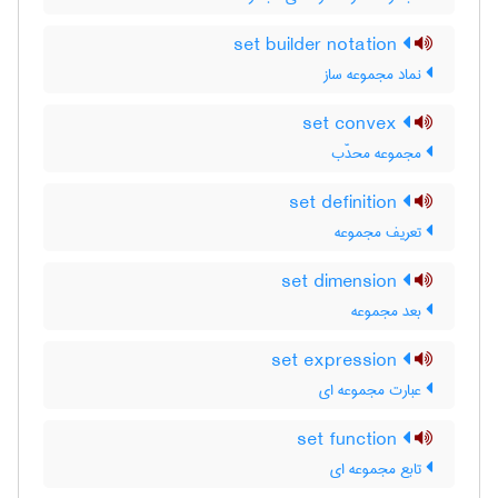
set builder notation
نماد مجموعه ساز
set convex
مجموعه محدّب
set definition
تعریف مجموعه
set dimension
بعد مجموعه
set expression
عبارت مجموعه ای
set function
تابع مجموعه ای