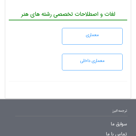
لغات و اصطلاحات تخصصی رشته های هنر
معماری
معماری داخلی
ترجمه البرز
سوابق ما
تماس با ما