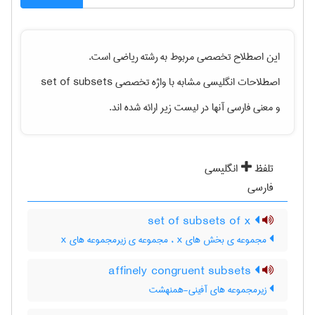
این اصطلاح تخصصی مربوط به رشته
رياضی
است.
اصطلاحات انگلیسی مشابه با واژه تخصصی
set of subsets
و معنی فارسی آنها در لیست زیر ارائه شده اند.
تلفظ
انگلیسی
فارسی
set of subsets of x
مجموعه ی بخش های x ، مجموعه ی زیرمجموعه های x
affinely congruent subsets
زیرمجموعه های آفینی-همنهشت