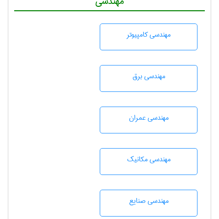
مهندسی
مهندسی كامپيوتر
مهندسی برق
مهندسی عمران
مهندسی مکانیک
مهندسی صنايع