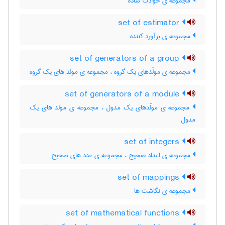
مجموعه ی حوادث ساده
set of estimator
مجموعه ی برآورد کننده
set of generators of a group
مجموعه ی مولّدهای یک گروه ، مجموعه ی مولد های یک گروه
set of generators of a module
مجموعه ی مولّدهای یک مدول ، مجموعه ی مولد های یک
مدول
set of integers
مجموعه ی اعداد صحیح ، مجموعه ی عدد های صحیح
set of mappings
مجموعه ی نگاشت ها
set of mathematical functions