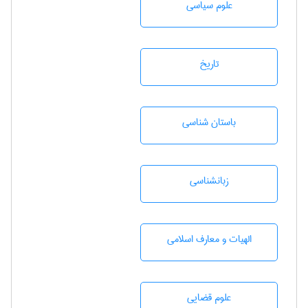
علوم سياسی
تاريخ
باستان شناسی
زبانشناسی
الهیات و معارف اسلامی
علوم قضایی