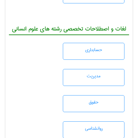
لغات و اصطلاحات تخصصی رشته های علوم انسانی
حسابداری
مديريت
حقوق
روانشناسی