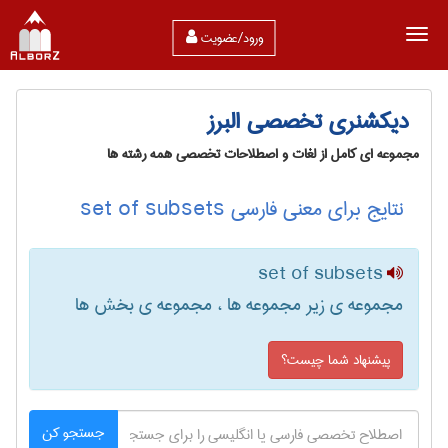
ورود/عضویت
دیکشنری تخصصی البرز
مجموعه ای کامل از لغات و اصطلاحات تخصصی همه رشته ها
نتایج برای معنی فارسی set of subsets
set of subsets
مجموعه ی زیر مجموعه ها ، مجموعه ی بخش ها
پیشنهاد شما چیست؟
جستجو کن