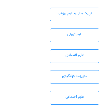
تربيت بدنی و علوم ورزشی
علوم تربيتی
علوم اقتصادی
مديريت جهانگردی
علوم اجتماعی