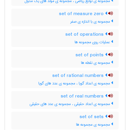
مجموعه ی توابع ریاضی ، مجموعه ی مولد های یک مدول
set of measure zero
مجموعه ی با اندازه ی صفر
set of operations
عملیات روی مجموعه ها
set of points
مجموعه ی نقطه ها
set of rational numbers
مجموعه ی اعداد گویا ، مجموعه ی عدد های گویا
set of real numbers
مجموعه ی اعداد حقیقی ، مجموعه ی عدد های حقیقی
set of sets
مجموعه ی مجموعه ها