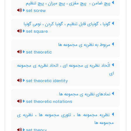
پیچ ضامن ، ‌ پیچ مغزی ، پیچ میزان ، پیچ تنظیم
set screw
گونیا ، گونیای قابل تنظیم ، گونیا کردن ، نوعی گونیا
set square
مربوط به نظریه ی مجموعه ها
set theoretic
اتّحاد نظریه ی مجموعه ای ، اتحاد نظریه ی مجموعه
ای
set theoretic identity
نمادهای نظریه ی مجموعه ها
set theoretic notations
نظریه مجموعه ها ، تئوری مجموعه ها ، نظریه ی
مجموعه ها
set theory