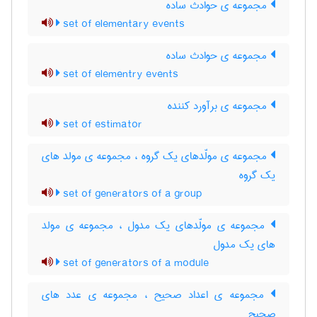
مجموعه ی حوادث ساده
set of elementary events
مجموعه ی حوادث ساده
set of elementry events
مجموعه ی برآورد کننده
set of estimator
مجموعه ی مولّدهای یک گروه ، مجموعه ی مولد های
یک گروه
set of generators of a group
مجموعه ی مولّدهای یک مدول ، مجموعه ی مولد
های یک مدول
set of generators of a module
مجموعه ی اعداد صحیح ، مجموعه ی عدد های
صحیح