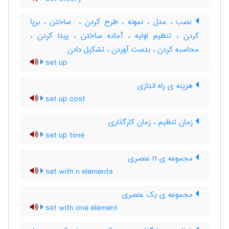
نصب ، مدل ، نمونه ، طرح کردن ، ‌ ساختن ، برپا
کردن ، تنظیم اولیه ، آماده ساختن ، پیدا کردن ،
محاسبه کردن ، بدست آوردن ، تشکیل دادن
set up
هزینه ی راه اندازی
set up cost
زمان تنظیم ، زمان کارگذاری
set up time
مجموعه ی n عنصری
set with n elements
مجموعه ی یک عنصری
set with one element