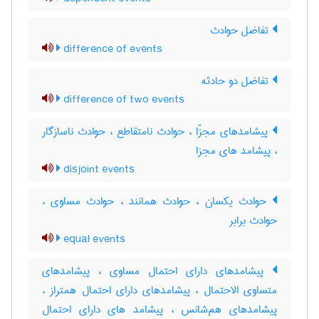
تفاضل حوادث
difference of events
تفاضل دو حادثه
difference of two events
پیشامدهای مجزّا ، حوادث نامتقاطع ، حوادث ناسازگار
، پیشامد های مجزا
disjoint events
حوادث یکسان ، حوادث همانند ، حوادث مساوی ،
حوادث برابر
equal events
پیشامدهای دارای احتمال مساوی ، پیشامدهای
متساوی الاحتمال ، پیشامدهای دارای احتمال همتراز ،
پیشامدهای هم‌شانس ، پیشامد های دارای احتمال