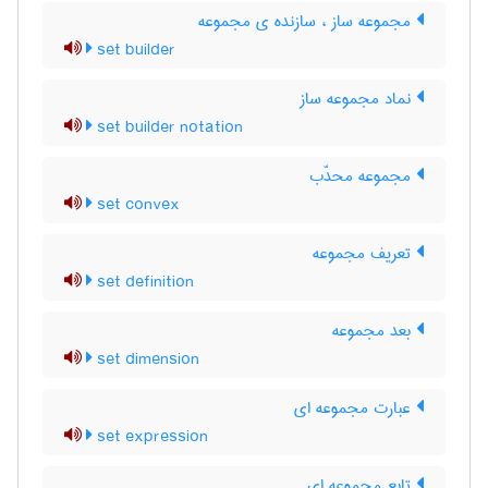
مجموعه ساز ، سازنده ی مجموعه
set builder
نماد مجموعه ساز
set builder notation
مجموعه محدّب
set convex
تعریف مجموعه
set definition
بعد مجموعه
set dimension
عبارت مجموعه ای
set expression
تابع مجموعه ای