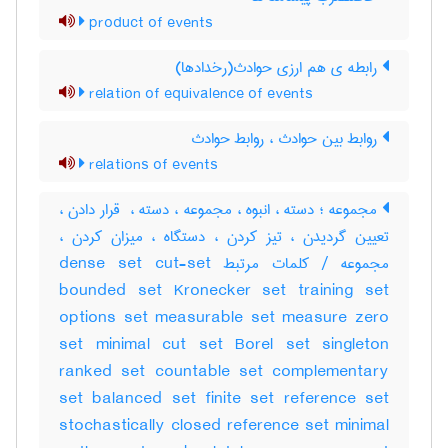
product of events
رابطه ی هم ارزی حوادث(رخدادها)
relation of equivalence of events
روابط بین حوادث ، روابط حوادث
relations of events
مجموعه ؛ دسته ، انبوه ، مجموعه ، دسته ، ‌ قرار دادن ،
تعیین گردیدن ، تیز کردن ، دستگاه ، میزان کردن ،
مجموعه / کلمات مرتبط dense set cut-set
bounded set Kronecker set training set
options set measurable set measure zero
set minimal cut set Borel set singleton
ranked set countable set complementary
set balanced set finite set reference set
stochastically closed reference set minimal