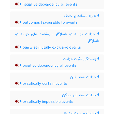
negative dependency of events
نتایج مساعد بر حادثه
outcomes favourable to events
حوادث دو به دو ناسازگار ، پیشامد های دو به دو
ناسازگار
pairwise mutally exclusive events
وابستگی مثبت حوادث
positive dependency of events
حوادث عملا یقین
practically certain events
حوادث عملا غیر ممکن
practically impossible events
حاصلضرب پیشامد ها