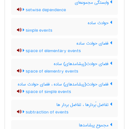
وابستگی مجموعه‌ای
setwise dependence
حوادث ساده
simple events
فضای حوادث ساده
space of elementary events
فضای حوادث(پیشامدهای) ساده
space of elementry events
فضای حوادث(پیشامدهای) ساده ، فضای حوادث ساده
space of simple events
تفاضل بُردارها ، تفاضل بردار ها
subtraction of events
مجموع پیشامدها