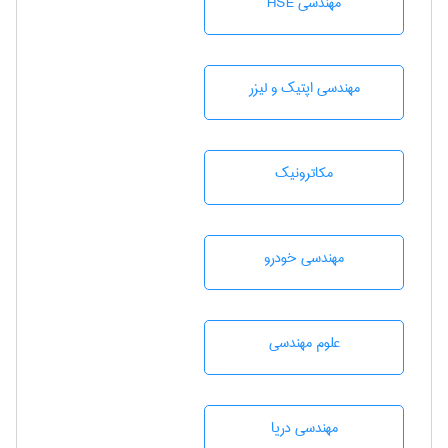
مهندسی HSE
مهندسی اپتیک و لیزر
مکاترونیک
مهندسی خودرو
علوم مهندسی
مهندسی دریا