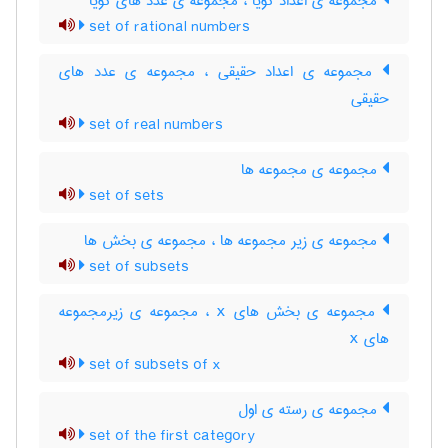
مجموعه ی اعداد گویا ، مجموعه ی عدد های گویا
set of rational numbers
مجموعه ی اعداد حقیقی ، مجموعه ی عدد های
حقیقی
set of real numbers
مجموعه ی مجموعه ها
set of sets
مجموعه ی زیر مجموعه ها ، مجموعه ی بخش ها
set of subsets
مجموعه ی بخش های x ، مجموعه ی زیرمجموعه
های x
set of subsets of x
مجموعه ی رسته ی اول
set of the first category