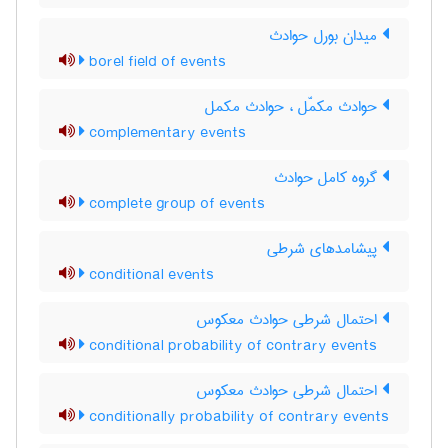
میدان بورل حوادث
borel field of events
حوادث مکمّل ، حوادث مکمل
complementary events
گروه کامل حوادث
complete group of events
پیشامدهای شرطی
conditional events
احتمال شرطی حوادث معکوس
conditional probability of contrary events
احتمال شرطی حوادث معکوس
conditionally probability of contrary events