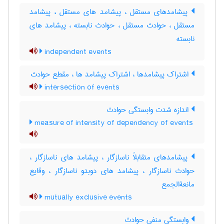
پیشامدهای مستقل ، پیشامد های مستقل ، پیشامد
مستقل ، حوادث مستقل ، حوادث نابسته ، پیشامد های
نابسته
independent events
اشتراک پیشامدها ، اشتراک پیشامد ها ، مقطع حوادث
intersection of events
اندازه شدت وابستگی حوادث
measure of intensity of dependency of events
پیشامدهای متقابلاً ناسازگار ، پیشامد های ناسازگار ،
حوادث ناسازگار ، پیشامد های دوبدو ناسازگار ، وقایع
مانعةالجمع
mutually exclusive events
وابستگی منفی حوادث