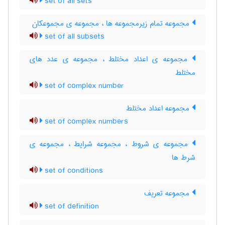
set of all sets
مجموعه تمام زیرمجموعه ها ، مجموعه ی مجموعکان
set of all subsets
مجموعه ی اعداد مختلط ، مجموعه ی عدد های
مختلط
set of complex number
مجموعه اعداد مختلط
set of complex numbers
مجموعه ی شروط ، مجموعه شرایط ، مجموعه ی
شرط ها
set of conditions
مجموعه تعریف
set of definition