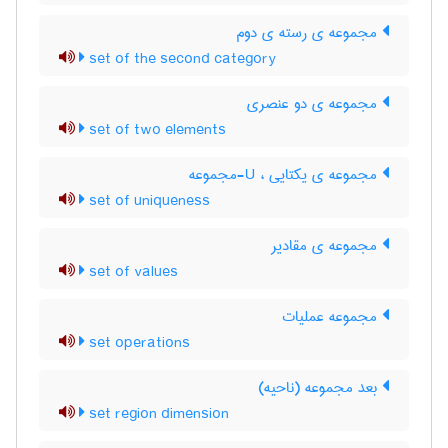
مجموعه ی رسته ی دوم
set of the second category
مجموعه ی دو عنصری
set of two elements
مجموعه ی یکتایی ، U-مجموعه
set of uniqueness
مجموعه ی مقادیر
set of values
مجموعه عملیات
set operations
بعد مجموعه (ناحیه)
set region dimension