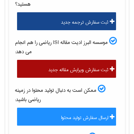
هستید؟
ثبت سفارش ترجمه جدید
موسسه البرز ادیت مقاله ISI
رياضی
را هم انجام
می دهد:
ثبت سفارش ویرایش مقاله جدید
ممکن است به دنبال تولید محتوا در زمینه
رياضی
باشید:
ارسال سفارش تولید محتوا