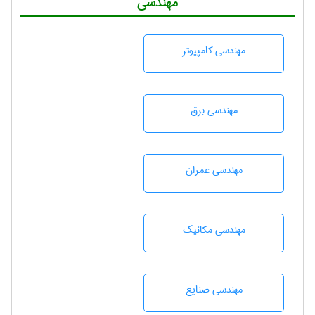
مهندسی
مهندسی كامپيوتر
مهندسی برق
مهندسی عمران
مهندسی مکانیک
مهندسی صنايع