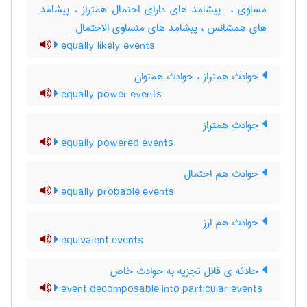
مساوی ، ‌ پیشامد های دارای احتمال همتراز ، پیشامد
های همشانس ، پیشامد های متساوی الاحتمال
equally likely events
حوادث همتراز ، حوادث همتوان
equally power events
حوادث همتراز
equally powered events
حوادث هم احتمال
equally probable events
حوادث هم ارز
equivalent events
حادثه ی قابل تجزیه به حوادث خاص
event decomposable into particular events