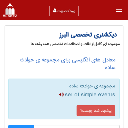
ورود/عضویت
دیکشنری تخصصی البرز
مجموعه ای کامل از لغات و اصطلاحات تخصصی همه رشته ها
معادل های انگلیسی برای مجموعه ی حوادث
ساده
مجموعه ی حوادث ساده
set of simple events
پیشنهاد شما چیست؟