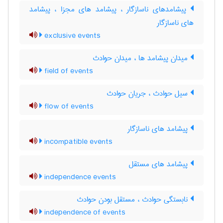
پیشامدهای ناسازگار ، پیشامد های مجزا ، پیشامد
های ناسازگار
exclusive events
میدان پیشامد ها ، میدان حوادث
field of events
سیل حوادث ، جریان حوادث
flow of events
پیشامد های ناسازگار
incompatible events
پیشامد های مستقل
independence events
نابستگی حوادث ، مستقل بودن حوادث
independence of events