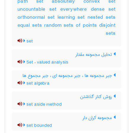
path set absolutely convex set
uncountable set everywhere dense set
orthonormal set learning set nested sets
equal sets random sets of points disjoint
sets
set
تحلیل مجموعه مقدار
Set – valued analysis
جبر مجموعه ها ، جبر مجموعه ای ، جبر مجموع ها
set algebra
روش کنار گذاشتن
set aside method
مجموعه کران دار
set bounded