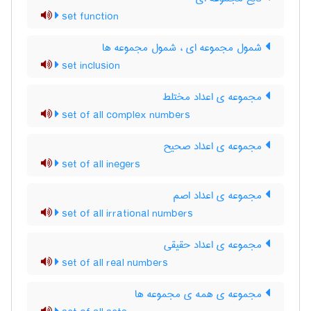
set function
شمول مجموعه ای ، شمول مجموعه ها
set inclusion
مجموعه ی اعداد مختلط
set of all complex numbers
مجموعه ی اعداد صحیح
set of all inegers
مجموعه ی اعداد اصم
set of all irrational numbers
مجموعه ی اعداد حقیقی
set of all real numbers
مجموعه ی همه ی مجموعه ها