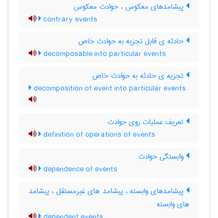
پیشامدهای معکوس ، حوادث معکوس
contrary events
حادثه ی قابل تجزیه به حوادث خاص
decomposable into particular events
تجزیه ی حادثه به حوادث خاص
decomposition of event into particular events
تعریف عملیات روی حوادث
definition of operations of events
وابستگی حوادث
dependence of events
پیشامدهای وابسته ، پیشامد های غیرمستقل ، پیشامد
های وابسته
dependent events