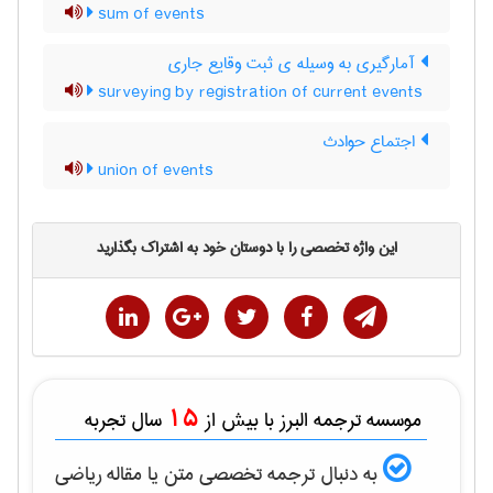
sum of events
آمارگیری به وسیله ی ثبت وقایع جاری
surveying by registration of current events
اجتماع حوادث
union of events
این واژه تخصصی را با دوستان خود به اشتراک بگذارید
15
موسسه ترجمه البرز با بیش از
سال تجربه
به دنبال ترجمه تخصصی متن یا مقاله
رياضی