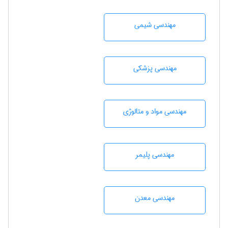
مهندسي شيمی
مهندسی پزشکی
مهندسی مواد و متالوژی
مهندسی پليمر
مهندسی معدن