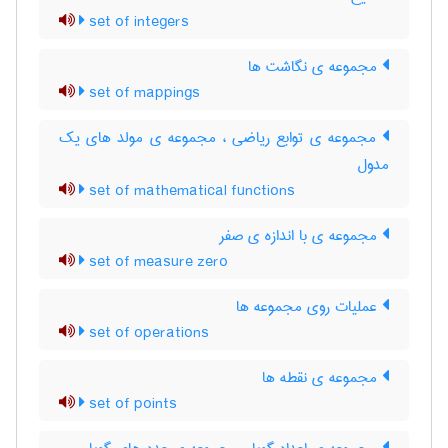
set of integers
مجموعه ی نگاشت ها
set of mappings
مجموعه ی توابع ریاضی ، مجموعه ی مولد های یک
مدول
set of mathematical functions
مجموعه ی با اندازه ی صفر
set of measure zero
عملیات روی مجموعه ها
set of operations
مجموعه ی نقطه ها
set of points