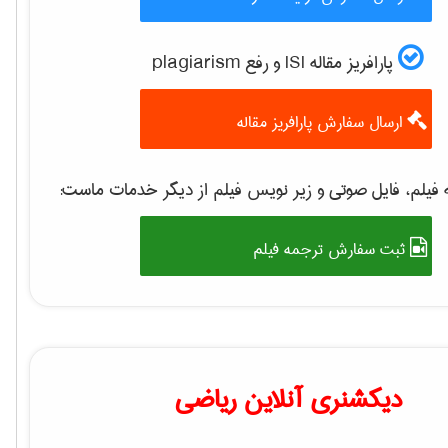
پارافریز مقاله ISI و رفع plagiarism
ارسال سفارش پارافریز مقاله
فیلم، فایل صوتی و زیر نویس فیلم از دیگر خدمات ماست:
ثبت سفارش ترجمه فیلم
دیکشنری آنلاین ریاضی