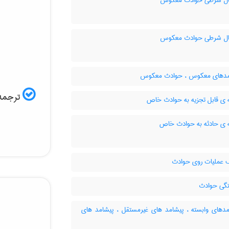
ل شرطی حوادث معکوس
ل شرطی حوادث معکوس
دهای معکوس ، حوادث معکوس
ترجمه 
 ی قابل تجزیه به حوادث خاص
 ی حادثه به حوادث خاص
 عملیات روی حوادث
گی حوادث
دهای وابسته ، پیشامد های غیرمستقل ، پیشامد های