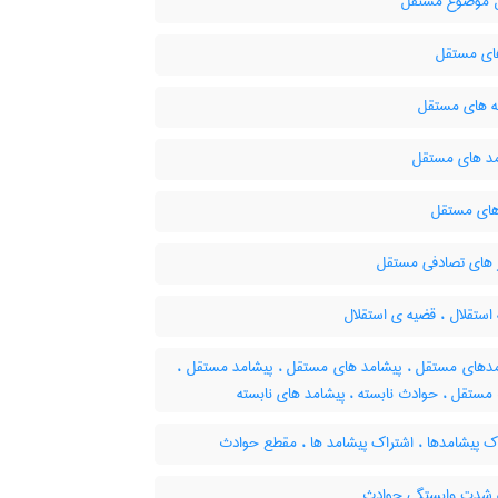
موضوع مستقل
ای مستقل
ه های مستقل
د های مستقل
های مستقل
 های تصادفی مستقل
ستقلال ، قضیه ی استقلال
دهای مستقل ، پیشامد های مستقل ، پیشامد مستقل ،
مستقل ، حوادث نابسته ، پیشامد های نابسته
ک پیشامدها ، اشتراک پیشامد ها ، مقطع حوادث
ه شدت وابستگی حوادث