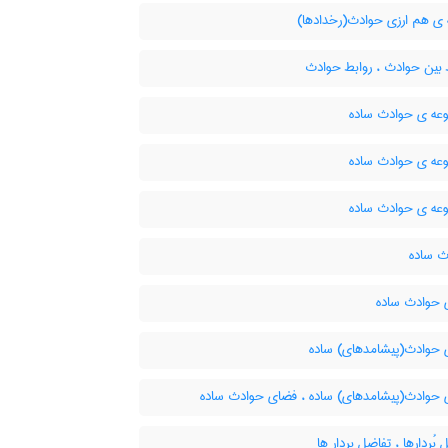
 ی هم ارزی حوادث(رخدادها)
 بین حوادث ، روابط حوادث
ه ی حوادث ساده
ه ی حوادث ساده
ه ی حوادث ساده
 ساده
حوادث ساده
حوادث(پیشامدهای) ساده
حوادث(پیشامدهای) ساده ، فضای حوادث ساده
بُردارها ، تفاضل بردار ها