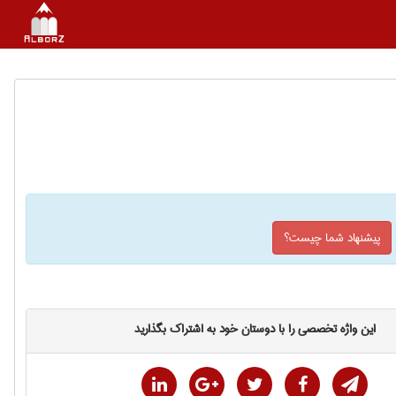
پیشنهاد شما چیست؟
این واژه تخصصی را با دوستان خود به اشتراک بگذارید