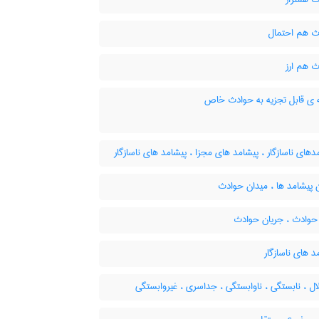
 هم احتمال
 هم ارز
 ی قابل تجزیه به حوادث خاص
های ناسازگار ، پیشامد های مجزا ، پیشامد های ناسازگار
 پیشامد ها ، میدان حوادث
وادث ، جریان حوادث
 های ناسازگار
ل ، نابستگی ، ناوابستگی ، جداسری ، غیروابستگی