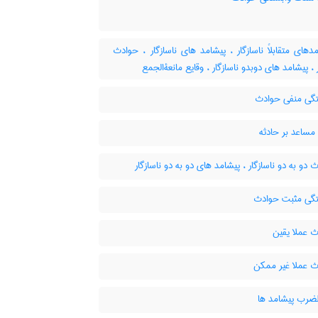
های متقابلاً ناسازگار ، پیشامد های ناسازگار ، حوادث
ر ، پیشامد های دوبدو ناسازگار ، وقایع مانعةالجمع
گی منفی حوادث
مساعد بر حادثه
دو به دو ناسازگار ، پیشامد های دو به دو ناسازگار
گی مثبت حوادث
 عملا یقین
 عملا غیر ممکن
رب پیشامد ها