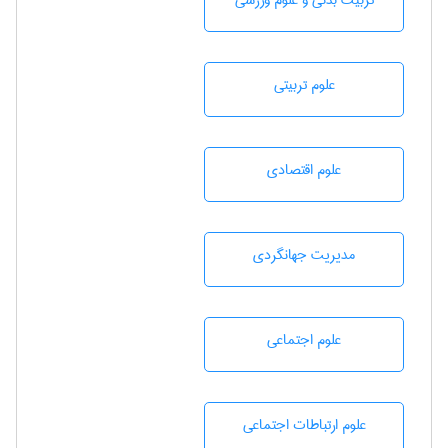
تربيت بدنی و علوم ورزشی
علوم تربيتی
علوم اقتصادی
مديريت جهانگردی
علوم اجتماعی
علوم ارتباطات اجتماعی