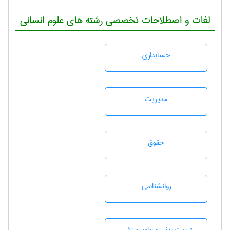
لغات و اصطلاحات تخصصی رشته های علوم انسانی
حسابداری
مديريت
حقوق
روانشناسی