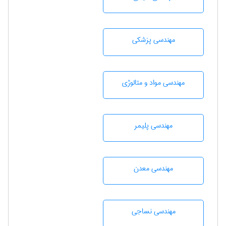
مهندسی پزشکی
مهندسی مواد و متالوژی
مهندسی پليمر
مهندسی معدن
مهندسي نساجی