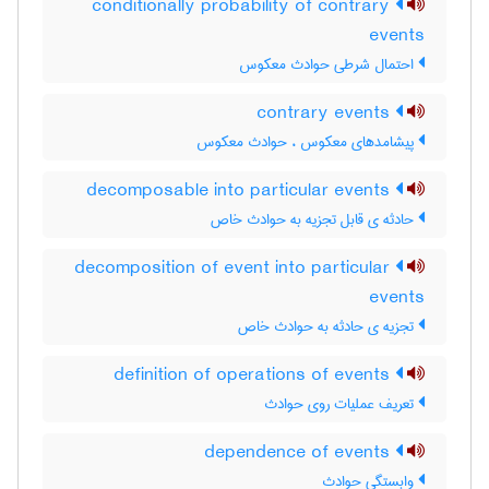
conditionally probability of contrary
events
احتمال شرطی حوادث معکوس
contrary events
پیشامدهای معکوس ، حوادث معکوس
decomposable into particular events
حادثه ی قابل تجزیه به حوادث خاص
decomposition of event into particular
events
تجزیه ی حادثه به حوادث خاص
definition of operations of events
تعریف عملیات روی حوادث
dependence of events
وابستگی حوادث