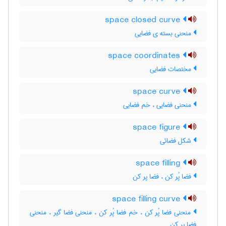
space closed curve
منحنی بسته ی فضایی
space coordinates
مختصات فضایی
space curve
منحنی فضایی ، خم فضایی
space figure
شکل فضائی
space filling
فضا پُر کن ، فضا پر کن
space filling curve
منحنی فضا پُر کن ، خم فضا پُر کن ، منحنی فضا گیر ، منحنی
فضا پر کن