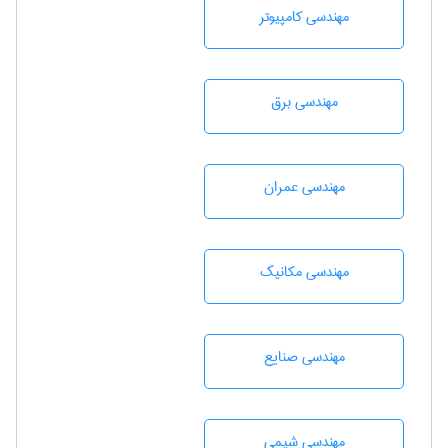
مهندسی كامپيوتر
مهندسی برق
مهندسی عمران
مهندسی مکانیک
مهندسی صنايع
مهندسي شيمی