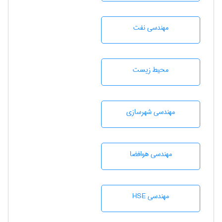
مهندسی نفت
محيط زيست
مهندسی شهرسازی
مهندسی هوافضا
مهندسی HSE