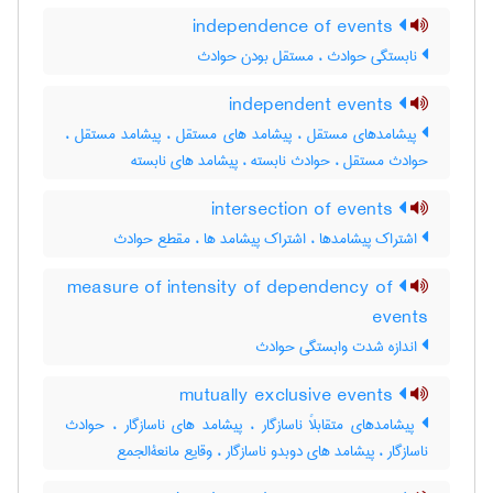
independence of events
نابستگی حوادث ، مستقل بودن حوادث
independent events
پیشامدهای مستقل ، پیشامد های مستقل ، پیشامد مستقل ،
حوادث مستقل ، حوادث نابسته ، پیشامد های نابسته
intersection of events
اشتراک پیشامدها ، اشتراک پیشامد ها ، مقطع حوادث
measure of intensity of dependency of
events
اندازه شدت وابستگی حوادث
mutually exclusive events
پیشامدهای متقابلاً ناسازگار ، پیشامد های ناسازگار ، حوادث
ناسازگار ، پیشامد های دوبدو ناسازگار ، وقایع مانعةالجمع