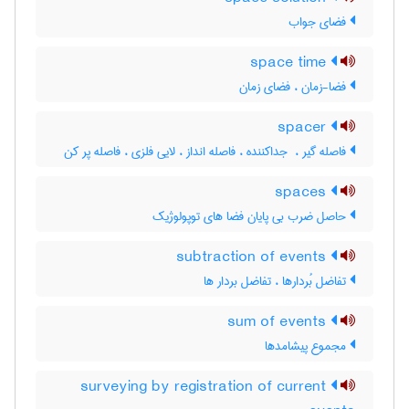
فضای جواب
space time
فضا-زمان ، فضای زمان
spacer
فاصله گیر ، ‌ جداکننده ، فاصله انداز ، لایی فلزی ، فاصله پر کن
spaces
حاصل ضرب بی پایان فضا های توپولوژیک
subtraction of events
تفاضل بُردارها ، تفاضل بردار ها
sum of events
مجموع پیشامدها
surveying by registration of current