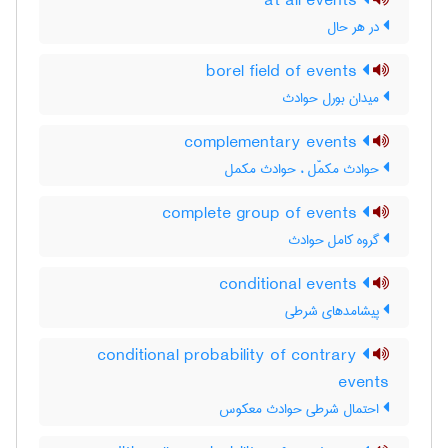
at all events
در هر حال
borel field of events
میدان بورل حوادث
complementary events
حوادث مکمّل ، حوادث مکمل
complete group of events
گروه کامل حوادث
conditional events
پیشامدهای شرطی
conditional probability of contrary
events
احتمال شرطی حوادث معکوس