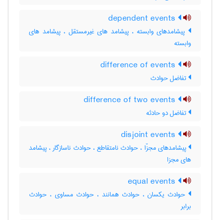
dependent events
پیشامدهای وابسته ، پیشامد های غیرمستقل ، پیشامد های
وابسته
difference of events
تفاضل حوادث
difference of two events
تفاضل دو حادثه
disjoint events
پیشامدهای مجزّا ، حوادث نامتقاطع ، حوادث ناسازگار ، پیشامد
های مجزا
equal events
حوادث یکسان ، حوادث همانند ، حوادث مساوی ، حوادث
برابر