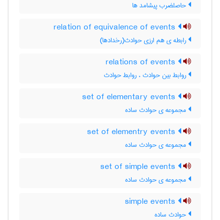
حاصلضرب پیشامد ها
relation of equivalence of events
رابطه ی هم ارزی حوادث(رخدادها)
relations of events
روابط بین حوادث ، روابط حوادث
set of elementary events
مجموعه ی حوادث ساده
set of elementry events
مجموعه ی حوادث ساده
set of simple events
مجموعه ی حوادث ساده
simple events
حوادث ساده