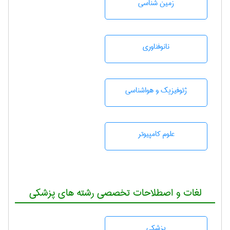
زمين شناسی
نانوفناوری
ژئوفيزيك و هواشناسی
علوم کامپیوتر
لغات و اصطلاحات تخصصی رشته های پزشکی
پزشكی