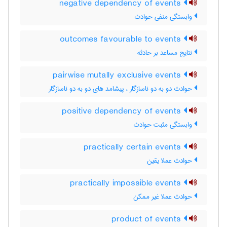
negative dependency of events
وابستگی منفی حوادث
outcomes favourable to events
نتایج مساعد بر حادثه
pairwise mutally exclusive events
حوادث دو به دو ناسازگار ، پیشامد های دو به دو ناسازگار
positive dependency of events
وابستگی مثبت حوادث
practically certain events
حوادث عملا یقین
practically impossible events
حوادث عملا غیر ممکن
product of events