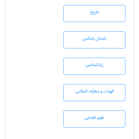
تاريخ
باستان شناسی
زبانشناسی
الهیات و معارف اسلامی
علوم قضایی