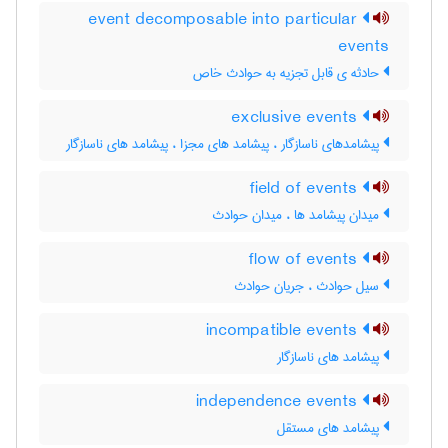
event decomposable into particular
events
حادثه ی قابل تجزیه به حوادث خاص
exclusive events
پیشامدهای ناسازگار ، پیشامد های مجزا ، پیشامد های ناسازگار
field of events
میدان پیشامد ها ، میدان حوادث
flow of events
سیل حوادث ، جریان حوادث
incompatible events
پیشامد های ناسازگار
independence events
پیشامد های مستقل