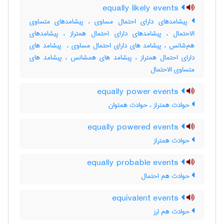
equally likely events
پیشامدهای دارای احتمال مساوی ، پیشامدهای متساوی
الاحتمال ، پیشامدهای دارای احتمال همتراز ، پیشامدهای
هم‌شانس ، پیشامد های دارای احتمال مساوی ، ‌ پیشامد های
دارای احتمال همتراز ، پیشامد های همشانس ، پیشامد های
متساوی الاحتمال
equally power events
حوادث همتراز ، حوادث همتوان
equally powered events
حوادث همتراز
equally probable events
حوادث هم احتمال
equivalent events
حوادث هم ارز