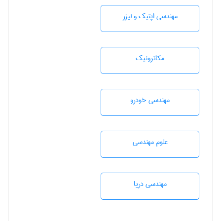
مهندسی اپتیک و لیزر
مکاترونیک
مهندسی خودرو
علوم مهندسی
مهندسی دریا