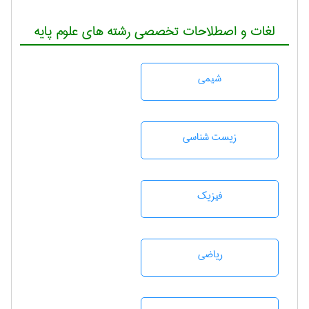
لغات و اصطلاحات تخصصی رشته های علوم پایه
شيمی
زيست شناسی
فیزیک
رياضی