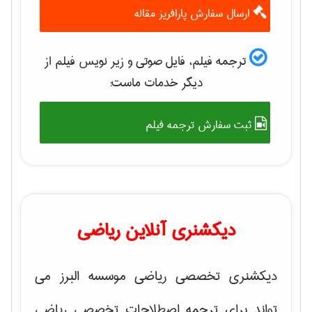
ارسال سفارش پارافریز مقاله
ترجمه فیلم، فایل صوتی و زیر نویس فیلم از
دیگر خدمات ماست:
ثبت سفارش ترجمه فیلم
دیکشنری آنلاین ریاضی
دیکشنری تخصصی ریاضی موسسه البرز می
تواند برای ترجمه اصطلاحات تخصصی ریاضی