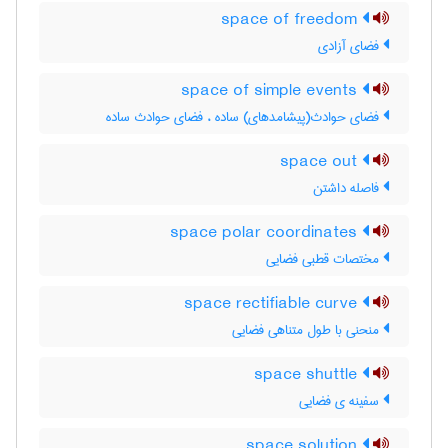
space of freedom
فضای آزادی
space of simple events
فضای حوادث(پیشامدهای) ساده ، فضای حوادث ساده
space out
فاصله داشتن
space polar coordinates
مختصات قطبی فضایی
space rectifiable curve
منحنی با طول متناهی فضایی
space shuttle
سفینه ی فضایی
space solution