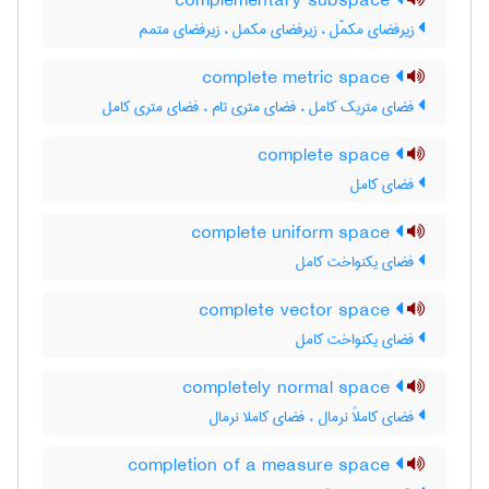
complementary subspace
زیرفضای مکمّل ، زیرفضای مکمل ، زیرفضای متمم
complete metric space
فضای متریک کامل ، فضای متری تام ، فضای متری کامل
complete space
فضای کامل
complete uniform space
فضای یکنواخت کامل
complete vector space
فضای یکنواخت کامل
completely normal space
فضای کاملاً نرمال ، فضای کاملا نرمال
completion of a measure space