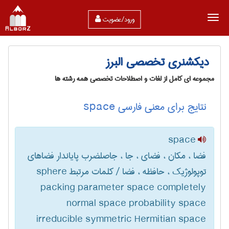
ورود/عضویت
دیکشنری تخصصی البرز
مجموعه ای کامل از لغات و اصطلاحات تخصصی همه رشته ها
نتایج برای معنی فارسی space
space
فضا ، مکان ، فضای ، جا ، جاصلضرب پایاندار فضاهای
توپولوژیک ، حافظه ، فضا / کلمات مرتبط sphere
packing parameter space completely
normal space probability space
irreducible symmetric Hermitian space