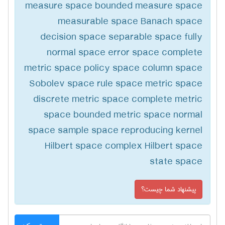
measure space bounded measure space
measurable space Banach space
decision space separable space fully
normal space error space complete
metric space policy space column space
Sobolev space rule space metric space
discrete metric space complete metric
space bounded metric space normal
space sample space reproducing kernel
Hilbert space complex Hilbert space
state space
پیشنهاد شما چیست؟