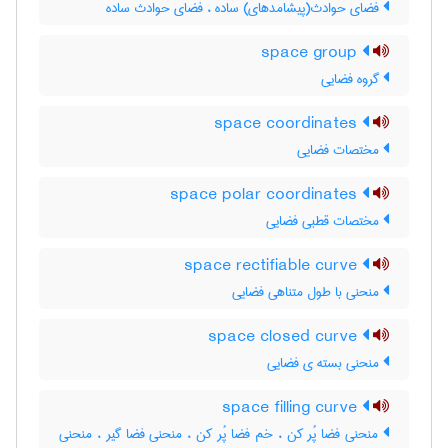
فضای حوادث(پیشامدهای) ساده ، فضای حوادث ساده
space group
گروه فضایی
space coordinates
مختصات فضایی
space polar coordinates
مختصات قطبی فضایی
space rectifiable curve
منحنی با طول متناهی فضایی
space closed curve
منحنی بسته ی فضایی
space filling curve
منحنی فضا پُر کن ، خم فضا پُر کن ، منحنی فضا گیر ، منحنی