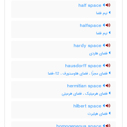
half space
نیم فضا
halfspace
نیم فضا
hardy space
فضای هاردی
hausdorff space
فضای مجزّا ، فضای هاوسدورف ، t2-فضا
hermitian space
فضای هرمیتیک ، فضای هرمیتی
hilbert space
فضای هیلبرت
homogeneous space