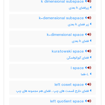
k dimensional subspace
زیرفضای k بعدی
k-demensional subspace
زیر فضای k بعدی
k-dimensional space
فضای k بعدی
kuratowski space
فضای کوراتوفسکی
l space
L-فضا
left coset space
فضای خارج قسمت های چپ ، فضای هم مجموعه های چپ
left quotient space