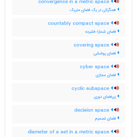
convergence in a metric space
همگرائی در یک فضای متریک
countably compact space
فضای شمارا-فشرده
covering space
فضای پوششی
cyber space
فضای مجازی
cyclic subspace
زیرفضای دوری
decision space
فضای تصمیم
diameter of a set in a metric space