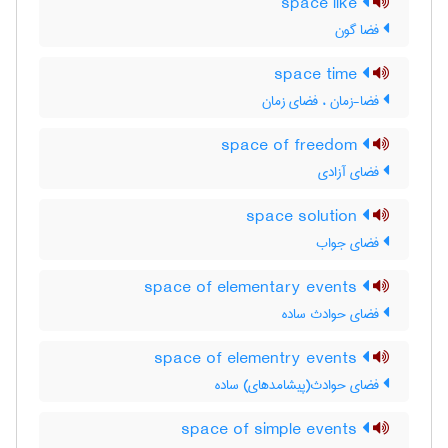
space like
فضا گون
space time
فضا-زمان ، فضای زمان
space of freedom
فضای آزادی
space solution
فضای جواب
space of elementary events
فضای حوادث ساده
space of elementry events
فضای حوادث(پیشامدهای) ساده
space of simple events