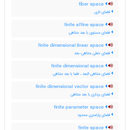
fiber space
فضای تاری
finite affine space
فضای مستوی با بعد متناهی
finite dimensional linear space
فضای خطی متناهی-بعد
finite dimensional space
فضای متناهی البعد ، فضا با بعد متناهی
finite dimensional vector space
فضای برداری با بعد متناهی
finite parameter space
فضای پارامتری محدود
finite space