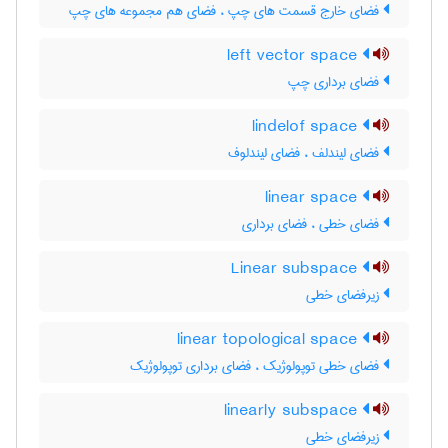
فضای خارج قسمت های چپ ، فضای هم مجموعه های چپ
left vector space
فضای برداری چپ
lindelof space
فضای لیندلف ، فضای لیندلوف
linear space
فضای خطی ، فضای برداری
Linear subspace
زیرفضای خطی
linear topological space
فضای خطی توپولوژیک ، فضای برداری توپولوژیک
linearly subspace
زیرفضای خطی