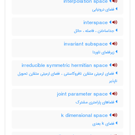
interpolation space
فضای درونیابی
interspace
جداساختن ، فاصله ، حائل
invariant subspace
زیرفضای ناوردا
irreducible symmetric hermitian space
فضای ارمیتی متقارن نافروکاستنی ، فضای ارمیتی متقارن تحویل
ناپذیر
joint parameter space
فضاهای پارامتری مشترک
k dimensional space
فضای k بعدی