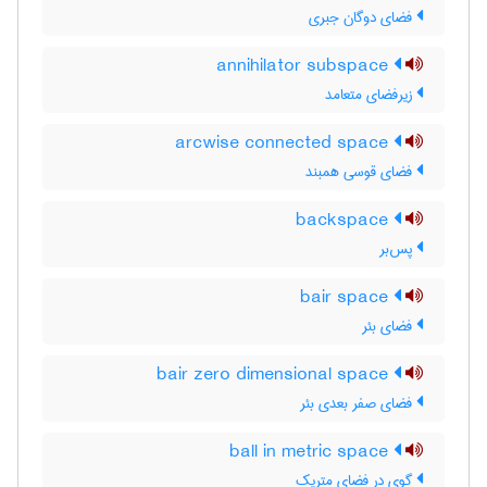
فضای دوگان جبری
annihilator subspace
زیرفضای متعامد
arcwise connected space
فضای قوسی همبند
backspace
پس‌بر
bair space
فضای بئر
bair zero dimensional space
فضای صفر بعدی بئر
ball in metric space
گوی در فضای متریک