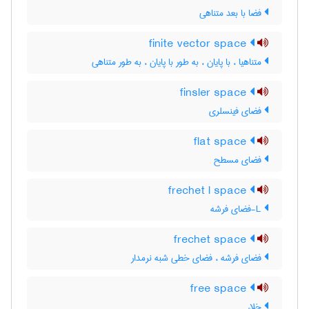
فضا با بعد متناهی
finite vector space
متناهیا ، با پایان ، به طور با پایان ، به طور متناهی
finsler space
فضای فینسلری
flat space
فضای مسطح
frechet l space
L-فضای فرشه
frechet space
فضای فرشه ، فضای خطی شبه نرمدار
free space
خلاء