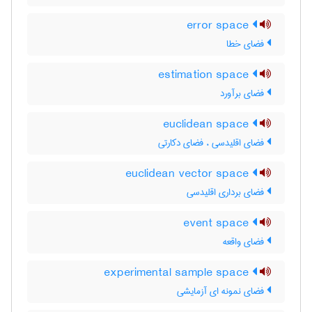
error space
فضای خطا
estimation space
فضای برآورد
euclidean space
فضای اقلیدسی ، فضای دکارتی
euclidean vector space
فضای برداری اقلیدسی
event space
فضای واقعه
experimental sample space
فضای نمونه ای آزمایشی