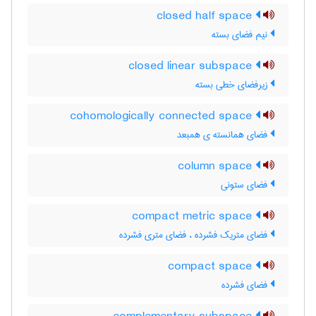
closed half space
نیم فضای بسته
closed linear subspace
زیرفضای خطی بسته
cohomologically connected space
فضای همانسته ی همبعد
column space
فضای ستونی
compact metric space
فضای متریک فشرده ، فضای متری فشرده
compact space
فضای فشرده