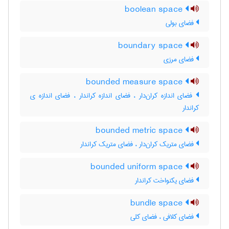
boolean space
فضای بولی
boundary space
فضای مرزی
bounded measure space
فضای اندازه کران‌دار ، فضای اندازه کراندار ، فضای اندازه ی
کراندار
bounded metric space
فضای متریک کران‌دار ، فضای متریک کراندار
bounded uniform space
فضای یکنواخت کراندار
bundle space
فضای کلافی ، فضای کلی