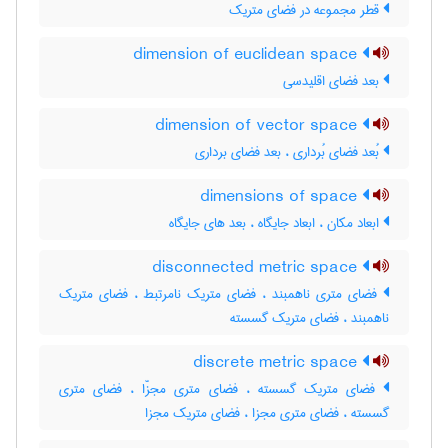
قطر مجموعه در فضای متریک
dimension of euclidean space
بعد فضای اقلیدسی
dimension of vector space
بُعد فضای بُرداری ، بعد فضای برداری
dimensions of space
ابعاد مکان ، ابعاد جایگاه ، بعد های جایگاه
disconnected metric space
فضای متری ناهمبند ، فضای متریک نامرتبط ، فضای متریک
ناهمبند ، فضای متریک گسسته
discrete metric space
فضای متریک گسسته ، فضای متری مجزّا ، فضای متری
گسسته ، فضای متری مجزا ، فضای متریک مجزا