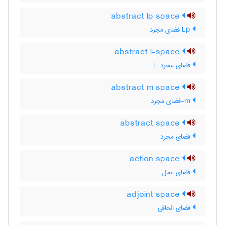
abstract lp space
Lp فضای مجرد
abstract l-space
فضای مجرد L
abstract m space
m-فضای مجرد
abstract space
فضای مجرد
action space
فضای عمل
adjoint space
فضای الحاقی