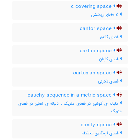
c covering space
c-فضای پوششی
cantor space
فضای کانتور
cartan space
فضای کارتان
cartesian space
فضای دکارتی
cauchy sequence in a metric space
دنباله ی کوشی در فضای متریک ، دنباله ی اصلی در فضای
متریک
cavity space
فضای فرمگیری محفظه