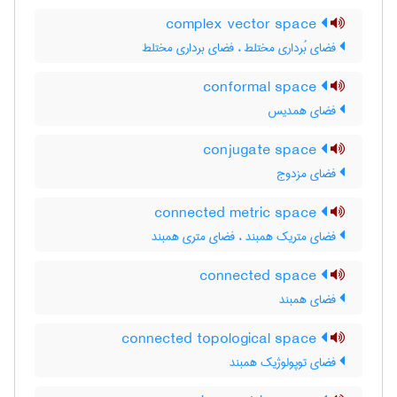
complex vector space
فضای بُرداری مختلط ، فضای برداری مختلط
conformal space
فضای همدیس
conjugate space
فضای مزدوج
connected metric space
فضای متریک همبند ، فضای متری همبند
connected space
فضای همبند
connected topological space
فضای توپولوژیک همبند