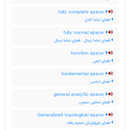
fully complete space
فضای تماما کامل
fully normal space
فضای تماماً نرمال ، فضای تماما نرمال
function space
فضای تابعی
fundamental space
فضای اساسی
general analytic space
فضای تحلیلی عمومی
Generalized topological space
فضای توپولوژیکی تعمیم یافته