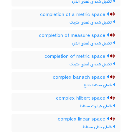
تکمیل شده ی فضای اندازه
completion of a metric space
تکمیل شده ی فضای متریک
completion of measure space
تکمیل شده ی فضای اندازه
completion of metric space
تکمیل شده ی فضای متریک
complex banach space
فضای مختلط باناخ
complex hilbert space
فضای هیلبرت مختلط
complex linear space
فضای خطی مختلط