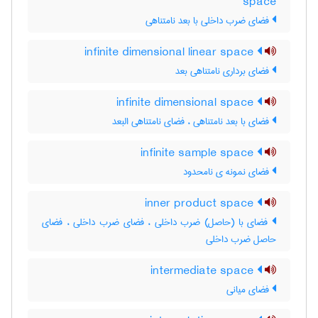
space
فضای ضرب داخلی با بعد نامتناهی
infinite dimensional linear space
فضای برداری نامتناهی بعد
infinite dimensional space
فضای با بعد نامتناهی ، فضای نامتناهی البعد
infinite sample space
فضای نمونه ی نامحدود
inner product space
فضای با (حاصل) ضرب داخلی ، فضای ضرب داخلی ، فضای
حاصل ضرب داخلی
intermediate space
فضای میانی