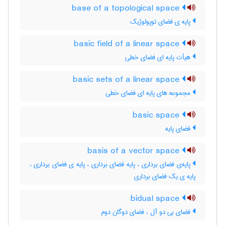
base of a topological space
پایه ی فضای توپولوژیک
basic field of a linear space
هیأت پایه ای فضای خطی
basic sets of a linear space
مجموعه های پایه ای فضای خطی
basic space
فضای پایه
basis of a vector space
پایه‌ی فضای برداری ، پایه فضای برداری ، پایه ی فضای برداری ،
پایه ی یک فضای برداری
bidual space
فضای بی دو آل ، فضای دوگان دوم