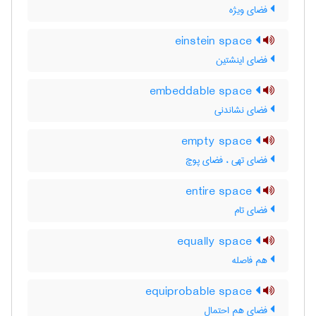
فضای ویژه
einstein space
فضای اینشتین
embeddable space
فضای نشاندنی
empty space
فضای تهی ، فضای پوچ
entire space
فضای تام
equally space
هم فاصله
equiprobable space
فضای هم احتمال