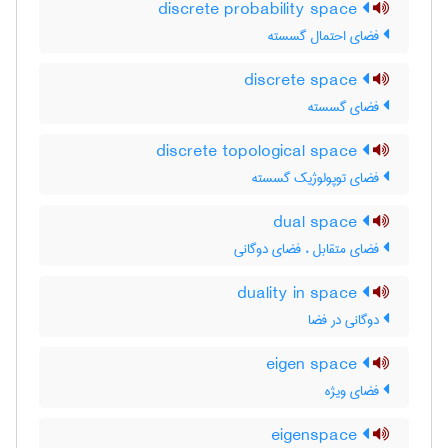
discrete probability space
فضای احتمال گسسته
discrete space
فضای گسسته
discrete topological space
فضای توپولوژیک گسسته
dual space
فضای متقابل ، فضای دوگانی
duality in space
دوگانی در فضا
eigen space
فضای ویژه
eigenspace