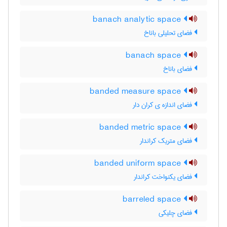
banach analytic space
فضای تحلیلی باناخ
banach space
فضای باناخ
banded measure space
فضای اندازه ی کران دار
banded metric space
فضای متریک کراندار
banded uniform space
فضای یکنواخت کراندار
barreled space
فضای چلیکی