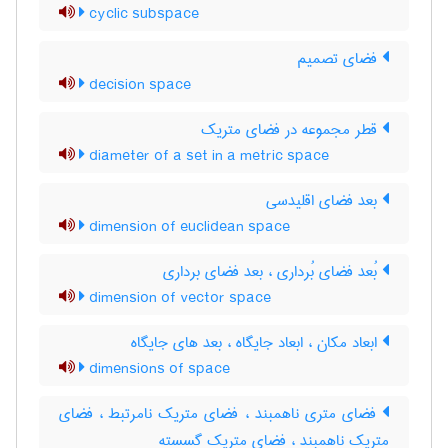
cyclic subspace
فضای تصمیم
decision space
قطر مجموعه در فضای متریک
diameter of a set in a metric space
بعد فضای اقلیدسی
dimension of euclidean space
بُعد فضای بُرداری ، بعد فضای برداری
dimension of vector space
ابعاد مکان ، ابعاد جایگاه ، بعد های جایگاه
dimensions of space
فضای متری ناهمبند ، فضای متریک نامرتبط ، فضای
متریک ناهمبند ، فضای متریک گسسته