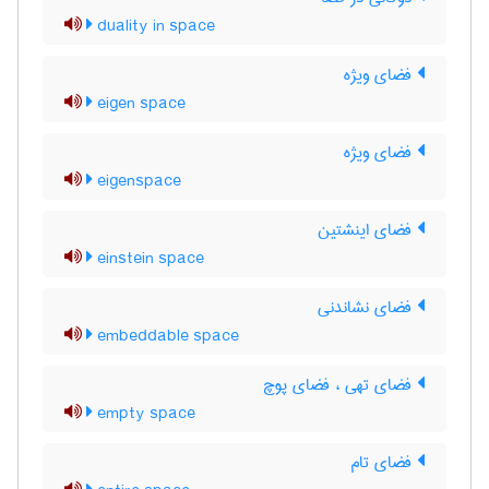
duality in space
فضای ویژه
eigen space
فضای ویژه
eigenspace
فضای اینشتین
einstein space
فضای نشاندنی
embeddable space
فضای تهی ، فضای پوچ
empty space
فضای تام