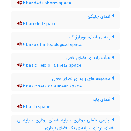
banded uniform space
فضای چلیکی
barreled space
پایه ی فضای توپولوژیک
base of a topological space
هیأت پایه ای فضای خطی
basic field of a linear space
مجموعه های پایه ای فضای خطی
basic sets of a linear space
فضای پایه
basic space
پایه‌ی فضای برداری ، پایه فضای برداری ، پایه ی
فضای برداری ، پایه ی یک فضای برداری