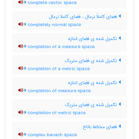
complete vector space
فضای کاملاً نرمال ، فضای کاملا نرمال
completely normal space
تکمیل شده ی فضای اندازه
completion of a measure space
تکمیل شده ی فضای متریک
completion of a metric space
تکمیل شده ی فضای اندازه
completion of measure space
تکمیل شده ی فضای متریک
completion of metric space
فضای مختلط باناخ
complex banach space