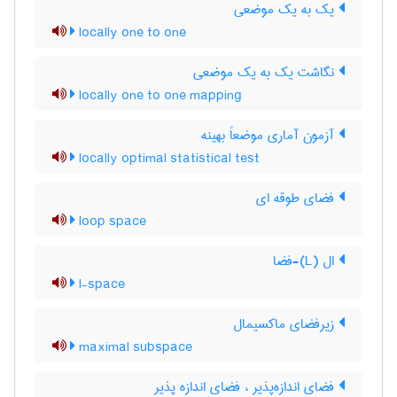
یک به یک موضعی
locally one to one
نگاشت یک به یک موضعی
locally one to one mapping
آزمون آماری موضعاً بهینه
locally optimal statistical test
فضای طوقه ای
loop space
ال (L)-فضا
l-space
زیرفضای ماکسیمال
maximal subspace
فضای اندازه‌پذیر ، فضای اندازه پذیر