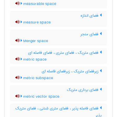
measurable space
فضای اندازه
measure space
فضای منجر
Menger space
فضای متریک ، فضای متری ، فضای فاصله ای
metric space
زیرفضای متریک ، زیرفضای فاصله ای
metric subspace
فضای برداری متریک
metric vector space
فضای فاصله پذیر ، فضای متری شدنی ، فضای متریک
پذیر