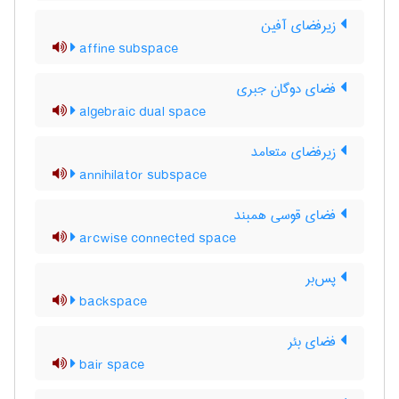
زیرفضای آفین
affine subspace
فضای دوگان جبری
algebraic dual space
زیرفضای متعامد
annihilator subspace
فضای قوسی همبند
arcwise connected space
پس‌بر
backspace
فضای بئر
bair space