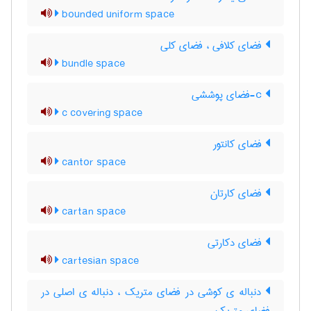
bounded uniform space
فضای کلافی ، فضای کلی
bundle space
c-فضای پوششی
c covering space
فضای کانتور
cantor space
فضای کارتان
cartan space
فضای دکارتی
cartesian space
دنباله ی کوشی در فضای متریک ، دنباله ی اصلی در