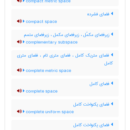
compact metric space
فضای فشرده
compact space
زیرفضای مکمّل ، زیرفضای مکمل ، زیرفضای متمم
complementary subspace
فضای متریک کامل ، فضای متری تام ، فضای متری
کامل
complete metric space
فضای کامل
complete space
فضای یکنواخت کامل
complete uniform space
فضای یکنواخت کامل