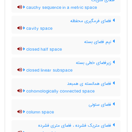
فضای متریک
cauchy sequence in a metric space
فضای فرمگیری محفظه
cavity space
نیم فضای بسته
closed half space
زیرفضای خطی بسته
closed linear subspace
فضای همانسته ی همبعد
cohomologically connected space
فضای ستونی
column space
فضای متریک فشرده ، فضای متری فشرده