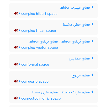
فضای هیلبرت مختلط
complex hilbert space
فضای خطی مختلط
complex linear space
فضای بُرداری مختلط ، فضای برداری مختلط
complex vector space
فضای همدیس
conformal space
فضای مزدوج
conjugate space
فضای متریک همبند ، فضای متری همبند
connected metric space