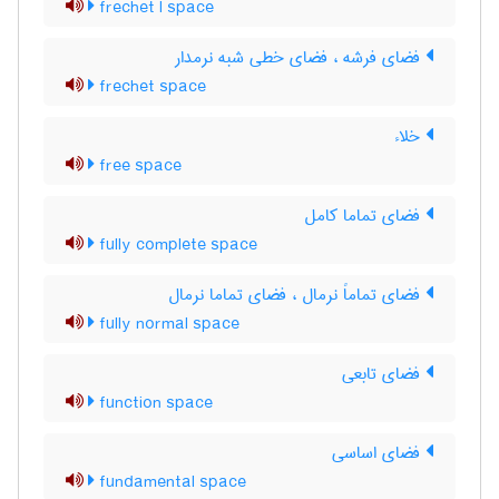
frechet l space
فضای فرشه ، فضای خطی شبه نرمدار
frechet space
خلاء
free space
فضای تماما کامل
fully complete space
فضای تماماً نرمال ، فضای تماما نرمال
fully normal space
فضای تابعی
function space
فضای اساسی
fundamental space