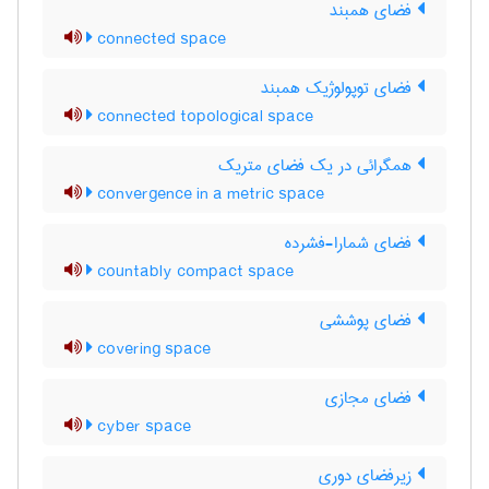
فضای همبند
connected space
فضای توپولوژیک همبند
connected topological space
همگرائی در یک فضای متریک
convergence in a metric space
فضای شمارا-فشرده
countably compact space
فضای پوششی
covering space
فضای مجازی
cyber space
زیرفضای دوری