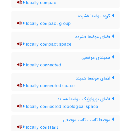
locally compact
گروه موضعا فشرده
locally compact group
فضای موضعا فشرده
locally compact space
همبندی موضعی
locally connected
فضای موضعا همبند
locally connected space
فضای توپولوژیک موضعا همبند
locally connected topological space
موضعا ثابت ، ثابت موضعی
locally constant