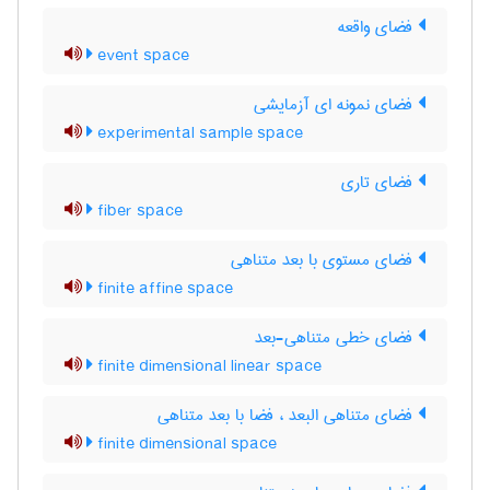
فضای واقعه
event space
فضای نمونه ای آزمایشی
experimental sample space
فضای تاری
fiber space
فضای مستوی با بعد متناهی
finite affine space
فضای خطی متناهی-بعد
finite dimensional linear space
فضای متناهی البعد ، فضا با بعد متناهی
finite dimensional space