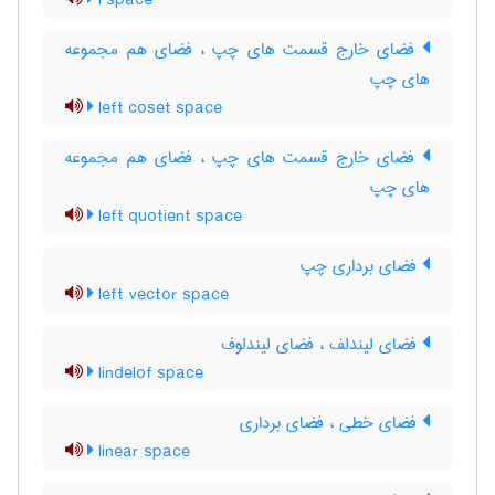
l space
فضای خارج قسمت های چپ ، فضای هم مجموعه
های چپ
left coset space
فضای خارج قسمت های چپ ، فضای هم مجموعه
های چپ
left quotient space
فضای برداری چپ
left vector space
فضای لیندلف ، فضای لیندلوف
lindelof space
فضای خطی ، فضای برداری
linear space