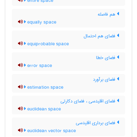
entire space
هم فاصله
equally space
فضای هم احتمال
equiprobable space
فضای خطا
error space
فضای برآورد
estimation space
فضای اقلیدسی ، فضای دکارتی
euclidean space
فضای برداری اقلیدسی
euclidean vector space