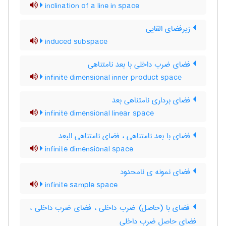
inclination of a line in space
زیرفضای القایی
induced subspace
فضای ضرب داخلی با بعد نامتناهی
infinite dimensional inner product space
فضای برداری نامتناهی بعد
infinite dimensional linear space
فضای با بعد نامتناهی ، فضای نامتناهی البعد
infinite dimensional space
فضای نمونه ی نامحدود
infinite sample space
فضای با (حاصل) ضرب داخلی ، فضای ضرب داخلی ،
فضای حاصل ضرب داخلی