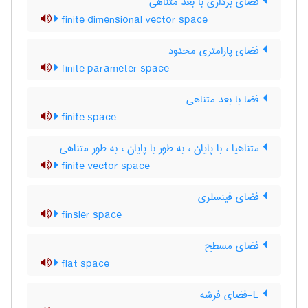
فضای برداری با بعد متناهی
finite dimensional vector space
فضای پارامتری محدود
finite parameter space
فضا با بعد متناهی
finite space
متناهیا ، با پایان ، به طور با پایان ، به طور متناهی
finite vector space
فضای فینسلری
finsler space
فضای مسطح
flat space
L-فضای فرشه