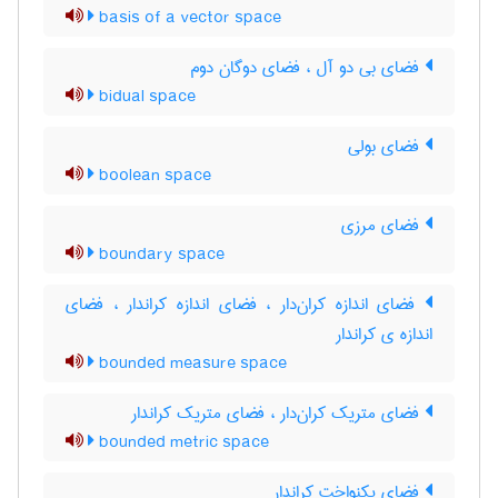
basis of a vector space
فضای بی دو آل ، فضای دوگان دوم
bidual space
فضای بولی
boolean space
فضای مرزی
boundary space
فضای اندازه کران‌دار ، فضای اندازه کراندار ، فضای
اندازه ی کراندار
bounded measure space
فضای متریک کران‌دار ، فضای متریک کراندار
bounded metric space
فضای یکنواخت کراندار