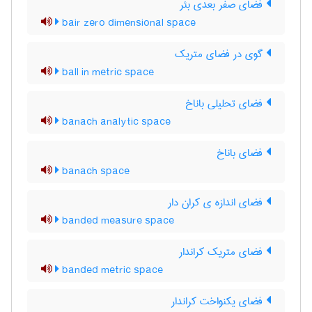
فضای صفر بعدی بئر
bair zero dimensional space
گوی در فضای متریک
ball in metric space
فضای تحلیلی باناخ
banach analytic space
فضای باناخ
banach space
فضای اندازه ی کران دار
banded measure space
فضای متریک کراندار
banded metric space
فضای یکنواخت کراندار