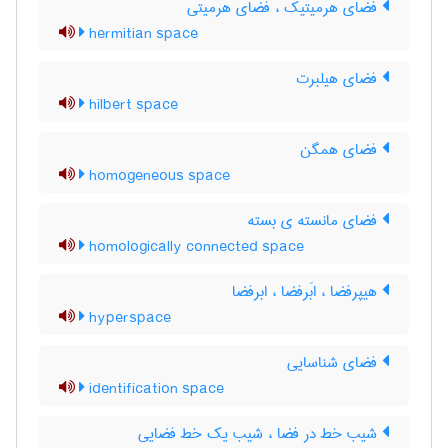
فضای هرمیتیک ، فضای هرمیتی
hermitian space
فضای هیلبرت
hilbert space
فضای همگن
homogeneous space
فضای مانسته ی بسته
homologically connected space
هیپرفضا ، ابَرفضا ، ابرفضا
hyperspace
فضای شناسایی
identification space
شیب خط در فضا ، شیب یک خط فضایی