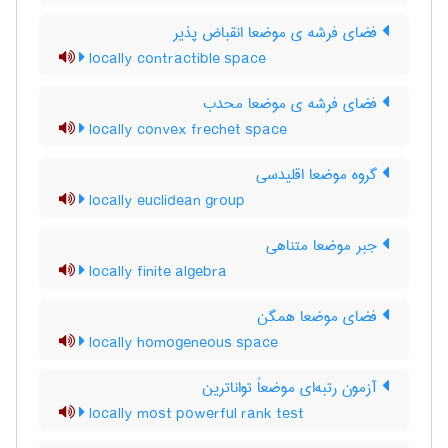
فضای فرشه ی موضعا انقباض پذیر
locally contractible space
فضای فرشه ی موضعا محدب
locally convex frechet space
گروه موضعا اقلیدسی
locally euclidean group
جبر موضعا متناهی
locally finite algebra
فضای موضعا همگن
locally homogeneous space
آزمون رتبه‌ای موضعاً تواناترین
locally most powerful rank test