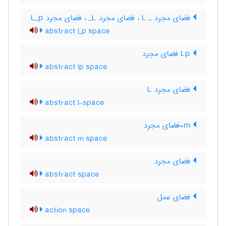
فضای مجرد ـ L‌ ، فضای مجرد L‌_ ، فضای مجرد L‌_‌p
abstract l_p space
Lp فضای مجرد
abstract lp space
فضای مجرد L
abstract l-space
m-فضای مجرد
abstract m space
فضای مجرد
abstract space
فضای عمل
action space