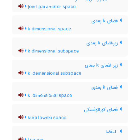
joint parameter space
فضای k بعدی
k dimensional space
زیرفضای k بعدی
k dimensional subspace
زیر فضای k بعدی
k-demensional subspace
فضای k بعدی
k-dimensional space
فضای کوراتوفسکی
kuratowski space
L-فضا