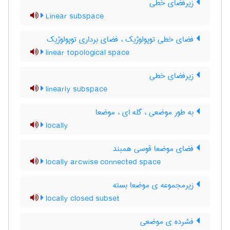
زیرفضای خطی
Linear subspace
فضای خطی توپولوژیک ، فضای برداری توپولوژیک
linear topological space
زیرفضای خطی
linearly subspace
به طور موضعی ، گله ای ، موضعا
locally
فضای موضعا قوسی همبند
locally arcwise connected space
زیرمجموعه ی موضعا بسته
locally closed subset
فشرده ی موضعی