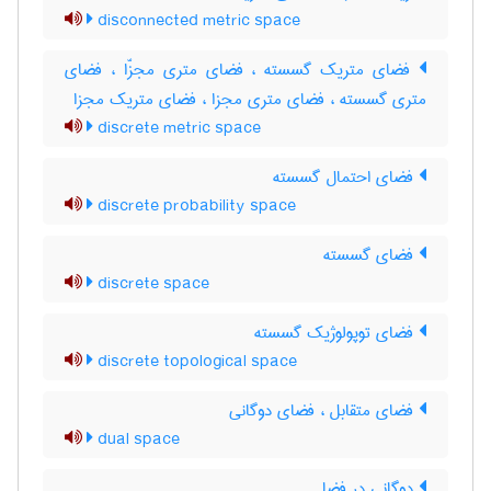
disconnected metric space
فضای متریک گسسته ، فضای متری مجزّا ، فضای
متری گسسته ، فضای متری مجزا ، فضای متریک مجزا
discrete metric space
فضای احتمال گسسته
discrete probability space
فضای گسسته
discrete space
فضای توپولوژیک گسسته
discrete topological space
فضای متقابل ، فضای دوگانی
dual space
دوگانی در فضا