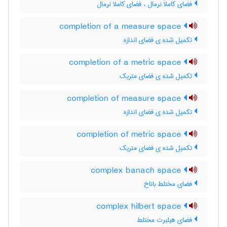
فضای کاملاً نرمال ، فضای کاملا نرمال
completion of a measure space
تکمیل شده ی فضای اندازه
completion of a metric space
تکمیل شده ی فضای متریک
completion of measure space
تکمیل شده ی فضای اندازه
completion of metric space
تکمیل شده ی فضای متریک
complex banach space
فضای مختلط باناخ
complex hilbert space
فضای هیلبرت مختلط