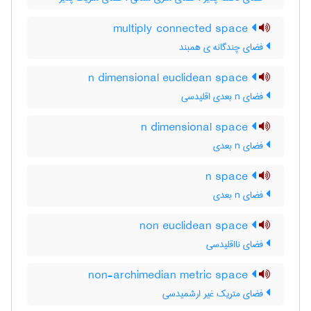
multiply connected space
فضای چندگانه ی همبند
n dimensional euclidean space
فضای n بعدی اقلیدسی
n dimensional space
فضای n بعدی
n space
فضای n بعدی
non euclidean space
فضای نااقلیدسی
non-archimedian metric space
فضای متریک غیر ارشمیدسی