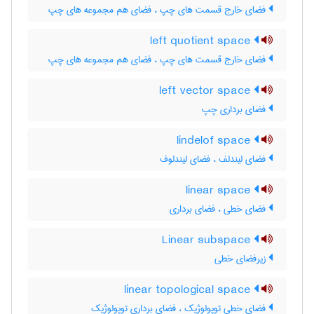
فضای خارج قسمت های چپ ، فضای هم مجموعه های چپ
left quotient space
فضای خارج قسمت های چپ ، فضای هم مجموعه های چپ
left vector space
فضای برداری چپ
lindelof space
فضای لیندلف ، فضای لیندلوف
linear space
فضای خطی ، فضای برداری
Linear subspace
زیرفضای خطی
linear topological space
فضای خطی توپولوژیک ، فضای برداری توپولوژیک