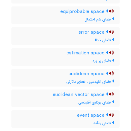
equiprobable space
فضای هم احتمال
error space
فضای خطا
estimation space
فضای برآورد
euclidean space
فضای اقلیدسی ، فضای دکارتی
euclidean vector space
فضای برداری اقلیدسی
event space
فضای واقعه