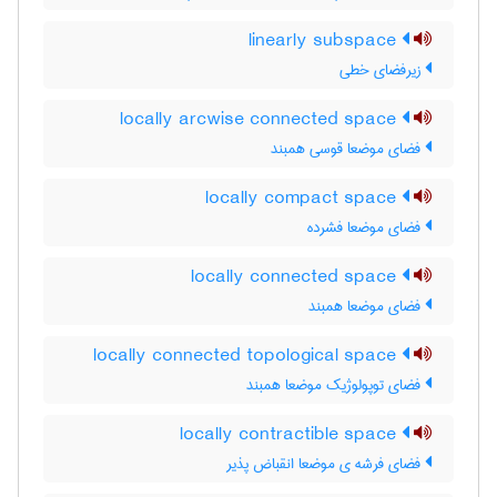
linearly subspace
زیرفضای خطی
locally arcwise connected space
فضای موضعا قوسی همبند
locally compact space
فضای موضعا فشرده
locally connected space
فضای موضعا همبند
locally connected topological space
فضای توپولوژیک موضعا همبند
locally contractible space
فضای فرشه ی موضعا انقباض پذیر