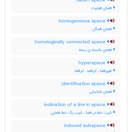
hilbert space
فضای هیلبرت
homogeneous space
فضای همگن
homologically connected space
فضای مانسته ی بسته
hyperspace
هیپرفضا ، ابَرفضا ، ابرفضا
identification space
فضای شناسایی
inclination of a line in space
شیب خط در فضا ، شیب یک خط فضایی
induced subspace