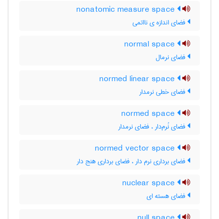
nonatomic measure space
فضای اندازه ی نااتمی
normal space
فضای نرمال
normed linear space
فضای خطی نرمدار
normed space
فضای نُرم‌دار ، فضای نرمدار
normed vector space
فضای برداری نرم دار ، فضای برداری هنج دار
nuclear space
فضای هسته ای
null space