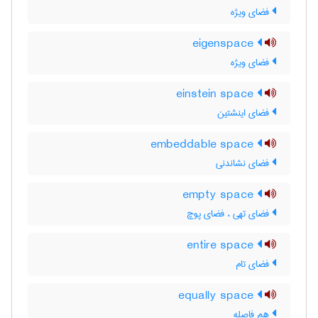
فضای ویژه
eigenspace
فضای ویژه
einstein space
فضای اینشتین
embeddable space
فضای نشاندنی
empty space
فضای تهی ، فضای پوچ
entire space
فضای تام
equally space
هم فاصله