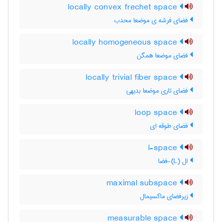
locally convex frechet space
فضای فرشه ی موضعا محدب
locally homogeneous space
فضای موضعا همگن
locally trivial fiber space
فضای تاری موضعا بدیهی
loop space
فضای طوقه ای
l-space
ال (L)-فضا
maximal subspace
زیرفضای ماکسیمال
measurable space