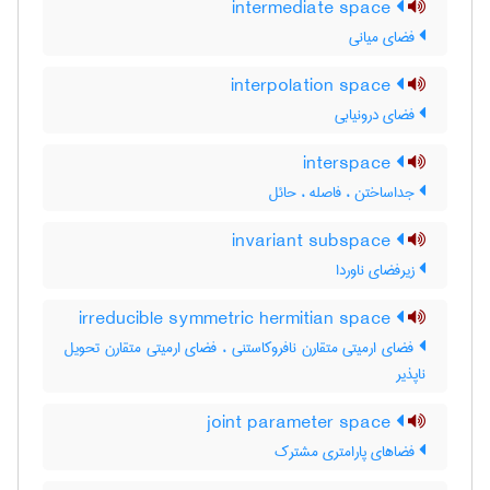
intermediate space
فضای میانی
interpolation space
فضای درونیابی
interspace
جداساختن ، فاصله ، حائل
invariant subspace
زیرفضای ناوردا
irreducible symmetric hermitian space
فضای ارمیتی متقارن نافروکاستنی ، فضای ارمیتی متقارن تحویل
ناپذیر
joint parameter space
فضاهای پارامتری مشترک