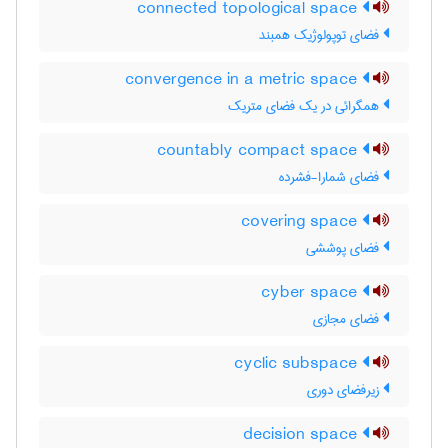
connected topological space
فضای توپولوژیک همبند
convergence in a metric space
همگرائی در یک فضای متریک
countably compact space
فضای شمارا-فشرده
covering space
فضای پوششی
cyber space
فضای مجازی
cyclic subspace
زیرفضای دوری
decision space