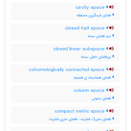
cavity space
فضای فرمگیری محفظه
closed half space
نیم فضای بسته
closed linear subspace
زیرفضای خطی بسته
cohomologically connected space
فضای همانسته ی همبعد
column space
فضای ستونی
compact metric space
فضای متریک فشرده ، فضای متری فشرده