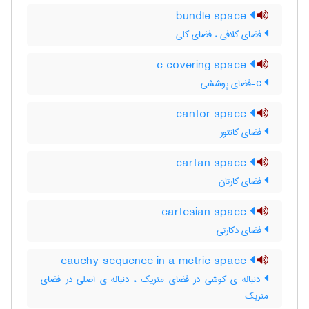
bundle space
فضای کلافی ، فضای کلی
c covering space
c-فضای پوششی
cantor space
فضای کانتور
cartan space
فضای کارتان
cartesian space
فضای دکارتی
cauchy sequence in a metric space
دنباله ی کوشی در فضای متریک ، دنباله ی اصلی در فضای
متریک