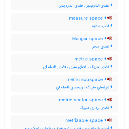
فضای اندازه‌پذیر ، فضای اندازه پذیر
measure space
فضای اندازه
Menger space
فضای منجر
metric space
فضای متریک ، فضای متری ، فضای فاصله ای
metric subspace
زیرفضای متریک ، زیرفضای فاصله ای
metric vector space
فضای برداری متریک
metrizable space
فضای فاصله پذیر ، فضای متری شدنی ، فضای متریک پذیر