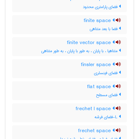
فضای پارامتری محدود
finite space
فضا با بعد متناهی
finite vector space
متناهیا ، با پایان ، به طور با پایان ، به طور متناهی
finsler space
فضای فینسلری
flat space
فضای مسطح
frechet l space
L-فضای فرشه
frechet space