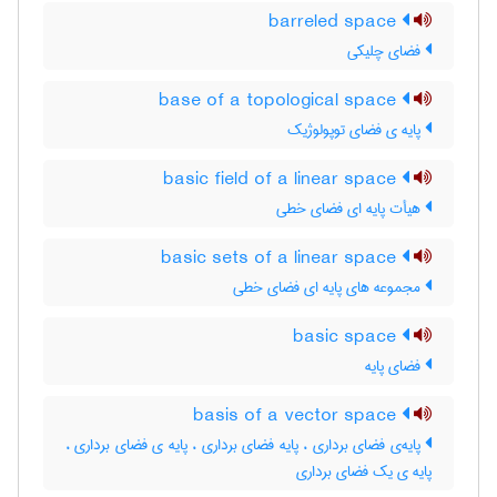
barreled space
فضای چلیکی
base of a topological space
پایه ی فضای توپولوژیک
basic field of a linear space
هیأت پایه ای فضای خطی
basic sets of a linear space
مجموعه های پایه ای فضای خطی
basic space
فضای پایه
basis of a vector space
پایه‌ی فضای برداری ، پایه فضای برداری ، پایه ی فضای برداری ،
پایه ی یک فضای برداری