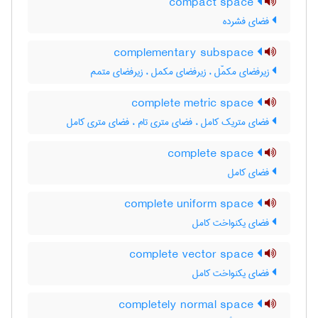
compact space
فضای فشرده
complementary subspace
زیرفضای مکمّل ، زیرفضای مکمل ، زیرفضای متمم
complete metric space
فضای متریک کامل ، فضای متری تام ، فضای متری کامل
complete space
فضای کامل
complete uniform space
فضای یکنواخت کامل
complete vector space
فضای یکنواخت کامل
completely normal space