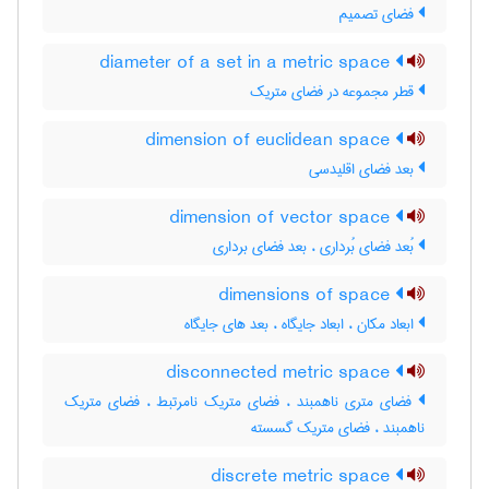
فضای تصمیم
diameter of a set in a metric space
قطر مجموعه در فضای متریک
dimension of euclidean space
بعد فضای اقلیدسی
dimension of vector space
بُعد فضای بُرداری ، بعد فضای برداری
dimensions of space
ابعاد مکان ، ابعاد جایگاه ، بعد های جایگاه
disconnected metric space
فضای متری ناهمبند ، فضای متریک نامرتبط ، فضای متریک
ناهمبند ، فضای متریک گسسته
discrete metric space