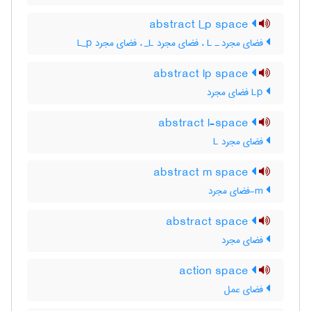
abstract l_p space
فضای مجرد ـ L‌ ، فضای مجرد L‌_ ، فضای مجرد L‌_‌p
abstract lp space
Lp فضای مجرد
abstract l-space
فضای مجرد L
abstract m space
m-فضای مجرد
abstract space
فضای مجرد
action space
فضای عمل