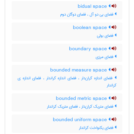
bidual space
فضای بی دو آل ، فضای دوگان دوم
boolean space
فضای بولی
boundary space
فضای مرزی
bounded measure space
فضای اندازه کران‌دار ، فضای اندازه کراندار ، فضای اندازه ی
کراندار
bounded metric space
فضای متریک کران‌دار ، فضای متریک کراندار
bounded uniform space
فضای یکنواخت کراندار