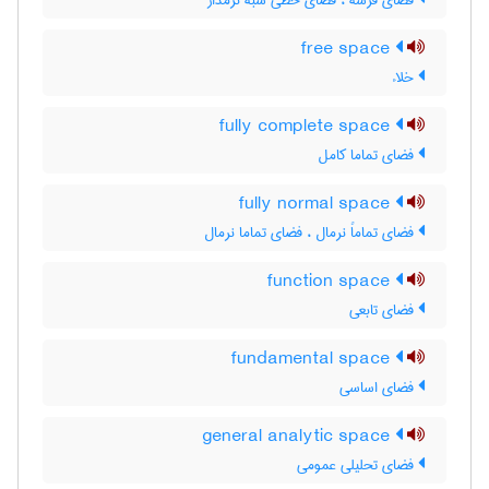
فضای فرشه ، فضای خطی شبه نرمدار
free space
خلاء
fully complete space
فضای تماما کامل
fully normal space
فضای تماماً نرمال ، فضای تماما نرمال
function space
فضای تابعی
fundamental space
فضای اساسی
general analytic space
فضای تحلیلی عمومی