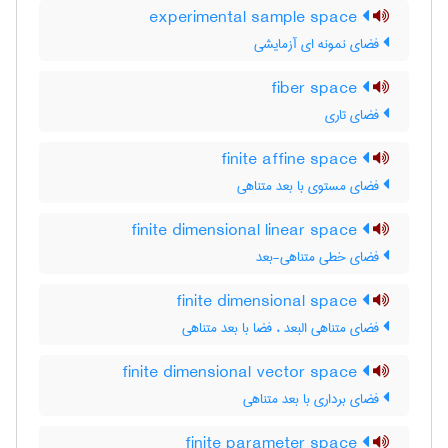
experimental sample space
فضای نمونه ای آزمایشی
fiber space
فضای تاری
finite affine space
فضای مستوی با بعد متناهی
finite dimensional linear space
فضای خطی متناهی-بعد
finite dimensional space
فضای متناهی البعد ، فضا با بعد متناهی
finite dimensional vector space
فضای برداری با بعد متناهی
finite parameter space