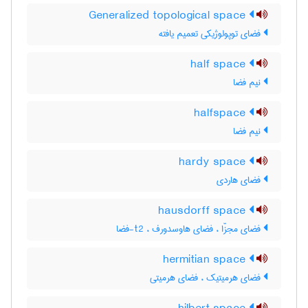
Generalized topological space
فضای توپولوژیکی تعمیم یافته
half space
نیم فضا
halfspace
نیم فضا
hardy space
فضای هاردی
hausdorff space
فضای مجزّا ، فضای هاوسدورف ، t2-فضا
hermitian space
فضای هرمیتیک ، فضای هرمیتی