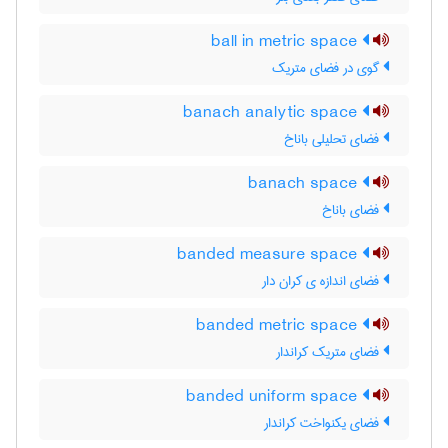
ball in metric space
گوی در فضای متریک
banach analytic space
فضای تحلیلی باناخ
banach space
فضای باناخ
banded measure space
فضای اندازه ی کران دار
banded metric space
فضای متریک کراندار
banded uniform space
فضای یکنواخت کراندار