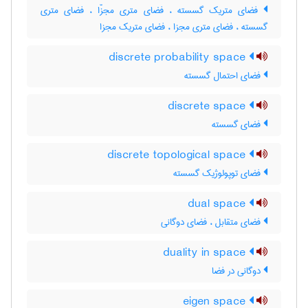
فضای متریک گسسته ، فضای متری مجزّا ، فضای متری
گسسته ، فضای متری مجزا ، فضای متریک مجزا
discrete probability space
فضای احتمال گسسته
discrete space
فضای گسسته
discrete topological space
فضای توپولوژیک گسسته
dual space
فضای متقابل ، فضای دوگانی
duality in space
دوگانی در فضا
eigen space