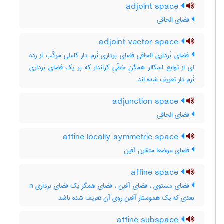
adjoint space
فضای الحاقی
adjoint vector space
فضای بُرداری الحاقی فضای برداری نُرم دار کاملی مرکّب از رده
ای از توابع اسکالر همگنِ خطّیِ کراندار که بر یک فضای برداری
نُرم دار تعریف شده اند
adjunction space
فضای الحاقی
affine locally symmetric space
فضای موضعا متقارن آفین
affine space
فضای مستوی ، فضای آفین ، فضای همگر یک فضای برداری n
بعدی که یک هموستار آفین روی آن تعریف شده باشد
affine subspace