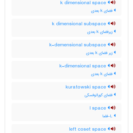
k dimensional space
فضای k بعدی
k dimensional subspace
زیرفضای k بعدی
k-demensional subspace
زیر فضای k بعدی
k-dimensional space
فضای k بعدی
kuratowski space
فضای کوراتوفسکی
l space
L-فضا
left coset space