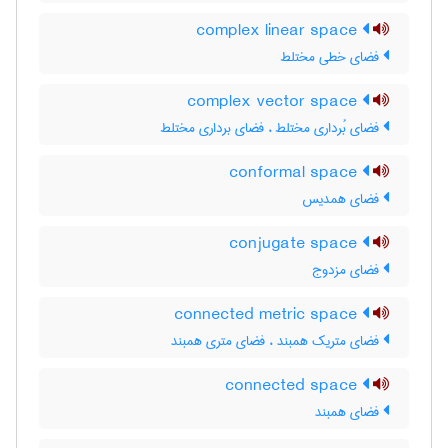
complex linear space
فضای خطی مختلط
complex vector space
فضای بُرداری مختلط ، فضای برداری مختلط
conformal space
فضای همدیس
conjugate space
فضای مزدوج
connected metric space
فضای متریک همبند ، فضای متری همبند
connected space
فضای همبند