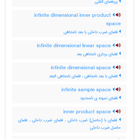
زیرفضای القایی
infinite dimensional inner product
space
فضای ضرب داخلی با بعد نامتناهی
infinite dimensional linear space
فضای برداری نامتناهی بعد
infinite dimensional space
فضای با بعد نامتناهی ، فضای نامتناهی البعد
infinite sample space
فضای نمونه ی نامحدود
inner product space
فضای با (حاصل) ضرب داخلی ، فضای ضرب داخلی ، فضای
حاصل ضرب داخلی