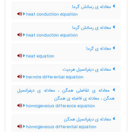
معادله ی رسانش گرما
heat conduction equation
معادله ی رسانش گرما
heat conductoin equation
معادله ی گرما
heat equation
معادله ی دیفرانسیل هرمیت
hermite differential equation
معادله ی تفاضلی همگن ، معادله ی دیفرانسیل
همگن ، معادله ی فاضله ی همگن
homogeneous difference equation
معادله ی دیفرانسیل همگن
homogeneous differential equation