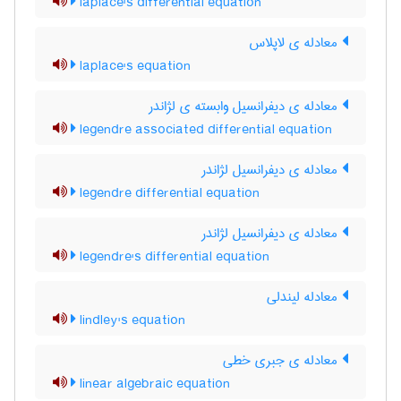
laplace's differential equation
معادله ی لاپلاس
laplace's equation
معادله ی دیفرانسیل وابسته ی لژاندر
legendre associated differential equation
معادله ی دیفرانسیل لژاندر
legendre differential equation
معادله ی دیفرانسیل لژاندر
legendre's differential equation
معادله لیندلی
lindley's equation
معادله ی جبری خطی
linear algebraic equation