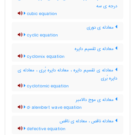
درجه ی سه
cubic equation
معادله ی دوری
cyclic equation
معادله ی تقسیم دایره
cyclomix equation
معادله ی تقسیم دایره ، معادله دایره بُری ، معادله ی
دایره بُری
cyclotomic equation
معادله ی موج دالامبر
d' alembert wave equation
معادله ناقص ، معادله ی ناقص
defective equation