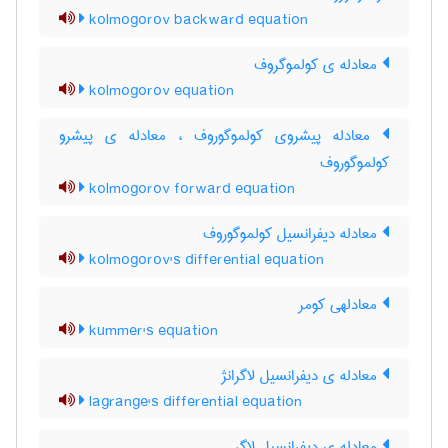
kolmogorov backward equation
معادله ی کولموگروف
kolmogorov equation
معادله پیشروی کولموگوروف ، معادله ی پیشرو
کولموگوروف
kolmogorov forward equation
معادله دیفرانسیل کولموگوروف
kolmogorov's differential equation
معادلهی کومر
kummer's equation
معادله ی دیفرانسیل لاگرانژ
lagrange's differential equation
معادله ی دیفرانسیل لاگر