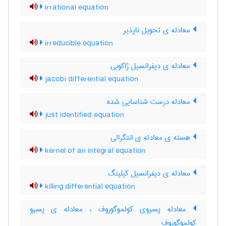
irrational equation
معادله ی تحویل ناپذیر
irreducible equation
معادله ی دیفرانسیل ژاکوبی
jacobi differential equation
معادله درست شناسایی شده
just identified equation
هسته ی معادله ی انتگرالی
kernel of an integral equation
معادله ی دیفرانسیل کیلینگ
killing differential equation
معادله پسروی کولموگوروف ، معادله ی پسرو
کولموگوروف