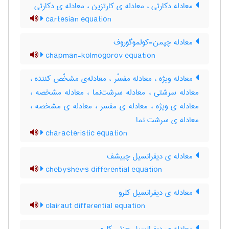
معادله دکارتی ، معادله ی کارتزین ، معادله ی دکارتی
cartesian equation
معادله چپمن-کولموگوروف
chapman-kolmogorov equation
معادله ویژه ، معادله مفسّر ، معادله‌ی مشخّص کننده ،
معادله سرشتی ، معادله سرشت‌نما ، معادله مشخصه ،
معادله ی ویژه ، معادله ی مفسر ، معادله ی مشخصه ،
معادله ی سرشت نما
characteristic equation
معادله ی دیفرانسیل چبیشف
chebyshev's differential equation
معادله ی دیفرانسیل کلرو
clairaut differential equation