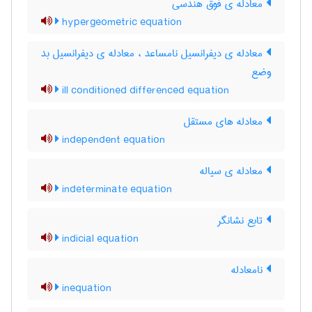
معادله ی فوق هندسی
hypergeometric equation
معادله ی دیفرانسیل نامساعد ، معادله ی دیفرانسیل بد
وضع
ill conditioned differenced equation
معادله های مستقل
independent equation
معادله ی سیاله
indeterminate equation
تابع نشانگر
indicial equation
نامعادله
inequation