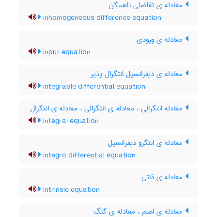
معادله ی تفاضلی ناهمگن
inhomogeneous difference equation
معادله ی ورودی
input equation
معادله ی دیفرانسیل انتگرال پذیر
integrable differential equation
معادله انتگرالی ، معادله ی انتگرالی ، معادله ی انتگرال
integral equation
معادله ی انتگرو دیفرانسیل
integro differential equation
معادله ی ذاتی
intrinsic equation
معادله ی اصم ، معادله ی گنگ