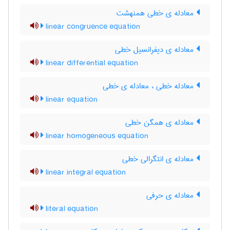
معادله ی خطی همنهشت
linear congruence equation
معادله ی دیفرانسیل خطی
linear differential equation
معادله خطی ، معادله ی خطی
linear equation
معادله ی همگن خطی
linear homogeneous equation
معادله ی انتگرالی خطی
linear integral equation
معادله ی حرفی
literal equation