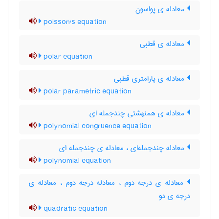
معادله ی پواسون
poisson's equation
معادله ی قطبی
polar equation
معادله ی پارامتری قطبی
polar parametric equation
معادله ی همنهشتی چندجمله ای
polynomial congruence equation
معادله چندجمله‌ای ، معادله ی چندجمله ای
polynomial equation
معادله ی درجه دوم ، معادله درجه دوم ، معادله ی
درجه ی دو
quadratic equation