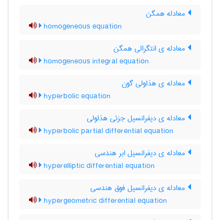
معادله همگن
homogeneous equation
معادله ی انتگرالی همگن
homogeneous integral equation
معادله ی هذلولی گون
hyperbolic equation
معادله ی دیفرانسیل جزئی هذلولی
hyperbolic partial differential equation
معادله ی دیفرانسیل ابر هندسی
hyperelliptic differential equation
معادله ی دیفرانسیل فوق هندسی
hypergeometric differential equation