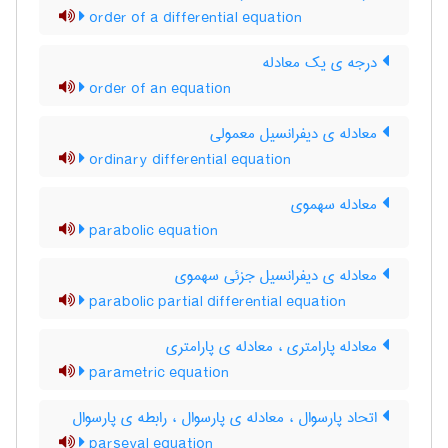
order of a differential equation
درجه ی یک معادله
order of an equation
معادله ی دیفرانسیل معمولی
ordinary differential equation
معادله سهموی
parabolic equation
معادله ی دیفرانسیل جزئی سهموی
parabolic partial differential equation
معادله پارامتری ، معادله ی پارامتری
parametric equation
اتحاد پارسوال ، معادله ی پارسوال ، رابطه ی پارسوال
parseval equation