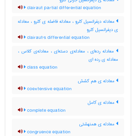
معادله ی دیفرانسیل جزئی کلرو
clairaut partial differential equation
معادله دیفرانسیل کلرو ، معادله فاضله ی کلرو ، معادله
ی دیفرانسیل کلرو
clairaut's differential equation
معادله رده‌ای ، معادله‌ی دسته‌ای ، معادله‌ی کلاس ،
معادله ی رده ای
class equation
معادله ی هم کشش
coextensive equation
معادله ی کامل
complete equation
معادله ی همنهشتی
congruence equation