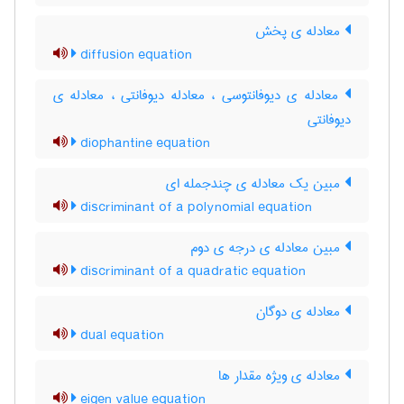
معادله ی پخش
diffusion equation
معادله ی دیوفانتوسی ، معادله دیوفانتی ، معادله ی
دیوفانتی
diophantine equation
مبین یک معادله ی چندجمله ای
discriminant of a polynomial equation
مبین معادله ی درجه ی دوم
discriminant of a quadratic equation
معادله ی دوگان
dual equation
معادله ی ویژه مقدار ها
eigen value equation