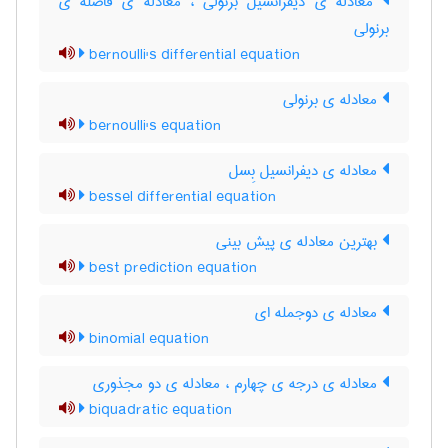
معادله ی دیفرانسیل برنولی ، معادله ی فاصله ی
برنولی
bernoulli's differential equation
معادله ی برنولی
bernoulli's equation
معادله ی دیفرانسیل بِسل
bessel differential equation
بهترین معادله ی پیش بینی
best prediction equation
معادله ی دوجمله ای
binomial equation
معادله ی درجه ی چهارم ، معادله ی دو مجذوری
biquadratic equation