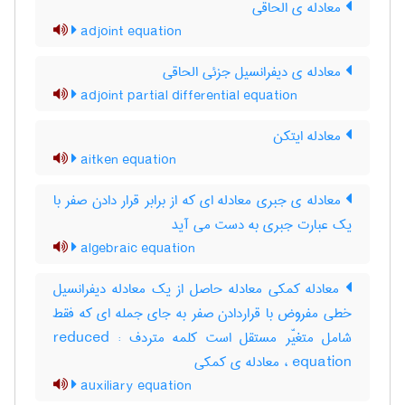
معادله ی الحاقی
adjoint equation
معادله ی دیفرانسیل جزئی الحاقی
adjoint partial differential equation
معادله ایتکن
aitken equation
معادله ی جبری معادله ای که از برابر قرار دادن صفر با
یک عبارت جبری به دست می آید
algebraic equation
معادله کمکی معادله حاصل از یک معادله دیفرانسیل
خطی مفروض با قراردادن صفر به جای جمله ای که فقط
شامل متغیّر مستقل است کلمه متردف : reduced
equation ، معادله ی کمکی
auxiliary equation