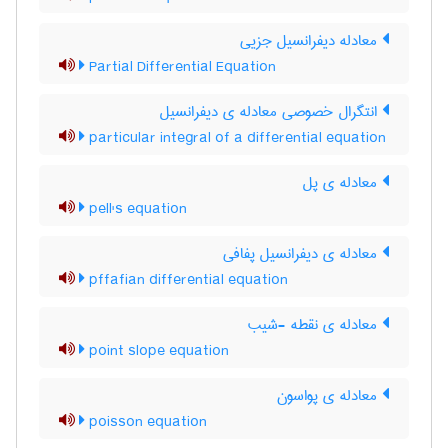
معادله دیفرانسیل جزیی
Partial Differential Equation
انتگرال خصوصی معادله ی دیفرانسیل
particular integral of a differential equation
معادله ی پل
pell's equation
معادله ی دیفرانسیل پفافی
pffafian differential equation
معادله ی نقطه -شیب
point slope equation
معادله ی پواسون
poisson equation