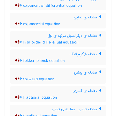
exponent of differential equation
معادله ی نمایی
exponential equation
معادله ی دیفرانسیل مرتبه ی اول
first order differential equation
معادله فوکر-پلانک
fokker-planck equation
معادله ی پیشرو
forward equation
معادله ی کسری
fractional equation
معادله تابعی ، معادله ی تابعی