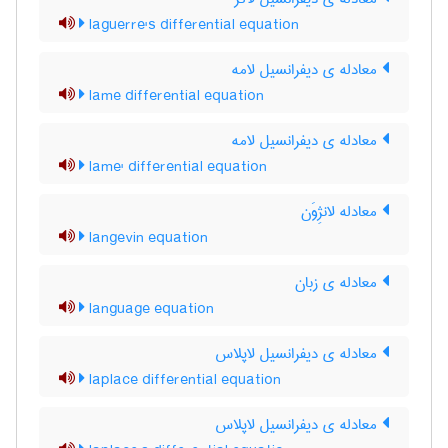
laguerre's differential equation
معادله ی دیفرانسیل لامه
lame differential equation
معادله ی دیفرانسیل لامه
lame' differential equation
معادله لانژِوَن
langevin equation
معادله ی زبان
language equation
معادله ی دیفرانسیل لاپلاس
laplace differential equation
معادله ی دیفرانسیل لاپلاس