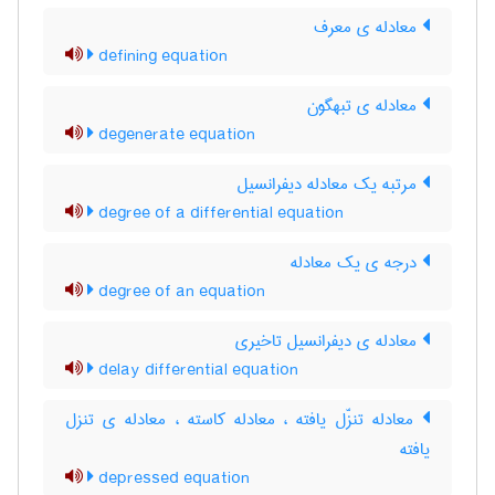
معادله ی معرف
defining equation
معادله ی تبهگون
degenerate equation
مرتبه یک معادله دیفرانسیل
degree of a differential equation
درجه ی یک معادله
degree of an equation
معادله ی دیفرانسیل تاخیری
delay differential equation
معادله تنزّل یافته ، معادله کاسته ، معادله ی تنزل
یافته
depressed equation