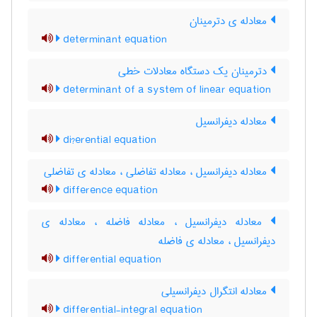
معادله ی دترمینان
determinant equation
دترمینان یک دستگاه معادلات خطی
determinant of a system of linear equation
معادله دیفرانسیل
di?erential equation
معادله دیفرانسیل ، معادله تفاضلی ، معادله ی تفاضلی
difference equation
معادله دیفرانسیل ، معادله فاضله ، معادله ی
دیفرانسیل ، معادله ی فاضله
differential equation
معادله انتگرال دیفرانسیلی
differential-integral equation