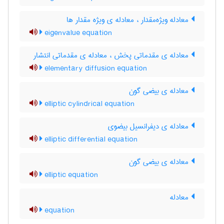
معادله ویژه‌مقدار ، معادله ی ویژه مقدار ها
eigenvalue equation
معادله ی مقدماتی پخش ، معادله ی مقدماتی انتشار
elementary diffusion equation
معادله ی بیضی گون
elliptic cylindrical equation
معادله ی دیفرانسیل بیضوی
elliptic differential equation
معادله ی بیضی گون
elliptic equation
معادله
equation