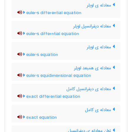
معادله ی اویلر
euler's differential equation
معادله دیفرانسیل اویلر
euler's differntial equation
معادله ی اویلر
euler's equation
معادله ی همبعد اویلر
euler's equidimensional equation
معادله ی دیفرانسیل کامل
exact differential equation
معادله ی کامل
exact equation
توان معادله ی دیفرانسیل