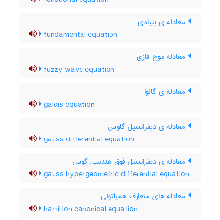
functional equation
معادله ی بنیادی
fundamental equation
معادله موج فازی
fuzzy wave equation
معادله ی گالوا
galois equation
معادله ی دیفرانسیل گاوس
gauss differential equation
معادله ی دیفرانسیل فوق هندسی گوس
gauss hypergeometric differential equation
معادله های متعارف همیلتونی
hamilton canonical equation