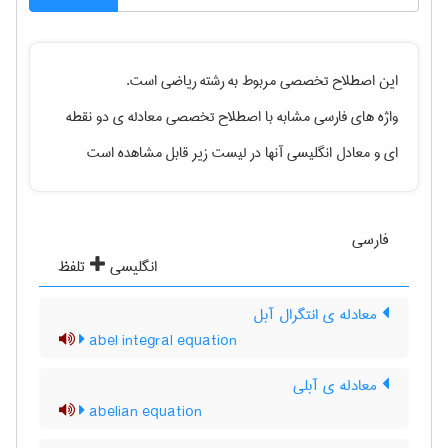
این اصطلاح تخصصی مربوط به رشته
رياضی
است.
واژه های فارسی مشابه با اصطلاح تخصصی
معادله ی دو نقطه
ای
و معادل انگلیسی آنها در لیست زیر قابل مشاهده است
فارسی
انگلیسی
تلفظ
معادله ی انتگرال آبل
abel integral equation
معادله ی آبلی
abelian equation