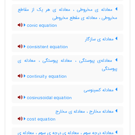
معادله ی مخروطی ، معادله ی هر یک از مقاطع
مخروطی ، معادله ی مقطع مخروطی
conic equation
معادله ی سازگار
consistent equation
معادله‌ی پیوستگی ، معادله پیوستگی ، معادله ی
پیوستگی
continuity equation
معادله کسینوسی
cosinusoidal equation
معادله مخارج ، معادله ی مخارج
cost equation
معادله درجه سوم ، معادله ی درجه ی سوم ، معادله ی