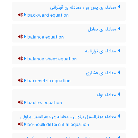
معادله ی پس رو ، معادله ی قهقرائی
backward equation
معادله ی تعادل
balance equation
معادله ی ترازنامه
balance sheet equation
معادله ی فشاری
barometric equation
معادله بوله
baule's equation
معادله دیفرانسیل برنولی ، معادله ی دیفرانسیل برنولی
bernoulli differential equation