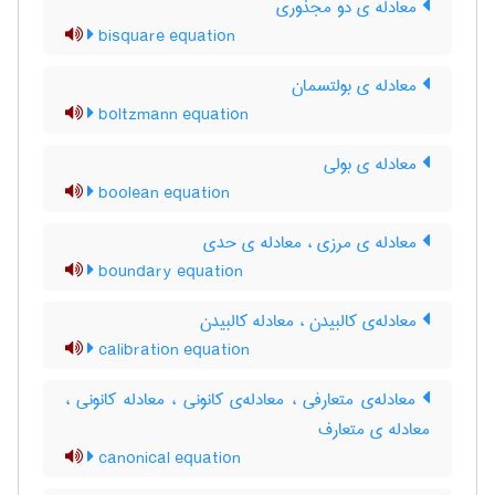
معادله ی دو مجذوری
bisquare equation
معادله ی بولتسمان
boltzmann equation
معادله ی بولی
boolean equation
معادله ی مرزی ، معادله ی حدی
boundary equation
معادله‌ی کالبیدن ، معادله کالبیدن
calibration equation
معادله‌ی متعارفی ، معادله‌ی کانونی ، معادله کانونی ،
معادله ی متعارف
canonical equation