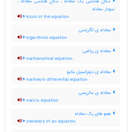
مکان هندسی یک معادله ، مکان هندسی معادله ،
نمودار معادله
locus of the equation
معادله ی لگاریتمی
logarithmic equation
معادله ی ریاضی
mathematical equation
معادله ی دیفرانسیل ماتیو
mathieu's differential equation
معادله ی ماتریسی
matrix equation
عضو های یک معادله
members of an equation