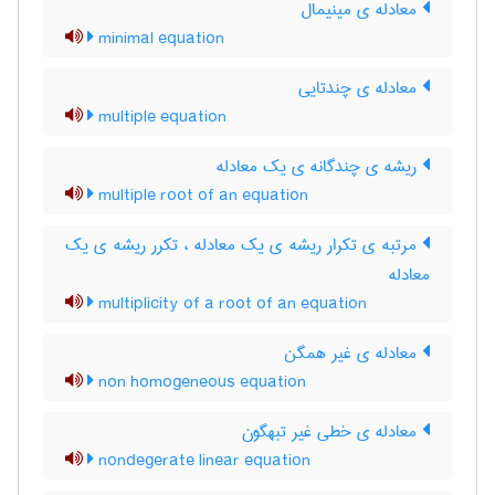
معادله ی مینیمال
minimal equation
معادله ی چندتایی
multiple equation
ریشه ی چندگانه ی یک معادله
multiple root of an equation
مرتبه ی تکرار ریشه ی یک معادله ، تکرر ریشه ی یک
معادله
multiplicity of a root of an equation
معادله ی غیر همگن
non homogeneous equation
معادله ی خطی غیر تبهگون
nondegerate linear equation