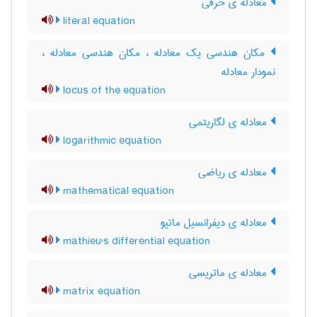
معادله ی حرفی
literal equation
مکان هندسی یک معادله ، مکان هندسی معادله ،
نمودار معادله
locus of the equation
معادله ی لگاریتمی
logarithmic equation
معادله ی ریاضی
mathematical equation
معادله ی دیفرانسیل ماتیو
mathieu's differential equation
معادله ی ماتریسی
matrix equation