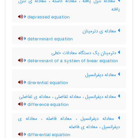
معادله تنزّل یافته ، معادله کاسته ، معادله ی تنزل
یافته
depressed equation
معادله ی دترمینان
determinant equation
دترمینان یک دستگاه معادلات خطی
determinant of a system of linear equation
معادله دیفرانسیل
di?erential equation
معادله دیفرانسیل ، معادله تفاضلی ، معادله ی تفاضلی
difference equation
معادله دیفرانسیل ، معادله فاضله ، معادله ی
دیفرانسیل ، معادله ی فاضله
differential equation