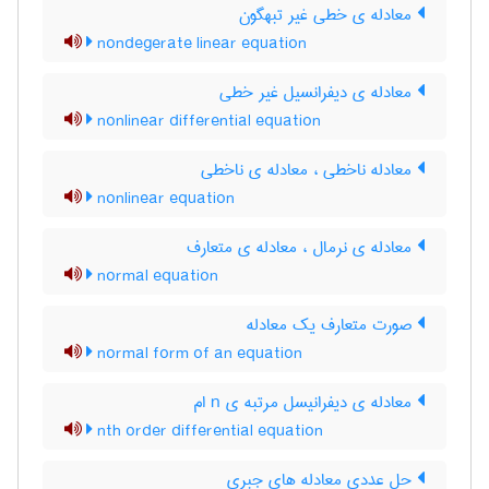
معادله ی خطی غیر تبهگون
nondegerate linear equation
معادله ی دیفرانسیل غیر خطی
nonlinear differential equation
معادله ناخطی ، معادله ی ناخطی
nonlinear equation
معادله ی نرمال ، معادله ی متعارف
normal equation
صورت متعارف یک معادله
normal form of an equation
معادله ی دیفرانیسل مرتبه ی n ام
nth order differential equation
حل عددی معادله های جبری