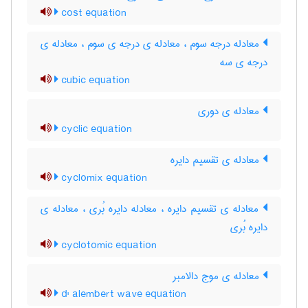
cost equation
معادله درجه سوم ، معادله ی درجه ی سوم ، معادله ی
درجه ی سه
cubic equation
معادله ی دوری
cyclic equation
معادله ی تقسیم دایره
cyclomix equation
معادله ی تقسیم دایره ، معادله دایره بُری ، معادله ی
دایره بُری
cyclotomic equation
معادله ی موج دالامبر
d' alembert wave equation