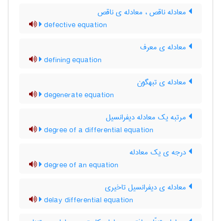
معادله ناقص ، معادله ی ناقص
defective equation
معادله ی معرف
defining equation
معادله ی تبهگون
degenerate equation
مرتبه یک معادله دیفرانسیل
degree of a differential equation
درجه ی یک معادله
degree of an equation
معادله ی دیفرانسیل تاخیری
delay differential equation