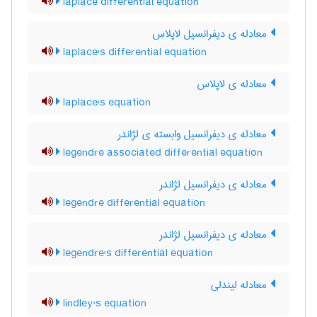
laplace differential equation
معادله ی دیفرانسیل لاپلاس
laplace's differential equation
معادله ی لاپلاس
laplace's equation
معادله ی دیفرانسیل وابسته ی لژاندر
legendre associated differential equation
معادله ی دیفرانسیل لژاندر
legendre differential equation
معادله ی دیفرانسیل لژاندر
legendre's differential equation
معادله لیندلی
lindley's equation