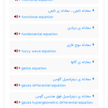
fractional equation
معادله تابعی ، معادله ی تابعی
functional equation
معادله ی بنیادی
fundamental equation
معادله موج فازی
fuzzy wave equation
معادله ی گالوا
galois equation
معادله ی دیفرانسیل گاوس
gauss differential equation
معادله ی دیفرانسیل فوق هندسی گوس
gauss hypergeometric differential equation