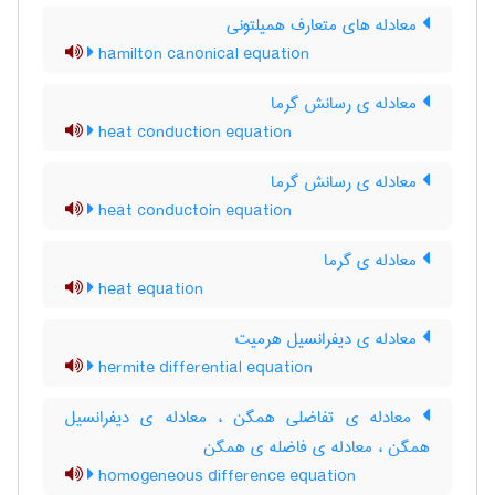
معادله های متعارف همیلتونی
hamilton canonical equation
معادله ی رسانش گرما
heat conduction equation
معادله ی رسانش گرما
heat conductoin equation
معادله ی گرما
heat equation
معادله ی دیفرانسیل هرمیت
hermite differential equation
معادله ی تفاضلی همگن ، معادله ی دیفرانسیل
همگن ، معادله ی فاضله ی همگن
homogeneous difference equation