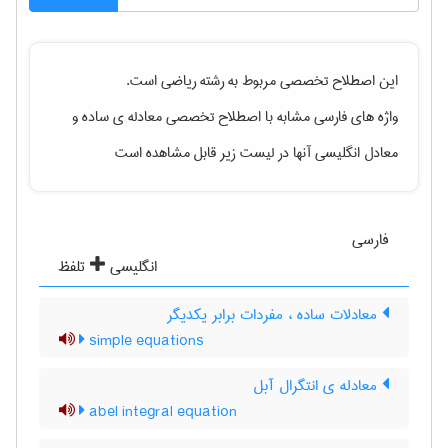
این اصطلاح تخصصی مربوط به رشته
رياضی
است.
واژه های فارسی مشابه با اصطلاح تخصصی
معادله ی ساده
و
معادل انگلیسی آنها در لیست زیر قابل مشاهده است
فارسی
انگلیسی
تلفظ
معادلات ساده ، مفردات برابر یکدیگر
simple equations
معادله ی انتگرال آبل
abel integral equation