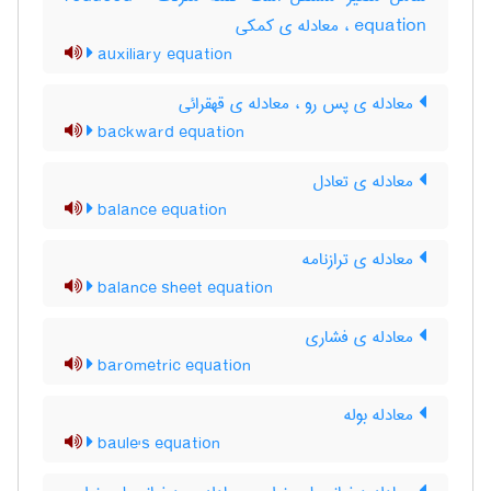
equation ، معادله ی کمکی
auxiliary equation
معادله ی پس رو ، معادله ی قهقرائی
backward equation
معادله ی تعادل
balance equation
معادله ی ترازنامه
balance sheet equation
معادله ی فشاری
barometric equation
معادله بوله
baule's equation