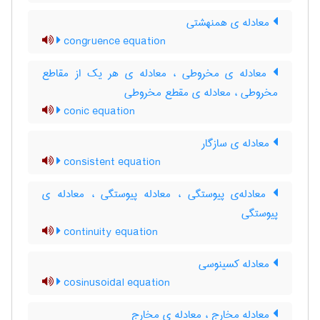
معادله ی همنهشتی
congruence equation
معادله ی مخروطی ، معادله ی هر یک از مقاطع
مخروطی ، معادله ی مقطع مخروطی
conic equation
معادله ی سازگار
consistent equation
معادله‌ی پیوستگی ، معادله پیوستگی ، معادله ی
پیوستگی
continuity equation
معادله کسینوسی
cosinusoidal equation
معادله مخارج ، معادله ی مخارج