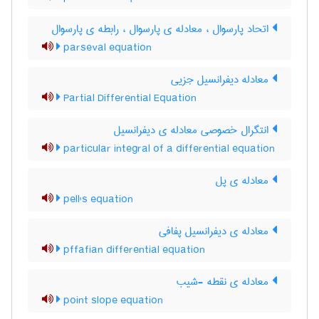
اتحاد پارسوال ، معادله ی پارسوال ، رابطه ی پارسوال
parseval equation
معادله دیفرانسیل جزیی
Partial Differential Equation
انتگرال خصوصی معادله ی دیفرانسیل
particular integral of a differential equation
معادله ی پل
pell's equation
معادله ی دیفرانسیل پفافی
pffafian differential equation
معادله ی نقطه -شیب
point slope equation