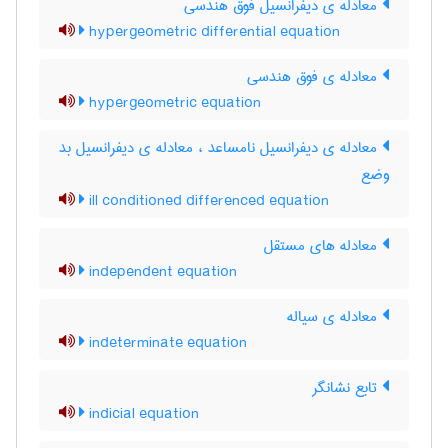
معادله ی دیفرانسیل فوق هندسی
hypergeometric differential equation
معادله ی فوق هندسی
hypergeometric equation
معادله ی دیفرانسیل نامساعد ، معادله ی دیفرانسیل بد
وضع
ill conditioned differenced equation
معادله های مستقل
independent equation
معادله ی سیاله
indeterminate equation
تابع نشانگر
indicial equation