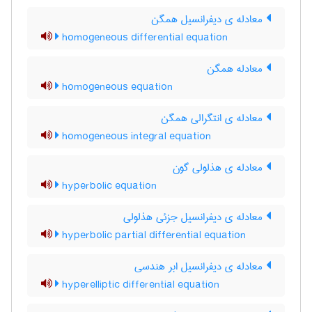
معادله ی دیفرانسیل همگن
homogeneous differential equation
معادله همگن
homogeneous equation
معادله ی انتگرالی همگن
homogeneous integral equation
معادله ی هذلولی گون
hyperbolic equation
معادله ی دیفرانسیل جزئی هذلولی
hyperbolic partial differential equation
معادله ی دیفرانسیل ابر هندسی
hyperelliptic differential equation