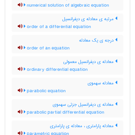
numerical solution of algebraic equation
مرتبه ی معادله ی دیفرانسیل
order of a differential equation
درجه ی یک معادله
order of an equation
معادله ی دیفرانسیل معمولی
ordinary differential equation
معادله سهموی
parabolic equation
معادله ی دیفرانسیل جزئی سهموی
parabolic partial differential equation
معادله پارامتری ، معادله ی پارامتری
parametric equation