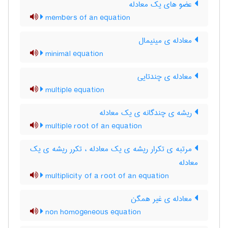
عضو های یک معادله
members of an equation
معادله ی مینیمال
minimal equation
معادله ی چندتایی
multiple equation
ریشه ی چندگانه ی یک معادله
multiple root of an equation
مرتبه ی تکرار ریشه ی یک معادله ، تکرر ریشه ی یک
معادله
multiplicity of a root of an equation
معادله ی غیر همگن
non homogeneous equation