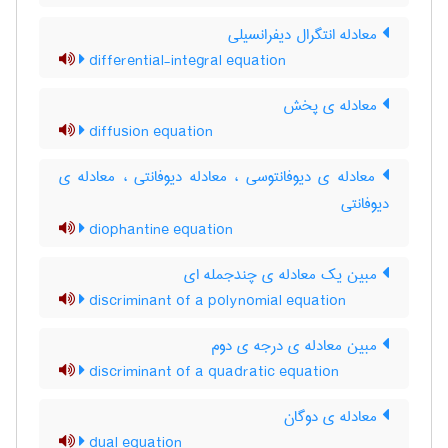
معادله انتگرال دیفرانسیلی
differential-integral equation
معادله ی پخش
diffusion equation
معادله ی دیوفانتوسی ، معادله دیوفانتی ، معادله ی
دیوفانتی
diophantine equation
مبین یک معادله ی چندجمله ای
discriminant of a polynomial equation
مبین معادله ی درجه ی دوم
discriminant of a quadratic equation
معادله ی دوگان
dual equation