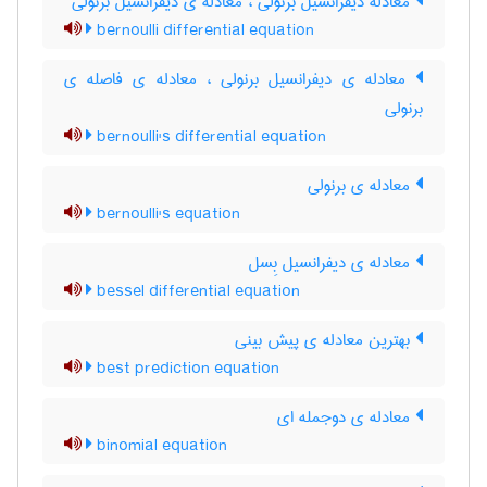
معادله دیفرانسیل برنولی ، معادله ی دیفرانسیل برنولی
bernoulli differential equation
معادله ی دیفرانسیل برنولی ، معادله ی فاصله ی
برنولی
bernoulli's differential equation
معادله ی برنولی
bernoulli's equation
معادله ی دیفرانسیل بِسل
bessel differential equation
بهترین معادله ی پیش بینی
best prediction equation
معادله ی دوجمله ای
binomial equation