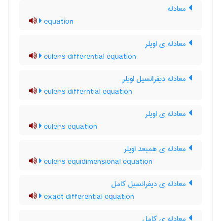
معادله
equation
معادله ی اویلر
euler's differential equation
معادله دیفرانسیل اویلر
euler's differntial equation
معادله ی اویلر
euler's equation
معادله ی همبعد اویلر
euler's equidimensional equation
معادله ی دیفرانسیل کامل
exact differential equation
معادله ی کامل