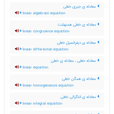
معادله ی جبری خطی
linear algebraic equation
معادله ی خطی همنهشت
linear congruence equation
معادله ی دیفرانسیل خطی
linear differential equation
معادله خطی ، معادله ی خطی
linear equation
معادله ی همگن خطی
linear homogeneous equation
معادله ی انتگرالی خطی
linear integral equation