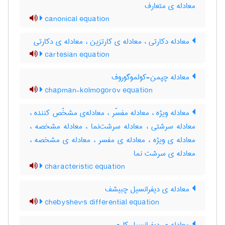
معادله ی متعارف
canonical equation
معادله دکارتی ، معادله ی کارتزین ، معادله ی دکارتی
cartesian equation
معادله چپمن-کولموگوروف
chapman-kolmogorov equation
معادله ویژه ، معادله مفسّر ، معادله‌ی مشخّص کننده ،
معادله سرشتی ، معادله سرشت‌نما ، معادله مشخصه ،
معادله ی ویژه ، معادله ی مفسر ، معادله ی مشخصه ،
معادله ی سرشت نما
characteristic equation
معادله ی دیفرانسیل چبیشف
chebyshev's differential equation