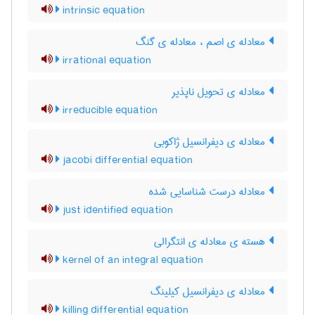
intrinsic equation
معادله ی اصم ، معادله ی گنگ
irrational equation
معادله ی تحویل ناپذیر
irreducible equation
معادله ی دیفرانسیل ژاکوبی
jacobi differential equation
معادله درست شناسایی شده
just identified equation
هسته ی معادله ی انتگرالی
kernel of an integral equation
معادله ی دیفرانسیل کیلینگ
killing differential equation