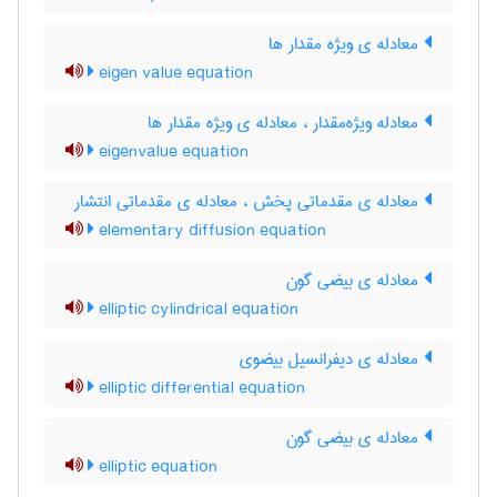
معادله ی ویژه مقدار ها
eigen value equation
معادله ویژه‌مقدار ، معادله ی ویژه مقدار ها
eigenvalue equation
معادله ی مقدماتی پخش ، معادله ی مقدماتی انتشار
elementary diffusion equation
معادله ی بیضی گون
elliptic cylindrical equation
معادله ی دیفرانسیل بیضوی
elliptic differential equation
معادله ی بیضی گون
elliptic equation