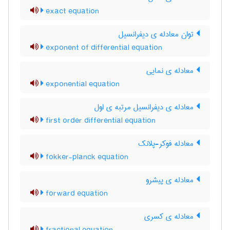
exact equation
توان معادله ی دیفرانسیل
exponent of differential equation
معادله ی نمایی
exponential equation
معادله ی دیفرانسیل مرتبه ی اول
first order differential equation
معادله فوکر-پلانک
fokker-planck equation
معادله ی پیشرو
forward equation
معادله ی کسری