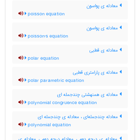
معادله ی پواسون
poisson equation
معادله ی پواسون
poisson's equation
معادله ی قطبی
polar equation
معادله ی پارامتری قطبی
polar parametric equation
معادله ی همنهشتی چندجمله ای
polynomial congruence equation
معادله چندجمله‌ای ، معادله ی چندجمله ای
polynomial equation
معادله ی درجه دوم ، معادله درجه دوم ، معادله ی