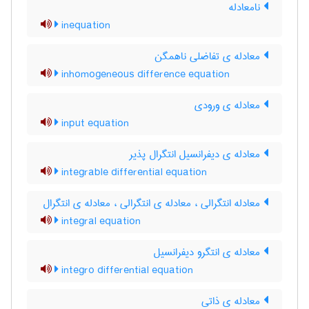
نامعادله
inequation
معادله ی تفاضلی ناهمگن
inhomogeneous difference equation
معادله ی ورودی
input equation
معادله ی دیفرانسیل انتگرال پذیر
integrable differential equation
معادله انتگرالی ، معادله ی انتگرالی ، معادله ی انتگرال
integral equation
معادله ی انتگرو دیفرانسیل
integro differential equation
معادله ی ذاتی