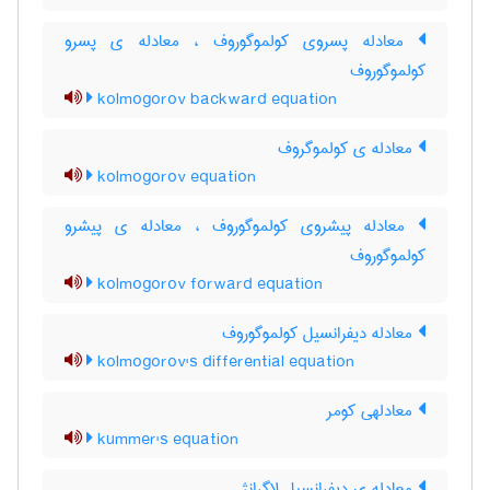
معادله پسروی کولموگوروف ، معادله ی پسرو
کولموگوروف
kolmogorov backward equation
معادله ی کولموگروف
kolmogorov equation
معادله پیشروی کولموگوروف ، معادله ی پیشرو
کولموگوروف
kolmogorov forward equation
معادله دیفرانسیل کولموگوروف
kolmogorov's differential equation
معادلهی کومر
kummer's equation
معادله ی دیفرانسیل لاگرانژ