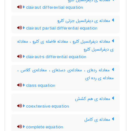
معادله ی دیفرانسیل کلرو
clairaut differential equation
معادله ی دیفرانسیل جزئی کلرو
clairaut partial differential equation
معادله دیفرانسیل کلرو ، معادله فاضله ی کلرو ، معادله
ی دیفرانسیل کلرو
clairaut's differential equation
معادله رده‌ای ، معادله‌ی دسته‌ای ، معادله‌ی کلاس ،
معادله ی رده ای
class equation
معادله ی هم کشش
coextensive equation
معادله ی کامل
complete equation