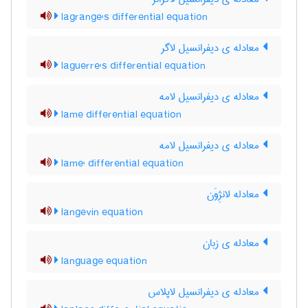
lagrange's differential equation
معادله ی دیفرانسیل لاگر
laguerre's differential equation
معادله ی دیفرانسیل لامه
lame differential equation
معادله ی دیفرانسیل لامه
lame' differential equation
معادله لانژِوَن
langevin equation
معادله ی زبان
language equation
معادله ی دیفرانسیل لاپلاس