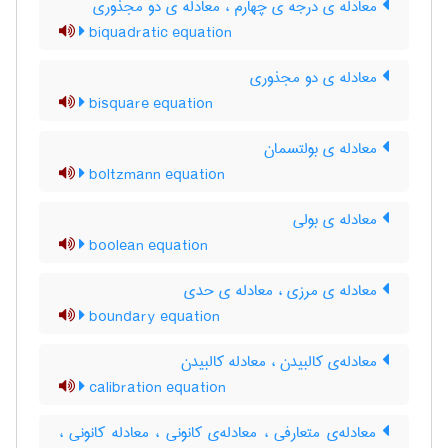
معادله ی درجه ی چهارم ، معادله ی دو مجذوری
biquadratic equation
معادله ی دو مجذوری
bisquare equation
معادله ی بولتسمان
boltzmann equation
معادله ی بولی
boolean equation
معادله ی مرزی ، معادله ی حدی
boundary equation
معادله‌ی کالبیدن ، معادله کالبیدن
calibration equation
معادله‌ی متعارفی ، معادله‌ی کانونی ، معادله کانونی ،