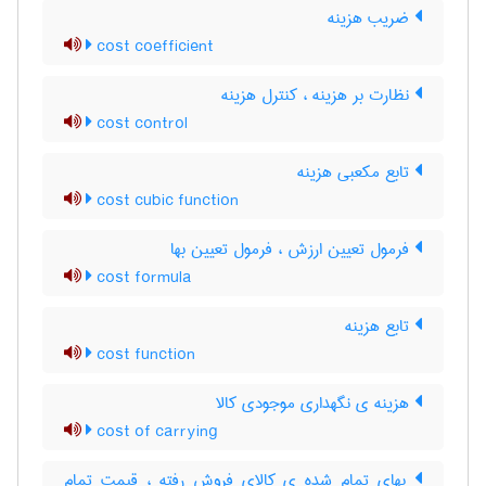
ضریب هزینه
cost coefficient
نظارت بر هزینه ، کنترل هزینه
cost control
تابع مکعبی هزینه
cost cubic function
فرمول تعیین ارزش ، فرمول تعیین بها
cost formula
تابع هزینه
cost function
هزینه ی نگهداری موجودی کالا
cost of carrying
بهای تمام شده ی کالای فروش رفته ، قیمت تمام