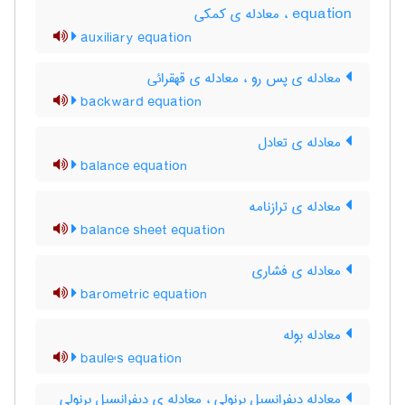
equation ، معادله ی کمکی
auxiliary equation
معادله ی پس رو ، معادله ی قهقرائی
backward equation
معادله ی تعادل
balance equation
معادله ی ترازنامه
balance sheet equation
معادله ی فشاری
barometric equation
معادله بوله
baule's equation
معادله دیفرانسیل برنولی ، معادله ی دیفرانسیل برنولی