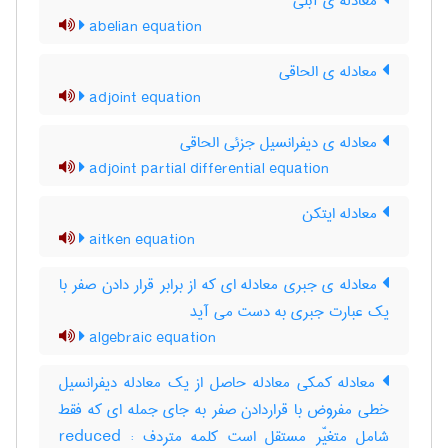
معادله ی آبلی
abelian equation
معادله ی الحاقی
adjoint equation
معادله ی دیفرانسیل جزئی الحاقی
adjoint partial differential equation
معادله ایتکن
aitken equation
معادله ی جبری معادله ای که از برابر قرار دادن صفر با
یک عبارت جبری به دست می آید
algebraic equation
معادله کمکی معادله حاصل از یک معادله دیفرانسیل
خطی مفروض با قراردادن صفر به جای جمله ای که فقط
شامل متغیّر مستقل است کلمه متردف : reduced