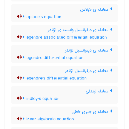
معادله ی لاپلاس
laplace's equation
معادله ی دیفرانسیل وابسته ی لژاندر
legendre associated differential equation
معادله ی دیفرانسیل لژاندر
legendre differential equation
معادله ی دیفرانسیل لژاندر
legendre's differential equation
معادله لیندلی
lindley's equation
معادله ی جبری خطی
linear algebraic equation