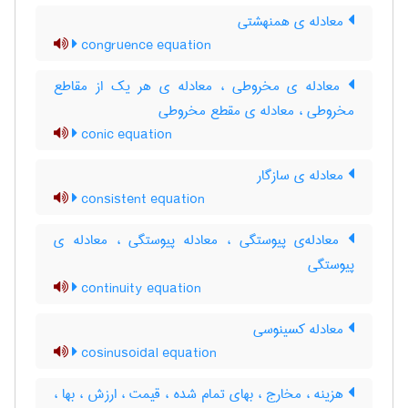
معادله ی همنهشتی
congruence equation
معادله ی مخروطی ، معادله ی هر یک از مقاطع
مخروطی ، معادله ی مقطع مخروطی
conic equation
معادله ی سازگار
consistent equation
معادله‌ی پیوستگی ، معادله پیوستگی ، معادله ی
پیوستگی
continuity equation
معادله کسینوسی
cosinusoidal equation
هزینه ، مخارج ، بهای تمام شده ، قیمت ، ارزش ، بها ،