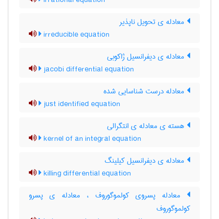
irrational equation
معادله ی تحویل ناپذیر
irreducible equation
معادله ی دیفرانسیل ژاکوبی
jacobi differential equation
معادله درست شناسایی شده
just identified equation
هسته ی معادله ی انتگرالی
kernel of an integral equation
معادله ی دیفرانسیل کیلینگ
killing differential equation
معادله پسروی کولموگوروف ، معادله ی پسرو
کولموگوروف