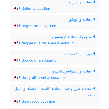
معادله ی معرف
defining equation
معادله ی تبهگون
degenerate equation
مرتبه یک معادله دیفرانسیل
degree of a differential equation
درجه ی یک معادله
degree of an equation
معادله ی دیفرانسیل تاخیری
delay differential equation
معادله تنزّل یافته ، معادله کاسته ، معادله ی تنزل
یافته
depressed equation