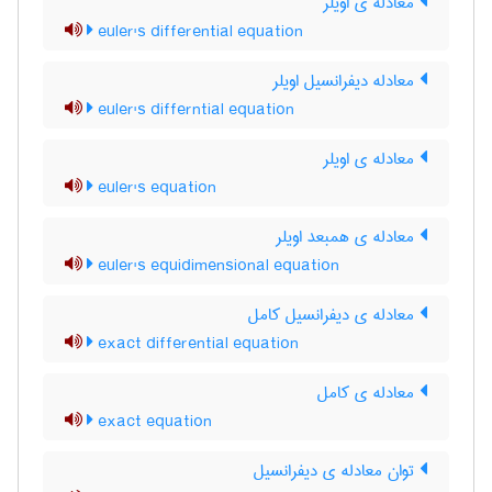
معادله ی اویلر
euler's differential equation
معادله دیفرانسیل اویلر
euler's differntial equation
معادله ی اویلر
euler's equation
معادله ی همبعد اویلر
euler's equidimensional equation
معادله ی دیفرانسیل کامل
exact differential equation
معادله ی کامل
exact equation
توان معادله ی دیفرانسیل