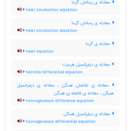
معادله ی رسانش گرما
heat conduction equation
معادله ی رسانش گرما
heat conductoin equation
معادله ی گرما
heat equation
معادله ی دیفرانسیل هرمیت
hermite differential equation
معادله ی تفاضلی همگن ، معادله ی دیفرانسیل
همگن ، معادله ی فاضله ی همگن
homogeneous difference equation
معادله ی دیفرانسیل همگن
homogeneous differential equation