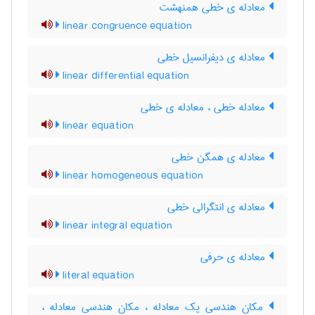
معادله ی خطی همنهشت
linear congruence equation
معادله ی دیفرانسیل خطی
linear differential equation
معادله خطی ، معادله ی خطی
linear equation
معادله ی همگن خطی
linear homogeneous equation
معادله ی انتگرالی خطی
linear integral equation
معادله ی حرفی
literal equation
مکان هندسی یک معادله ، مکان هندسی معادله ،