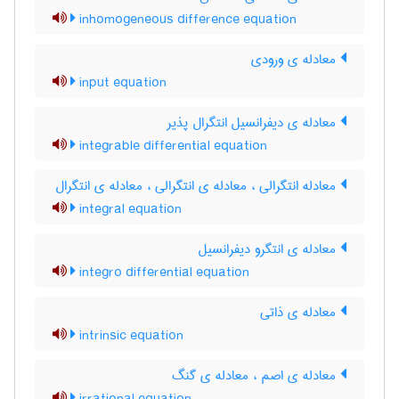
inhomogeneous difference equation
معادله ی ورودی
input equation
معادله ی دیفرانسیل انتگرال پذیر
integrable differential equation
معادله انتگرالی ، معادله ی انتگرالی ، معادله ی انتگرال
integral equation
معادله ی انتگرو دیفرانسیل
integro differential equation
معادله ی ذاتی
intrinsic equation
معادله ی اصم ، معادله ی گنگ