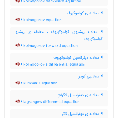
kolmogorov backward equation
معادله ی کولموگروف
kolmogorov equation
معادله پیشروی کولموگوروف ، معادله ی پیشرو
کولموگوروف
kolmogorov forward equation
معادله دیفرانسیل کولموگوروف
kolmogorov's differential equation
معادلهی کومر
kummer's equation
معادله ی دیفرانسیل لاگرانژ
lagrange's differential equation
معادله ی دیفرانسیل لاگر