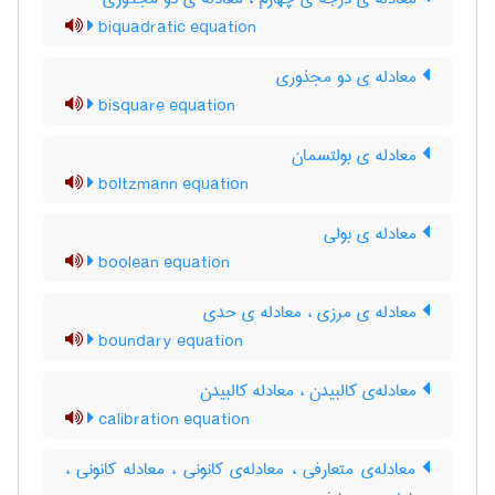
biquadratic equation
معادله ی دو مجذوری
bisquare equation
معادله ی بولتسمان
boltzmann equation
معادله ی بولی
boolean equation
معادله ی مرزی ، معادله ی حدی
boundary equation
معادله‌ی کالبیدن ، معادله کالبیدن
calibration equation
معادله‌ی متعارفی ، معادله‌ی کانونی ، معادله کانونی ،