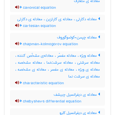
معادله ی متعارف
canonical equation
معادله دکارتی ، معادله ی کارتزین ، معادله ی دکارتی
cartesian equation
معادله چپمن-کولموگوروف
chapman-kolmogorov equation
معادله ویژه ، معادله مفسّر ، معادله‌ی مشخّص کننده ،
معادله سرشتی ، معادله سرشت‌نما ، معادله مشخصه ،
معادله ی ویژه ، معادله ی مفسر ، معادله ی مشخصه ،
معادله ی سرشت نما
characteristic equation
معادله ی دیفرانسیل چبیشف
chebyshev's differential equation
معادله ی دیفرانسیل کلرو