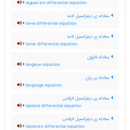
laguerre's differential equation
معادله ی دیفرانسیل لامه
lame differential equation
معادله ی دیفرانسیل لامه
lame' differential equation
معادله لانژِوَن
langevin equation
معادله ی زبان
language equation
معادله ی دیفرانسیل لاپلاس
laplace differential equation
معادله ی دیفرانسیل لاپلاس
laplace's differential equation