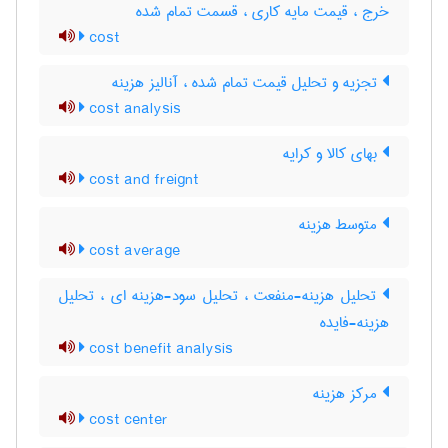
خرج ، قیمت مایه کاری ، قسمت تمام شده
cost
تجزیه و تحلیل قیمت تمام شده ، آنالیز هزینه
cost analysis
بهای کالا و کرایه
cost and freignt
متوسط هزینه
cost average
تحلیل هزینه-منفعت ، تحلیل سود-هزینه ای ، تحلیل
هزینه-فایده
cost benefit analysis
مرکز هزینه
cost center