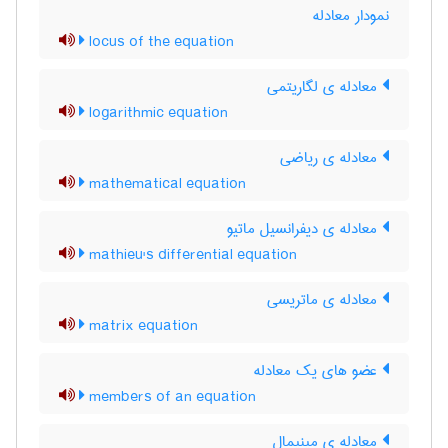
نمودار معادله
locus of the equation
معادله ی لگاریتمی
logarithmic equation
معادله ی ریاضی
mathematical equation
معادله ی دیفرانسیل ماتیو
mathieu's differential equation
معادله ی ماتریسی
matrix equation
عضو های یک معادله
members of an equation
معادله ی مینیمال