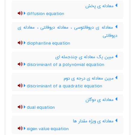
معادله ی پخش
diffusion equation
معادله ی دیوفانتوسی ، معادله دیوفانتی ، معادله ی
دیوفانتی
diophantine equation
مبین یک معادله ی چندجمله ای
discriminant of a polynomial equation
مبین معادله ی درجه ی دوم
discriminant of a quadratic equation
معادله ی دوگان
dual equation
معادله ی ویژه مقدار ها
eigen value equation