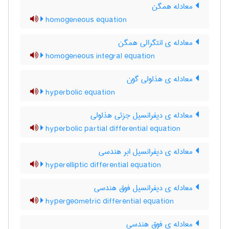
معادله همگن
homogeneous equation
معادله ی انتگرالی همگن
homogeneous integral equation
معادله ی هذلولی گون
hyperbolic equation
معادله ی دیفرانسیل جزئی هذلولی
hyperbolic partial differential equation
معادله ی دیفرانسیل ابر هندسی
hyperelliptic differential equation
معادله ی دیفرانسیل فوق هندسی
hypergeometric differential equation
معادله ی فوق هندسی