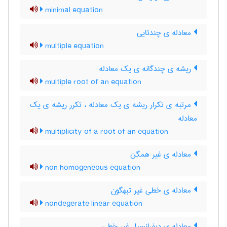
minimal equation
معادله ی چندتایی
multiple equation
ریشه ی چندگانه ی یک معادله
multiple root of an equation
مرتبه ی تکرار ریشه ی یک معادله ، تکرر ریشه ی یک
معادله
multiplicity of a root of an equation
معادله ی غیر همگن
non homogeneous equation
معادله ی خطی غیر تبهگون
nondegerate linear equation
معادله ی دیفرانسیل غیر خطی