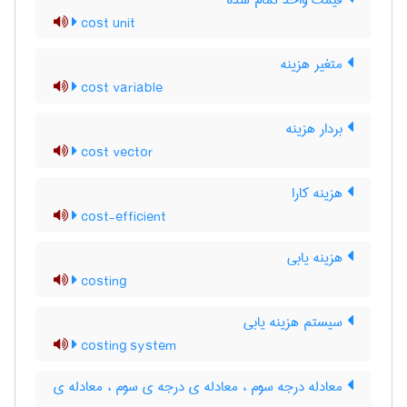
قیمت واحد تمام شده
cost unit
متغیر هزینه
cost variable
بردار هزینه
cost vector
هزینه کارا
cost-efficient
هزینه یابی
costing
سیستم هزینه یابی
costing system
معادله درجه سوم ، معادله ی درجه ی سوم ، معادله ی