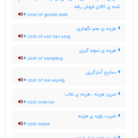
شده ی کالای فروش رفته
cost of goods sold
هزینه ی عدم نگهداری
cost of not carrying
هزینه ی نمونه گیری
cost of sampling
مخارج آْمارگیری
cost of surveying
سرریز هزینه ، هزینه ی غالب
cost overrun
ضریب زاویه ی هزینه
cost slope