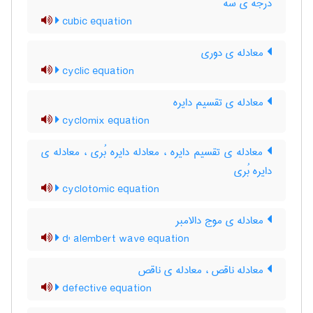
درجه ی سه
cubic equation
معادله ی دوری
cyclic equation
معادله ی تقسیم دایره
cyclomix equation
معادله ی تقسیم دایره ، معادله دایره بُری ، معادله ی
دایره بُری
cyclotomic equation
معادله ی موج دالامبر
d' alembert wave equation
معادله ناقص ، معادله ی ناقص
defective equation