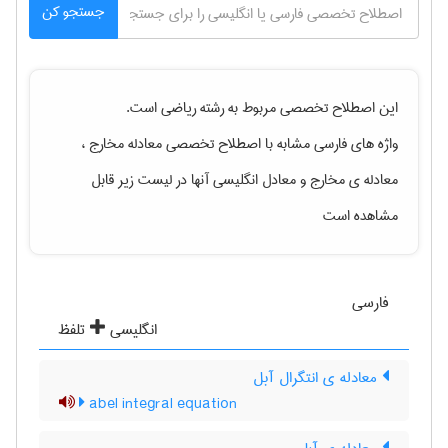
جستجو کن
این اصطلاح تخصصی مربوط به رشته
رياضی
است.
واژه های فارسی مشابه با اصطلاح تخصصی
معادله مخارج ،
معادله ی مخارج
و معادل انگلیسی آنها در لیست زیر قابل
مشاهده است
فارسی
انگلیسی
تلفظ
معادله ی انتگرال آبل
abel integral equation