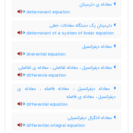
معادله ی دترمینان
determinant equation
دترمینان یک دستگاه معادلات خطی
determinant of a system of linear equation
معادله دیفرانسیل
di?erential equation
معادله دیفرانسیل ، معادله تفاضلی ، معادله ی تفاضلی
difference equation
معادله دیفرانسیل ، معادله فاضله ، معادله ی
دیفرانسیل ، معادله ی فاضله
differential equation
معادله انتگرال دیفرانسیلی
differential-integral equation