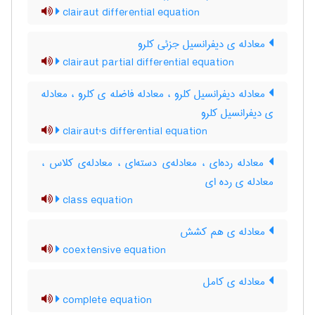
clairaut differential equation
معادله ی دیفرانسیل جزئی کلرو
clairaut partial differential equation
معادله دیفرانسیل کلرو ، معادله فاضله ی کلرو ، معادله
ی دیفرانسیل کلرو
clairaut's differential equation
معادله رده‌ای ، معادله‌ی دسته‌ای ، معادله‌ی کلاس ،
معادله ی رده ای
class equation
معادله ی هم کشش
coextensive equation
معادله ی کامل
complete equation