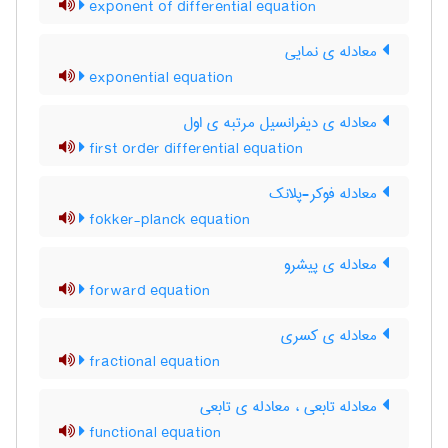
exponent of differential equation
معادله ی نمایی
exponential equation
معادله ی دیفرانسیل مرتبه ی اول
first order differential equation
معادله فوکر-پلانک
fokker-planck equation
معادله ی پیشرو
forward equation
معادله ی کسری
fractional equation
معادله تابعی ، معادله ی تابعی
functional equation