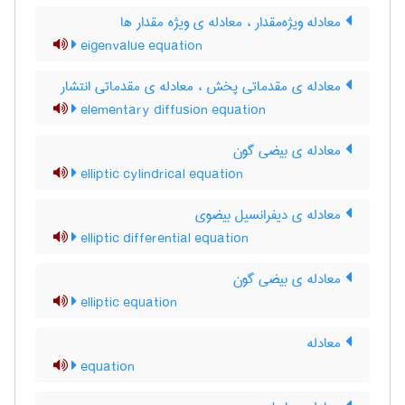
معادله ویژه‌مقدار ، معادله ی ویژه مقدار ها
eigenvalue equation
معادله ی مقدماتی پخش ، معادله ی مقدماتی انتشار
elementary diffusion equation
معادله ی بیضی گون
elliptic cylindrical equation
معادله ی دیفرانسیل بیضوی
elliptic differential equation
معادله ی بیضی گون
elliptic equation
معادله
equation