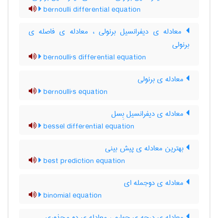
bernoulli differential equation
معادله ی دیفرانسیل برنولی ، معادله ی فاصله ی
برنولی
bernoulli's differential equation
معادله ی برنولی
bernoulli's equation
معادله ی دیفرانسیل بِسل
bessel differential equation
بهترین معادله ی پیش بینی
best prediction equation
معادله ی دوجمله ای
binomial equation
معادله ی درجه ی چهارم ، معادله ی دو مجذوری