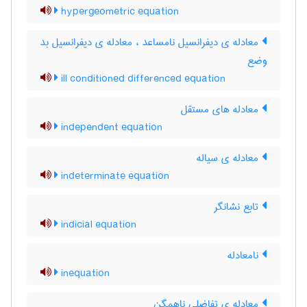
hypergeometric equation
معادله ی دیفرانسیل نامساعد ، معادله ی دیفرانسیل بد
وضع
ill conditioned differenced equation
معادله های مستقل
independent equation
معادله ی سیاله
indeterminate equation
تابع نشانگر
indicial equation
نامعادله
inequation
معادله ی تفاضلی ناهمگن