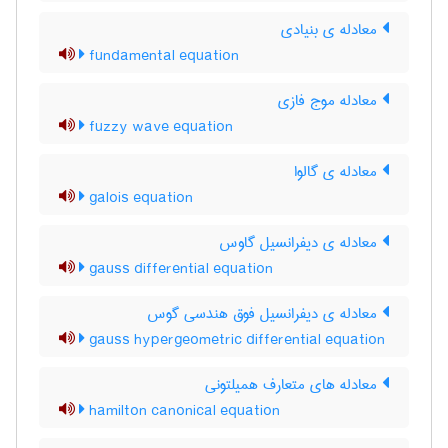
معادله ی بنیادی
fundamental equation
معادله موج فازی
fuzzy wave equation
معادله ی گالوا
galois equation
معادله ی دیفرانسیل گاوس
gauss differential equation
معادله ی دیفرانسیل فوق هندسی گوس
gauss hypergeometric differential equation
معادله های متعارف همیلتونی
hamilton canonical equation