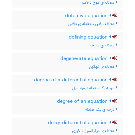
معادله ی موج دالامبر
defective equation
معادله ناقص ، معادله ی ناقص
defining equation
معادله ی معرف
degenerate equation
معادله ی تبهگون
degree of a differential equation
مرتبه یک معادله دیفرانسیل
degree of an equation
درجه ی یک معادله
delay differential equation
معادله ی دیفرانسیل تاخیری