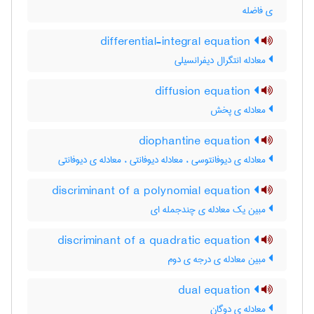
ی فاضله
differential-integral equation
معادله انتگرال دیفرانسیلی
diffusion equation
معادله ی پخش
diophantine equation
معادله ی دیوفانتوسی ، معادله دیوفانتی ، معادله ی دیوفانتی
discriminant of a polynomial equation
مبین یک معادله ی چندجمله ای
discriminant of a quadratic equation
مبین معادله ی درجه ی دوم
dual equation
معادله ی دوگان