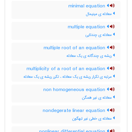
minimal equation
معادله ی مینیمال
multiple equation
معادله ی چندتایی
multiple root of an equation
ریشه ی چندگانه ی یک معادله
multiplicity of a root of an equation
مرتبه ی تکرار ریشه ی یک معادله ، تکرر ریشه ی یک معادله
non homogeneous equation
معادله ی غیر همگن
nondegerate linear equation
معادله ی خطی غیر تبهگون
nonlinear differential equation