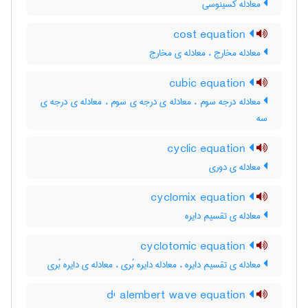
معادله کسینوسی
cost equation
معادله مخارج ، معادله ی مخارج
cubic equation
معادله درجه سوم ، معادله ی درجه ی سوم ، معادله ی درجه ی
سه
cyclic equation
معادله ی دوری
cyclomix equation
معادله ی تقسیم دایره
cyclotomic equation
معادله ی تقسیم دایره ، معادله دایره بُری ، معادله ی دایره بُری
d' alembert wave equation