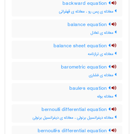
backward equation
معادله ی پس رو ، معادله ی قهقرائی
balance equation
معادله ی تعادل
balance sheet equation
معادله ی ترازنامه
barometric equation
معادله ی فشاری
baule's equation
معادله بوله
bernoulli differential equation
معادله دیفرانسیل برنولی ، معادله ی دیفرانسیل برنولی
bernoulli's differential equation