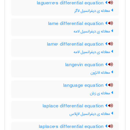
laguerre's differential equation
معادله ی دیفرانسیل لاگر
lame differential equation
معادله ی دیفرانسیل لامه
lame' differential equation
معادله ی دیفرانسیل لامه
langevin equation
معادله لانژِوَن
language equation
معادله ی زبان
laplace differential equation
معادله ی دیفرانسیل لاپلاس
laplace's differential equation