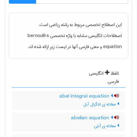
این اصطلاح تخصصی مربوط به رشته
رياضی
است.
اصطلاحات انگلیسی مشابه با واژه تخصصی
bernoulli's
equation
و معنی فارسی آنها در لیست زیر ارائه شده اند.
تلفظ
انگلیسی
فارسی
abel integral equation
معادله ی انتگرال آبل
abelian equation
معادله ی آبلی