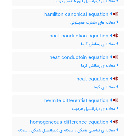
معادله ی دیفرانسیل فوق هندسی گوس
hamilton canonical equation
معادله های متعارف همیلتونی
heat conduction equation
معادله ی رسانش گرما
heat conductoin equation
معادله ی رسانش گرما
heat equation
معادله ی گرما
hermite differential equation
معادله ی دیفرانسیل هرمیت
homogeneous difference equation
معادله ی تفاضلی همگن ، معادله ی دیفرانسیل همگن ، معادله