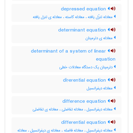
depressed equation
معادله تنزّل یافته ، معادله کاسته ، معادله ی تنزل یافته
determinant equation
معادله ی دترمینان
determinant of a system of linear
equation
دترمینان یک دستگاه معادلات خطی
di?erential equation
معادله دیفرانسیل
difference equation
معادله دیفرانسیل ، معادله تفاضلی ، معادله ی تفاضلی
differential equation
معادله دیفرانسیل ، معادله فاضله ، معادله ی دیفرانسیل ، معادله