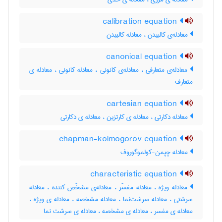
calibration equation
معادله‌ی کالبیدن ، معادله کالبیدن
canonical equation
معادله‌ی متعارفی ، معادله‌ی کانونی ، معادله کانونی ، معادله ی
متعارف
cartesian equation
معادله دکارتی ، معادله ی کارتزین ، معادله ی دکارتی
chapman-kolmogorov equation
معادله چپمن-کولموگوروف
characteristic equation
معادله ویژه ، معادله مفسّر ، معادله‌ی مشخّص کننده ، معادله
سرشتی ، معادله سرشت‌نما ، معادله مشخصه ، معادله ی ویژه ،
معادله ی مفسر ، معادله ی مشخصه ، معادله ی سرشت نما