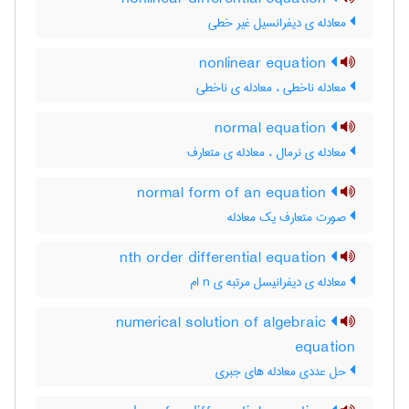
معادله ی دیفرانسیل غیر خطی
nonlinear equation
معادله ناخطی ، معادله ی ناخطی
normal equation
معادله ی نرمال ، معادله ی متعارف
normal form of an equation
صورت متعارف یک معادله
nth order differential equation
معادله ی دیفرانیسل مرتبه ی n ام
numerical solution of algebraic
equation
حل عددی معادله های جبری