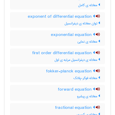
معادله ی کامل
exponent of differential equation
توان معادله ی دیفرانسیل
exponential equation
معادله ی نمایی
first order differential equation
معادله ی دیفرانسیل مرتبه ی اول
fokker-planck equation
معادله فوکر-پلانک
forward equation
معادله ی پیشرو
fractional equation
معادله ی کسری