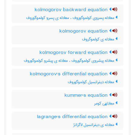
kolmogorov backward equation
معادله پسروی کولموگوروف ، معادله ی پسرو کولموگوروف
kolmogorov equation
معادله ی کولموگروف
kolmogorov forward equation
معادله پیشروی کولموگوروف ، معادله ی پیشرو کولموگوروف
kolmogorov's differential equation
معادله دیفرانسیل کولموگوروف
kummer's equation
معادلهی کومر
lagrange's differential equation
معادله ی دیفرانسیل لاگرانژ