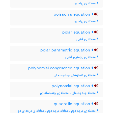
معادله ی پواسون
poisson's equation
معادله ی پواسون
polar equation
معادله ی قطبی
polar parametric equation
معادله ی پارامتری قطبی
polynomial congruence equation
معادله ی همنهشتی چندجمله ای
polynomial equation
معادله چندجمله‌ای ، معادله ی چندجمله ای
quadratic equation
معادله ی درجه دوم ، معادله درجه دوم ، معادله ی درجه ی دو