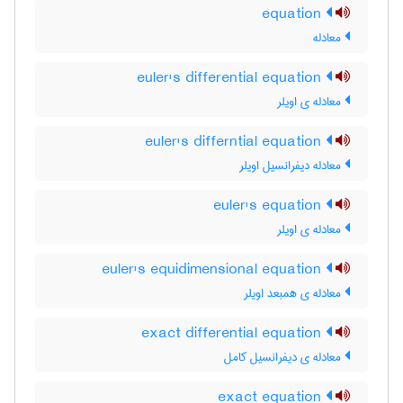
equation
معادله
euler's differential equation
معادله ی اویلر
euler's differntial equation
معادله دیفرانسیل اویلر
euler's equation
معادله ی اویلر
euler's equidimensional equation
معادله ی همبعد اویلر
exact differential equation
معادله ی دیفرانسیل کامل
exact equation