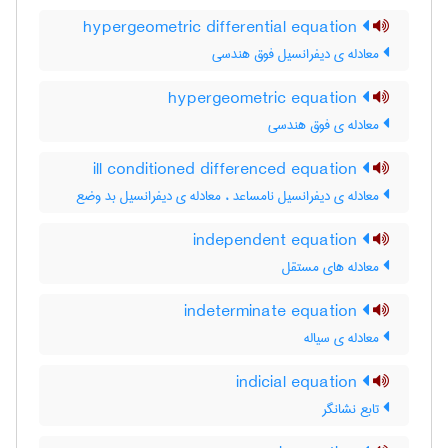
hypergeometric differential equation
معادله ی دیفرانسیل فوق هندسی
hypergeometric equation
معادله ی فوق هندسی
ill conditioned differenced equation
معادله ی دیفرانسیل نامساعد ، معادله ی دیفرانسیل بد وضع
independent equation
معادله های مستقل
indeterminate equation
معادله ی سیاله
indicial equation
تابع نشانگر