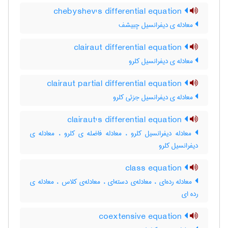
chebyshev's differential equation
معادله ی دیفرانسیل چبیشف
clairaut differential equation
معادله ی دیفرانسیل کلرو
clairaut partial differential equation
معادله ی دیفرانسیل جزئی کلرو
clairaut's differential equation
معادله دیفرانسیل کلرو ، معادله فاضله ی کلرو ، معادله ی
دیفرانسیل کلرو
class equation
معادله رده‌ای ، معادله‌ی دسته‌ای ، معادله‌ی کلاس ، معادله ی
رده ای
coextensive equation