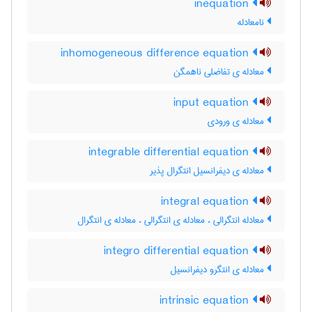
inequation
نامعادله
inhomogeneous difference equation
معادله ی تفاضلی ناهمگن
input equation
معادله ی ورودی
integrable differential equation
معادله ی دیفرانسیل انتگرال پذیر
integral equation
معادله انتگرالی ، معادله ی انتگرالی ، معادله ی انتگرال
integro differential equation
معادله ی انتگرو دیفرانسیل
intrinsic equation