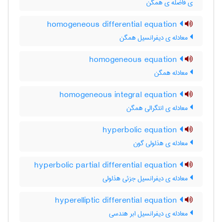
ی فاضله ی همگن
homogeneous differential equation
معادله ی دیفرانسیل همگن
homogeneous equation
معادله همگن
homogeneous integral equation
معادله ی انتگرالی همگن
hyperbolic equation
معادله ی هذلولی گون
hyperbolic partial differential equation
معادله ی دیفرانسیل جزئی هذلولی
hyperelliptic differential equation
معادله ی دیفرانسیل ابر هندسی