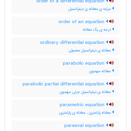
order of a differential equation
مرتبه ی معادله ی دیفرانسیل
order of an equation
درجه ی یک معادله
ordinary differential equation
معادله ی دیفرانسیل معمولی
parabolic equation
معادله سهموی
parabolic partial differential equation
معادله ی دیفرانسیل جزئی سهموی
parametric equation
معادله پارامتری ، معادله ی پارامتری
parseval equation