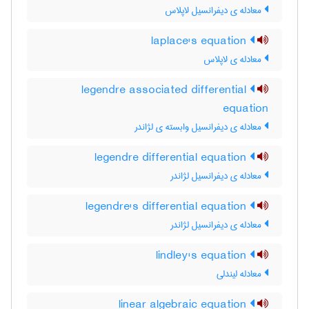
معادله ی دیفرانسیل لاپلاس
laplace's equation
معادله ی لاپلاس
legendre associated differential
equation
معادله ی دیفرانسیل وابسته ی لژاندر
legendre differential equation
معادله ی دیفرانسیل لژاندر
legendre's differential equation
معادله ی دیفرانسیل لژاندر
lindley's equation
معادله لیندلی
linear algebraic equation