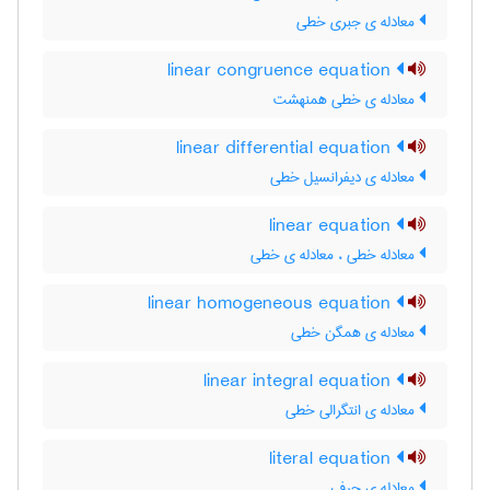
معادله ی جبری خطی
linear congruence equation
معادله ی خطی همنهشت
linear differential equation
معادله ی دیفرانسیل خطی
linear equation
معادله خطی ، معادله ی خطی
linear homogeneous equation
معادله ی همگن خطی
linear integral equation
معادله ی انتگرالی خطی
literal equation
معادله ی حرفی