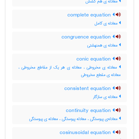
معادله ی هم کشش
complete equation
معادله ی کامل
congruence equation
معادله ی همنهشتی
conic equation
معادله ی مخروطی ، معادله ی هر یک از مقاطع مخروطی ،
معادله ی مقطع مخروطی
consistent equation
معادله ی سازگار
continuity equation
معادله‌ی پیوستگی ، معادله پیوستگی ، معادله ی پیوستگی
cosinusoidal equation