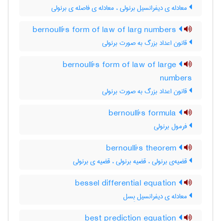
معادله ی دیفرانسیل برنولی ، معادله ی فاصله ی برنولی
bernoulli's form of law of larg numbers
قانون اعداد بزرگ به صورت برنولی
bernoulli's form of law of large
numbers
قانون اعداد بزرگ به صورت برنولی
bernoulli's formula
فرمول برنولی
bernoulli's theorem
قضیه‌ی برنولی ، قضیه برنولی ، قضیه ی برنولی
bessel differential equation
معادله ی دیفرانسیل بِسل
best prediction equation