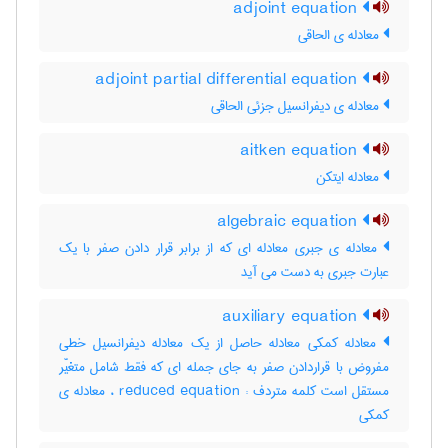
adjoint equation
معادله ی الحاقی
adjoint partial differential equation
معادله ی دیفرانسیل جزئی الحاقی
aitken equation
معادله ایتکن
algebraic equation
معادله ی جبری معادله ای که از برابر قرار دادن صفر با یک
عبارت جبری به دست می آید
auxiliary equation
معادله کمکی معادله حاصل از یک معادله دیفرانسیل خطی
مفروض با قراردادن صفر به جای جمله ای که فقط شامل متغیّر
مستقل است کلمه متردف : reduced equation ، معادله ی
کمکی