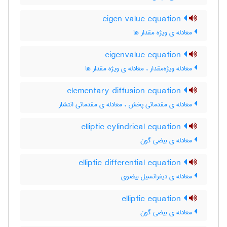
eigen value equation
معادله ی ویژه مقدار ها
eigenvalue equation
معادله ویژه‌مقدار ، معادله ی ویژه مقدار ها
elementary diffusion equation
معادله ی مقدماتی پخش ، معادله ی مقدماتی انتشار
elliptic cylindrical equation
معادله ی بیضی گون
elliptic differential equation
معادله ی دیفرانسیل بیضوی
elliptic equation
معادله ی بیضی گون