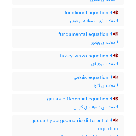
functional equation
معادله تابعی ، معادله ی تابعی
fundamental equation
معادله ی بنیادی
fuzzy wave equation
معادله موج فازی
galois equation
معادله ی گالوا
gauss differential equation
معادله ی دیفرانسیل گاوس
gauss hypergeometric differential
equation