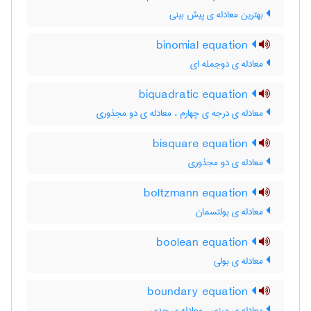
بهترین معادله ی پیش بینی
binomial equation
معادله ی دوجمله ای
biquadratic equation
معادله ی درجه ی چهارم ، معادله ی دو مجذوری
bisquare equation
معادله ی دو مجذوری
boltzmann equation
معادله ی بولتسمان
boolean equation
معادله ی بولی
boundary equation
معادله ی مرزی ، معادله ی حدی