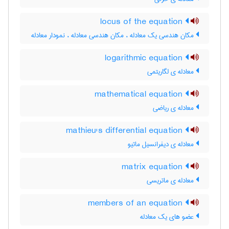
locus of the equation
مکان هندسی یک معادله ، مکان هندسی معادله ، نمودار معادله
logarithmic equation
معادله ی لگاریتمی
mathematical equation
معادله ی ریاضی
mathieu's differential equation
معادله ی دیفرانسیل ماتیو
matrix equation
معادله ی ماتریسی
members of an equation
عضو های یک معادله