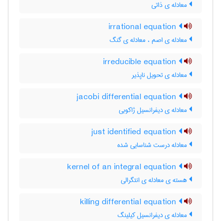
معادله ی ذاتی
irrational equation
معادله ی اصم ، معادله ی گنگ
irreducible equation
معادله ی تحویل ناپذیر
jacobi differential equation
معادله ی دیفرانسیل ژاکوبی
just identified equation
معادله درست شناسایی شده
kernel of an integral equation
هسته ی معادله ی انتگرالی
killing differential equation
معادله ی دیفرانسیل کیلینگ