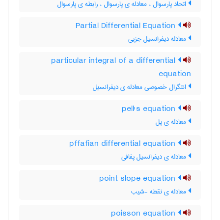
اتحاد پارسوال ، معادله ی پارسوال ، رابطه ی پارسوال
Partial Differential Equation
معادله دیفرانسیل جزیی
particular integral of a differential
equation
انتگرال خصوصی معادله ی دیفرانسیل
pell's equation
معادله ی پل
pffafian differential equation
معادله ی دیفرانسیل پفافی
point slope equation
معادله ی نقطه -شیب
poisson equation