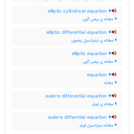
elliptic cylindrical equation
معادله ی بیضی گون
elliptic differential equation
معادله ی دیفرانسیل بیضوی
elliptic equation
معادله ی بیضی گون
equation
معادله
euler's differential equation
معادله ی اویلر
euler's differntial equation
معادله دیفرانسیل اویلر