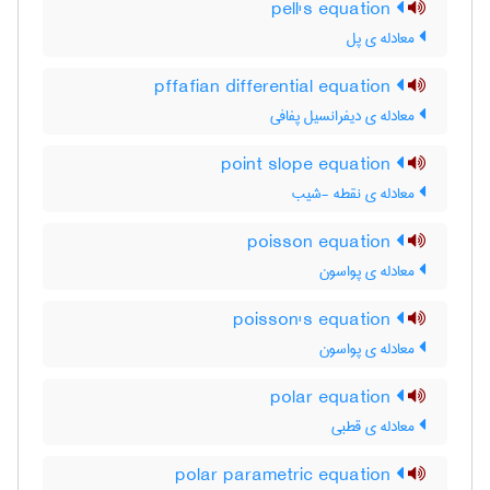
pell's equation
معادله ی پل
pffafian differential equation
معادله ی دیفرانسیل پفافی
point slope equation
معادله ی نقطه -شیب
poisson equation
معادله ی پواسون
poisson's equation
معادله ی پواسون
polar equation
معادله ی قطبی
polar parametric equation