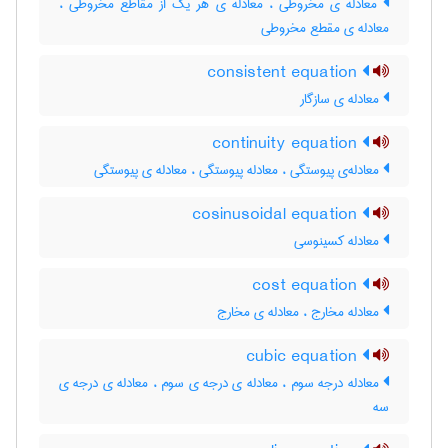
معادله ی مخروطی ، معادله ی هر یک از مقاطع مخروطی ،
معادله ی مقطع مخروطی
consistent equation
معادله ی سازگار
continuity equation
معادله‌ی پیوستگی ، معادله پیوستگی ، معادله ی پیوستگی
cosinusoidal equation
معادله کسینوسی
cost equation
معادله مخارج ، معادله ی مخارج
cubic equation
معادله درجه سوم ، معادله ی درجه ی سوم ، معادله ی درجه ی
سه