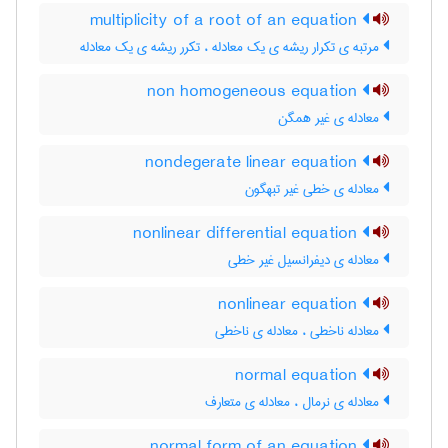
multiplicity of a root of an equation
مرتبه ی تکرار ریشه ی یک معادله ، تکرر ریشه ی یک معادله
non homogeneous equation
معادله ی غیر همگن
nondegerate linear equation
معادله ی خطی غیر تبهگون
nonlinear differential equation
معادله ی دیفرانسیل غیر خطی
nonlinear equation
معادله ناخطی ، معادله ی ناخطی
normal equation
معادله ی نرمال ، معادله ی متعارف
normal form of an equation