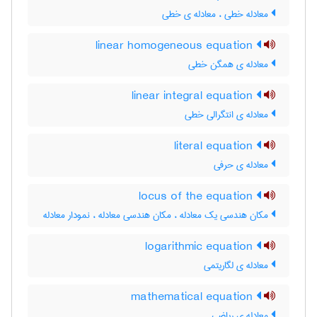
معادله خطی ، معادله ی خطی
linear homogeneous equation
معادله ی همگن خطی
linear integral equation
معادله ی انتگرالی خطی
literal equation
معادله ی حرفی
locus of the equation
مکان هندسی یک معادله ، مکان هندسی معادله ، نمودار معادله
logarithmic equation
معادله ی لگاریتمی
mathematical equation
معادله ی ریاضی