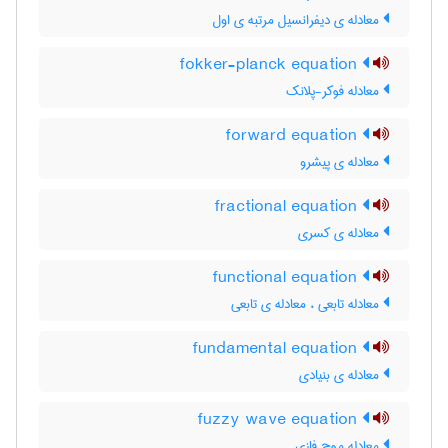
معادله ی دیفرانسیل مرتبه ی اول
fokker-planck equation
معادله فوکر-پلانک
forward equation
معادله ی پیشرو
fractional equation
معادله ی کسری
functional equation
معادله تابعی ، معادله ی تابعی
fundamental equation
معادله ی بنیادی
fuzzy wave equation
معادله موج فازی