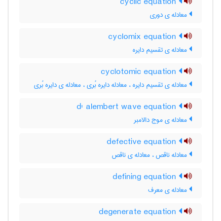
cyclic equation
معادله ی دوری
cyclomix equation
معادله ی تقسیم دایره
cyclotomic equation
معادله ی تقسیم دایره ، معادله دایره بُری ، معادله ی دایره بُری
d' alembert wave equation
معادله ی موج دالامبر
defective equation
معادله ناقص ، معادله ی ناقص
defining equation
معادله ی معرف
degenerate equation