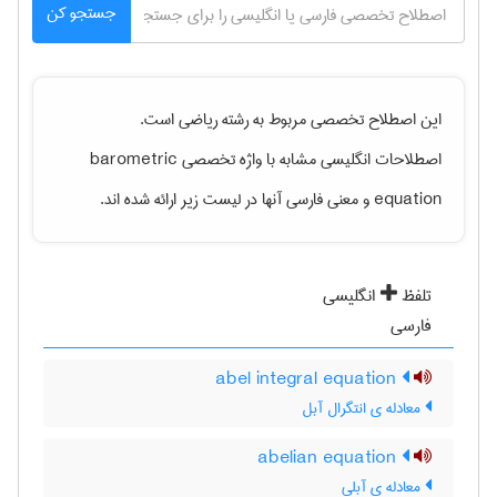
جستجو کن
این اصطلاح تخصصی مربوط به رشته
رياضی
است.
اصطلاحات انگلیسی مشابه با واژه تخصصی
barometric
equation
و معنی فارسی آنها در لیست زیر ارائه شده اند.
تلفظ
انگلیسی
فارسی
abel integral equation
معادله ی انتگرال آبل
abelian equation
معادله ی آبلی