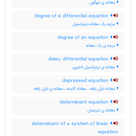
معادله ی تبهگون
degree of a differential equation
مرتبه یک معادله دیفرانسیل
degree of an equation
درجه ی یک معادله
delay differential equation
معادله ی دیفرانسیل تاخیری
depressed equation
معادله تنزّل یافته ، معادله کاسته ، معادله ی تنزل یافته
determinant equation
معادله ی دترمینان
determinant of a system of linear
equation