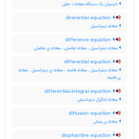
دترمینان یک دستگاه معادلات خطی
di?erential equation
معادله دیفرانسیل
difference equation
معادله دیفرانسیل ، معادله تفاضلی ، معادله ی تفاضلی
differential equation
معادله دیفرانسیل ، معادله فاضله ، معادله ی دیفرانسیل ، معادله
ی فاضله
differential-integral equation
معادله انتگرال دیفرانسیلی
diffusion equation
معادله ی پخش
diophantine equation