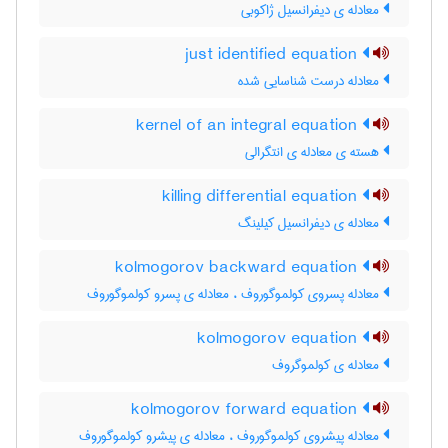
معادله ی دیفرانسیل ژاکوبی
just identified equation
معادله درست شناسایی شده
kernel of an integral equation
هسته ی معادله ی انتگرالی
killing differential equation
معادله ی دیفرانسیل کیلینگ
kolmogorov backward equation
معادله پسروی کولموگوروف ، معادله ی پسرو کولموگوروف
kolmogorov equation
معادله ی کولموگروف
kolmogorov forward equation
معادله پیشروی کولموگوروف ، معادله ی پیشرو کولموگوروف