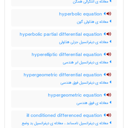
معادله ی انتگرالی همگن
hyperbolic equation
معادله ی هذلولی گون
hyperbolic partial differential equation
معادله ی دیفرانسیل جزئی هذلولی
hyperelliptic differential equation
معادله ی دیفرانسیل ابر هندسی
hypergeometric differential equation
معادله ی دیفرانسیل فوق هندسی
hypergeometric equation
معادله ی فوق هندسی
ill conditioned differenced equation
معادله ی دیفرانسیل نامساعد ، معادله ی دیفرانسیل بد وضع