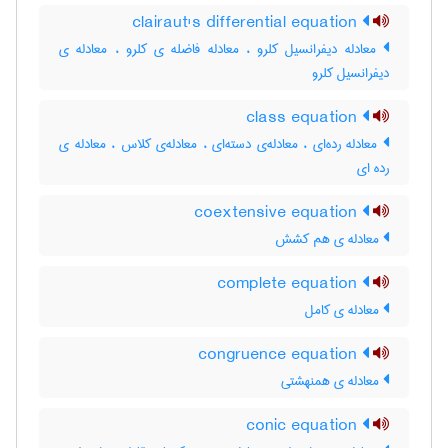
clairaut's differential equation
معادله دیفرانسیل کلرو ، معادله فاضله ی کلرو ، معادله ی
دیفرانسیل کلرو
class equation
معادله رده‌ای ، معادله‌ی دسته‌ای ، معادله‌ی کلاس ، معادله ی
رده ای
coextensive equation
معادله ی هم کشش
complete equation
معادله ی کامل
congruence equation
معادله ی همنهشتی
conic equation