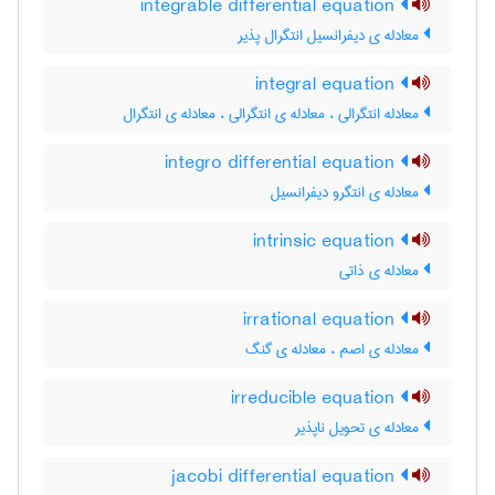
integrable differential equation
معادله ی دیفرانسیل انتگرال پذیر
integral equation
معادله انتگرالی ، معادله ی انتگرالی ، معادله ی انتگرال
integro differential equation
معادله ی انتگرو دیفرانسیل
intrinsic equation
معادله ی ذاتی
irrational equation
معادله ی اصم ، معادله ی گنگ
irreducible equation
معادله ی تحویل ناپذیر
jacobi differential equation