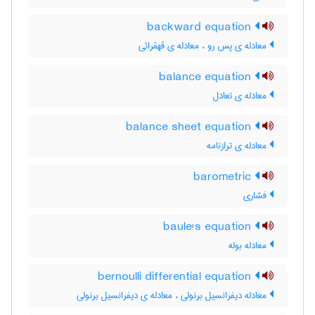
backward equation
معادله ی پس رو ، معادله ی قهقرائی
balance equation
معادله ی تعادل
balance sheet equation
معادله ی ترازنامه
barometric
فشاری
baule's equation
معادله بوله
bernoulli differential equation
معادله دیفرانسیل برنولی ، معادله ی دیفرانسیل برنولی