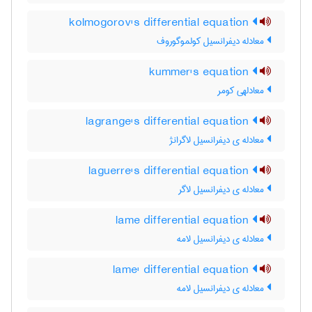
kolmogorov's differential equation
معادله دیفرانسیل کولموگوروف
kummer's equation
معادلهی کومر
lagrange's differential equation
معادله ی دیفرانسیل لاگرانژ
laguerre's differential equation
معادله ی دیفرانسیل لاگر
lame differential equation
معادله ی دیفرانسیل لامه
lame' differential equation
معادله ی دیفرانسیل لامه