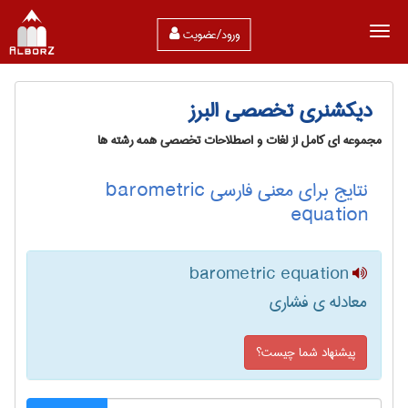
ورود/عضویت
دیکشنری تخصصی البرز
مجموعه ای کامل از لغات و اصطلاحات تخصصی همه رشته ها
نتایج برای معنی فارسی barometric
equation
barometric equation
معادله ی فشاری
پیشنهاد شما چیست؟