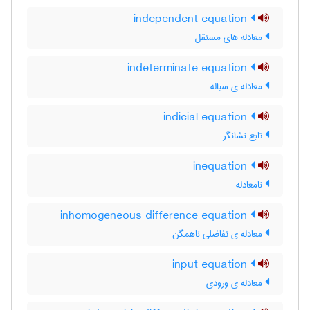
independent equation
معادله های مستقل
indeterminate equation
معادله ی سیاله
indicial equation
تابع نشانگر
inequation
نامعادله
inhomogeneous difference equation
معادله ی تفاضلی ناهمگن
input equation
معادله ی ورودی