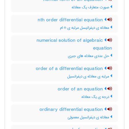
صورت متعارف یک معادله
nth order differential equation
معادله ی دیفرانیسل مرتبه ی n ام
numerical solution of algebraic
equation
حل عددی معادله های جبری
order of a differential equation
مرتبه ی معادله ی دیفرانسیل
order of an equation
درجه ی یک معادله
ordinary differential equation
معادله ی دیفرانسیل معمولی