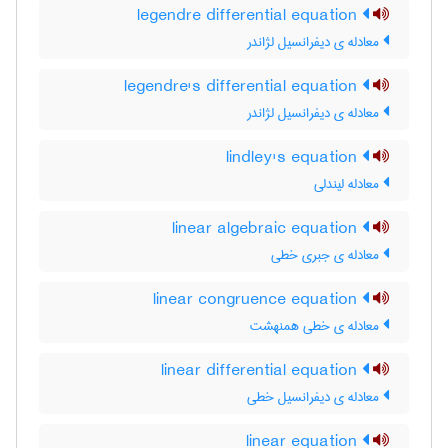
legendre differential equation
معادله ی دیفرانسیل لژاندر
legendre's differential equation
معادله ی دیفرانسیل لژاندر
lindley's equation
معادله لیندلی
linear algebraic equation
معادله ی جبری خطی
linear congruence equation
معادله ی خطی همنهشت
linear differential equation
معادله ی دیفرانسیل خطی
linear equation