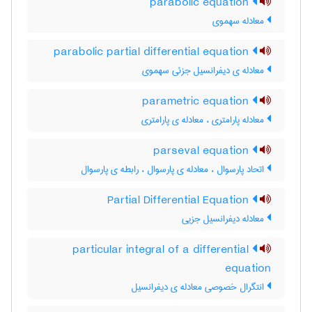
parabolic equation
معادله سهموی
parabolic partial differential equation
معادله ی دیفرانسیل جزئی سهموی
parametric equation
معادله پارامتری ، معادله ی پارامتری
parseval equation
اتحاد پارسوال ، معادله ی پارسوال ، رابطه ی پارسوال
Partial Differential Equation
معادله دیفرانسیل جزیی
particular integral of a differential
equation
انتگرال خصوصی معادله ی دیفرانسیل