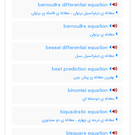
bernoulli's differential equation
معادله ی دیفرانسیل برنولی ، معادله ی فاصله ی برنولی
bernoulli's equation
معادله ی برنولی
bessel differential equation
معادله ی دیفرانسیل بِسل
best prediction equation
بهترین معادله ی پیش بینی
binomial equation
معادله ی دوجمله ای
biquadratic equation
معادله ی درجه ی چهارم ، معادله ی دو مجذوری
bisquare equation