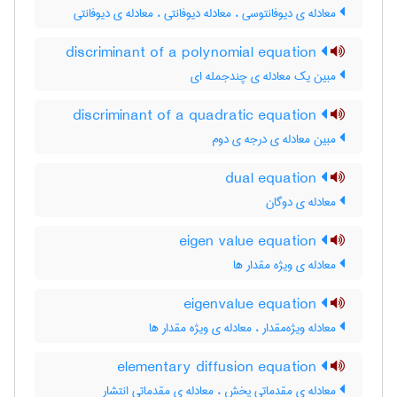
معادله ی دیوفانتوسی ، معادله دیوفانتی ، معادله ی دیوفانتی
discriminant of a polynomial equation
مبین یک معادله ی چندجمله ای
discriminant of a quadratic equation
مبین معادله ی درجه ی دوم
dual equation
معادله ی دوگان
eigen value equation
معادله ی ویژه مقدار ها
eigenvalue equation
معادله ویژه‌مقدار ، معادله ی ویژه مقدار ها
elementary diffusion equation
معادله ی مقدماتی پخش ، معادله ی مقدماتی انتشار