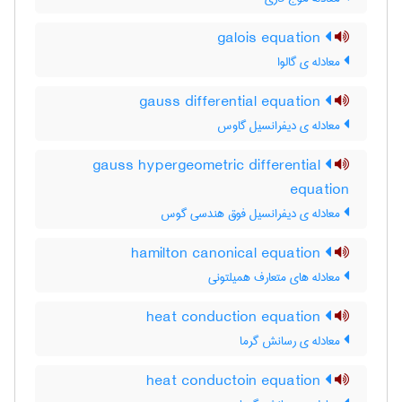
galois equation
معادله ی گالوا
gauss differential equation
معادله ی دیفرانسیل گاوس
gauss hypergeometric differential
equation
معادله ی دیفرانسیل فوق هندسی گوس
hamilton canonical equation
معادله های متعارف همیلتونی
heat conduction equation
معادله ی رسانش گرما
heat conductoin equation