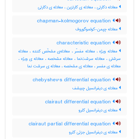
معادله دکارتی ، معادله ی کارتزین ، معادله ی دکارتی
chapman-kolmogorov equation
معادله چپمن-کولموگوروف
characteristic equation
معادله ویژه ، معادله مفسّر ، معادله‌ی مشخّص کننده ، معادله
سرشتی ، معادله سرشت‌نما ، معادله مشخصه ، معادله ی ویژه ،
معادله ی مفسر ، معادله ی مشخصه ، معادله ی سرشت نما
chebyshev's differential equation
معادله ی دیفرانسیل چبیشف
clairaut differential equation
معادله ی دیفرانسیل کلرو
clairaut partial differential equation
معادله ی دیفرانسیل جزئی کلرو