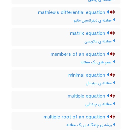
mathieu's differential equation
معادله ی دیفرانسیل ماتیو
matrix equation
معادله ی ماتریسی
members of an equation
عضو های یک معادله
minimal equation
معادله ی مینیمال
multiple equation
معادله ی چندتایی
multiple root of an equation
ریشه ی چندگانه ی یک معادله