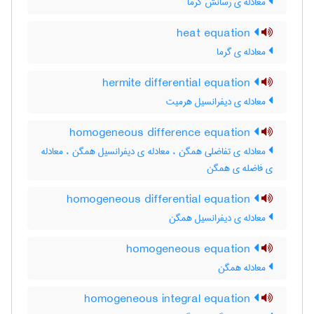
معادله ی رسانش گرما
heat equation
معادله ی گرما
hermite differential equation
معادله ی دیفرانسیل هرمیت
homogeneous difference equation
معادله ی تفاضلی همگن ، معادله ی دیفرانسیل همگن ، معادله
ی فاضله ی همگن
homogeneous differential equation
معادله ی دیفرانسیل همگن
homogeneous equation
معادله همگن
homogeneous integral equation