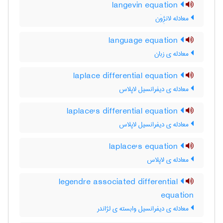
langevin equation
معادله لانژِوَن
language equation
معادله ی زبان
laplace differential equation
معادله ی دیفرانسیل لاپلاس
laplace's differential equation
معادله ی دیفرانسیل لاپلاس
laplace's equation
معادله ی لاپلاس
legendre associated differential
equation
معادله ی دیفرانسیل وابسته ی لژاندر