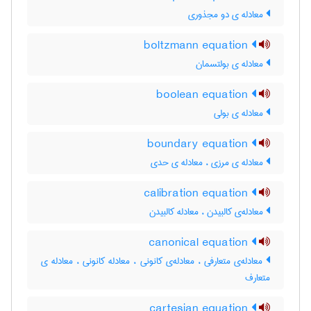
معادله ی دو مجذوری
boltzmann equation
معادله ی بولتسمان
boolean equation
معادله ی بولی
boundary equation
معادله ی مرزی ، معادله ی حدی
calibration equation
معادله‌ی کالبیدن ، معادله کالبیدن
canonical equation
معادله‌ی متعارفی ، معادله‌ی کانونی ، معادله کانونی ، معادله ی
متعارف
cartesian equation