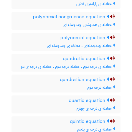
معادله ی پارامتری قطبی
polynomial congruence equation
معادله ی همنهشتی چندجمله ای
polynomial equation
معادله چندجمله‌ای ، معادله ی چندجمله ای
quadratic equation
معادله ی درجه دوم ، معادله درجه دوم ، معادله ی درجه ی دو
quadration equation
معادله درجه دوم
quartic equation
معادله ی درجه ی چهارم
quintic equation
معادله ی درجه ی پنجم