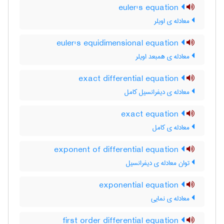
euler's equation
معادله ی اویلر
euler's equidimensional equation
معادله ی همبعد اویلر
exact differential equation
معادله ی دیفرانسیل کامل
exact equation
معادله ی کامل
exponent of differential equation
توان معادله ی دیفرانسیل
exponential equation
معادله ی نمایی
first order differential equation