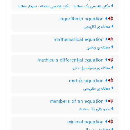
مکان هندسی یک معادله ، مکان هندسی معادله ، نمودار معادله
logarithmic equation
معادله ی لگاریتمی
mathematical equation
معادله ی ریاضی
mathieu's differential equation
معادله ی دیفرانسیل ماتیو
matrix equation
معادله ی ماتریسی
members of an equation
عضو های یک معادله
minimal equation
معادله ی مینیمال