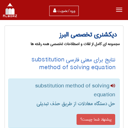
ورود/عضویت
دیکشنری تخصصی البرز
مجموعه ای کامل از لغات و اصطلاحات تخصصی همه رشته ها
نتایج برای معنی فارسی substitution
method of solving equation
substitution method of solving
equation
حل دستگاه معادلات از طریق حذف تبدیلی
پیشنهاد شما چیست؟