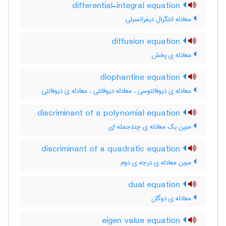
differential-integral equation
معادله انتگرال دیفرانسیلی
diffusion equation
معادله ی پخش
diophantine equation
معادله ی دیوفانتوسی ، معادله دیوفانتی ، معادله ی دیوفانتی
discriminant of a polynomial equation
مبین یک معادله ی چندجمله ای
discriminant of a quadratic equation
مبین معادله ی درجه ی دوم
dual equation
معادله ی دوگان
eigen value equation