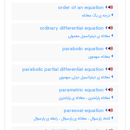
order of an equation
درجه ی یک معادله
ordinary differential equation
معادله ی دیفرانسیل معمولی
parabolic equation
معادله سهموی
parabolic partial differential equation
معادله ی دیفرانسیل جزئی سهموی
parametric equation
معادله پارامتری ، معادله ی پارامتری
parseval equation
اتحاد پارسوال ، معادله ی پارسوال ، رابطه ی پارسوال