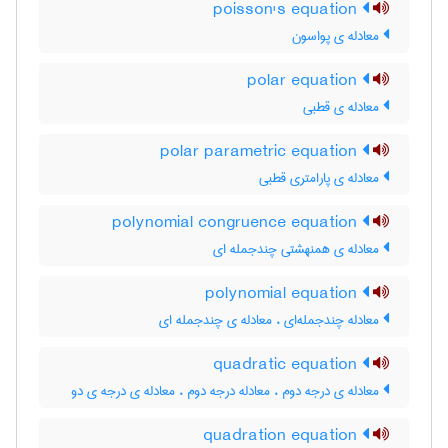
poisson's equation
معادله ی پواسون
polar equation
معادله ی قطبی
polar parametric equation
معادله ی پارامتری قطبی
polynomial congruence equation
معادله ی همنهشتی چندجمله ای
polynomial equation
معادله چندجمله‌ای ، معادله ی چندجمله ای
quadratic equation
معادله ی درجه دوم ، معادله درجه دوم ، معادله ی درجه ی دو
quadration equation