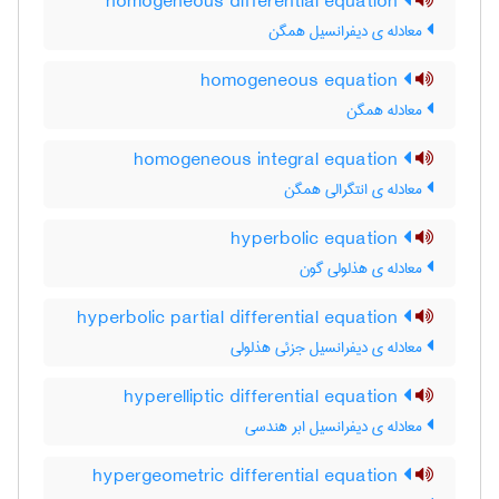
homogeneous differential equation
معادله ی دیفرانسیل همگن
homogeneous equation
معادله همگن
homogeneous integral equation
معادله ی انتگرالی همگن
hyperbolic equation
معادله ی هذلولی گون
hyperbolic partial differential equation
معادله ی دیفرانسیل جزئی هذلولی
hyperelliptic differential equation
معادله ی دیفرانسیل ابر هندسی
hypergeometric differential equation