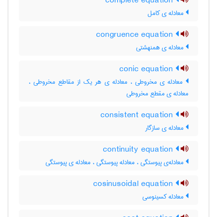
complete equation
معادله ی کامل
congruence equation
معادله ی همنهشتی
conic equation
معادله ی مخروطی ، معادله ی هر یک از مقاطع مخروطی ،
معادله ی مقطع مخروطی
consistent equation
معادله ی سازگار
continuity equation
معادله‌ی پیوستگی ، معادله پیوستگی ، معادله ی پیوستگی
cosinusoidal equation
معادله کسینوسی