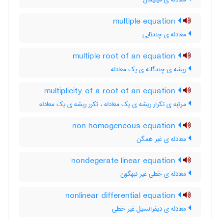
multiple equation
معادله ی چندتایی
multiple root of an equation
ریشه ی چندگانه ی یک معادله
multiplicity of a root of an equation
مرتبه ی تکرار ریشه ی یک معادله ، تکرر ریشه ی یک معادله
non homogeneous equation
معادله ی غیر همگن
nondegerate linear equation
معادله ی خطی غیر تبهگون
nonlinear differential equation
معادله ی دیفرانسیل غیر خطی