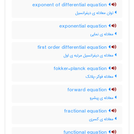
exponent of differential equation
توان معادله ی دیفرانسیل
exponential equation
معادله ی نمایی
first order differential equation
معادله ی دیفرانسیل مرتبه ی اول
fokker-planck equation
معادله فوکر-پلانک
forward equation
معادله ی پیشرو
fractional equation
معادله ی کسری
functional equation