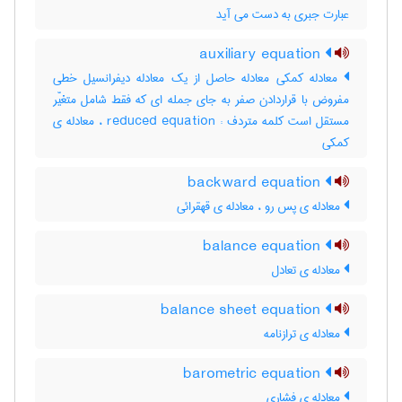
عبارت جبری به دست می آید
auxiliary equation
معادله کمکی معادله حاصل از یک معادله دیفرانسیل خطی
مفروض با قراردادن صفر به جای جمله ای که فقط شامل متغیّر
مستقل است کلمه متردف : reduced equation ، معادله ی
کمکی
backward equation
معادله ی پس رو ، معادله ی قهقرائی
balance equation
معادله ی تعادل
balance sheet equation
معادله ی ترازنامه
barometric equation
معادله ی فشاری