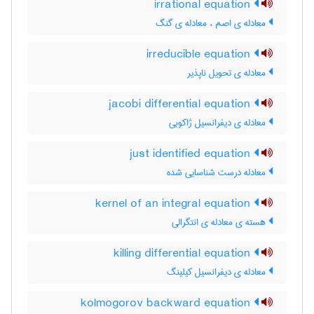
irrational equation
معادله ی اصم ، معادله ی گنگ
irreducible equation
معادله ی تحویل ناپذیر
jacobi differential equation
معادله ی دیفرانسیل ژاکوبی
just identified equation
معادله درست شناسایی شده
kernel of an integral equation
هسته ی معادله ی انتگرالی
killing differential equation
معادله ی دیفرانسیل کیلینگ
kolmogorov backward equation