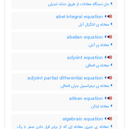
حل دستگاه معادلات از طریق حذف تبدیلی
abel integral equation
معادله ی انتگرال آبل
abelian equation
معادله ی آبلی
adjoint equation
معادله ی الحاقی
adjoint partial differential equation
معادله ی دیفرانسیل جزئی الحاقی
aitken equation
معادله ایتکن
algebraic equation
معادله ی جبری معادله ای که از برابر قرار دادن صفر با یک