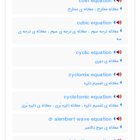
cost equation
معادله مخارج ، معادله ی مخارج
cubic equation
معادله درجه سوم ، معادله ی درجه ی سوم ، معادله ی درجه ی
سه
cyclic equation
معادله ی دوری
cyclomix equation
معادله ی تقسیم دایره
cyclotomic equation
معادله ی تقسیم دایره ، معادله دایره بُری ، معادله ی دایره بُری
d' alembert wave equation
معادله ی موج دالامبر