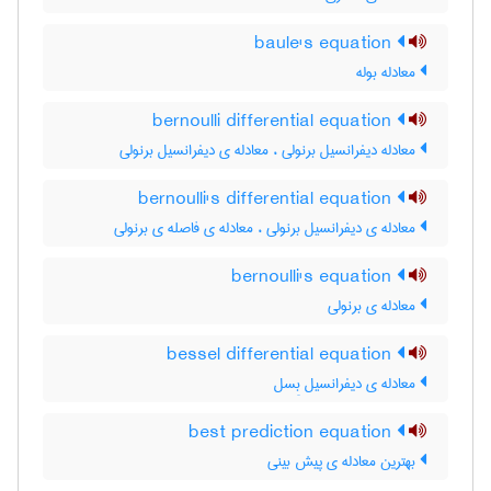
baule's equation
معادله بوله
bernoulli differential equation
معادله دیفرانسیل برنولی ، معادله ی دیفرانسیل برنولی
bernoulli's differential equation
معادله ی دیفرانسیل برنولی ، معادله ی فاصله ی برنولی
bernoulli's equation
معادله ی برنولی
bessel differential equation
معادله ی دیفرانسیل بِسل
best prediction equation
بهترین معادله ی پیش بینی