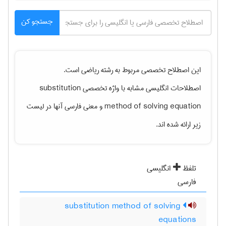
جستجو کن
این اصطلاح تخصصی مربوط به رشته
رياضی
است.
اصطلاحات انگلیسی مشابه با واژه تخصصی
substitution
method of solving equation
و معنی فارسی آنها در لیست
زیر ارائه شده اند.
تلفظ
انگلیسی
فارسی
substitution method of solving
equations