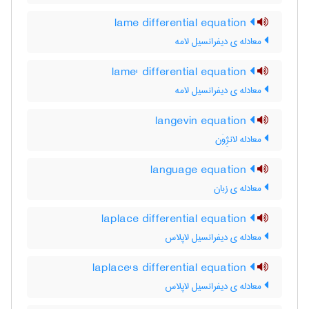
lame differential equation
معادله ی دیفرانسیل لامه
lame' differential equation
معادله ی دیفرانسیل لامه
langevin equation
معادله لانژِوَن
language equation
معادله ی زبان
laplace differential equation
معادله ی دیفرانسیل لاپلاس
laplace's differential equation
معادله ی دیفرانسیل لاپلاس