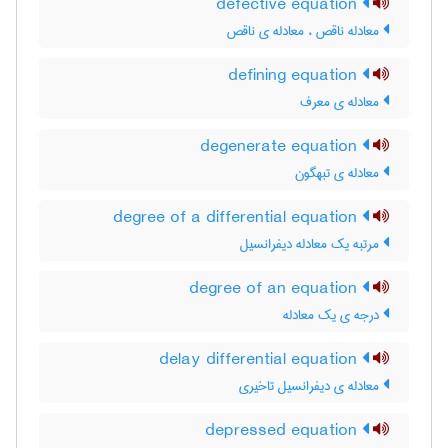
defective equation
معادله ناقص ، معادله ی ناقص
defining equation
معادله ی معرف
degenerate equation
معادله ی تبهگون
degree of a differential equation
مرتبه یک معادله دیفرانسیل
degree of an equation
درجه ی یک معادله
delay differential equation
معادله ی دیفرانسیل تاخیری
depressed equation