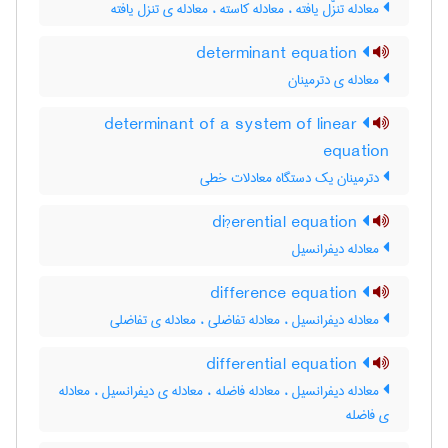
معادله تنزّل یافته ، معادله کاسته ، معادله ی تنزل یافته
determinant equation
معادله ی دترمینان
determinant of a system of linear
equation
دترمینان یک دستگاه معادلات خطی
di?erential equation
معادله دیفرانسیل
difference equation
معادله دیفرانسیل ، معادله تفاضلی ، معادله ی تفاضلی
differential equation
معادله دیفرانسیل ، معادله فاضله ، معادله ی دیفرانسیل ، معادله
ی فاضله