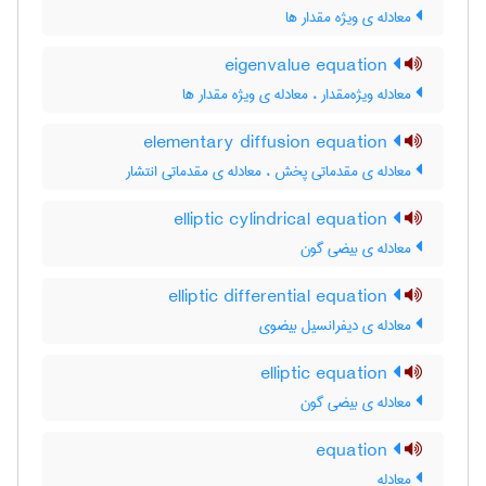
معادله ی ویژه مقدار ها
eigenvalue equation
معادله ویژه‌مقدار ، معادله ی ویژه مقدار ها
elementary diffusion equation
معادله ی مقدماتی پخش ، معادله ی مقدماتی انتشار
elliptic cylindrical equation
معادله ی بیضی گون
elliptic differential equation
معادله ی دیفرانسیل بیضوی
elliptic equation
معادله ی بیضی گون
equation
معادله