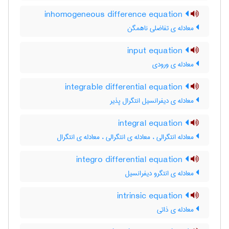
inhomogeneous difference equation
معادله ی تفاضلی ناهمگن
input equation
معادله ی ورودی
integrable differential equation
معادله ی دیفرانسیل انتگرال پذیر
integral equation
معادله انتگرالی ، معادله ی انتگرالی ، معادله ی انتگرال
integro differential equation
معادله ی انتگرو دیفرانسیل
intrinsic equation
معادله ی ذاتی