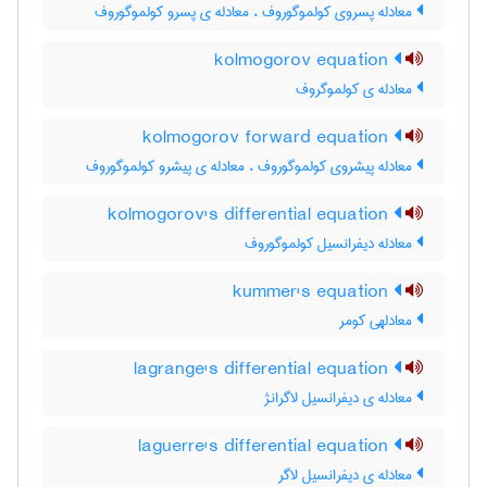
معادله پسروی کولموگوروف ، معادله ی پسرو کولموگوروف
kolmogorov equation
معادله ی کولموگروف
kolmogorov forward equation
معادله پیشروی کولموگوروف ، معادله ی پیشرو کولموگوروف
kolmogorov's differential equation
معادله دیفرانسیل کولموگوروف
kummer's equation
معادلهی کومر
lagrange's differential equation
معادله ی دیفرانسیل لاگرانژ
laguerre's differential equation
معادله ی دیفرانسیل لاگر