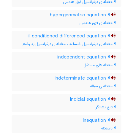
معادله ی دیفرانسیل فوق هندسی
hypergeometric equation
معادله ی فوق هندسی
ill conditioned differenced equation
معادله ی دیفرانسیل نامساعد ، معادله ی دیفرانسیل بد وضع
independent equation
معادله های مستقل
indeterminate equation
معادله ی سیاله
indicial equation
تابع نشانگر
inequation
نامعادله