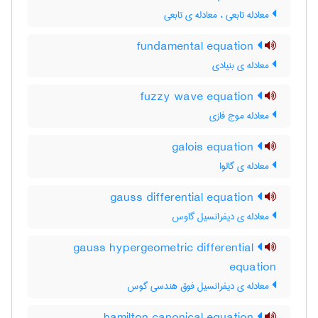
معادله تابعی ، معادله ی تابعی
fundamental equation
معادله ی بنیادی
fuzzy wave equation
معادله موج فازی
galois equation
معادله ی گالوا
gauss differential equation
معادله ی دیفرانسیل گاوس
gauss hypergeometric differential
equation
معادله ی دیفرانسیل فوق هندسی گوس