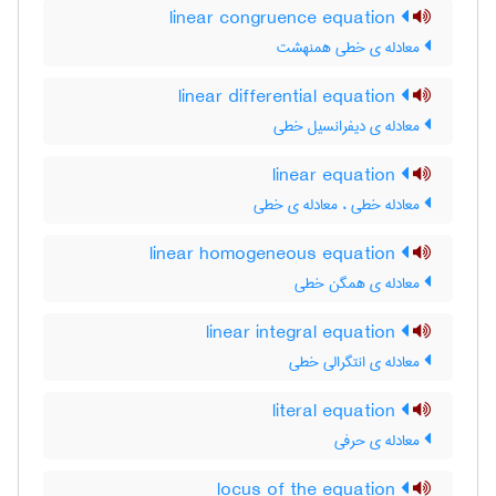
linear congruence equation
معادله ی خطی همنهشت
linear differential equation
معادله ی دیفرانسیل خطی
linear equation
معادله خطی ، معادله ی خطی
linear homogeneous equation
معادله ی همگن خطی
linear integral equation
معادله ی انتگرالی خطی
literal equation
معادله ی حرفی
locus of the equation