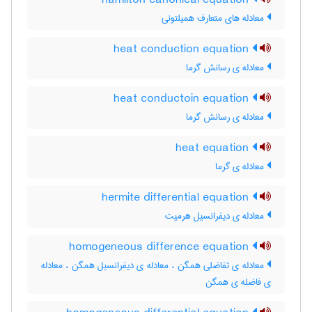
hamilton canonical equation
معادله های متعارف همیلتونی
heat conduction equation
معادله ی رسانش گرما
heat conductoin equation
معادله ی رسانش گرما
heat equation
معادله ی گرما
hermite differential equation
معادله ی دیفرانسیل هرمیت
homogeneous difference equation
معادله ی تفاضلی همگن ، معادله ی دیفرانسیل همگن ، معادله
ی فاضله ی همگن