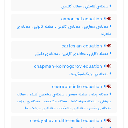
معادله‌ی کالبیدن ، معادله کالبیدن
canonical equation
معادله‌ی متعارفی ، معادله‌ی کانونی ، معادله کانونی ، معادله ی
متعارف
cartesian equation
معادله دکارتی ، معادله ی کارتزین ، معادله ی دکارتی
chapman-kolmogorov equation
معادله چپمن-کولموگوروف
characteristic equation
معادله ویژه ، معادله مفسّر ، معادله‌ی مشخّص کننده ، معادله
سرشتی ، معادله سرشت‌نما ، معادله مشخصه ، معادله ی ویژه ،
معادله ی مفسر ، معادله ی مشخصه ، معادله ی سرشت نما
chebyshev's differential equation