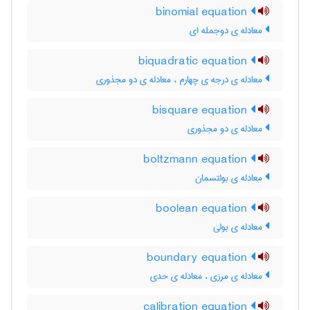
binomial equation
معادله ی دوجمله ای
biquadratic equation
معادله ی درجه ی چهارم ، معادله ی دو مجذوری
bisquare equation
معادله ی دو مجذوری
boltzmann equation
معادله ی بولتسمان
boolean equation
معادله ی بولی
boundary equation
معادله ی مرزی ، معادله ی حدی
calibration equation