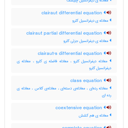
معادله ی دیفرانسیل چبیشف
clairaut differential equation
معادله ی دیفرانسیل کلرو
clairaut partial differential equation
معادله ی دیفرانسیل جزئی کلرو
clairaut's differential equation
معادله دیفرانسیل کلرو ، معادله فاضله ی کلرو ، معادله ی
دیفرانسیل کلرو
class equation
معادله رده‌ای ، معادله‌ی دسته‌ای ، معادله‌ی کلاس ، معادله ی
رده ای
coextensive equation
معادله ی هم کشش