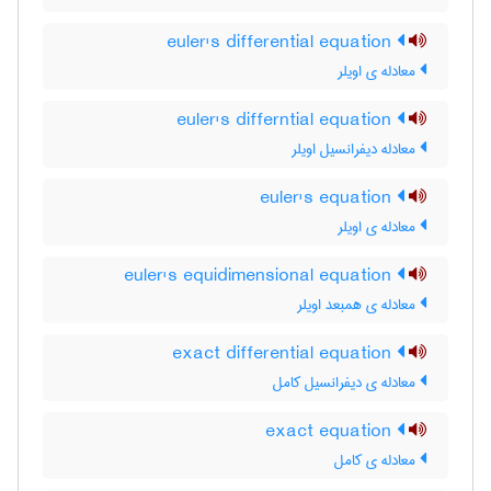
euler's differential equation
معادله ی اویلر
euler's differntial equation
معادله دیفرانسیل اویلر
euler's equation
معادله ی اویلر
euler's equidimensional equation
معادله ی همبعد اویلر
exact differential equation
معادله ی دیفرانسیل کامل
exact equation
معادله ی کامل