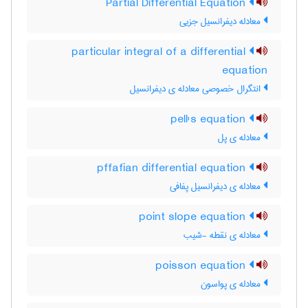
Partial Differential Equation
معادله دیفرانسیل جزیی
particular integral of a differential
equation
انتگرال خصوصی معادله ی دیفرانسیل
pell's equation
معادله ی پل
pffafian differential equation
معادله ی دیفرانسیل پفافی
point slope equation
معادله ی نقطه -شیب
poisson equation
معادله ی پواسون