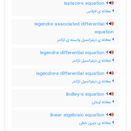
laplace's equation
معادله ی لاپلاس
legendre associated differential
equation
معادله ی دیفرانسیل وابسته ی لژاندر
legendre differential equation
معادله ی دیفرانسیل لژاندر
legendre's differential equation
معادله ی دیفرانسیل لژاندر
lindley's equation
معادله لیندلی
linear algebraic equation
معادله ی جبری خطی