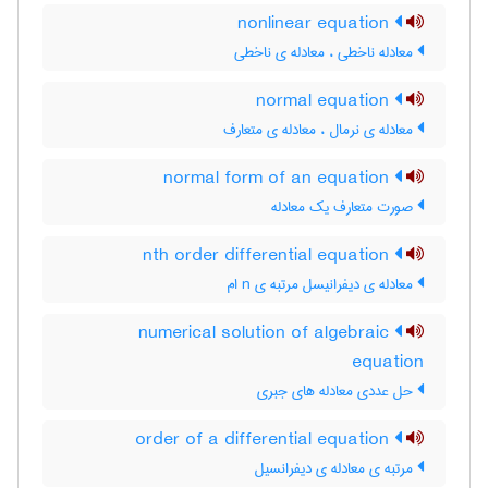
nonlinear equation
معادله ناخطی ، معادله ی ناخطی
normal equation
معادله ی نرمال ، معادله ی متعارف
normal form of an equation
صورت متعارف یک معادله
nth order differential equation
معادله ی دیفرانیسل مرتبه ی n ام
numerical solution of algebraic
equation
حل عددی معادله های جبری
order of a differential equation
مرتبه ی معادله ی دیفرانسیل