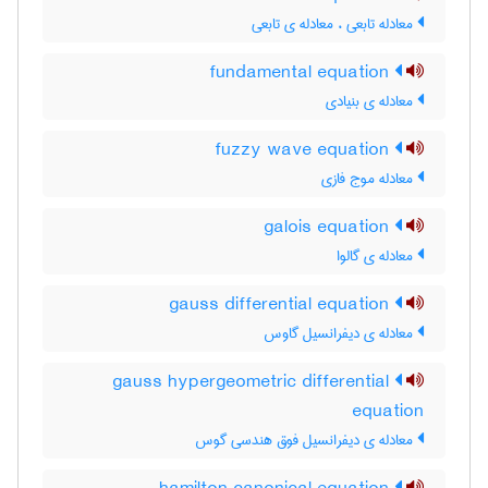
معادله تابعی ، معادله ی تابعی
fundamental equation
معادله ی بنیادی
fuzzy wave equation
معادله موج فازی
galois equation
معادله ی گالوا
gauss differential equation
معادله ی دیفرانسیل گاوس
gauss hypergeometric differential
equation
معادله ی دیفرانسیل فوق هندسی گوس