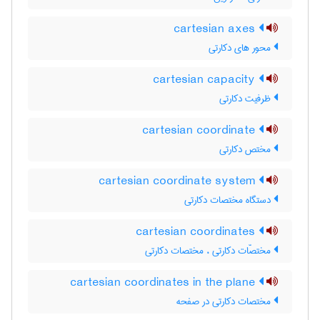
cartesian axes
محور های دکارتی
cartesian capacity
ظرفیت دکارتی
cartesian coordinate
مختص دکارتی
cartesian coordinate system
دستگاه مختصات دکارتی
cartesian coordinates
مختصّات دکارتی ، مختصات دکارتی
cartesian coordinates in the plane
مختصات دکارتی در صفحه