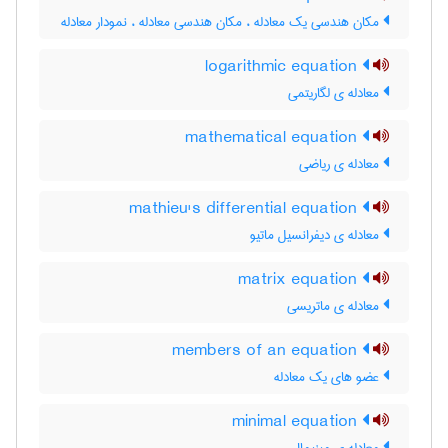
مکان هندسی یک معادله ، مکان هندسی معادله ، نمودار معادله
logarithmic equation
معادله ی لگاریتمی
mathematical equation
معادله ی ریاضی
mathieu's differential equation
معادله ی دیفرانسیل ماتیو
matrix equation
معادله ی ماتریسی
members of an equation
عضو های یک معادله
minimal equation