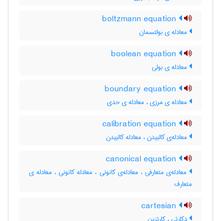
boltzmann equation
معادله ی بولتسمان
boolean equation
معادله ی بولی
boundary equation
معادله ی مرزی ، معادله ی حدی
calibration equation
معادله‌ی کالبیدن ، معادله کالبیدن
canonical equation
معادله‌ی متعارفی ، معادله‌ی کانونی ، معادله کانونی ، معادله ی
متعارف
cartesian
دکارتی ، کارتزین