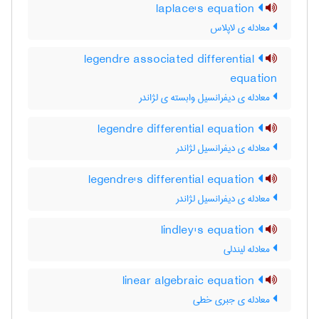
laplace's equation
معادله ی لاپلاس
legendre associated differential
equation
معادله ی دیفرانسیل وابسته ی لژاندر
legendre differential equation
معادله ی دیفرانسیل لژاندر
legendre's differential equation
معادله ی دیفرانسیل لژاندر
lindley's equation
معادله لیندلی
linear algebraic equation
معادله ی جبری خطی