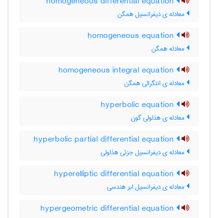
homogeneous differential equation
معادله ی دیفرانسیل همگن
homogeneous equation
معادله همگن
homogeneous integral equation
معادله ی انتگرالی همگن
hyperbolic equation
معادله ی هذلولی گون
hyperbolic partial differential equation
معادله ی دیفرانسیل جزئی هذلولی
hyperelliptic differential equation
معادله ی دیفرانسیل ابر هندسی
hypergeometric differential equation