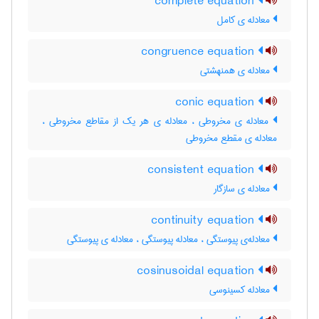
complete equation
معادله ی کامل
congruence equation
معادله ی همنهشتی
conic equation
معادله ی مخروطی ، معادله ی هر یک از مقاطع مخروطی ،
معادله ی مقطع مخروطی
consistent equation
معادله ی سازگار
continuity equation
معادله‌ی پیوستگی ، معادله پیوستگی ، معادله ی پیوستگی
cosinusoidal equation
معادله کسینوسی