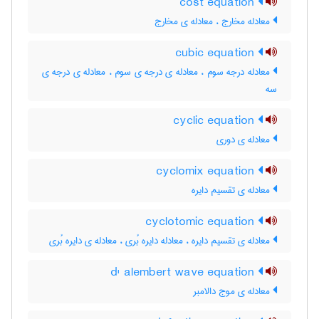
cost equation
معادله مخارج ، معادله ی مخارج
cubic equation
معادله درجه سوم ، معادله ی درجه ی سوم ، معادله ی درجه ی
سه
cyclic equation
معادله ی دوری
cyclomix equation
معادله ی تقسیم دایره
cyclotomic equation
معادله ی تقسیم دایره ، معادله دایره بُری ، معادله ی دایره بُری
d' alembert wave equation
معادله ی موج دالامبر