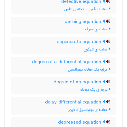
defective equation
معادله ناقص ، معادله ی ناقص
defining equation
معادله ی معرف
degenerate equation
معادله ی تبهگون
degree of a differential equation
مرتبه یک معادله دیفرانسیل
degree of an equation
درجه ی یک معادله
delay differential equation
معادله ی دیفرانسیل تاخیری
depressed equation