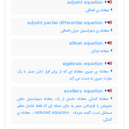
adjoint equation
معادله ی الحاقی
adjoint partial differential equation
معادله ی دیفرانسیل جزئی الحاقی
aitken equation
معادله ایتکن
algebraic equation
معادله ی جبری معادله ای که از برابر قرار دادن صفر با یک
عبارت جبری به دست می آید
auxiliary equation
معادله کمکی معادله حاصل از یک معادله دیفرانسیل خطی
مفروض با قراردادن صفر به جای جمله ای که فقط شامل متغیّر
مستقل است کلمه متردف : reduced equation ، معادله ی
کمکی