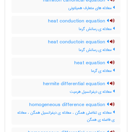
hamilton canonical equation
معادله های متعارف همیلتونی
heat conduction equation
معادله ی رسانش گرما
heat conductoin equation
معادله ی رسانش گرما
heat equation
معادله ی گرما
hermite differential equation
معادله ی دیفرانسیل هرمیت
homogeneous difference equation
معادله ی تفاضلی همگن ، معادله ی دیفرانسیل همگن ، معادله
ی فاضله ی همگن