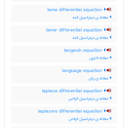
lame differential equation
معادله ی دیفرانسیل لامه
lame' differential equation
معادله ی دیفرانسیل لامه
langevin equation
معادله لانژِوَن
language equation
معادله ی زبان
laplace differential equation
معادله ی دیفرانسیل لاپلاس
laplace's differential equation
معادله ی دیفرانسیل لاپلاس