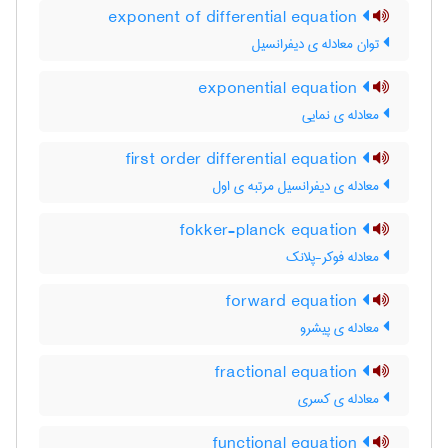
exponent of differential equation
توان معادله ی دیفرانسیل
exponential equation
معادله ی نمایی
first order differential equation
معادله ی دیفرانسیل مرتبه ی اول
fokker-planck equation
معادله فوکر-پلانک
forward equation
معادله ی پیشرو
fractional equation
معادله ی کسری
functional equation