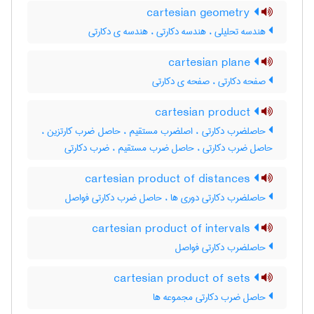
cartesian geometry
هندسه تحلیلی ، هندسه دکارتی ، هندسه ی دکارتی
cartesian plane
صفحه دکارتی ، صفحه ی دکارتی
cartesian product
حاصلضرب دکارتی ، اصلضرب مستقیم ، حاصل ضرب کارتزین ،
حاصل ضرب دکارتی ، حاصل ضرب مستقیم ، ضرب دکارتی
cartesian product of distances
حاصلضرب دکارتی دوری ها ، حاصل ضرب دکارتی فواصل
cartesian product of intervals
حاصلضرب دکارتی فواصل
cartesian product of sets
حاصل ضرب دکارتی مجموعه ها