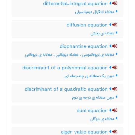
differential-integral equation
معادله انتگرال دیفرانسیلی
diffusion equation
معادله ی پخش
diophantine equation
معادله ی دیوفانتوسی ، معادله دیوفانتی ، معادله ی دیوفانتی
discriminant of a polynomial equation
مبین یک معادله ی چندجمله ای
discriminant of a quadratic equation
مبین معادله ی درجه ی دوم
dual equation
معادله ی دوگان
eigen value equation