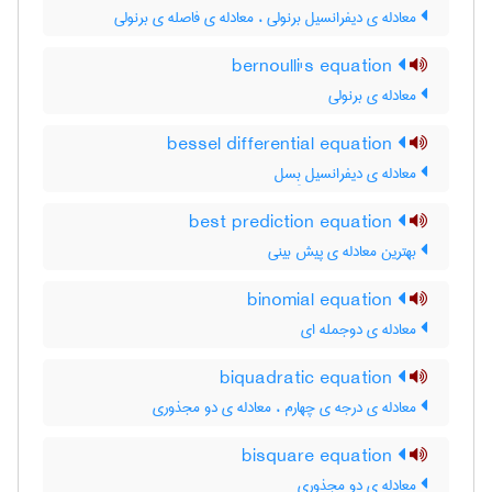
معادله ی دیفرانسیل برنولی ، معادله ی فاصله ی برنولی
bernoulli's equation
معادله ی برنولی
bessel differential equation
معادله ی دیفرانسیل بِسل
best prediction equation
بهترین معادله ی پیش بینی
binomial equation
معادله ی دوجمله ای
biquadratic equation
معادله ی درجه ی چهارم ، معادله ی دو مجذوری
bisquare equation
معادله ی دو مجذوری