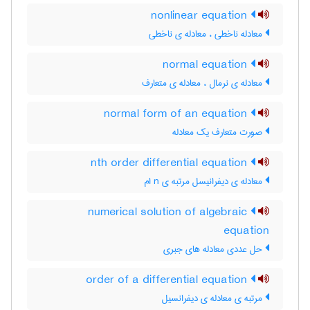
nonlinear equation
معادله ناخطی ، معادله ی ناخطی
normal equation
معادله ی نرمال ، معادله ی متعارف
normal form of an equation
صورت متعارف یک معادله
nth order differential equation
معادله ی دیفرانیسل مرتبه ی n ام
numerical solution of algebraic
equation
حل عددی معادله های جبری
order of a differential equation
مرتبه ی معادله ی دیفرانسیل