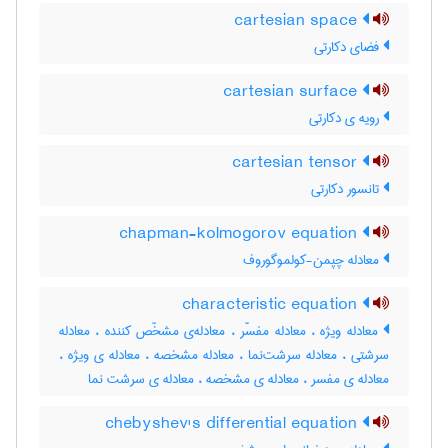
cartesian space
فضای دکارتی
cartesian surface
رویه ی دکارتی
cartesian tensor
تانسور دکارتی
chapman-kolmogorov equation
معادله چپمن-کولموگوروف
characteristic equation
معادله ویژه ، معادله مفسّر ، معادله‌ی مشخّص کننده ، معادله
سرشتی ، معادله سرشت‌نما ، معادله مشخصه ، معادله ی ویژه ،
معادله ی مفسر ، معادله ی مشخصه ، معادله ی سرشت نما
chebyshev's differential equation