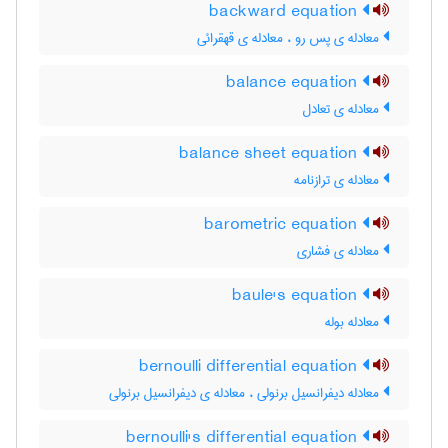
backward equation
معادله ی پس رو ، معادله ی قهقرائی
balance equation
معادله ی تعادل
balance sheet equation
معادله ی ترازنامه
barometric equation
معادله ی فشاری
baule's equation
معادله بوله
bernoulli differential equation
معادله دیفرانسیل برنولی ، معادله ی دیفرانسیل برنولی
bernoulli's differential equation