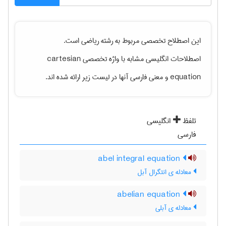
این اصطلاح تخصصی مربوط به رشته
رياضی
است.
اصطلاحات انگلیسی مشابه با واژه تخصصی
cartesian
equation
و معنی فارسی آنها در لیست زیر ارائه شده اند.
تلفظ
انگلیسی
فارسی
abel integral equation
معادله ی انتگرال آبل
abelian equation
معادله ی آبلی