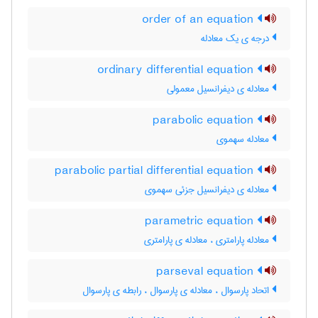
order of an equation
درجه ی یک معادله
ordinary differential equation
معادله ی دیفرانسیل معمولی
parabolic equation
معادله سهموی
parabolic partial differential equation
معادله ی دیفرانسیل جزئی سهموی
parametric equation
معادله پارامتری ، معادله ی پارامتری
parseval equation
اتحاد پارسوال ، معادله ی پارسوال ، رابطه ی پارسوال