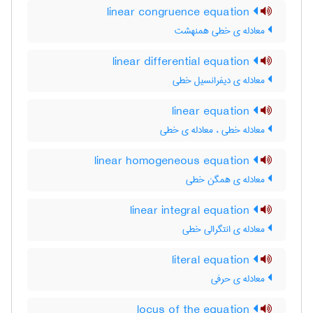
linear congruence equation
معادله ی خطی همنهشت
linear differential equation
معادله ی دیفرانسیل خطی
linear equation
معادله خطی ، معادله ی خطی
linear homogeneous equation
معادله ی همگن خطی
linear integral equation
معادله ی انتگرالی خطی
literal equation
معادله ی حرفی
locus of the equation