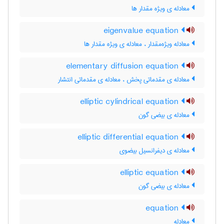
معادله ی ویژه مقدار ها
eigenvalue equation
معادله ویژه‌مقدار ، معادله ی ویژه مقدار ها
elementary diffusion equation
معادله ی مقدماتی پخش ، معادله ی مقدماتی انتشار
elliptic cylindrical equation
معادله ی بیضی گون
elliptic differential equation
معادله ی دیفرانسیل بیضوی
elliptic equation
معادله ی بیضی گون
equation
معادله