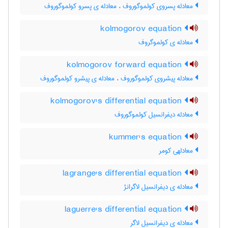
معادله پسروی کولموگوروف ، معادله ی پسرو کولموگوروف
kolmogorov equation
معادله ی کولموگروف
kolmogorov forward equation
معادله پیشروی کولموگوروف ، معادله ی پیشرو کولموگوروف
kolmogorov's differential equation
معادله دیفرانسیل کولموگوروف
kummer's equation
معادلهی کومر
lagrange's differential equation
معادله ی دیفرانسیل لاگرانژ
laguerre's differential equation
معادله ی دیفرانسیل لاگر