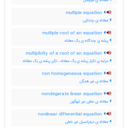
معادله ی مینیمال
multiple equation
معادله ی چندتایی
multiple root of an equation
ریشه ی چندگانه ی یک معادله
multiplicity of a root of an equation
مرتبه ی تکرار ریشه ی یک معادله ، تکرر ریشه ی یک معادله
non homogeneous equation
معادله ی غیر همگن
nondegerate linear equation
معادله ی خطی غیر تبهگون
nonlinear differential equation
معادله ی دیفرانسیل غیر خطی