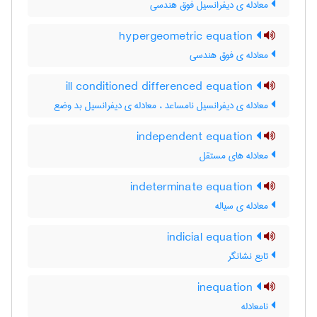
معادله ی دیفرانسیل فوق هندسی
hypergeometric equation
معادله ی فوق هندسی
ill conditioned differenced equation
معادله ی دیفرانسیل نامساعد ، معادله ی دیفرانسیل بد وضع
independent equation
معادله های مستقل
indeterminate equation
معادله ی سیاله
indicial equation
تابع نشانگر
inequation
نامعادله