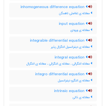
inhomogeneous difference equation
معادله ی تفاضلی ناهمگن
input equation
معادله ی ورودی
integrable differential equation
معادله ی دیفرانسیل انتگرال پذیر
integral equation
معادله انتگرالی ، معادله ی انتگرالی ، معادله ی انتگرال
integro differential equation
معادله ی انتگرو دیفرانسیل
intrinsic equation
معادله ی ذاتی