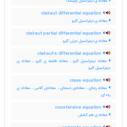
معادله ی دیفرانسیل چبیشف
clairaut differential equation
معادله ی دیفرانسیل کلرو
clairaut partial differential equation
معادله ی دیفرانسیل جزئی کلرو
clairaut's differential equation
معادله دیفرانسیل کلرو ، معادله فاضله ی کلرو ، معادله ی
دیفرانسیل کلرو
class equation
معادله رده‌ای ، معادله‌ی دسته‌ای ، معادله‌ی کلاس ، معادله ی
رده ای
coextensive equation
معادله ی هم کشش