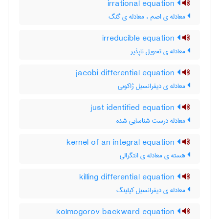
irrational equation
معادله ی اصم ، معادله ی گنگ
irreducible equation
معادله ی تحویل ناپذیر
jacobi differential equation
معادله ی دیفرانسیل ژاکوبی
just identified equation
معادله درست شناسایی شده
kernel of an integral equation
هسته ی معادله ی انتگرالی
killing differential equation
معادله ی دیفرانسیل کیلینگ
kolmogorov backward equation