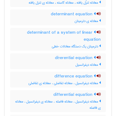
معادله تنزّل یافته ، معادله کاسته ، معادله ی تنزل یافته
determinant equation
معادله ی دترمینان
determinant of a system of linear
equation
دترمینان یک دستگاه معادلات خطی
di?erential equation
معادله دیفرانسیل
difference equation
معادله دیفرانسیل ، معادله تفاضلی ، معادله ی تفاضلی
differential equation
معادله دیفرانسیل ، معادله فاضله ، معادله ی دیفرانسیل ، معادله
ی فاضله