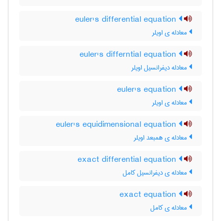
euler's differential equation
معادله ی اویلر
euler's differntial equation
معادله دیفرانسیل اویلر
euler's equation
معادله ی اویلر
euler's equidimensional equation
معادله ی همبعد اویلر
exact differential equation
معادله ی دیفرانسیل کامل
exact equation
معادله ی کامل