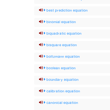
best prediction equation
binomial equation
biquadratic equation
bisquare equation
boltzmann equation
boolean equation
boundary equation
calibration equation
canonical equation