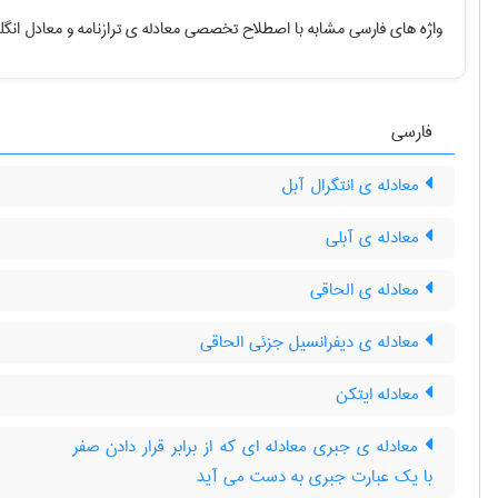
واژه های فارسی مشابه با اصطلاح تخصصی
معادله ی ترازنامه
و معادل انگل
فارسی
معادله ی انتگرال آبل
معادله ی آبلی
معادله ی الحاقی
معادله ی دیفرانسیل جزئی الحاقی
معادله ایتکن
معادله ی جبری معادله ای که از برابر قرار دادن صفر
با یک عبارت جبری به دست می آید