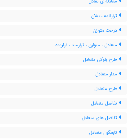
معادله ی تعادل
ترازنامه ، بیلان
درخت متوازن
متعادل ، متوازن ، ترازمند ، ترازیده
طرح بلوکی متعادل
مدار متعادل
طرح متعادل
تفاضل متعادل
تفاضل های متعادل
تابعگون متعادل