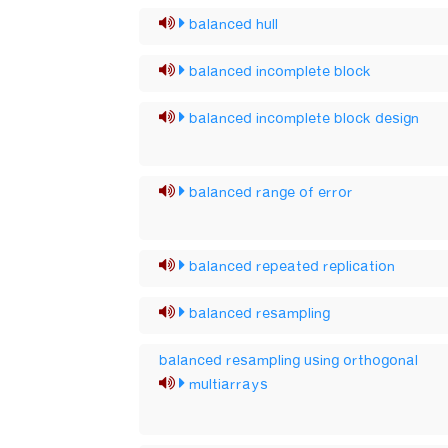
balanced hull
balanced incomplete block
balanced incomplete block design
balanced range of error
balanced repeated replication
balanced resampling
balanced resampling using orthogonal
multiarrays