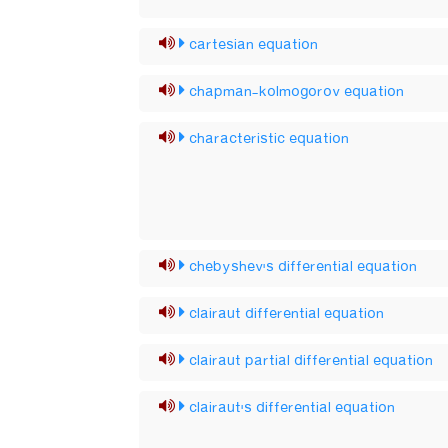
cartesian equation
chapman-kolmogorov equation
characteristic equation
chebyshev's differential equation
clairaut differential equation
clairaut partial differential equation
clairaut's differential equation