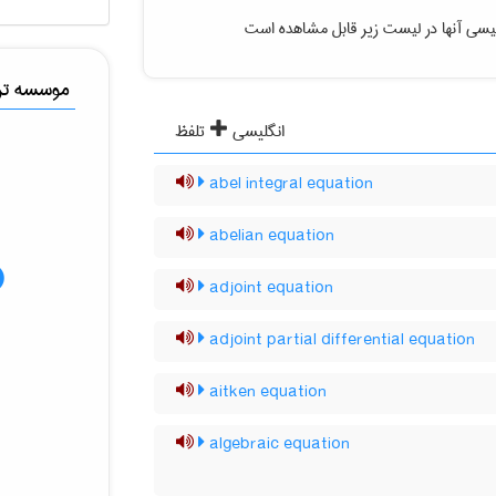
یسی آنها در لیست زیر قابل مشاهده است
موسسه ترج
انگلیسی
تلفظ
abel integral equation
abelian equation
adjoint equation
adjoint partial differential equation
aitken equation
algebraic equation