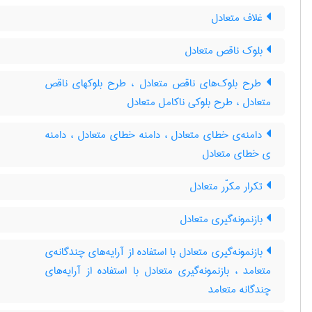
غلاف متعادل
بلوک ناقص متعادل
طرح بلوک‌های ناقص متعادل ، طرح بلوکهای ناقص
متعادل ، طرح بلوکی ناکامل متعادل
دامنه‌ی خطای متعادل ، دامنه خطای متعادل ، دامنه
ی خطای متعادل
تکرار مکرّر متعادل
بازنمونه‌گیری متعادل
بازنمونه‌گیری متعادل با استفاده از آرایه‌های چندگانه‌ی
متعامد ، بازنمونه‌گیری متعادل با استفاده از آرایه‌های
چندگانه متعامد