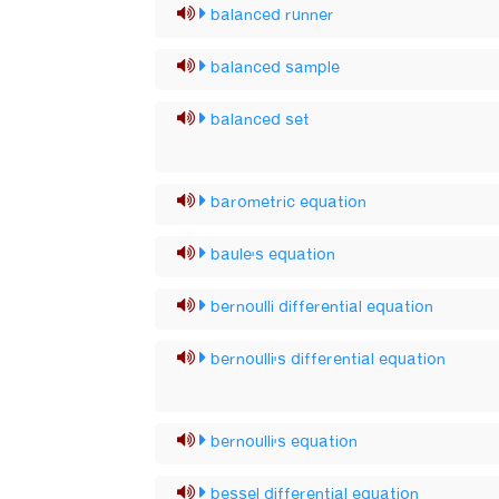
balanced runner
balanced sample
balanced set
barometric equation
baule's equation
bernoulli differential equation
bernoulli's differential equation
bernoulli's equation
bessel differential equation