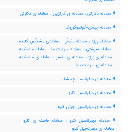
معادله دکارتی ، معادله ی کارتزین ، معادله ی دکارتی
معادله چپمن-کولموگوروف
معادله ویژه ، معادله مفسّر ، معادله‌ی مشخّص کننده
، معادله سرشتی ، معادله سرشت‌نما ، معادله مشخصه
، معادله ی ویژه ، معادله ی مفسر ، معادله ی مشخصه
، معادله ی سرشت نما
معادله ی دیفرانسیل چبیشف
معادله ی دیفرانسیل کلرو
معادله ی دیفرانسیل جزئی کلرو
معادله دیفرانسیل کلرو ، معادله فاضله ی کلرو ،
معادله ی دیفرانسیل کلرو