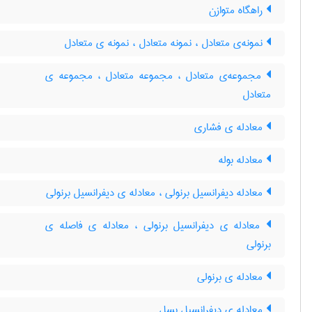
راهگاه متوازن
نمونه‌ی متعادل ، نمونه متعادل ، نمونه ی متعادل
مجموعه‌ی متعادل ، مجموعه متعادل ، مجموعه ی
متعادل
معادله ی فشاری
معادله بوله
معادله دیفرانسیل برنولی ، معادله ی دیفرانسیل برنولی
معادله ی دیفرانسیل برنولی ، معادله ی فاصله ی
برنولی
معادله ی برنولی
معادله ی دیفرانسیل بِسل