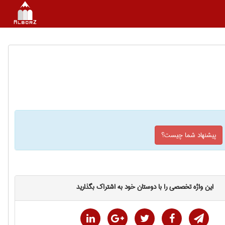
پیشنهاد شما چیست؟
این واژه تخصصی را با دوستان خود به اشتراک بگذارید