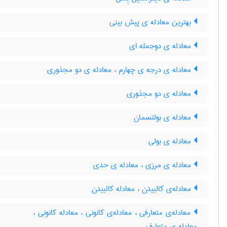
بهترین معادله ی پیش بینی
معادله ی دوجمله ای
معادله ی درجه ی چهارم ، معادله ی دو مجذوری
معادله ی دو مجذوری
معادله ی بولتسمان
معادله ی بولی
معادله ی مرزی ، معادله ی حدی
معادله‌ی کالبیدن ، معادله کالبیدن
معادله‌ی متعارفی ، معادله‌ی کانونی ، معادله کانونی ،
معادله ی متعارف