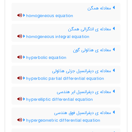
معادله همگن
homogeneous equation
معادله ی انتگرالی همگن
homogeneous integral equation
معادله ی هذلولی گون
hyperbolic equation
معادله ی دیفرانسیل جزئی هذلولی
hyperbolic partial differential equation
معادله ی دیفرانسیل ابر هندسی
hyperelliptic differential equation
معادله ی دیفرانسیل فوق هندسی
hypergeometric differential equation