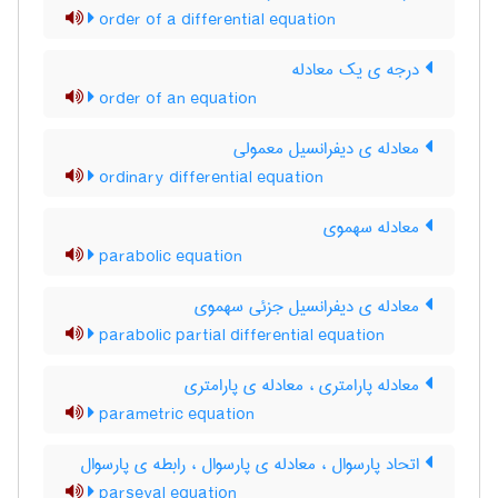
order of a differential equation
درجه ی یک معادله
order of an equation
معادله ی دیفرانسیل معمولی
ordinary differential equation
معادله سهموی
parabolic equation
معادله ی دیفرانسیل جزئی سهموی
parabolic partial differential equation
معادله پارامتری ، معادله ی پارامتری
parametric equation
اتحاد پارسوال ، معادله ی پارسوال ، رابطه ی پارسوال
parseval equation