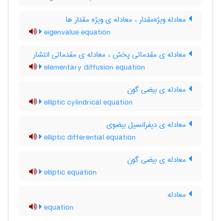
معادله ویژه‌مقدار ، معادله ی ویژه مقدار ها
eigenvalue equation
معادله ی مقدماتی پخش ، معادله ی مقدماتی انتشار
elementary diffusion equation
معادله ی بیضی گون
elliptic cylindrical equation
معادله ی دیفرانسیل بیضوی
elliptic differential equation
معادله ی بیضی گون
elliptic equation
معادله
equation