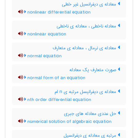
معادله ی دیفرانسیل غیر خطی
nonlinear differential equation
معادله ناخطی ، معادله ی ناخطی
nonlinear equation
معادله ی نرمال ، معادله ی متعارف
normal equation
صورت متعارف یک معادله
normal form of an equation
معادله ی دیفرانیسل مرتبه ی n ام
nth order differential equation
حل عددی معادله های جبری
numerical solution of algebraic equation
مرتبه ی معادله ی دیفرانسیل