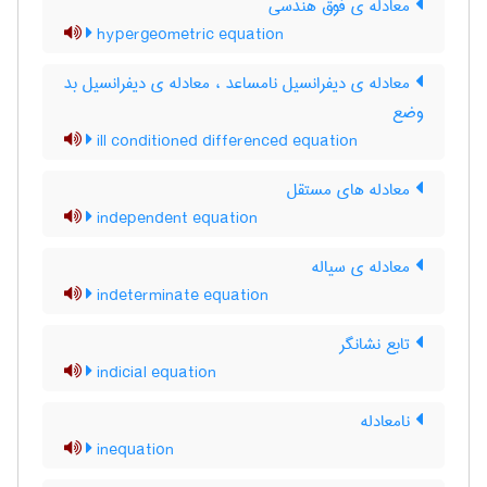
معادله ی فوق هندسی
hypergeometric equation
معادله ی دیفرانسیل نامساعد ، معادله ی دیفرانسیل بد
وضع
ill conditioned differenced equation
معادله های مستقل
independent equation
معادله ی سیاله
indeterminate equation
تابع نشانگر
indicial equation
نامعادله
inequation