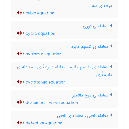
درجه ی سه
cubic equation
معادله ی دوری
cyclic equation
معادله ی تقسیم دایره
cyclomix equation
معادله ی تقسیم دایره ، معادله دایره بُری ، معادله ی
دایره بُری
cyclotomic equation
معادله ی موج دالامبر
d' alembert wave equation
معادله ناقص ، معادله ی ناقص
defective equation