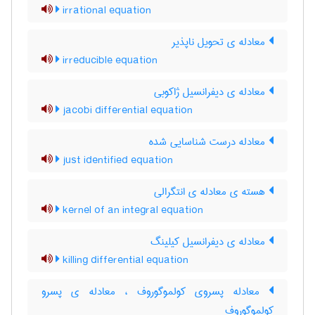
irrational equation
معادله ی تحویل ناپذیر
irreducible equation
معادله ی دیفرانسیل ژاکوبی
jacobi differential equation
معادله درست شناسایی شده
just identified equation
هسته ی معادله ی انتگرالی
kernel of an integral equation
معادله ی دیفرانسیل کیلینگ
killing differential equation
معادله پسروی کولموگوروف ، معادله ی پسرو
کولموگوروف