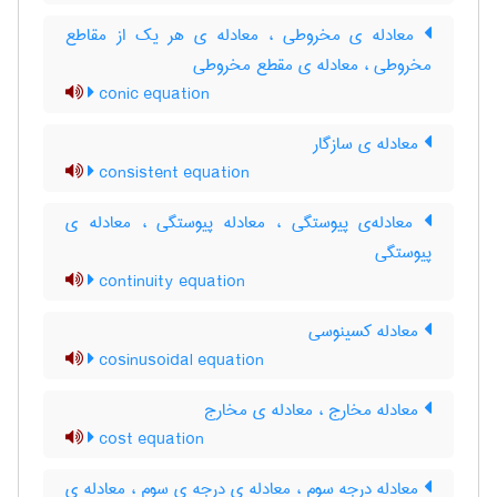
معادله ی مخروطی ، معادله ی هر یک از مقاطع
مخروطی ، معادله ی مقطع مخروطی
conic equation
معادله ی سازگار
consistent equation
معادله‌ی پیوستگی ، معادله پیوستگی ، معادله ی
پیوستگی
continuity equation
معادله کسینوسی
cosinusoidal equation
معادله مخارج ، معادله ی مخارج
cost equation
معادله درجه سوم ، معادله ی درجه ی سوم ، معادله ی