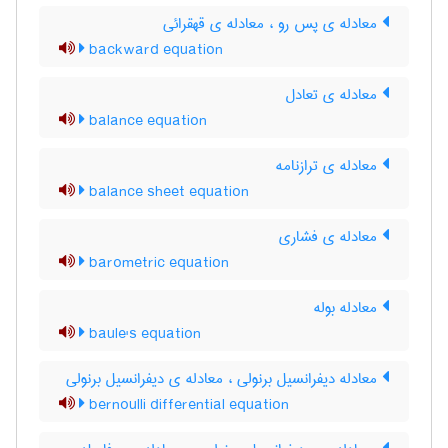
معادله ی پس رو ، معادله ی قهقرائی
backward equation
معادله ی تعادل
balance equation
معادله ی ترازنامه
balance sheet equation
معادله ی فشاری
barometric equation
معادله بوله
baule's equation
معادله دیفرانسیل برنولی ، معادله ی دیفرانسیل برنولی
bernoulli differential equation