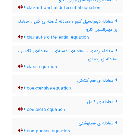
معادله ی دیفرانسیل جزئی کلرو
clairaut partial differential equation
معادله دیفرانسیل کلرو ، معادله فاضله ی کلرو ، معادله
ی دیفرانسیل کلرو
clairaut's differential equation
معادله رده‌ای ، معادله‌ی دسته‌ای ، معادله‌ی کلاس ،
معادله ی رده ای
class equation
معادله ی هم کشش
coextensive equation
معادله ی کامل
complete equation
معادله ی همنهشتی
congruence equation