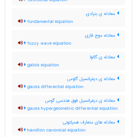
functional equation
معادله ی بنیادی
fundamental equation
معادله موج فازی
fuzzy wave equation
معادله ی گالوا
galois equation
معادله ی دیفرانسیل گاوس
gauss differential equation
معادله ی دیفرانسیل فوق هندسی گوس
gauss hypergeometric differential equation
معادله های متعارف همیلتونی
hamilton canonical equation