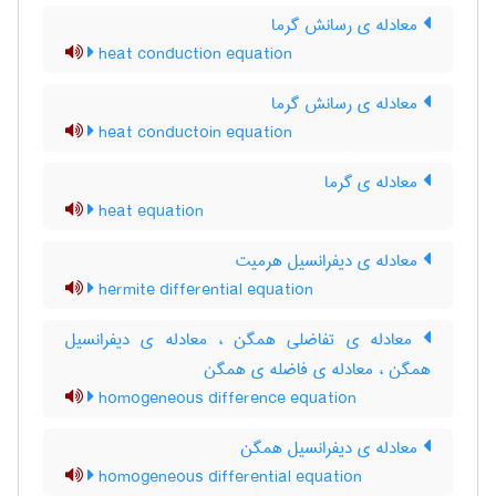
معادله ی رسانش گرما
heat conduction equation
معادله ی رسانش گرما
heat conductoin equation
معادله ی گرما
heat equation
معادله ی دیفرانسیل هرمیت
hermite differential equation
معادله ی تفاضلی همگن ، معادله ی دیفرانسیل
همگن ، معادله ی فاضله ی همگن
homogeneous difference equation
معادله ی دیفرانسیل همگن
homogeneous differential equation