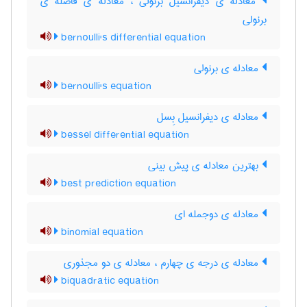
معادله ی دیفرانسیل برنولی ، معادله ی فاصله ی
برنولی
bernoulli's differential equation
معادله ی برنولی
bernoulli's equation
معادله ی دیفرانسیل بِسل
bessel differential equation
بهترین معادله ی پیش بینی
best prediction equation
معادله ی دوجمله ای
binomial equation
معادله ی درجه ی چهارم ، معادله ی دو مجذوری
biquadratic equation