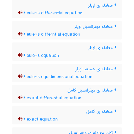
معادله ی اویلر
euler's differential equation
معادله دیفرانسیل اویلر
euler's differntial equation
معادله ی اویلر
euler's equation
معادله ی همبعد اویلر
euler's equidimensional equation
معادله ی دیفرانسیل کامل
exact differential equation
معادله ی کامل
exact equation
توان معادله ی دیفرانسیل