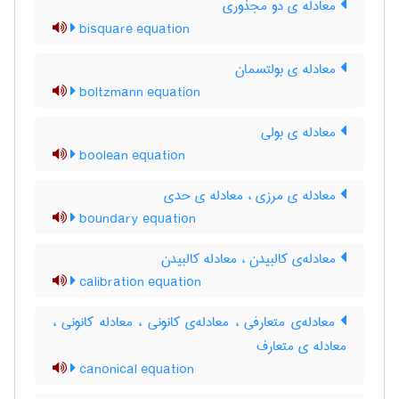
معادله ی دو مجذوری
bisquare equation
معادله ی بولتسمان
boltzmann equation
معادله ی بولی
boolean equation
معادله ی مرزی ، معادله ی حدی
boundary equation
معادله‌ی کالبیدن ، معادله کالبیدن
calibration equation
معادله‌ی متعارفی ، معادله‌ی کانونی ، معادله کانونی ،
معادله ی متعارف
canonical equation