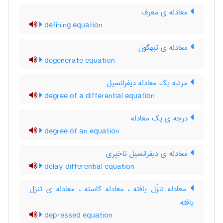
معادله ی معرف
defining equation
معادله ی تبهگون
degenerate equation
مرتبه یک معادله دیفرانسیل
degree of a differential equation
درجه ی یک معادله
degree of an equation
معادله ی دیفرانسیل تاخیری
delay differential equation
معادله تنزّل یافته ، معادله کاسته ، معادله ی تنزل
یافته
depressed equation