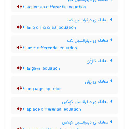
laguerre's differential equation
معادله ی دیفرانسیل لامه
lame differential equation
معادله ی دیفرانسیل لامه
lame' differential equation
معادله لانژِوَن
langevin equation
معادله ی زبان
language equation
معادله ی دیفرانسیل لاپلاس
laplace differential equation
معادله ی دیفرانسیل لاپلاس