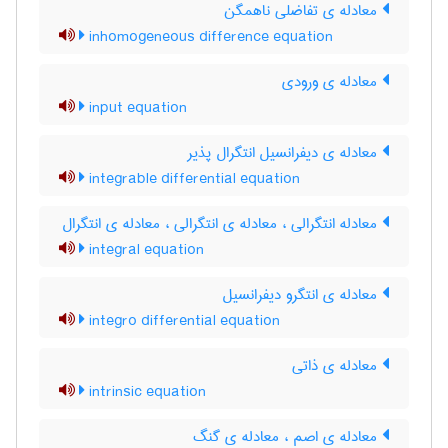
معادله ی تفاضلی ناهمگن
inhomogeneous difference equation
معادله ی ورودی
input equation
معادله ی دیفرانسیل انتگرال پذیر
integrable differential equation
معادله انتگرالی ، معادله ی انتگرالی ، معادله ی انتگرال
integral equation
معادله ی انتگرو دیفرانسیل
integro differential equation
معادله ی ذاتی
intrinsic equation
معادله ی اصم ، معادله ی گنگ