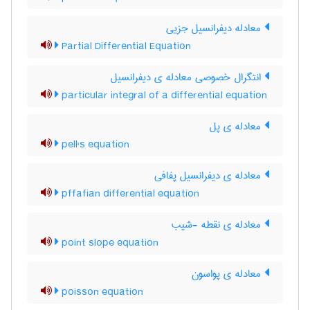
معادله دیفرانسیل جزیی
Partial Differential Equation
انتگرال خصوصی معادله ی دیفرانسیل
particular integral of a differential equation
معادله ی پل
pell's equation
معادله ی دیفرانسیل پفافی
pffafian differential equation
معادله ی نقطه -شیب
point slope equation
معادله ی پواسون
poisson equation