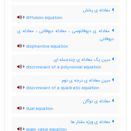
معادله ی پخش
diffusion equation
معادله ی دیوفانتوسی ، معادله دیوفانتی ، معادله ی
دیوفانتی
diophantine equation
مبین یک معادله ی چندجمله ای
discriminant of a polynomial equation
مبین معادله ی درجه ی دوم
discriminant of a quadratic equation
معادله ی دوگان
dual equation
معادله ی ویژه مقدار ها
eigen value equation