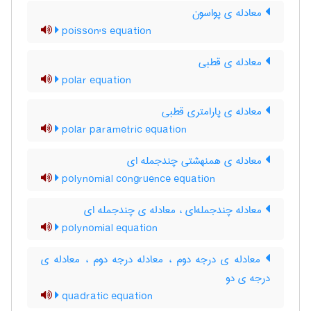
معادله ی پواسون
poisson's equation
معادله ی قطبی
polar equation
معادله ی پارامتری قطبی
polar parametric equation
معادله ی همنهشتی چندجمله ای
polynomial congruence equation
معادله چندجمله‌ای ، معادله ی چندجمله ای
polynomial equation
معادله ی درجه دوم ، معادله درجه دوم ، معادله ی
درجه ی دو
quadratic equation