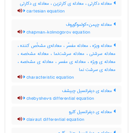
معادله دکارتی ، معادله ی کارتزین ، معادله ی دکارتی
cartesian equation
معادله چپمن-کولموگوروف
chapman-kolmogorov equation
معادله ویژه ، معادله مفسّر ، معادله‌ی مشخّص کننده ،
معادله سرشتی ، معادله سرشت‌نما ، معادله مشخصه ،
معادله ی ویژه ، معادله ی مفسر ، معادله ی مشخصه ،
معادله ی سرشت نما
characteristic equation
معادله ی دیفرانسیل چبیشف
chebyshev's differential equation
معادله ی دیفرانسیل کلرو
clairaut differential equation