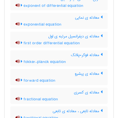
exponent of differential equation
معادله ی نمایی
exponential equation
معادله ی دیفرانسیل مرتبه ی اول
first order differential equation
معادله فوکر-پلانک
fokker-planck equation
معادله ی پیشرو
forward equation
معادله ی کسری
fractional equation
معادله تابعی ، معادله ی تابعی