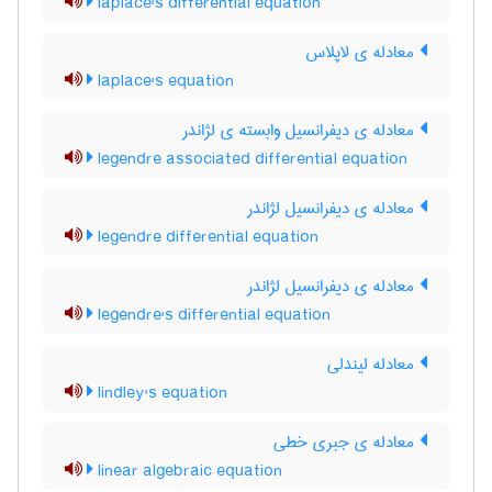
laplace's differential equation
معادله ی لاپلاس
laplace's equation
معادله ی دیفرانسیل وابسته ی لژاندر
legendre associated differential equation
معادله ی دیفرانسیل لژاندر
legendre differential equation
معادله ی دیفرانسیل لژاندر
legendre's differential equation
معادله لیندلی
lindley's equation
معادله ی جبری خطی
linear algebraic equation