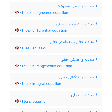
معادله ی خطی همنهشت
linear congruence equation
معادله ی دیفرانسیل خطی
linear differential equation
معادله خطی ، معادله ی خطی
linear equation
معادله ی همگن خطی
linear homogeneous equation
معادله ی انتگرالی خطی
linear integral equation
معادله ی حرفی
literal equation