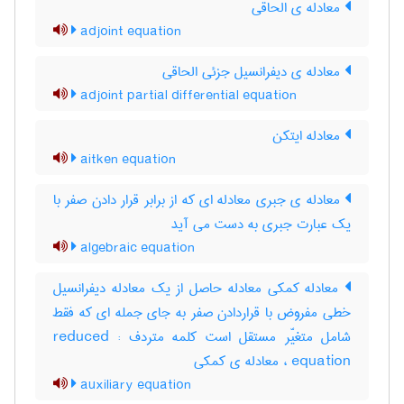
معادله ی الحاقی
adjoint equation
معادله ی دیفرانسیل جزئی الحاقی
adjoint partial differential equation
معادله ایتکن
aitken equation
معادله ی جبری معادله ای که از برابر قرار دادن صفر با
یک عبارت جبری به دست می آید
algebraic equation
معادله کمکی معادله حاصل از یک معادله دیفرانسیل
خطی مفروض با قراردادن صفر به جای جمله ای که فقط
شامل متغیّر مستقل است کلمه متردف : reduced
equation ، معادله ی کمکی
auxiliary equation