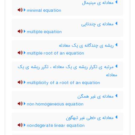
معادله ی مینیمال
minimal equation
معادله ی چندتایی
multiple equation
ریشه ی چندگانه ی یک معادله
multiple root of an equation
مرتبه ی تکرار ریشه ی یک معادله ، تکرر ریشه ی یک
معادله
multiplicity of a root of an equation
معادله ی غیر همگن
non homogeneous equation
معادله ی خطی غیر تبهگون
nondegerate linear equation