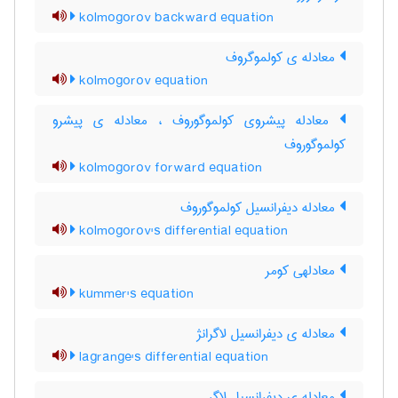
kolmogorov backward equation
معادله ی کولموگروف
kolmogorov equation
معادله پیشروی کولموگوروف ، معادله ی پیشرو
کولموگوروف
kolmogorov forward equation
معادله دیفرانسیل کولموگوروف
kolmogorov's differential equation
معادلهی کومر
kummer's equation
معادله ی دیفرانسیل لاگرانژ
lagrange's differential equation
معادله ی دیفرانسیل لاگر