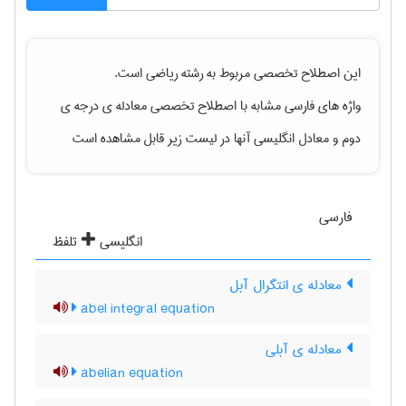
این اصطلاح تخصصی مربوط به رشته
رياضی
است.
واژه های فارسی مشابه با اصطلاح تخصصی
معادله ی درجه ی
دوم
و معادل انگلیسی آنها در لیست زیر قابل مشاهده است
فارسی
انگلیسی
تلفظ
معادله ی انتگرال آبل
abel integral equation
معادله ی آبلی
abelian equation