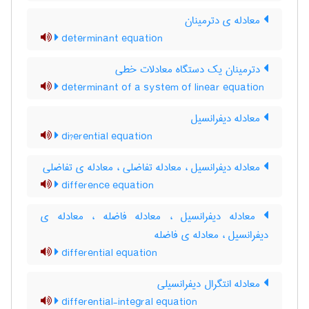
معادله ی دترمینان
determinant equation
دترمینان یک دستگاه معادلات خطی
determinant of a system of linear equation
معادله دیفرانسیل
di?erential equation
معادله دیفرانسیل ، معادله تفاضلی ، معادله ی تفاضلی
difference equation
معادله دیفرانسیل ، معادله فاضله ، معادله ی
دیفرانسیل ، معادله ی فاضله
differential equation
معادله انتگرال دیفرانسیلی
differential-integral equation