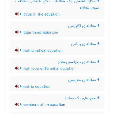
مکان هندسی یک معادله ، مکان هندسی معادله ،
نمودار معادله
locus of the equation
معادله ی لگاریتمی
logarithmic equation
معادله ی ریاضی
mathematical equation
معادله ی دیفرانسیل ماتیو
mathieu's differential equation
معادله ی ماتریسی
matrix equation
عضو های یک معادله
members of an equation