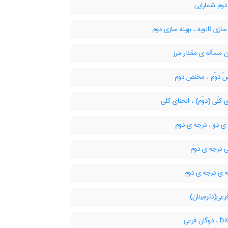
وم شمارایی
سازی ثانویه ، بهینه سازی دوم
 مسأله ی مقدار مرز
 دوّم ، مختص دوم
 کلّی (دوّم) ، انحنای کلی
ی دو ، درجه ی دوم
 درجه ی دوم
ه ی درجه ی دوم
عی(دترمینان)