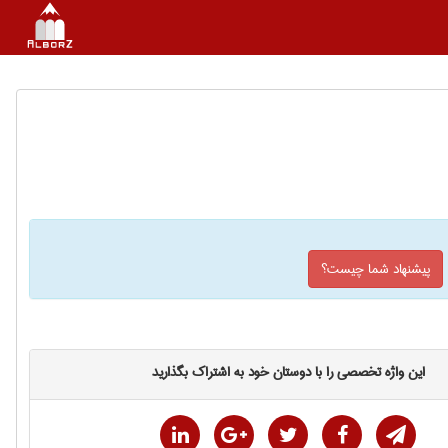
پیشنهاد شما چیست؟
این واژه تخصصی را با دوستان خود به اشتراک بگذارید