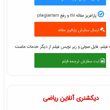
پارافریز مقاله ISI و رفع plagiarism
ارسال سفارش پارافریز مقاله
فیلم، فایل صوتی و زیر نویس فیلم از دیگر خدمات ماست:
ثبت سفارش ترجمه فیلم
دیکشنری آنلاین ریاضی