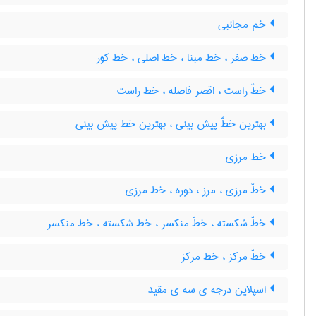
خم مجانبی
خط صفر ، خط مبنا ، خط اصلی ، خط کور
خطّ راست ، اقصر فاصله ، خط راست
بهترین خطّ پیش بینی ، بهترین خط پیش بینی
خط مرزی
خطّ مرزی ، مرز ، دوره ، خط مرزی
خطّ شکسته ، خطّ منکسر ، خط شکسته ، خط منکسر
خطّ مرکز ، خط مرکز
اسپلاین درجه ی سه ی مقید