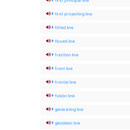
first principal line
first projecting line
fitted line
fluxed line
fraction line
front line
frontal line
fusion line
generating line
geodesic line