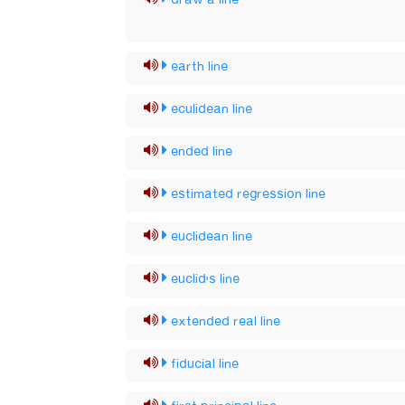
draw a line
earth line
eculidean line
ended line
estimated regression line
euclidean line
euclid's line
extended real line
fiducial line