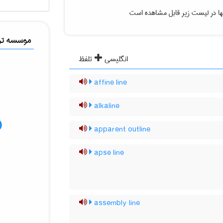
ها در لیست زیر قابل مشاهده است
موسسه ترج
انگلیسی
تلفظ
affine line
alkaline
apparent outline
apse line
assembly line