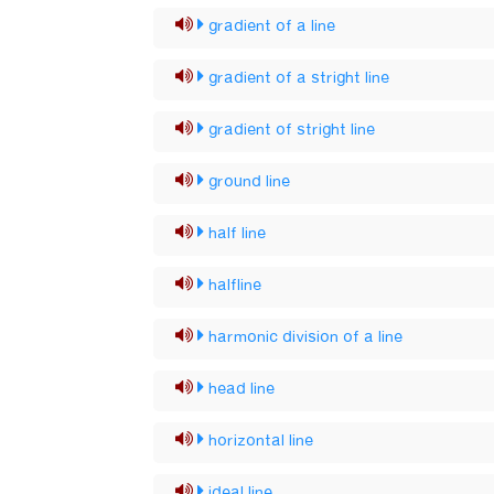
gradient of a line
gradient of a stright line
gradient of stright line
ground line
half line
halfline
harmonic division of a line
head line
horizontal line
ideal line