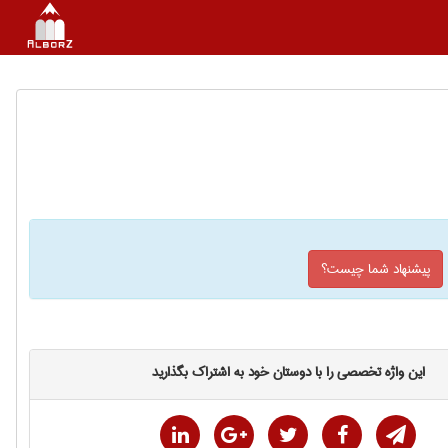
پیشنهاد شما چیست؟
این واژه تخصصی را با دوستان خود به اشتراک بگذارید