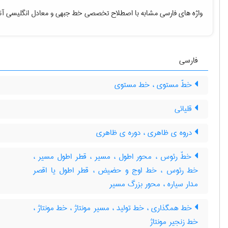
واژه های فارسی مشابه با اصطلاح تخصصی
خط جبهی
و معادل انگلیسی آن
فارسی
خطّ مستوی ، خط مستوی
قلیائی
دروه ی ظاهری ، دوره ی ظاهری
خطّ رئوس ، محور اطول ، مسیر ، قطر اطول مسیر ،
خط رئوس ، خط اوج و حضیض ، قطر اطول یا اقصر
مدار سیاره ، محور بزرگ مسیر
خط همگذاری ، خط تولید ، مسیر مونتاژ ، خط مونتاژ ،
خط زنجیر مونتاژ