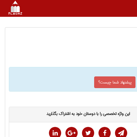
پیشنهاد شما چیست؟
این واژه تخصصی را با دوستان خود به اشتراک بگذارید