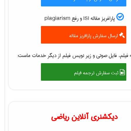
پارافریز مقاله ISI و رفع plagiarism
ارسال سفارش پارافریز مقاله
فیلم، فایل صوتی و زیر نویس فیلم از دیگر خدمات ماست:
ثبت سفارش ترجمه فیلم
دیکشنری آنلاین ریاضی