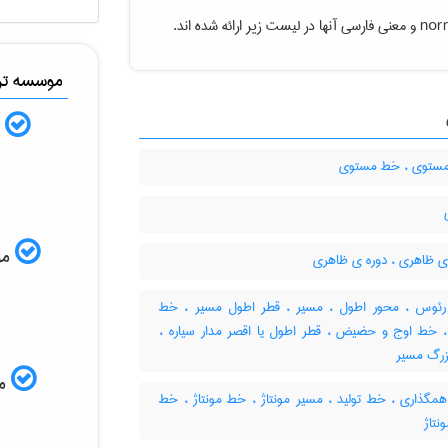
norm
و معنی فارسی آنها در لیست زیر ارائه شده اند.
موسسه ترج
ب
ستوی ، خط مستوی
موس
ی ظاهری ، دوره ی ظاهری
ئوس ، محور اطول ، مسیر ، قطر اطول مسیر ، خط
 خط اوج و حضیض ، قطر اطول یا اقصر مدار سیاره ،
زرگ مسیر
مم
گذاری ، خط تولید ، مسیر مونتاژ ، خط مونتاژ ، خط
نتاژ